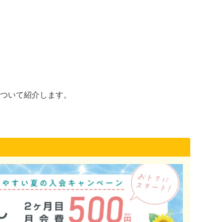
ついて紹介します。