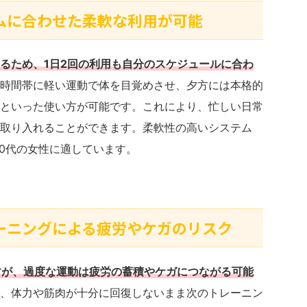
ズムに合わせた柔軟な利用が可能
るため、1日2回の利用も自分のスケジュールに合わ
時間帯に軽い運動で体を目覚めさせ、夕方には本格的
といった使い方が可能です。これにより、忙しい日常
取り入れることができます。柔軟性の高いシステム
50代の女性に適しています。
レーニングによる疲労やケガのリスク
すが、過度な運動は疲労の蓄積やケガにつながる可能
、体力や筋肉が十分に回復しないまま次のトレーニン