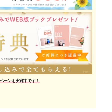
ペーンを実施中です！