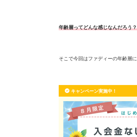
年齢層ってどんな感じなんだろう？
そこで今回はファディーの年齢層に
キャンペーン実施中！