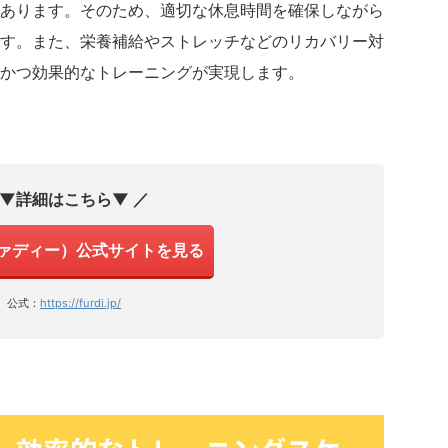
あります。そのため、適切な休息時間を確保しながら
す。また、栄養補給やストレッチなどのリカバリー対
かつ効果的なトレーニングが実現します。
 ▼詳細はこちら▼ ／
（ファディー）公式サイトを見る
公式：
https://furdi.jp/