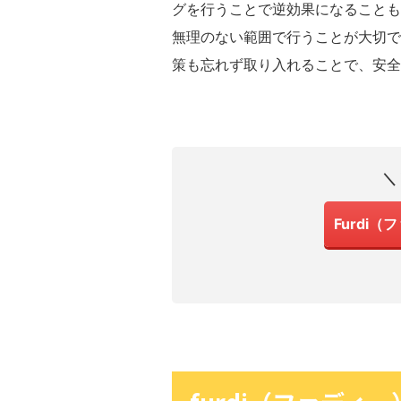
グを行うことで逆効果になることも
無理のない範囲で行うことが大切で
策も忘れず取り入れることで、安全
＼
Furdi