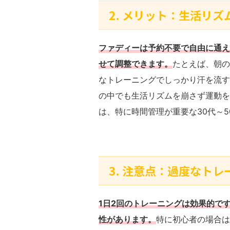
2. メリット：生活リ
ファディーは予約不要で自由に通え
せて調整できます。
たとえば、朝の
なトレーニングでしっかり汗を流す
の中でも生活リズムを崩さず運動を
は、特に時間管理が重要な30代～
3. 注意点：過度なト
1日2回のトレーニングは効果的で
性があります。
特に初心者の場合は