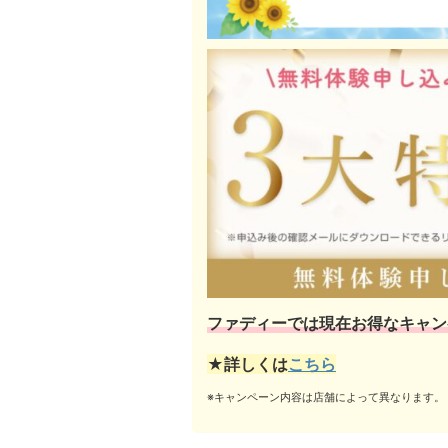
ファディーでは現在お得なキャン
★詳しくは
こちら
※キャンペーン内容は店舗によって異なります。