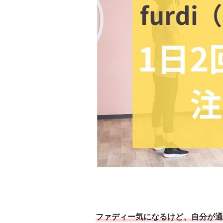
ファディー気になるけど、自分が通