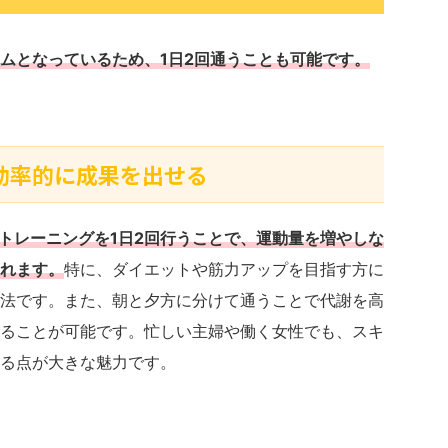
ムとなっているため、1日2回通うことも可能です。
で効率的に成果を出せる
間トレーニングを1日2回行うことで、運動量を増やしな
れます。
特に、ダイエットや筋力アップを目指す方に
法です。また、朝と夕方に分けて通うことで代謝を高
ることが可能です。忙しい主婦や働く女性でも、スキ
る点が大きな魅力です。