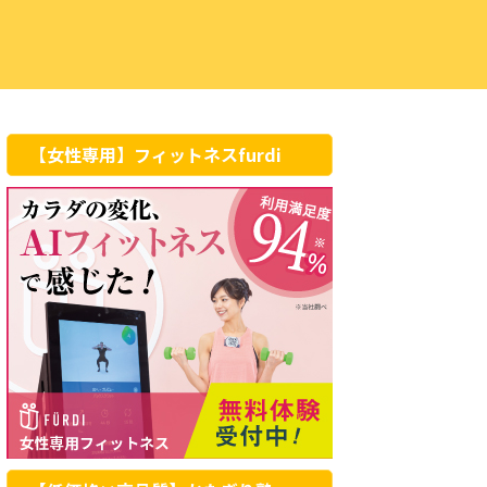
【女性専用】フィットネスfurdi