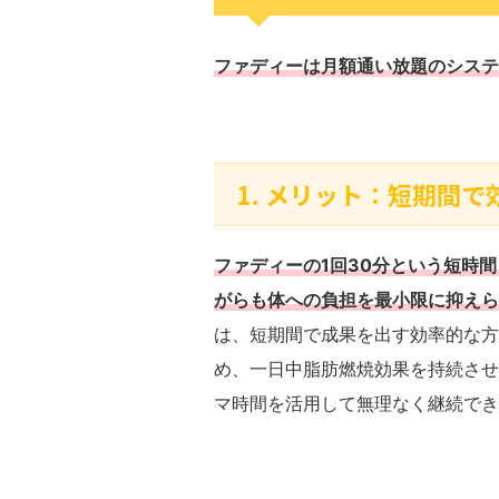
ファディーは月額通い放題のシステ
1. メリット：短期間
ファディーの1回30分という短時
がらも体への負担を最小限に抑えら
は、短期間で成果を出す効率的な方
め、一日中脂肪燃焼効果を持続させ
マ時間を活用して無理なく継続でき