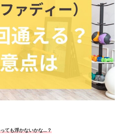
っても浮かないかな…？