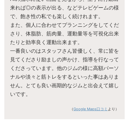
来れば◎の表示が出る、などテレビゲームの様
で、飽き性の私でも楽しく続けれます。
また、個人に合わせてプランニングをしてくだ
さり、体脂肪、筋肉量、運動量等を可視化出来
たりと効率良く運動出来ます。
一番良いのはスタッフさん皆優しく、常に皆を
見てくださり励ましの声かけ、指導を行なって
くださっています。他のジムの様に高額パーソ
ナルや淡々と筋トレをするといった事はありま
せん。とても良い画期的なジムと出会えて嬉し
いです。
（
Google Maps口コミ
より）