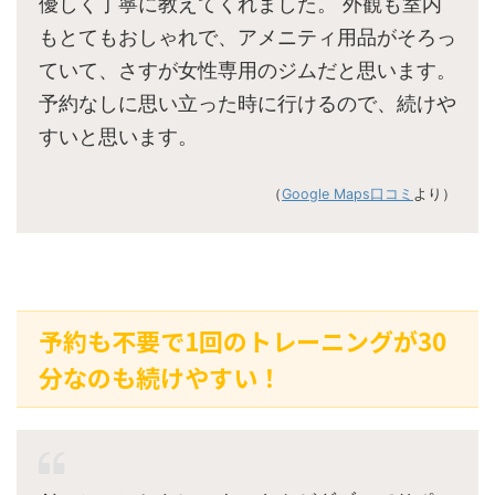
優しく丁寧に教えてくれました。 外観も室内
もとてもおしゃれで、アメニティ用品がそろっ
ていて、さすが女性専用のジムだと思います。
予約なしに思い立った時に行けるので、続けや
すいと思います。
（
Google Maps口コミ
より）
予約も不要で1回のトレーニングが30
分なのも続けやすい！