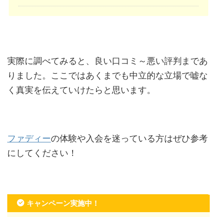
実際に調べてみると、良い口コミ～悪い評判まであ
りました。ここではあくまでも中立的な立場で嘘な
く真実を伝えていけたらと思います。
ファディー
の体験や入会を迷っている方はぜひ参考
にしてください！
キャンペーン実施中！