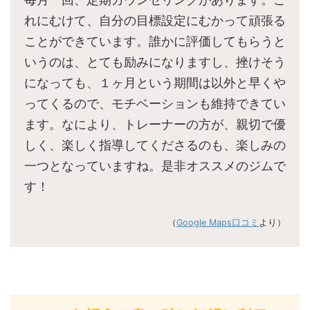
れにむけて、自分の目標設定にむかって頑張る
ことができています。誰かに評価してもらうと
いうのは、とても励みになりますし、挫けそう
になっても、１ヶ月という期間は以外と早くや
ってくるので、モチベーションも維持できてい
ます。なにより、トレーナーの方が、親切で優
しく、楽しく指導してくださるのも、楽しみの
一つとなっていますね。是非オススメのジムで
す！
（
Google Maps口コミ
より）