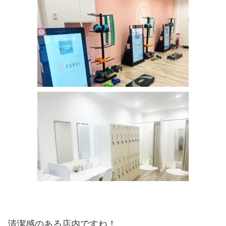
清潔感のある店内ですね！