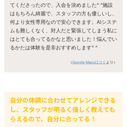
てくださったので、入会を決めました^ ^施設
はもちろん綺麗で、スタッフの方も優しいし、
何より女性専用なので安心できます。AIシステ
ムも難しくなく、対人だと緊張してしまう私に
はとても合ってるかなと思いました！悩んでい
るかたは体験を是非おすすめします^ ^
（
Google Maps口コミ
より）
自分の体調に合わせてアレンジできる
し、スタッフが明るく優しく教えても
らえるので、自分に合ってる！