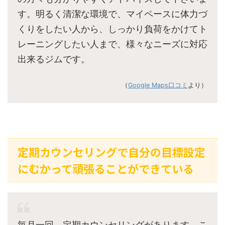
す。明るく清潔な環境で、マイペースに体力づ
くりをしたい人から、しっかり負荷をかけてト
レーニングしたい人まで、様々なニーズに対応
出来るジムです。
（
Google Maps口コミ
より）
定期カウンセリングで自分の目標設定
にむかって頑張ることができている
毎月一回、定期カウンセリングがあります。こ