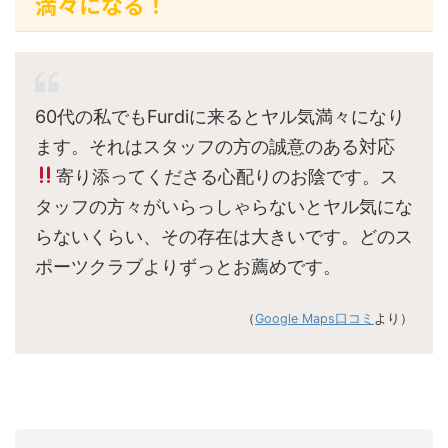
満々になる！
60代の私でもFurdiに来るとヤル気満々になり
ます。それはスタッフの方の誠意のある対応
寄り添ってくださる心配りのお陰です。ス
タッフの方々がいらっしゃらないとヤル気にな
らないくらい、その存在は大きいです。どのス
ポーツクラブよりずっとお薦めです。
（
Google Maps口コミ
より）