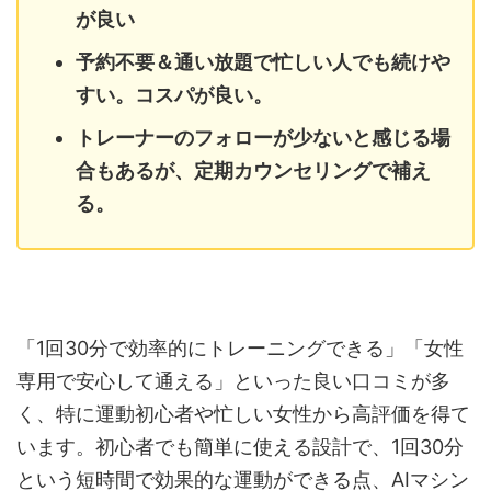
が良い
予約不要＆通い放題で忙しい人でも続けや
すい。コスパが良い。
トレーナーのフォローが少ないと感じる場
合もあるが、定期カウンセリングで補え
る。
「1回30分で効率的にトレーニングできる」「女性
専用で安心して通える」といった良い口コミが多
く、特に運動初心者や忙しい女性から高評価を得て
います。初心者でも簡単に使える設計で、1回30分
という短時間で効果的な運動ができる点、AIマシン