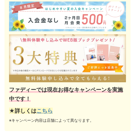
ファディーでは現在お得なキャンペーンを実施
中です！
★詳しくは
こちら
※キャンペーン内容は店舗によって異なります。