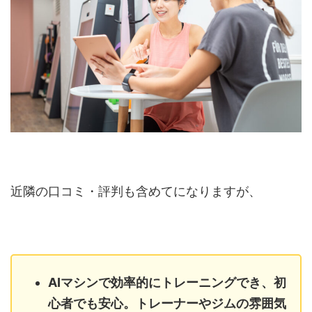
近隣の口コミ・評判も含めてになりますが、
AIマシンで効率的にトレーニングでき、初
心者でも安心。トレーナーやジムの雰囲気