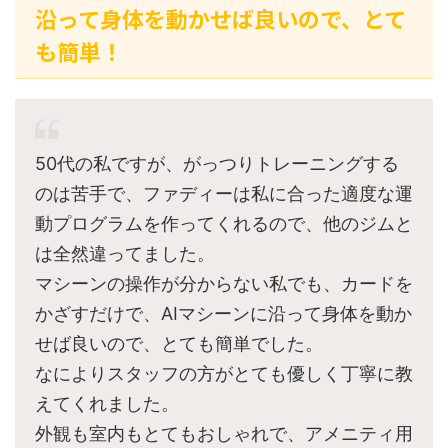
沿って身体を動かせば良いので、とて
も簡単！
50代の私ですが、がっつりトレーニングする
のは苦手で、ファディーは私に合った適度な運
動プログラムを作ってくれるので、他のジムと
は全然違ってました。
マシーンの操作が分からない私でも、カードを
かざすだけで、AIマシーンに沿って身体を動か
せば良いので、とても簡単でした。
なによりスタッフの方がとても優しく丁寧に教
えてくれました。
外観も室内もとてもおしゃれで、アメニティ用