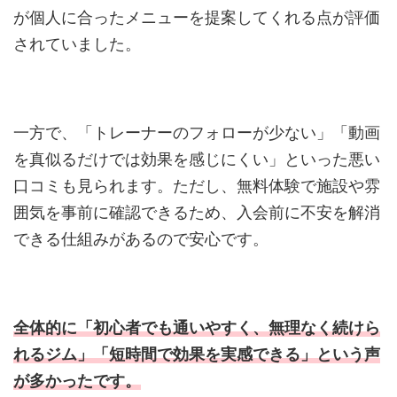
が個人に合ったメニューを提案してくれる点が評価
されていました。
一方で、「トレーナーのフォローが少ない」「動画
を真似るだけでは効果を感じにくい」といった悪い
口コミも見られます。ただし、無料体験で施設や雰
囲気を事前に確認できるため、入会前に不安を解消
できる仕組みがあるので安心です。
全体的に「初心者でも通いやすく、無理なく続けら
れるジム」「短時間で効果を実感できる」という声
が多かったです。