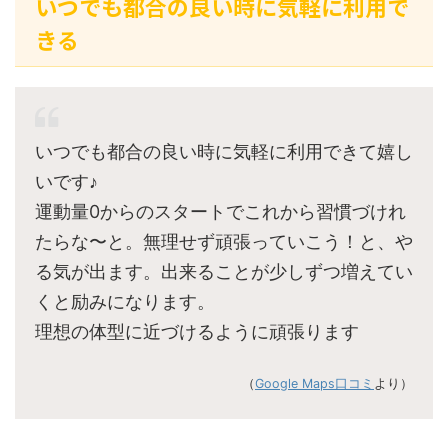
いつでも都合の良い時に気軽に利用で
きる
いつでも都合の良い時に気軽に利用できて嬉し
いです♪
運動量0からのスタートでこれから習慣づけれ
たらな〜と。無理せず頑張っていこう！と、や
る気が出ます。出来ることが少しずつ増えてい
くと励みになります。
理想の体型に近づけるように頑張ります
（
Google Maps口コミ
より）