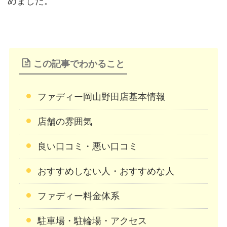
めました。
この記事でわかること
ファディー岡山野田店基本情報
店舗の雰囲気
良い口コミ・悪い口コミ
おすすめしない人・おすすめな人
ファディー料金体系
駐車場・駐輪場・アクセス