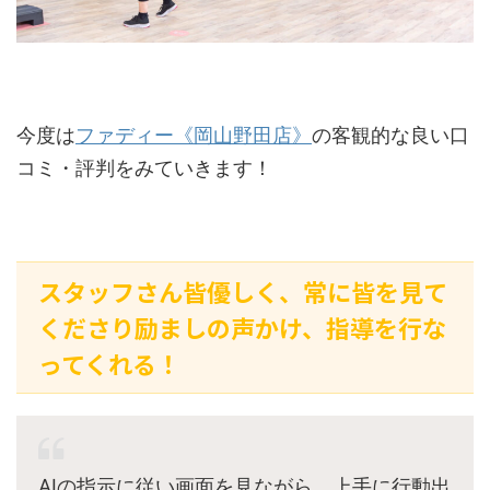
今度は
ファディー《岡山野田店》
の客観的な良い口
コミ・評判をみていきます！
スタッフさん皆優しく、常に皆を見て
くださり励ましの声かけ、指導を行な
ってくれる！
AIの指示に従い画面を見ながら、上手に行動出