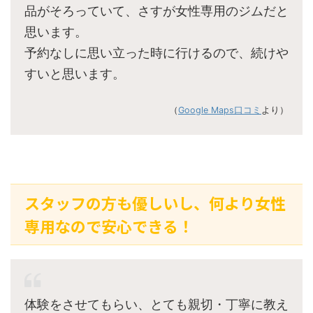
品がそろっていて、さすが女性専用のジムだと
思います。
予約なしに思い立った時に行けるので、続けや
すいと思います。
（
Google Maps口コミ
より）
スタッフの方も優しいし、何より女性
専用なので安心できる！
体験をさせてもらい、とても親切・丁寧に教え