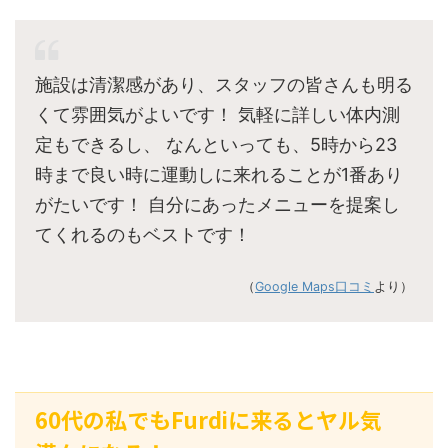
施設は清潔感があり、スタッフの皆さんも明る
くて雰囲気がよいです！ 気軽に詳しい体内測
定もできるし、 なんといっても、5時から23
時まで良い時に運動しに来れることが1番あり
がたいです！ 自分にあったメニューを提案し
てくれるのもベストです！
（
Google Maps口コミ
より）
60代の私でもFurdiに来るとヤル気