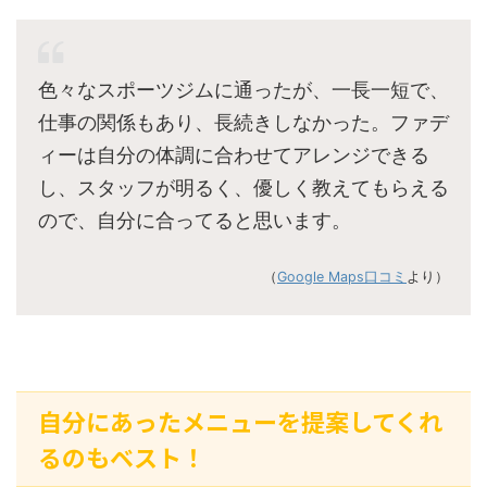
色々なスポーツジムに通ったが、一長一短で、
仕事の関係もあり、長続きしなかった。ファデ
ィーは自分の体調に合わせてアレンジできる
し、スタッフが明るく、優しく教えてもらえる
ので、自分に合ってると思います。
（
Google Maps口コミ
より）
自分にあったメニューを提案してくれ
るのもベスト！