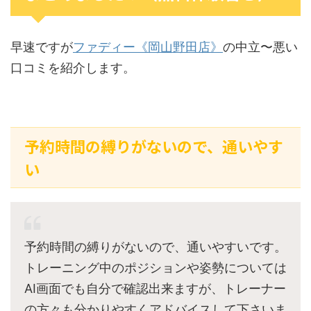
早速ですが
ファディー《岡山野田店》
の中立〜悪い
口コミを紹介します。
予約時間の縛りがないので、通いやす
い
予約時間の縛りがないので、通いやすいです。
トレーニング中のポジションや姿勢については
AI画面でも自分で確認出来ますが、トレーナー
の方々も分かりやすくアドバイスして下さいま