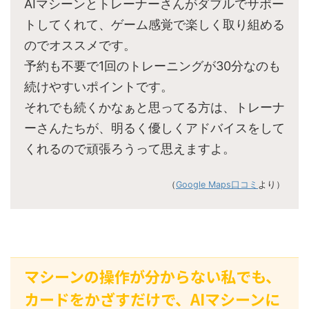
AIマシーンとトレーナーさんがダブルでサポー
トしてくれて、ゲーム感覚で楽しく取り組める
のでオススメです。
予約も不要で1回のトレーニングが30分なのも
続けやすいポイントです。
それでも続くかなぁと思ってる方は、トレーナ
ーさんたちが、明るく優しくアドバイスをして
くれるので頑張ろうって思えますよ。
（
Google Maps口コミ
より）
マシーンの操作が分からない私でも、
カードをかざすだけで、AIマシーンに