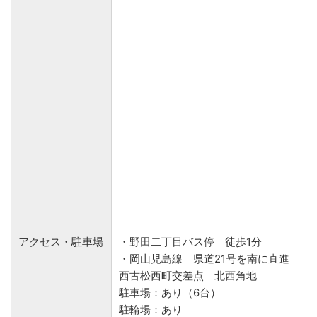
アクセス・駐車場
・野田二丁目バス停 徒歩1分
・岡山児島線 県道21号を南に直進
西古松西町交差点 北西角地
駐車場：あり（6台）
駐輪場：あり