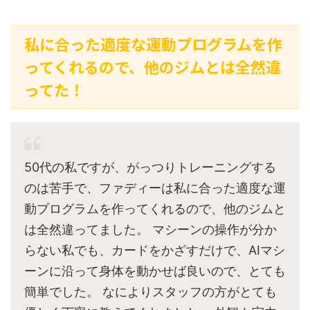
私に合った適度な運動プログラムを作
ってくれるので、他のジムとは全然違
ってた！
50代の私ですが、がっつりトレーニングする
のは苦手で、ファディーは私に合った適度な運
動プログラムを作ってくれるので、他のジムと
は全然違ってました。 マシーンの操作が分か
らない私でも、カードをかざすだけで、AIマシ
ーンに沿って身体を動かせば良いので、とても
簡単でした。 なによりスタッフの方がとても