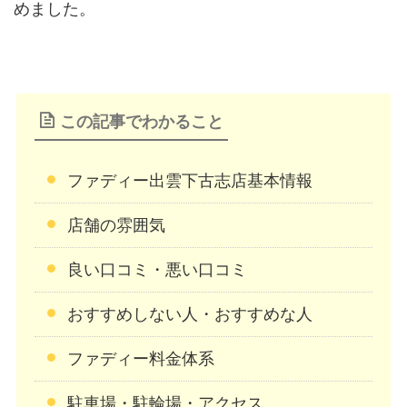
めました。
この記事でわかること
ファディー出雲下古志店基本情報
店舗の雰囲気
良い口コミ・悪い口コミ
おすすめしない人・おすすめな人
ファディー料金体系
駐車場・駐輪場・アクセス