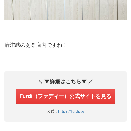
清潔感のある店内ですね！
＼ ▼詳細はこちら▼ ／
Furdi（ファディー）公式サイトを見る
公式：
https://furdi.jp/