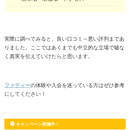
実際に調べてみると、良い口コミ～悪い評判まであ
りました。ここではあくまでも中立的な立場で嘘な
く真実を伝えていけたらと思います。
ファディー
の体験や入会を迷っている方はぜひ参考
にしてください！
キャンペーン実施中！