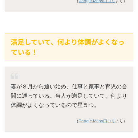
（
Google Maps口コミ
より）
満足していて、何より体調がよくなっ
ている！
妻が８月から通い始め、仕事と家事と育児の合
間に通っている。当人が満足していて、何より
体調がよくなっているので星５つ。
（
Google Maps口コミ
より）