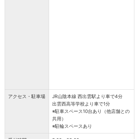
アクセス・駐車場
JR山陰本線 西出雲駅より車で4分
出雲西高等学校より車で1分
※駐車スペース10台あり（他店舗との
共用）
※駐輪スペースあり