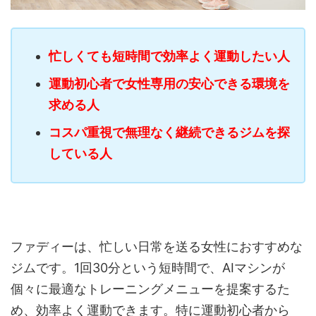
忙しくても短時間で効率よく運動したい人
運動初心者で女性専用の安心できる環境を
求める人
コスパ重視で無理なく継続できるジムを探
している人
ファディーは、忙しい日常を送る女性におすすめな
ジムです。1回30分という短時間で、AIマシンが
個々に最適なトレーニングメニューを提案するた
め、効率よく運動できます。特に運動初心者から