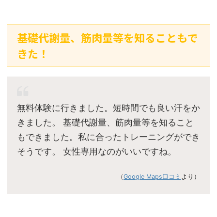
基礎代謝量、筋肉量等を知ることもで
きた！
無料体験に行きました。短時間でも良い汗をか
きました。 基礎代謝量、筋肉量等を知ること
もできました。私に合ったトレーニングができ
そうです。 女性専用なのがいいですね。
（
Google Maps口コミ
より）