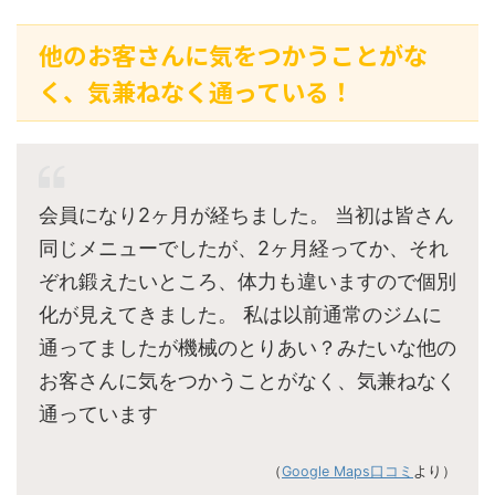
他のお客さんに気をつかうことがな
く、気兼ねなく通っている！
会員になり2ヶ月が経ちました。 当初は皆さん
同じメニューでしたが、2ヶ月経ってか、それ
ぞれ鍛えたいところ、体力も違いますので個別
化が見えてきました。 私は以前通常のジムに
通ってましたが機械のとりあい？みたいな他の
お客さんに気をつかうことがなく、気兼ねなく
通っています
（
Google Maps口コミ
より）