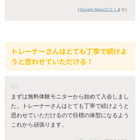
（
Google Maps口コミ
より）
トレーナーさんはとても丁寧で続けよ
うと思わせていただける！
まずは無料体験モニターから始めて入会しまし
た。トレーナーさんはとても丁寧で続けようと
思わせていただけるので目標の体型になるよう
これから頑張ります。