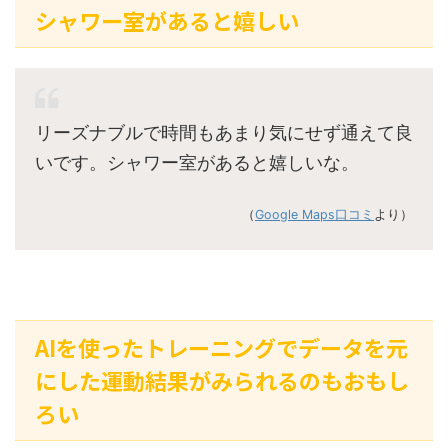
シャワー室があると嬉しい
リーズナブルで時間もあまり気にせず通えて良
いです。シャワー室があると嬉しいな。
（
Google Maps口コミ
より）
AIを使ったトレーニングでデータを元
にした運動結果がみられるのもおもし
ろい