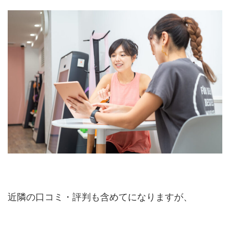
近隣の口コミ・評判も含めてになりますが、