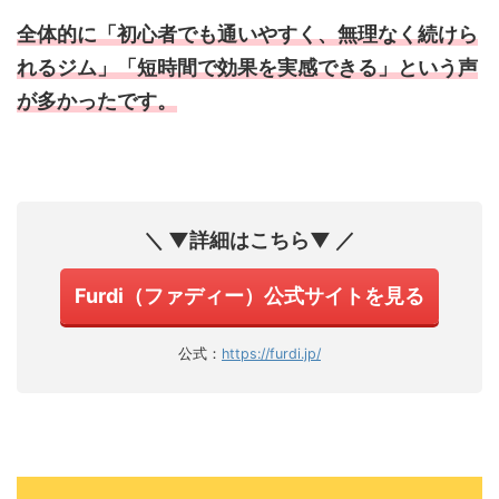
全体的に「初心者でも通いやすく、無理なく続けら
れるジム」「短時間で効果を実感できる」という声
が多かったです。
＼ ▼詳細はこちら▼ ／
Furdi（ファディー）公式サイトを見る
公式：
https://furdi.jp/