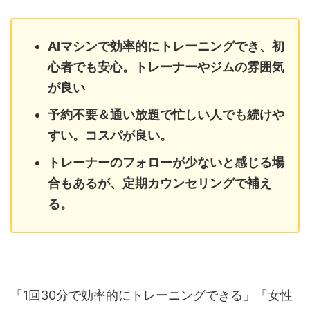
AIマシンで効率的にトレーニングでき、初
心者でも安心。トレーナーやジムの雰囲気
が良い
予約不要＆通い放題で忙しい人でも続けや
すい。コスパが良い。
トレーナーのフォローが少ないと感じる場
合もあるが、定期カウンセリングで補え
る。
「1回30分で効率的にトレーニングできる」「女性