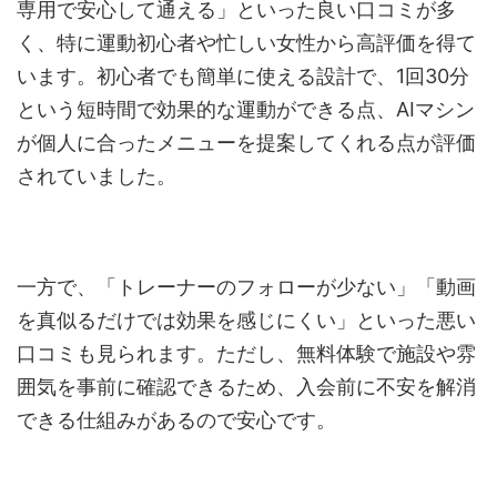
専用で安心して通える」といった良い口コミが多
く、特に運動初心者や忙しい女性から高評価を得て
います。初心者でも簡単に使える設計で、1回30分
という短時間で効果的な運動ができる点、AIマシン
が個人に合ったメニューを提案してくれる点が評価
されていました。
一方で、「トレーナーのフォローが少ない」「動画
を真似るだけでは効果を感じにくい」といった悪い
口コミも見られます。ただし、無料体験で施設や雰
囲気を事前に確認できるため、入会前に不安を解消
できる仕組みがあるので安心です。