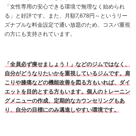
「女性専用の安心できる環境で無理なく始められ
る」と好評です。また、月額7,678円～というリー
ズナブルな料金設定で通い放題のため、コスパ重視
の方にも支持されています。
「全員必ず痩せましょう！」などのジムではなく、
自分がどうなりたいかを重視しているジムです。肩
こりや膝痛などの機能改善を図る方もいれば、ダイ
エットを目的とする方もいます。個人のトレーニン
グメニューの作成、定期的なカウンセリングもあ
り、自分の目標にのみ邁進しやすい環境です。