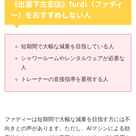
《出雲下古志店》furdi（ファディ
ー）をおすすめしない人
短期間で大幅な減量を目指している人
シャワールームやレンタルウェアが必要な
人
トレーナーの直接指導を重視する人
ファディーは短期間で大幅な減量を目指す方には不
向きとの声があります。ただし、AIマシンによる効