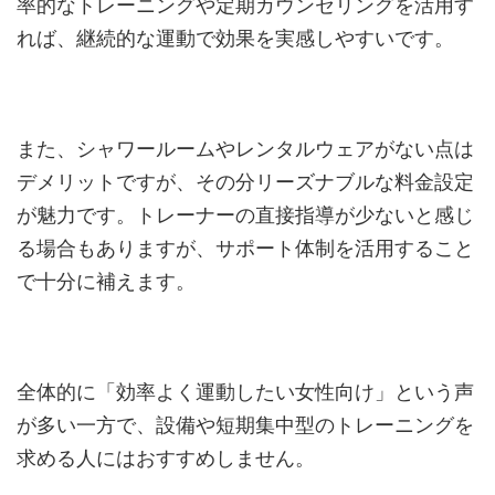
率的なトレーニングや定期カウンセリングを活用す
れば、継続的な運動で効果を実感しやすいです。
また、シャワールームやレンタルウェアがない点は
デメリットですが、その分リーズナブルな料金設定
が魅力です。トレーナーの直接指導が少ないと感じ
る場合もありますが、サポート体制を活用すること
で十分に補えます。
全体的に「効率よく運動したい女性向け」という声
が多い一方で、設備や短期集中型のトレーニングを
求める人にはおすすめしません。