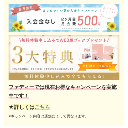
ファディーでは現在お得なキャンペーンを実施
中です！
★詳しくは
こちら
※キャンペーン内容は店舗によって異なります。