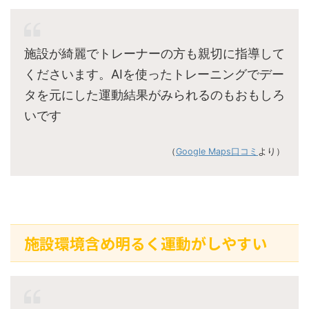
施設が綺麗でトレーナーの方も親切に指導して
くださいます。AIを使ったトレーニングでデー
タを元にした運動結果がみられるのもおもしろ
いです
（
Google Maps口コミ
より）
施設環境含め明るく運動がしやすい