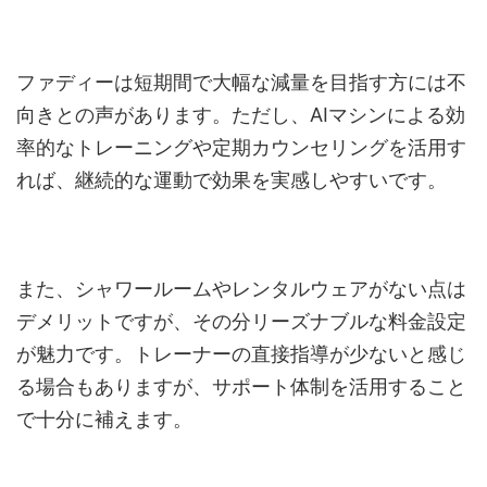
ファディーは短期間で大幅な減量を目指す方には不
向きとの声があります。ただし、AIマシンによる効
率的なトレーニングや定期カウンセリングを活用す
れば、継続的な運動で効果を実感しやすいです。
また、シャワールームやレンタルウェアがない点は
デメリットですが、その分リーズナブルな料金設定
が魅力です。トレーナーの直接指導が少ないと感じ
る場合もありますが、サポート体制を活用すること
で十分に補えます。