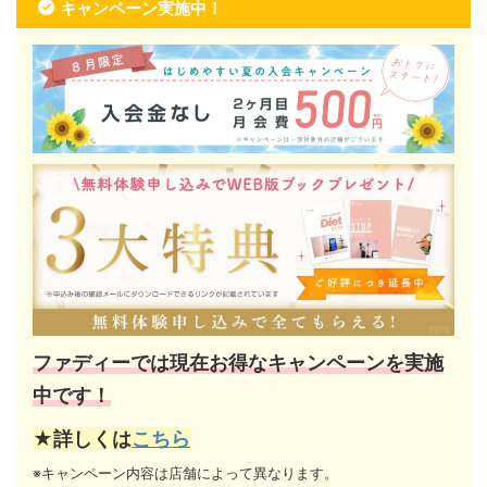
キャンペーン実施中！
ファディーでは現在お得なキャンペーンを実施
中です！
★詳しくは
こちら
※キャンペーン内容は店舗によって異なります。