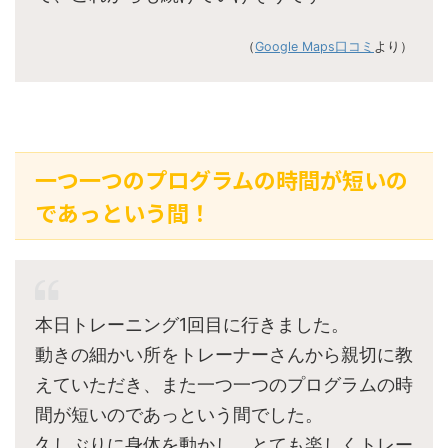
（
Google Maps口コミ
より）
一つ一つのプログラムの時間が短いの
であっという間！
本日トレーニング1回目に行きました。
動きの細かい所をトレーナーさんから親切に教
えていただき、また一つ一つのプログラムの時
間が短いのであっという間でした。
久しぶりに身体を動かし、とても楽しくトレー