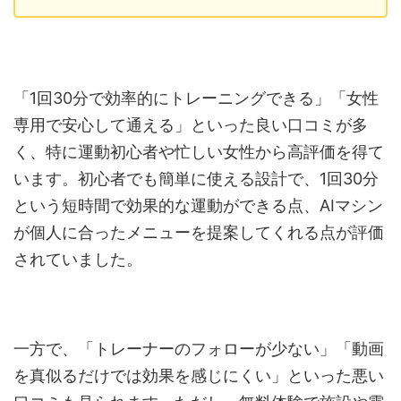
「1回30分で効率的にトレーニングできる」「女性
専用で安心して通える」といった良い口コミが多
く、特に運動初心者や忙しい女性から高評価を得て
います。初心者でも簡単に使える設計で、1回30分
という短時間で効果的な運動ができる点、AIマシン
が個人に合ったメニューを提案してくれる点が評価
されていました。
一方で、「トレーナーのフォローが少ない」「動画
を真似るだけでは効果を感じにくい」といった悪い