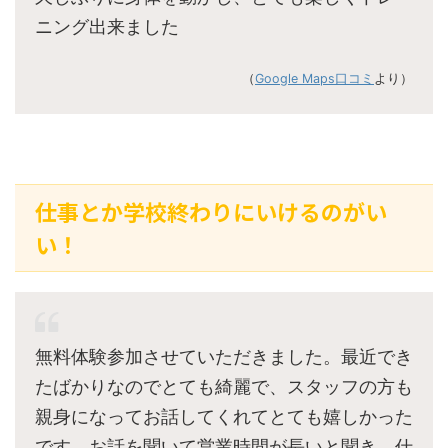
ニング出来ました
（
Google Maps口コミ
より）
仕事とか学校終わりにいけるのがい
い！
無料体験参加させていただきました。最近でき
たばかりなのでとても綺麗で、スタッフの方も
親身になってお話してくれてとても嬉しかった
です。お話を聞いて営業時間が長いと聞き、仕