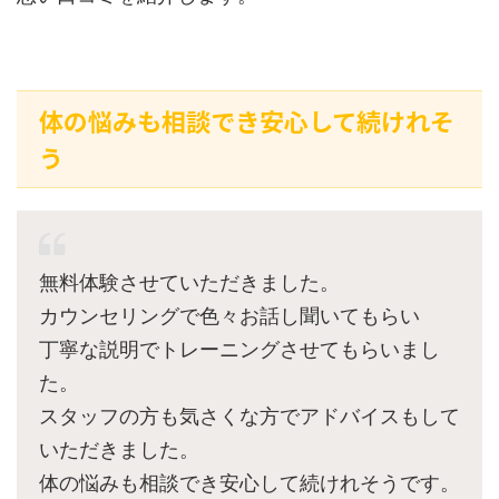
体の悩みも相談でき安心して続けれそ
う
無料体験させていただきました。
カウンセリングで色々お話し聞いてもらい
丁寧な説明でトレーニングさせてもらいまし
た。
スタッフの方も気さくな方でアドバイスもして
いただきました。
体の悩みも相談でき安心して続けれそうです。