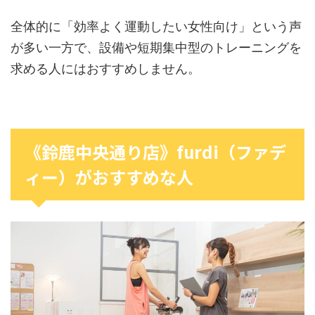
全体的に「効率よく運動したい女性向け」という声
が多い一方で、設備や短期集中型のトレーニングを
求める人にはおすすめしません。
《鈴鹿中央通り店》furdi（ファデ
ィー）がおすすめな人