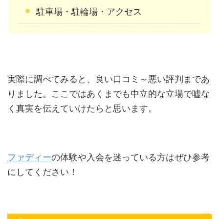
駐車場・駐輪場・アクセス
実際に調べてみると、良い口コミ～悪い評判まであ
りました。ここではあくまでも中立的な立場で嘘な
く真実を伝えていけたらと思います。
ファディー
の体験や入会を迷っている方はぜひ参考
にしてください！