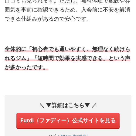
口コミも見られます。ただし、無料体験で施設や雰
囲気を事前に確認できるため、入会前に不安を解消
できる仕組みがあるので安心です。
全体的に「初心者でも通いやすく、無理なく続けら
れるジム」「短時間で効果を実感できる」という声
が多かったです。
＼ ▼詳細はこちら▼ ／
Furdi（ファディー）公式サイトを見る