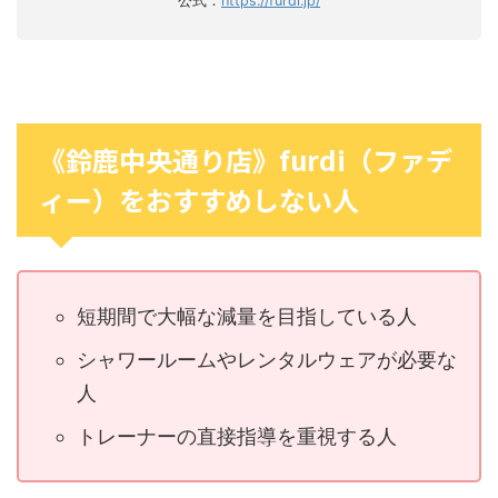
公式：
https://furdi.jp/
《鈴鹿中央通り店》furdi（ファデ
ィー）をおすすめしない人
短期間で大幅な減量を目指している人
シャワールームやレンタルウェアが必要な
人
トレーナーの直接指導を重視する人