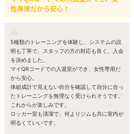
性専用だから安心！
5種類のトレーニングを体験し、システムの説
明も丁寧で、スタッフの方の対応も良く、入会
を決めました。
マイQRコードでの入退室ができ、女性専用だ
から安心。
体組成計で見えない自分を確認して自分に合っ
たトレーニングを無理なく受けられそうです。
これからが楽しみです。
ロッカー室も清潔で、何よりジムも共に室内が
明るくていいです。