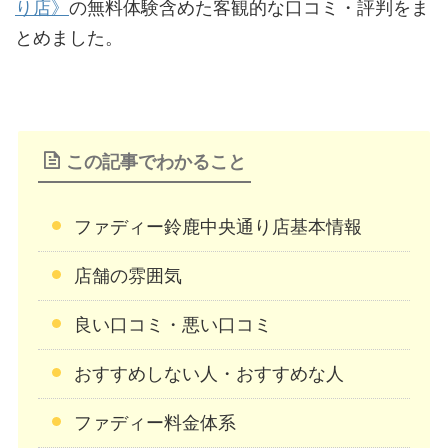
り店》
の無料体験含めた客観的な口コミ・評判をま
とめました。
この記事でわかること
ファディー鈴鹿中央通り店基本情報
店舗の雰囲気
良い口コミ・悪い口コミ
おすすめしない人・おすすめな人
ファディー料金体系