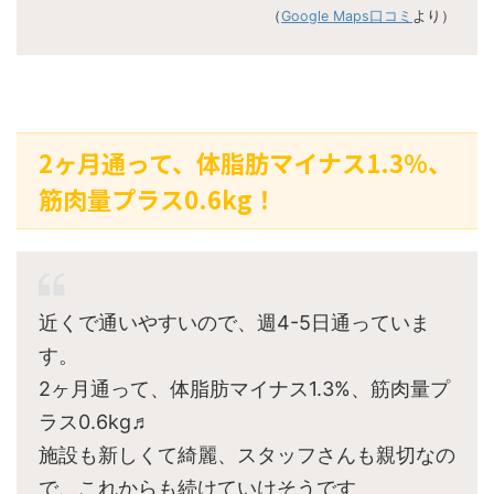
（
Google Maps口コミ
より）
2ヶ月通って、体脂肪マイナス1.3%、
筋肉量プラス0.6kg！
近くで通いやすいので、週4-5日通っていま
す。
2ヶ月通って、体脂肪マイナス1.3%、筋肉量プ
ラス0.6kg♬
施設も新しくて綺麗、スタッフさんも親切なの
で、これからも続けていけそうです