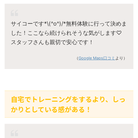
サイコーです*\(^o^)/*無料体験に行って決めま
した！ここなら続けられそうな気がします♡
スタッフさんも親切で安心です！
（
Google Maps口コミ
より）
自宅でトレーニングをするより、しっ
かりとしている感がある！