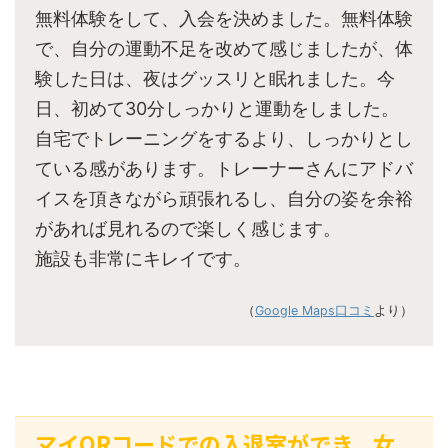
無料体験をして、入会を決めました。無料体験
で、自分の運動不足を改めて感じましたが、体
験した日は、夜はグッスリと眠れました。今
日、初めて30分しっかりと運動をしました。
自宅でトレーニングをするより、しっかりとし
ている感があります。トレーナーさんにアドバ
イスを頂きながら頑張れるし、自分の姿を余裕
があれば見れるので楽しく感じます。
施設も非常にキレイです。
（
Google Maps口コミ
より）
マイQRコードでの入退室ができ、女