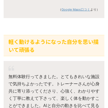
（
Google Maps口コミ
より）
軽く動けるようになった自分を思い描
いて頑張る
無料体験行ってきました。とてもきれいな施設
で気持ちよかったです。トレーナーさんが心身
共に寄り添ってくださり、心強く、わかりやす
く丁寧に教えて下さって、楽しく体を動かすこ
とができました。AIと自分の動きを比べて見る