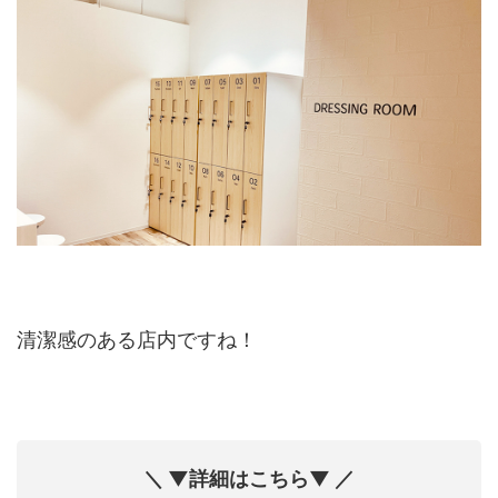
清潔感のある店内ですね！
＼ ▼詳細はこちら▼ ／