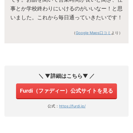
事とか学校終わりにいけるのがいいなー！と思
いました。これから毎日通っていきたいです！
（
Google Maps口コミ
より）
＼ ▼詳細はこちら▼ ／
Furdi（ファディー）公式サイトを見る
公式：
https://furdi.jp/