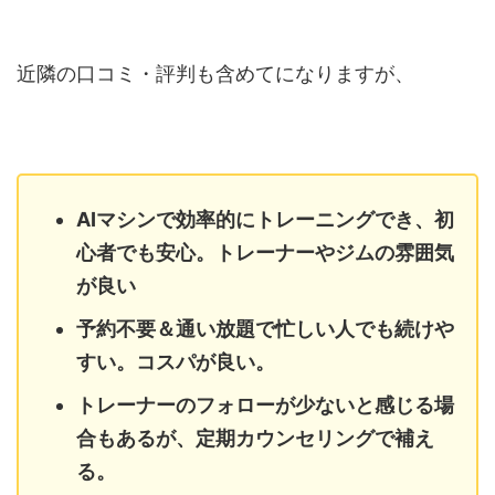
近隣の口コミ・評判も含めてになりますが、
AIマシンで効率的にトレーニングでき、初
心者でも安心。トレーナーやジムの雰囲気
が良い
予約不要＆通い放題で忙しい人でも続けや
すい。コスパが良い。
トレーナーのフォローが少ないと感じる場
合もあるが、定期カウンセリングで補え
る。