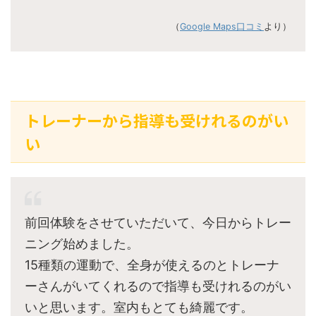
（
Google Maps口コミ
より）
トレーナーから指導も受けれるのがい
い
前回体験をさせていただいて、今日からトレー
ニング始めました。
15種類の運動で、全身が使えるのとトレーナ
ーさんがいてくれるので指導も受けれるのがい
いと思います。室内もとても綺麗です。