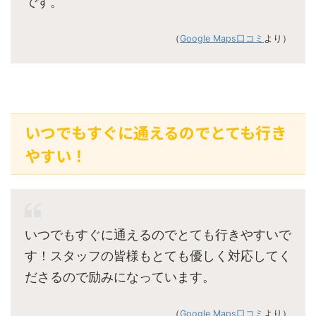
です。
（
Google Maps口コミ
より）
いつでもすぐに通えるのでとても行き
やすい！
いつでもすぐに通えるのでとても行きやすいで
す！スタッフの皆様もとても優しく対応してく
ださるので励みになっています。
（
Google Maps口コミ
より）