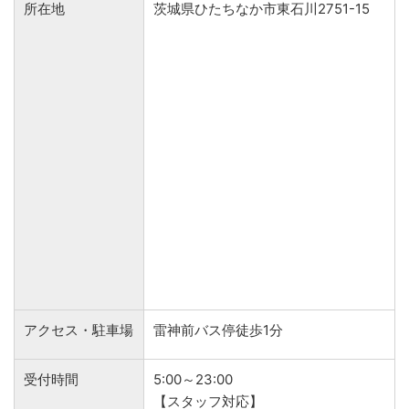
所在地
茨城県ひたちなか市東石川2751-15
アクセス・駐車場
雷神前バス停徒歩1分
受付時間
5:00～23:00
【スタッフ対応】