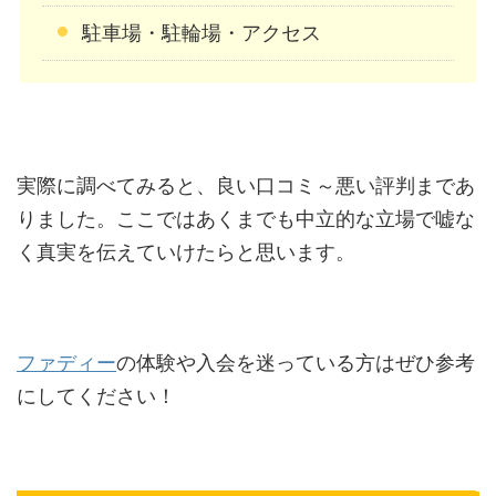
駐車場・駐輪場・アクセス
実際に調べてみると、良い口コミ～悪い評判まであ
りました。ここではあくまでも中立的な立場で嘘な
く真実を伝えていけたらと思います。
ファディー
の体験や入会を迷っている方はぜひ参考
にしてください！