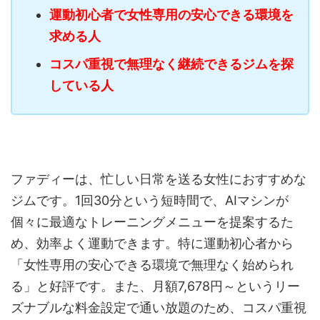
運動初心者で女性専用の安心できる環境を
求める人
コスパ重視で無理なく継続できるジムを探
している人
ファディーは、忙しい日常を送る女性におすすめな
ジムです。1回30分という短時間で、AIマシンが
個々に最適なトレーニングメニューを提案するた
め、効率よく運動できます。特に運動初心者から
「女性専用の安心できる環境で無理なく始められ
る」と好評です。また、月額7,678円～というリー
ズナブルな料金設定で通い放題のため、コスパ重視