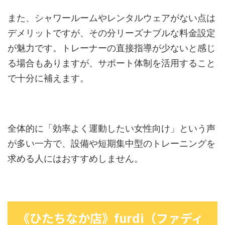
また、シャワールームやレンタルウェアがない点は
デメリットですが、その分リーズナブルな料金設定
が魅力です。トレーナーの直接指導が少ないと感じ
る場合もありますが、サポート体制を活用すること
で十分に補えます。
全体的に「効率よく運動したい女性向け」という声
が多い一方で、設備や短期集中型のトレーニングを
求める人にはおすすめしません。
《ひたちなか店》furdi（ファディ