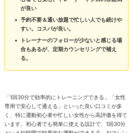
が良い
予約不要＆通い放題で忙しい人でも続けや
すい。コスパが良い。
トレーナーのフォローが少ないと感じる場
合もあるが、定期カウンセリングで補え
る。
「1回30分で効率的にトレーニングできる」「女性
専用で安心して通える」といった良い口コミが多
く、特に運動初心者や忙しい女性から高評価を得て
います。初心者でも簡単に使える設計で、1回30分
という短時間で効果的な運動ができる点、AIマシン