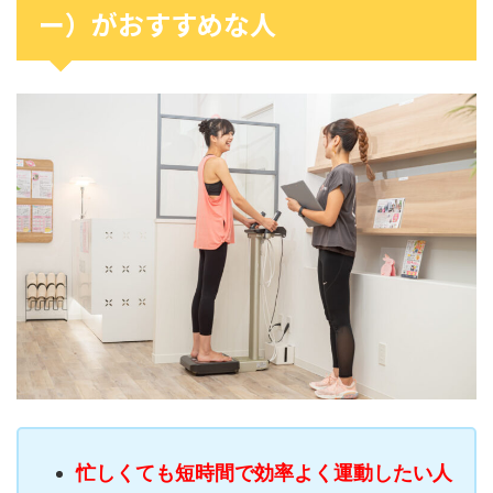
ー）がおすすめな人
忙しくても短時間で効率よく運動したい人