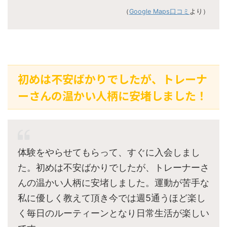
（
Google Maps口コミ
より）
初めは不安ばかりでしたが、トレーナ
ーさんの温かい人柄に安堵しました！
体験をやらせてもらって、すぐに入会しまし
た。初めは不安ばかりでしたが、トレーナーさ
んの温かい人柄に安堵しました。運動が苦手な
私に優しく教えて頂き今では週5通うほど楽し
く毎日のルーティーンとなり日常生活が楽しい