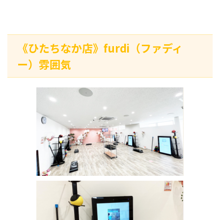
《ひたちなか店》furdi（ファディ
ー）雰囲気