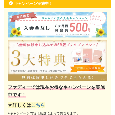
キャンペーン実施中！
ファディーでは現在お得なキャンペーンを実施
中です！
★詳しくは
こちら
※キャンペーン内容は店舗によって異なります。