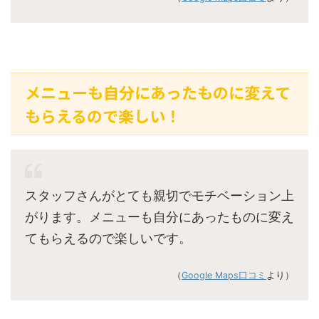
メニューも自分にあったものに変えて
もらえるので楽しい！
スタッフさんがとても親切でモチベーション上
がります。メニューも自分にあったものに変え
てもらえるので楽しいです。
（
Google Maps口コミ
より）