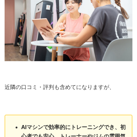
近隣の口コミ・評判も含めてになりますが、
AIマシンで効率的にトレーニングでき、初
心者でも安心。トレーナーやジムの雰囲気