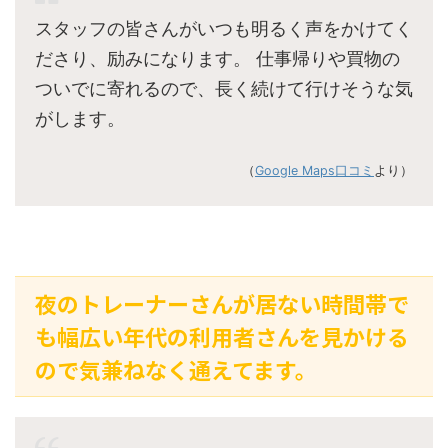
スタッフの皆さんがいつも明るく声をかけてく
ださり、励みになります。 仕事帰りや買物の
ついでに寄れるので、長く続けて行けそうな気
がします。
（
Google Maps口コミ
より）
夜のトレーナーさんが居ない時間帯で
も幅広い年代の利用者さんを見かける
ので気兼ねなく通えてます。