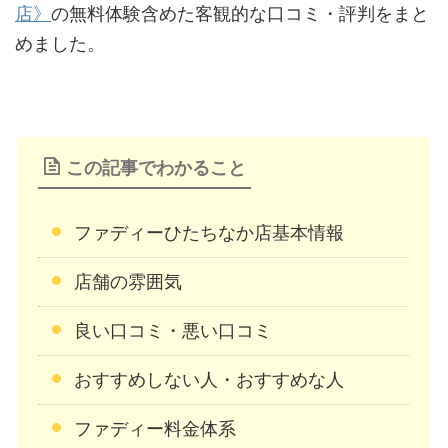
店》
の無料体験含めた客観的な口コミ・評判をまと
めました。
この記事でわかること
ファディーひたちなか店基本情報
店舗の雰囲気
良い口コミ・悪い口コミ
おすすめしない人・おすすめな人
ファディー料金体系