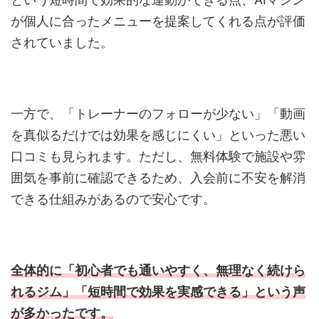
が個人に合ったメニューを提案してくれる点が評価
されていました。
一方で、「トレーナーのフォローが少ない」「動画
を真似るだけでは効果を感じにくい」といった悪い
口コミも見られます。ただし、無料体験で施設や雰
囲気を事前に確認できるため、入会前に不安を解消
できる仕組みがあるので安心です。
全体的に「初心者でも通いやすく、無理なく続けら
れるジム」「短時間で効果を実感できる」という声
が多かったです。