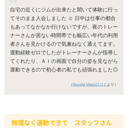
自宅の近くにジムが出来たと聞いて体験に行っ
てそのまま入会しました ☺︎ 日中は仕事の都合
もあってなかなか行けないですが、夜のトレー
ナーさんが居ない時間帯でも幅広い年代の利用
者さんを見かけるので気兼ねなく通えてます。
運動経験ゼロでしたがトレーナーさんが指導し
てくれたり、ＡＩの画面で自分の姿を見ながら
運動できるので初心者の私でも頑張れました◎
（
Google Maps口コミ
より）
無理なく運動できて スタッフさん