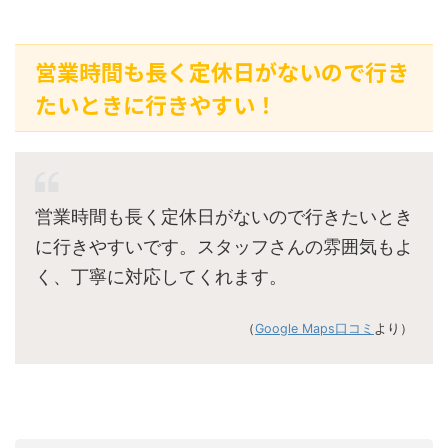
営業時間も長く定休日がないので行き
たいときに行きやすい！
営業時間も長く定休日がないので行きたいとき
に行きやすいです。スタッフさんの雰囲気もよ
く、丁寧に対応してくれます。
（
Google Maps口コミ
より）