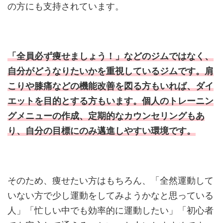
の方にも支持されています。
「全員必ず痩せましょう！」などのジムではなく、
自分がどうなりたいかを重視しているジムです。肩
こりや膝痛などの機能改善を図る方もいれば、ダイ
エットを目的とする方もいます。個人のトレーニン
グメニューの作成、定期的なカウンセリングもあ
り、自分の目標にのみ邁進しやすい環境です。
そのため、痩せたい方はもちろん、「全然運動して
いない方で少し運動をしてみようかなと思っている
人」「忙しい中でも効率的に運動したい」「初心者