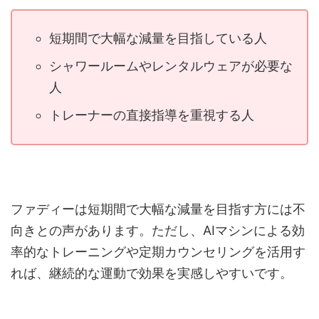
短期間で大幅な減量を目指している人
シャワールームやレンタルウェアが必要な
人
トレーナーの直接指導を重視する人
ファディーは短期間で大幅な減量を目指す方には不
向きとの声があります。ただし、AIマシンによる効
率的なトレーニングや定期カウンセリングを活用す
れば、継続的な運動で効果を実感しやすいです。