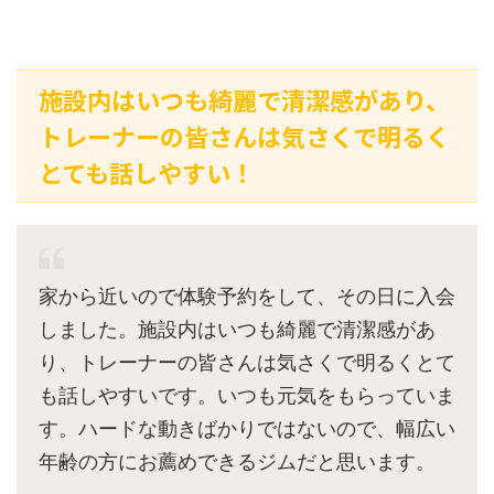
施設内はいつも綺麗で清潔感があり、
トレーナーの皆さんは気さくで明るく
とても話しやすい！
家から近いので体験予約をして、その日に入会
しました。施設内はいつも綺麗で清潔感があ
り、トレーナーの皆さんは気さくで明るくとて
も話しやすいです。いつも元気をもらっていま
す。ハードな動きばかりではないので、幅広い
年齢の方にお薦めできるジムだと思います。