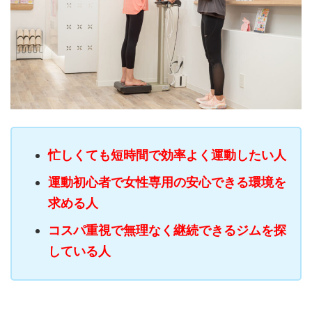
忙しくても短時間で効率よく運動したい人
運動初心者で女性専用の安心できる環境を
求める人
コスパ重視で無理なく継続できるジムを探
している人