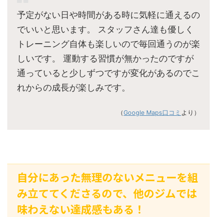
予定がない日や時間がある時に気軽に通えるの
でいいと思います。 スタッフさん達も優しく
トレーニング自体も楽しいので毎回通うのが楽
しいです。 運動する習慣が無かったのですが
通っていると少しずつですが変化があるのでこ
れからの成長が楽しみです。
（
Google Maps口コミ
より）
自分にあった無理のないメニューを組
み立ててくださるので、他のジムでは
味わえない達成感もある！