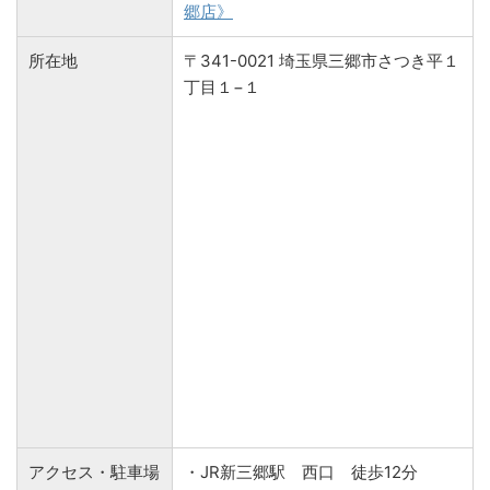
郷店》
所在地
〒341-0021 埼玉県三郷市さつき平１
丁目１−１
アクセス・駐車場
・JR新三郷駅 西口 徒歩12分