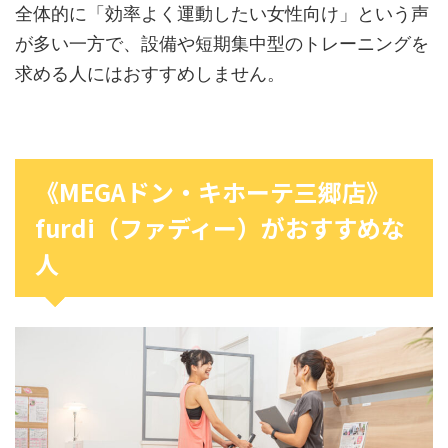
全体的に「効率よく運動したい女性向け」という声
が多い一方で、設備や短期集中型のトレーニングを
求める人にはおすすめしません。
《MEGAドン・キホーテ三郷店》
furdi（ファディー）がおすすめな
人