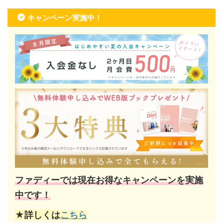
キャンペーン実施中！
ファディーでは現在お得なキャンペーンを実施
中です！
★詳しくは
こちら