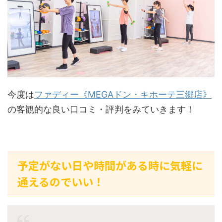
今度は
ファディー《MEGAドン・キホーテ三郷店》
の客観的な良い口コミ・評判をみていきます！
予定がない日や時間がある時に気軽に
通えるのでいい！