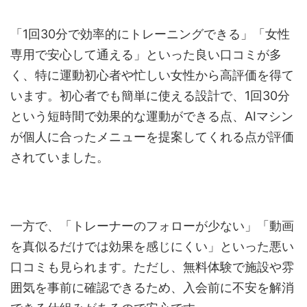
「1回30分で効率的にトレーニングできる」「女性
専用で安心して通える」といった良い口コミが多
く、特に運動初心者や忙しい女性から高評価を得て
います。初心者でも簡単に使える設計で、1回30分
という短時間で効果的な運動ができる点、AIマシン
が個人に合ったメニューを提案してくれる点が評価
されていました。
一方で、「トレーナーのフォローが少ない」「動画
を真似るだけでは効果を感じにくい」といった悪い
口コミも見られます。ただし、無料体験で施設や雰
囲気を事前に確認できるため、入会前に不安を解消