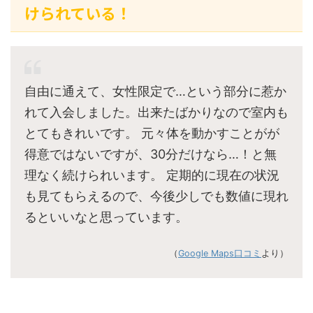
けられている！
自由に通えて、女性限定で…という部分に惹か
れて入会しました。出来たばかりなので室内も
とてもきれいです。 元々体を動かすことがが
得意ではないですが、30分だけなら…！と無
理なく続けられいます。 定期的に現在の状況
も見てもらえるので、今後少しでも数値に現れ
るといいなと思っています。
（
Google Maps口コミ
より）