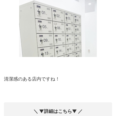
清潔感のある店内ですね！
＼ ▼詳細はこちら▼ ／