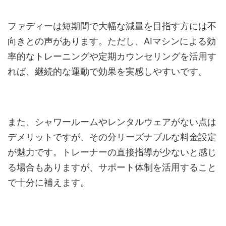
ファディーは短期間で大幅な減量を目指す方には不
向きとの声があります。ただし、AIマシンによる効
率的なトレーニングや定期カウンセリングを活用す
れば、継続的な運動で効果を実感しやすいです。
また、シャワールームやレンタルウェアがない点は
デメリットですが、その分リーズナブルな料金設定
が魅力です。トレーナーの直接指導が少ないと感じ
る場合もありますが、サポート体制を活用すること
で十分に補えます。