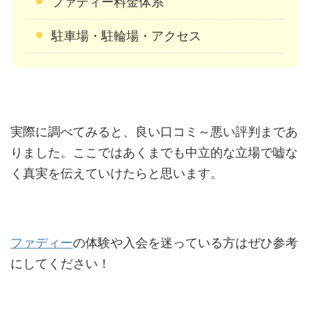
ファディー料金体系
駐車場・駐輪場・アクセス
実際に調べてみると、良い口コミ～悪い評判まであ
りました。ここではあくまでも中立的な立場で嘘な
く真実を伝えていけたらと思います。
ファディー
の体験や入会を迷っている方はぜひ参考
にしてください！