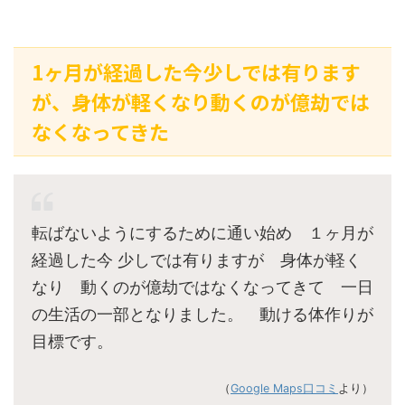
1ヶ月が経過した今少しでは有ります
が、身体が軽くなり動くのが億劫では
なくなってきた
転ばないようにするために通い始め １ヶ月が
経過した今 少しでは有りますが 身体が軽く
なり 動くのが億劫ではなくなってきて 一日
の生活の一部となりました。 動ける体作りが
目標です。
（
Google Maps口コミ
より）