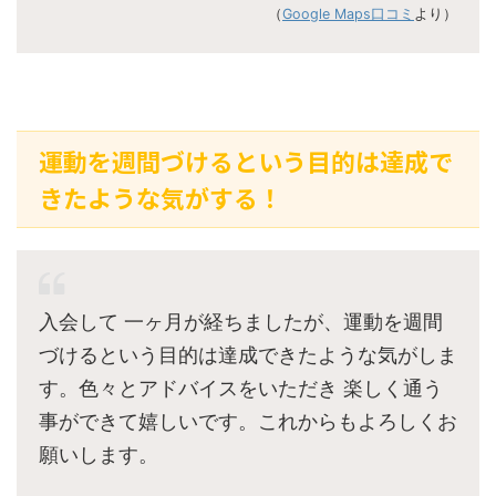
（
Google Maps口コミ
より）
運動を週間づけるという目的は達成で
きたような気がする！
入会して 一ヶ月が経ちましたが、運動を週間
づけるという目的は達成できたような気がしま
す。色々とアドバイスをいただき 楽しく通う
事ができて嬉しいです。これからもよろしくお
願いします。