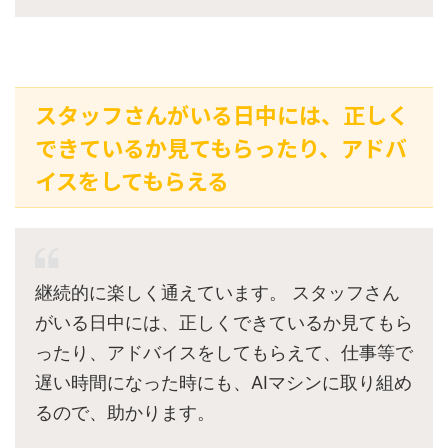
スタッフさんがいる日中には、正しく
できているか見てもらったり、アドバ
イスをしてもらえる
継続的に楽しく通えています。 スタッフさん
がいる日中には、正しくできているか見てもら
ったり、アドバイスをしてもらえて、仕事等で
遅い時間になった時にも、AIマシンに取り組め
るので、助かります。