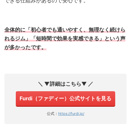
できる仕組みがあるので安心です。
全体的に「初心者でも通いやすく、無理なく続けら
れるジム」「短時間で効果を実感できる」という声
が多かったです。
＼ ▼詳細はこちら▼ ／
Furdi（ファディー）公式サイトを見る
公式：
https://furdi.jp/