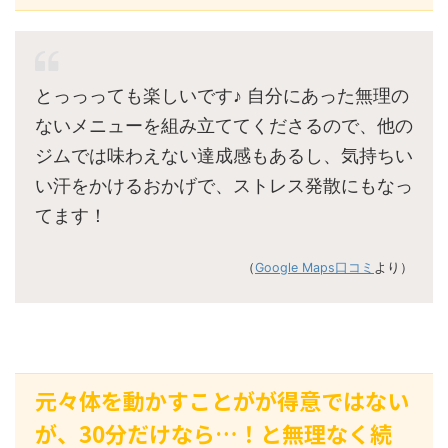
とっっっても楽しいです♪ 自分にあった無理の
ないメニューを組み立ててくださるので、他の
ジムでは味わえない達成感もあるし、気持ちい
い汗をかけるおかげで、ストレス発散にもなっ
てます！
（
Google Maps口コミ
より）
元々体を動かすことがが得意ではない
が、30分だけなら…！と無理なく続