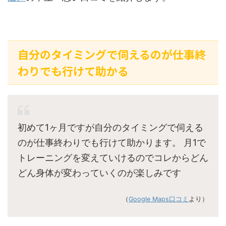
自分のタイミングで伺えるのが仕事終
わりでも行けて助かる
初めて1ヶ月ですが自分のタイミングで伺える
のが仕事終わりでも行けて助かります。 月1で
トレーニングを変えていけるのでコレからどん
どん身体が変わっていくのが楽しみです
（
Google Maps口コミ
より）