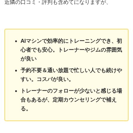
近隣の口コミ・評判も含めてになりますが、
AIマシンで効率的にトレーニングでき、初
心者でも安心。トレーナーやジムの雰囲気
が良い
予約不要＆通い放題で忙しい人でも続けや
すい。コスパが良い。
トレーナーのフォローが少ないと感じる場
合もあるが、定期カウンセリングで補え
る。