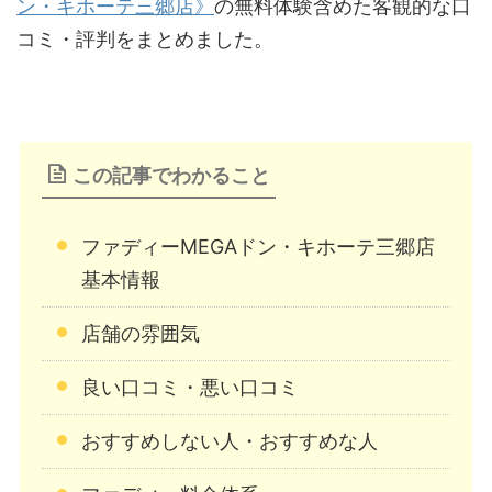
ン・キホーテ三郷店》
の無料体験含めた客観的な口
コミ・評判をまとめました。
この記事でわかること
ファディーMEGAドン・キホーテ三郷店
基本情報
店舗の雰囲気
良い口コミ・悪い口コミ
おすすめしない人・おすすめな人