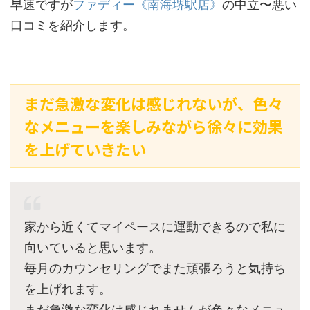
早速ですが
ファディー《南海堺駅店》
の中立〜悪い
口コミを紹介します。
まだ急激な変化は感じれないが、色々
なメニューを楽しみながら徐々に効果
を上げていきたい
家から近くてマイペースに運動できるので私に
向いていると思います。
毎月のカウンセリングでまた頑張ろうと気持ち
を上げれます。
まだ急激な変化は感じれませんが色々なメニュ