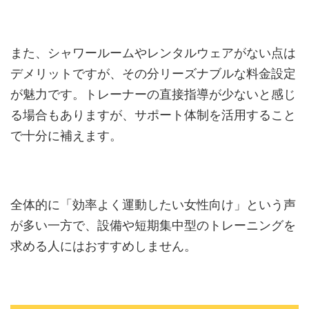
また、シャワールームやレンタルウェアがない点は
デメリットですが、その分リーズナブルな料金設定
が魅力です。トレーナーの直接指導が少ないと感じ
る場合もありますが、サポート体制を活用すること
で十分に補えます。
全体的に「効率よく運動したい女性向け」という声
が多い一方で、設備や短期集中型のトレーニングを
求める人にはおすすめしません。