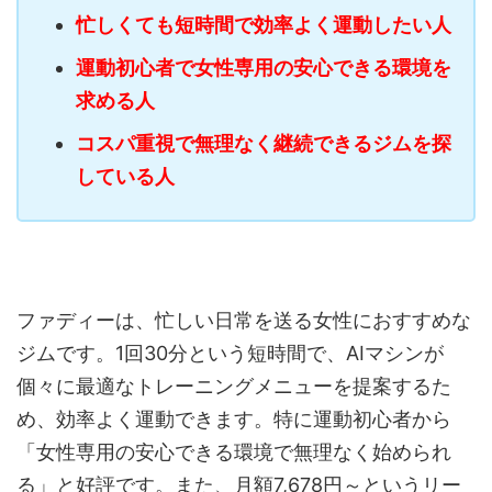
忙しくても短時間で効率よく運動したい人
運動初心者で女性専用の安心できる環境を
求める人
コスパ重視で無理なく継続できるジムを探
している人
ファディーは、忙しい日常を送る女性におすすめな
ジムです。1回30分という短時間で、AIマシンが
個々に最適なトレーニングメニューを提案するた
め、効率よく運動できます。特に運動初心者から
「女性専用の安心できる環境で無理なく始められ
る」と好評です。また、月額7,678円～というリー