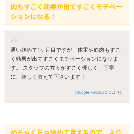
肉もすごく効果が出てすごくモチベー
ションになる！
通い始めて1ヶ月目ですが、体重や筋肉もすご
く効果が出てすごくモチベーションになりま
す。 スタッフの方々がすごく優しく、丁寧
に、楽しく教えて下さいます！
（
Google Maps口コミ
より）
めちゃくちゃ褒めて貰えるので、より