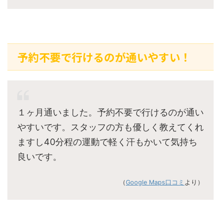
予約不要で行けるのが通いやすい！
１ヶ月通いました。予約不要で行けるのが通い
やすいです。スタッフの方も優しく教えてくれ
ますし40分程の運動で軽く汗もかいて気持ち
良いです。
（
Google Maps口コミ
より）