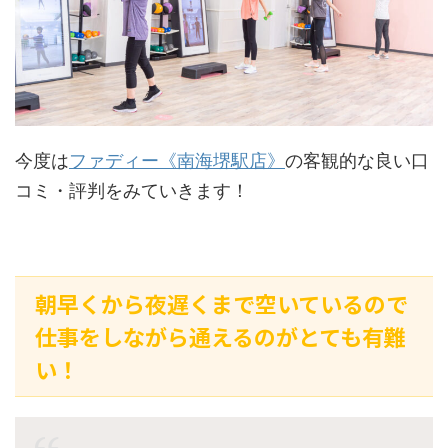
今度は
ファディー《南海堺駅店》
の客観的な良い口
コミ・評判をみていきます！
朝早くから夜遅くまで空いているので
仕事をしながら通えるのがとても有難
い！