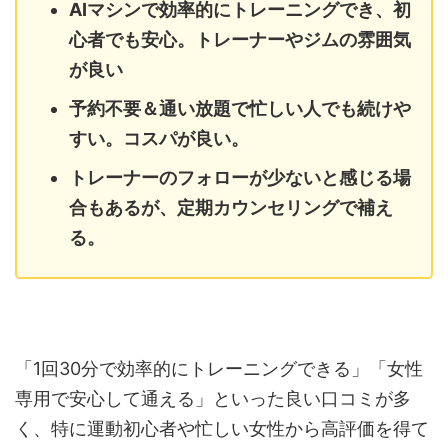
AIマシンで効率的にトレーニングでき、初
心者でも安心。トレーナーやジムの雰囲気
が良い
予約不要＆通い放題で忙しい人でも続けや
すい。コスパが良い。
トレーナーのフォローが少ないと感じる場
合もあるが、定期カウンセリングで補え
る。
「1回30分で効率的にトレーニングできる」「女性
専用で安心して通える」といった良い口コミが多
く、特に運動初心者や忙しい女性から高評価を得て