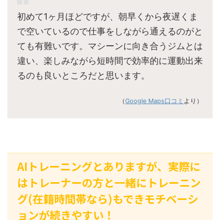
初めて1ヶ月ほどですが、朝早くから夜遅くま
で空いているので仕事をしながら通えるのがと
ても有難いです。マシーンに向き合うジムとは
違い、楽しみながら短時間で効率的に運動出来
るのも良いところだと思います。
（
Google Maps口コミ
より）
AIトレーニングとありますが、実際に
はトレーナーの方と一緒にトレーニン
グ(在籍時間帯なら)もできモチベーシ
ョンが続きやすい！