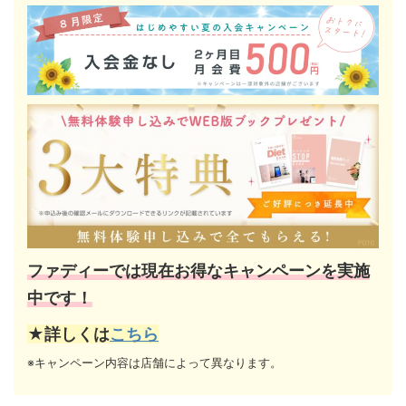
ファディーでは現在お得なキャンペーンを実施
中です！
★詳しくは
こちら
※キャンペーン内容は店舗によって異なります。