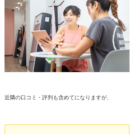
近隣の口コミ・評判も含めてになりますが、