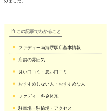
めました。
この記事でわかること
ファディー南海堺駅店基本情報
店舗の雰囲気
良い口コミ・悪い口コミ
おすすめしない人・おすすめな人
ファディー料金体系
駐車場・駐輪場・アクセス