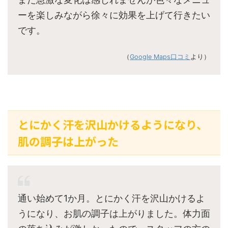
ーを楽しみながら徐々に効果を上げて行きたい
です。
（
Google Maps口コミ
より）
とにかく汗を沢山かけるようになり、
肌の調子は上がった
通い始めて1か月。とにかく汗を沢山かけるよ
うになり、お肌の調子は上がりました。体力面