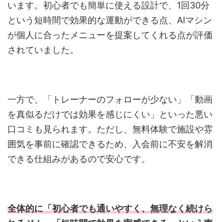
います。初心者でも簡単に使える設計で、1回30分
という短時間で効果的な運動ができる点、AIマシン
が個人に合ったメニューを提案してくれる点が評価
されていました。
一方で、「トレーナーのフォローが少ない」「動画
を真似るだけでは効果を感じにくい」といった悪い
口コミも見られます。ただし、無料体験で施設や雰
囲気を事前に確認できるため、入会前に不安を解消
できる仕組みがあるので安心です。
全体的に「初心者でも通いやすく、無理なく続けら