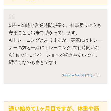
5時〜23時と営業時間が長く、仕事帰りに立ち
寄ることも出来て助かっています。
AIトレーニングとありますが、実際にはトレー
ナーの方と一緒にトレーニング(在籍時間帯な
ら)もできモチベーションが続きやすいです。
駅近くなのも良きです！
（
Google Maps口コミ
より）
通い始めて1ヶ月目ですが、体重や筋