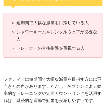
短期間で大幅な減量を目指している人
シャワールームやレンタルウェアが必要な
人
トレーナーの直接指導を重視する人
ファディーは短期間で大幅な減量を目指す方には不
向きとの声があります。ただし、AIマシンによる効
率的なトレーニングや定期カウンセリングを活用す
れば、継続的な運動で効果を実感しやすいです。