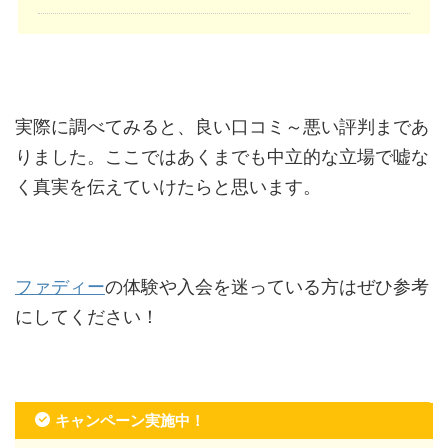
実際に調べてみると、良い口コミ～悪い評判まであ
りました。ここではあくまでも中立的な立場で嘘な
く真実を伝えていけたらと思います。
ファディー
の体験や入会を迷っている方はぜひ参考
にしてください！
キャンペーン実施中！