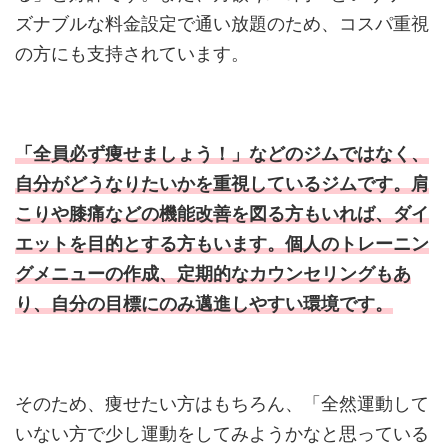
ズナブルな料金設定で通い放題のため、コスパ重視
の方にも支持されています。
「全員必ず痩せましょう！」などのジムではなく、
自分がどうなりたいかを重視しているジムです。肩
こりや膝痛などの機能改善を図る方もいれば、ダイ
エットを目的とする方もいます。個人のトレーニン
グメニューの作成、定期的なカウンセリングもあ
り、自分の目標にのみ邁進しやすい環境です。
そのため、痩せたい方はもちろん、「全然運動して
いない方で少し運動をしてみようかなと思っている