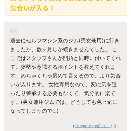
気合いが入る！
過去にセルフマシン系のジム(男女兼用)に行き
ましたが、数ヶ月しか続きませんでした。 こ
こではスタッフさんが開始と同時に付いてくれ
て、姿勢や意識するポイントを教えてくれま
す。めちゃくちゃ褒めて貰えるので、より気合
いが入ります。 女性専用なので、変に気を遣
ったり警戒する必要もなくて、気分的に楽で
す。(男女兼用ジムでは、どうしても色々気に
なってしまうので…)
（
Google Maps口コミ
より）