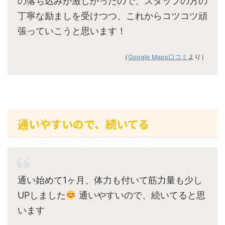
の落ち込みが激しかったので、スタッフの方の
丁寧な励ましを受けつつ、これからコツコツ頑
張っていこうと思います！
（
Google Maps口コミ
より）
通いやすいので、続いてる
通い始めて1ヶ月、体力も付いて筋力量も少し
UPしました
通いやすいので、続いてると思
います