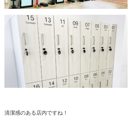
清潔感のある店内ですね！