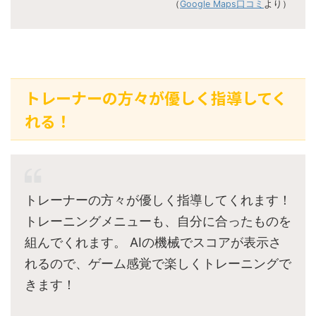
（
Google Maps口コミ
より）
トレーナーの方々が優しく指導してく
れる！
トレーナーの方々が優しく指導してくれます！
トレーニングメニューも、自分に合ったものを
組んでくれます。 AIの機械でスコアが表示さ
れるので、ゲーム感覚で楽しくトレーニングで
きます！