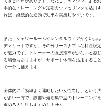
向きとの声があります。ただし、AIマシンによる効
率的なトレーニングや定期カウンセリングを活用す
れば、継続的な運動で効果を実感しやすいです。
また、シャワールームやレンタルウェアがない点は
デメリットですが、その分リーズナブルな料金設定
が魅力です。トレーナーの直接指導が少ないと感じ
る場合もありますが、サポート体制を活用すること
で十分に補えます。
全体的に「効率よく運動したい女性向け」という声
が多い一方で、設備や短期集中型のトレーニングを
求める人にはおすすめしません。