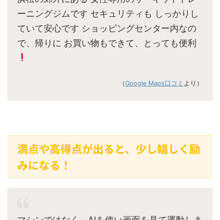
ーニングジムです セキュリティも しっかりし
ていて安心です ショッピングセンター内なの
で、帰りに お買い物もできて、とっても便利
（
Google Maps口コミ
より）
満点や高得点が出ると、少し嬉しく励
みになる！
マシンではなく、AIを使い画面を見て運動しま