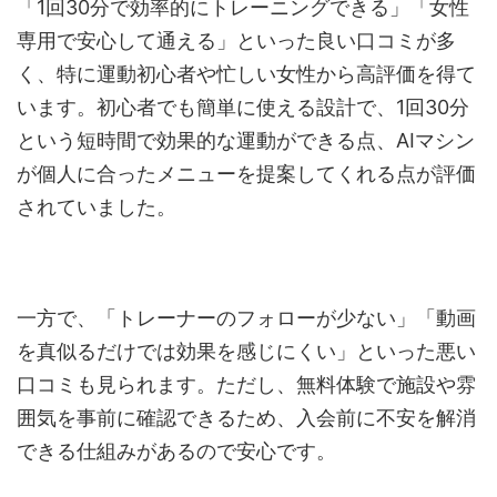
「1回30分で効率的にトレーニングできる」「女性
専用で安心して通える」といった良い口コミが多
く、特に運動初心者や忙しい女性から高評価を得て
います。初心者でも簡単に使える設計で、1回30分
という短時間で効果的な運動ができる点、AIマシン
が個人に合ったメニューを提案してくれる点が評価
されていました。
一方で、「トレーナーのフォローが少ない」「動画
を真似るだけでは効果を感じにくい」といった悪い
口コミも見られます。ただし、無料体験で施設や雰
囲気を事前に確認できるため、入会前に不安を解消
できる仕組みがあるので安心です。