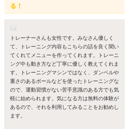
る！
トレーナーさんも女性です。みなさん優しく
て、トレーニング内容もこちらの話を良く聞い
てくれてメニューを作ってくれます。トレーニ
ング中も動き方など丁寧に優しく教えてくれま
す。トレーニングマシンではなく、ダンベルや
重さのあるボールなどを使ったトレーニングな
ので、運動習慣がない苦手意識のある方でも気
軽に始められます。気になる方は無料の体験が
あるので、それを利用してみることをお勧めし
ます。