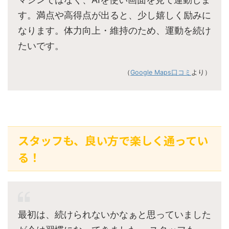
す。満点や高得点が出ると、少し嬉しく励みに
なります。体力向上・維持のため、運動を続け
たいです。
（
Google Maps口コミ
より）
スタッフも、良い方で楽しく通ってい
る！
最初は、続けられないかなぁと思っていました