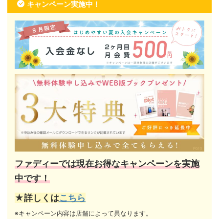
キャンペーン実施中！
ファディーでは現在お得なキャンペーンを実施
中です！
★詳しくは
こちら
※キャンペーン内容は店舗によって異なります。