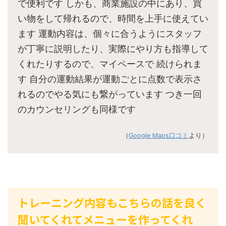
で便利です しかも、商業施設の中にあり、買
い物をして帰れるので、時間を上手に使えてい
ます 運動内容は、個々に合うようにスタッフ
が丁寧に説明したり、実際にやり方も指導して
くれたりするので、マイペースで 続けられま
す 自分の運動結果が運動ごとに点数で表示さ
れるのでやる気にも繋がっています つき一回
のカウンセリングも同様です
（
Google Maps口コミ
より）
トレーニング内容もこちらの話を良く
聞いてくれてメニューを作ってくれ