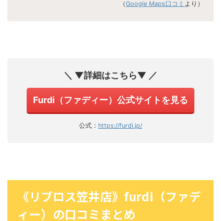
（
Google Maps口コミ
より）
＼ ▼詳細はこちら▼ ／
Furdi（ファディー）公式サイトを見る
公式：
https://furdi.jp/
《リブロス笠井店》furdi（ファデ
ィー）の口コミまとめ