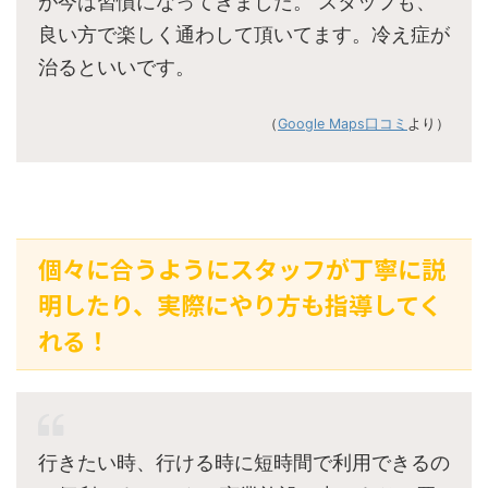
が今は習慣になってきました。 スタッフも、
良い方で楽しく通わして頂いてます。冷え症が
治るといいです。
（
Google Maps口コミ
より）
個々に合うようにスタッフが丁寧に説
明したり、実際にやり方も指導してく
れる！
行きたい時、行ける時に短時間で利用できるの