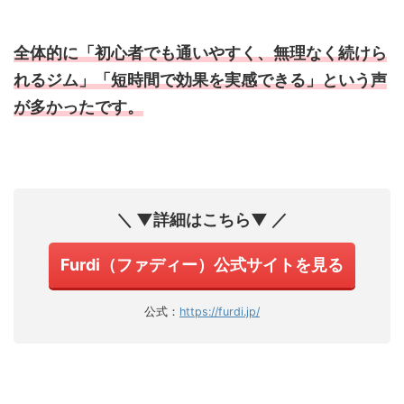
全体的に「初心者でも通いやすく、無理なく続けら
れるジム」「短時間で効果を実感できる」という声
が多かったです。
＼ ▼詳細はこちら▼ ／
Furdi（ファディー）公式サイトを見る
公式：
https://furdi.jp/