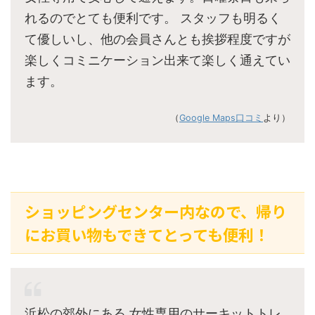
れるのでとても便利です。 スタッフも明るく
て優しいし、他の会員さんとも挨拶程度ですが
楽しくコミニケーション出来て楽しく通えてい
ます。
（
Google Maps口コミ
より）
ショッピングセンター内なので、帰り
にお買い物もできてとっても便利！
浜松の郊外にある 女性専用のサーキットトレ