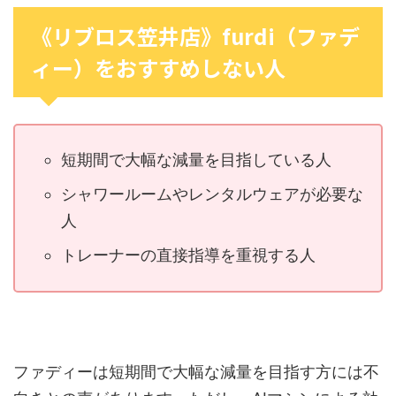
《リブロス笠井店》furdi（ファデ
ィー）をおすすめしない人
短期間で大幅な減量を目指している人
シャワールームやレンタルウェアが必要な
人
トレーナーの直接指導を重視する人
ファディーは短期間で大幅な減量を目指す方には不