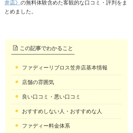
井店》
の無料体験含めた客観的な口コミ・評判をま
とめました。
この記事でわかること
ファディーリブロス笠井店基本情報
店舗の雰囲気
良い口コミ・悪い口コミ
おすすめしない人・おすすめな人
ファディー料金体系