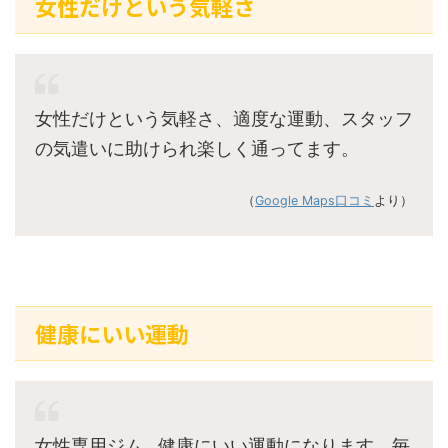
女性だけという気軽さ
女性だけという気軽さ、適度な運動、スタッフ
の気遣いに助けられ楽しく通ってます。
（
Google Maps口コミ
より）
健康にいい運動
女性専用ジム…健康にいい運動になります。毎