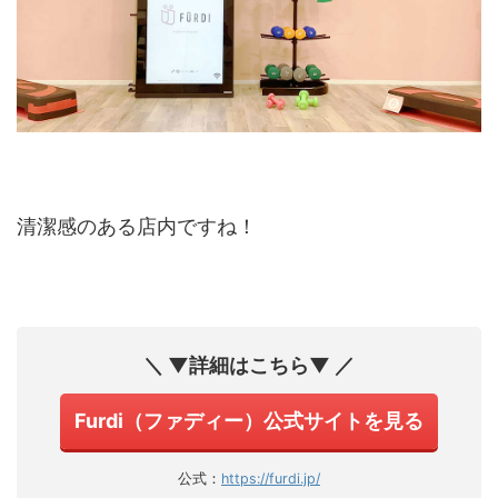
清潔感のある店内ですね！
＼ ▼詳細はこちら▼ ／
Furdi（ファディー）公式サイトを見る
公式：
https://furdi.jp/