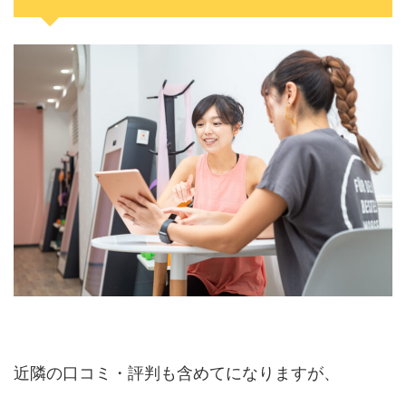
近隣の口コミ・評判も含めてになりますが、