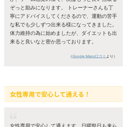
ぞっと励みになります。 トレーナーさんも丁
寧にアドバイスしてくださるので、運動の苦手
な私でも少しずつ出来る様になってきました。
体力維持の為に始めましたが、ダイエットも出
来ると良いなと密か思っております。
（
Google Maps口コミ
より）
女性専用で安心して通える！
女性専用で安心して通えます。日曜祭日も来ら