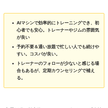
AIマシンで効率的にトレーニングでき、初
心者でも安心。トレーナーやジムの雰囲気
が良い
予約不要＆通い放題で忙しい人でも続けや
すい。コスパが良い。
トレーナーのフォローが少ないと感じる場
合もあるが、定期カウンセリングで補え
る。