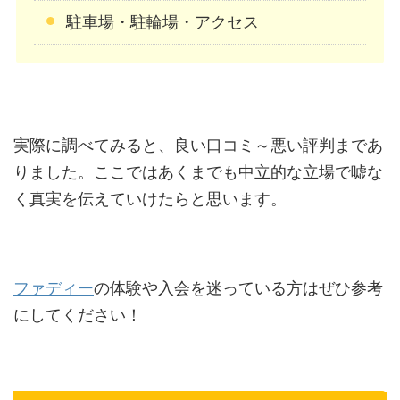
駐車場・駐輪場・アクセス
実際に調べてみると、良い口コミ～悪い評判まであ
りました。ここではあくまでも中立的な立場で嘘な
く真実を伝えていけたらと思います。
ファディー
の体験や入会を迷っている方はぜひ参考
にしてください！