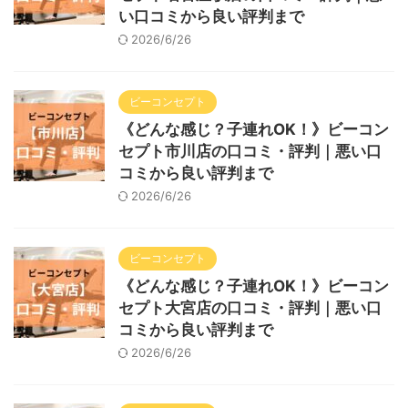
い口コミから良い評判まで
2026/6/26
ビーコンセプト
《どんな感じ？子連れOK！》ビーコン
セプト市川店の口コミ・評判｜悪い口
コミから良い評判まで
2026/6/26
ビーコンセプト
《どんな感じ？子連れOK！》ビーコン
セプト大宮店の口コミ・評判｜悪い口
コミから良い評判まで
2026/6/26