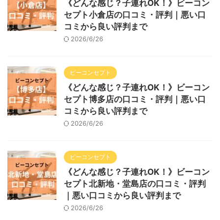
《どんな感じ？子連れOK！》ビーコン
セプト小倉店の口コミ・評判｜悪い口
コミから良い評判まで
2026/6/26
ビーコンセプト
《どんな感じ？子連れOK！》ビーコン
セプト博多店の口コミ・評判｜悪い口
コミから良い評判まで
2026/6/26
ビーコンセプト
《どんな感じ？子連れOK！》ビーコン
セプト北新地・堂島店の口コミ・評判
｜悪い口コミから良い評判まで
2026/6/26