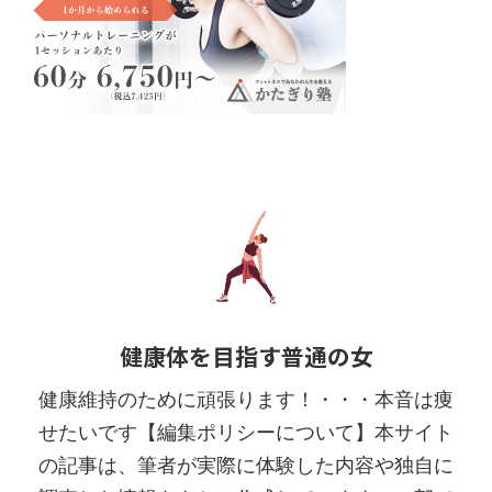
健康体を目指す普通の女
健康維持のために頑張ります！・・・本音は痩
せたいです【編集ポリシーについて】本サイト
の記事は、筆者が実際に体験した内容や独自に