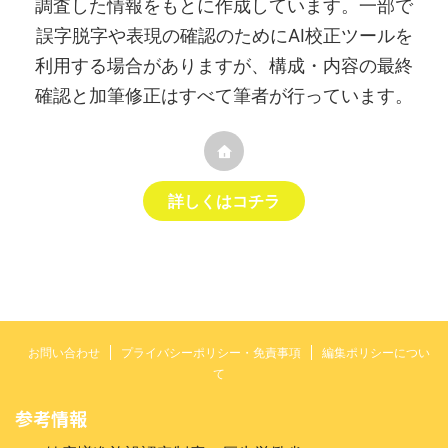
調査した情報をもとに作成しています。一部で
誤字脱字や表現の確認のためにAI校正ツールを
利用する場合がありますが、構成・内容の最終
確認と加筆修正はすべて筆者が行っています。
詳しくはコチラ
お問い合わせ
プライバシーポリシー・免責事項
編集ポリシーについ
て
参考情報