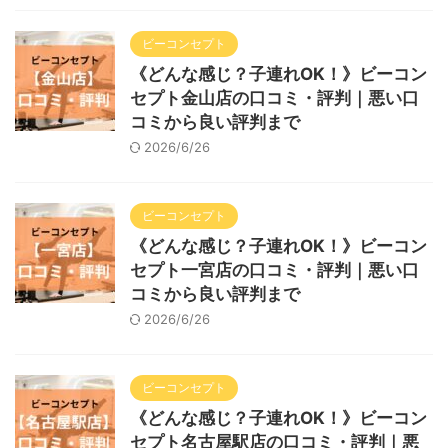
ビーコンセプト
《どんな感じ？子連れOK！》ビーコン
セプト金山店の口コミ・評判｜悪い口
コミから良い評判まで
2026/6/26
ビーコンセプト
《どんな感じ？子連れOK！》ビーコン
セプト一宮店の口コミ・評判｜悪い口
コミから良い評判まで
2026/6/26
ビーコンセプト
《どんな感じ？子連れOK！》ビーコン
セプト名古屋駅店の口コミ・評判｜悪