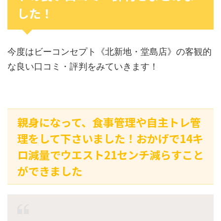
した！
今度はビーコンセプト《北新地・堂島店》の客観的
な良い口コミ・評判をみていきます！
親身になって、食事管理や自主トレ管
理をして下さいました！おかげで14キ
ロ減量でウエスト21センチ減らすこと
ができました