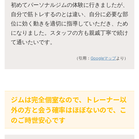
初めてパーソナルジムの体験に行きましたが、
自分で筋トレするのとは違い、自分に必要な部
位に効く動きを適切に指導していただき、ため
になりました。スタッフの方も親戚丁寧で続け
て通いたいです。
（引用：
Googleマップ
より）
ジムは完全個室なので、トレーナー以
外の方と会う確率はほぼないので、こ
のご時世安心です