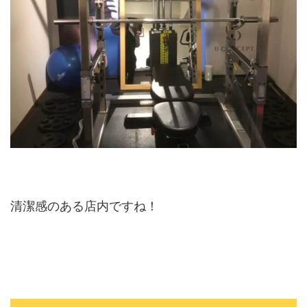
清潔感のある店内ですね！