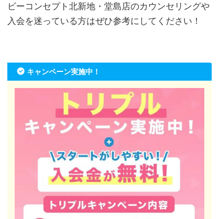
ビーコンセプト北新地・堂島店のカウンセリングや
入会を迷っている方はぜひ参考にしてください！
キャンペーン実施中！