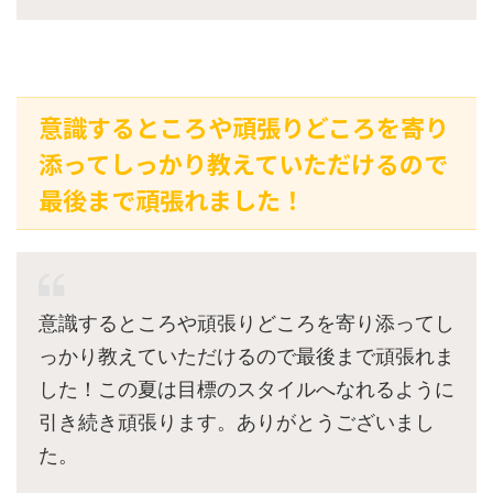
意識するところや頑張りどころを寄り
添ってしっかり教えていただけるので
最後まで頑張れました！
意識するところや頑張りどころを寄り添ってし
っかり教えていただけるので最後まで頑張れま
した！この夏は目標のスタイルへなれるように
引き続き頑張ります。ありがとうございまし
た。