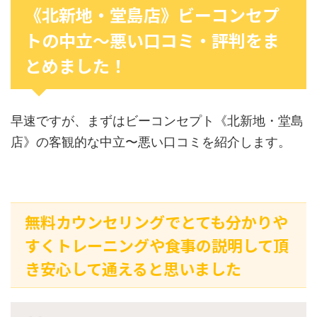
《北新地・堂島店》ビーコンセプ
トの中立〜悪い口コミ・評判をま
とめました！
早速ですが、まずはビーコンセプト《北新地・堂島
店》の客観的な中立〜悪い口コミを紹介します。
無料カウンセリングでとても分かりや
すくトレーニングや食事の説明して頂
き安心して通えると思いました