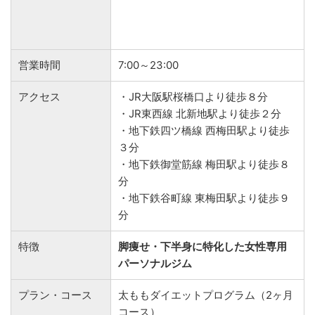
営業時間
7:00～23:00
アクセス
・JR大阪駅桜橋口より徒歩８分
・JR東西線 北新地駅より徒歩２分
・地下鉄四ツ橋線 西梅田駅より徒歩
３分
・地下鉄御堂筋線 梅田駅より徒歩８
分
・地下鉄谷町線 東梅田駅より徒歩９
分
特徴
脚痩せ・下半身に特化した女性専用
パーソナルジム
プラン・コース
太ももダイエットプログラム（2ヶ月
コース）