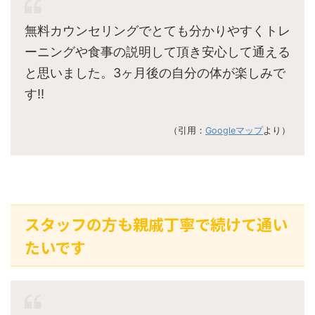
無料カウンセリングでとても分かりやすくトレ
ーニングや食事の説明して頂き安心して通える
と思いました。3ヶ月後の自分の体が楽しみで
す‼︎
（引用：
Googleマップ
より）
スタッフの方も親戚丁寧で続けて通い
たいです