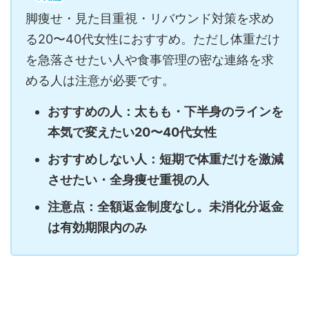
脚痩せ・見た目重視・リバウンド対策を求め
る20〜40代女性におすすめ。ただし体重だけ
を急落させたい人や食事管理の密な連絡を求
める人は注意が必要です。
おすすめの人：太もも・下半身のラインを
本気で変えたい20〜40代女性
おすすめしない人：短期で体重だけを激減
させたい・全身痩せ重視の人
注意点：全額返金制度なし。未消化分返金
は有効期限内のみ