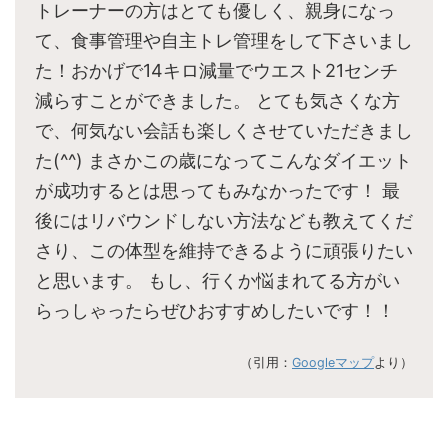
トレーナーの方はとても優しく、親身になっ
て、食事管理や自主トレ管理をして下さいまし
た！おかげで14キロ減量でウエスト21センチ
減らすことができました。 とても気さくな方
で、何気ない会話も楽しくさせていただきまし
た(^^) まさかこの歳になってこんなダイエット
が成功するとは思ってもみなかったです！ 最
後にはリバウンドしない方法なども教えてくだ
さり、この体型を維持できるように頑張りたい
と思います。 もし、行くか悩まれてる方がい
らっしゃったらぜひおすすめしたいです！！
（引用：
Googleマップ
より）