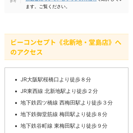
ます。ご覧ください。
ビーコンセプト《北新地・堂島店》へ
のアクセス
JR大阪駅桜橋口より徒歩８分
JR東西線 北新地駅より徒歩２分
地下鉄四ツ橋線 西梅田駅より徒歩３分
地下鉄御堂筋線 梅田駅より徒歩８分
地下鉄谷町線 東梅田駅より徒歩９分