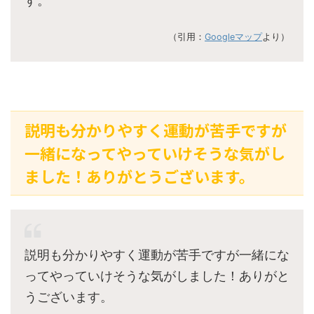
す。
（引用：
Googleマップ
より）
説明も分かりやすく運動が苦手ですが
一緒になってやっていけそうな気がし
ました！ありがとうございます。
説明も分かりやすく運動が苦手ですが一緒にな
ってやっていけそうな気がしました！ありがと
うございます。