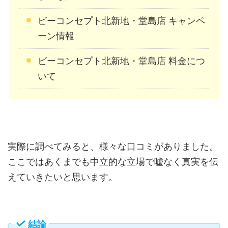
ビーコンセプト北新地・堂島店 キャンペ
ーン情報
ビーコンセプト北新地・堂島店 料金につ
いて
実際に調べてみると、様々な口コミがありました。
ここではあくまでも中立的な立場で嘘なく真実を伝
えていきたいと思います。
結論