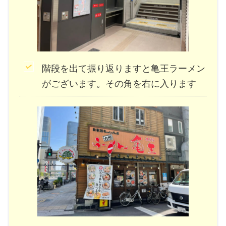
階段を出て振り返りますと亀王ラーメン
がございます。その角を右に入ります