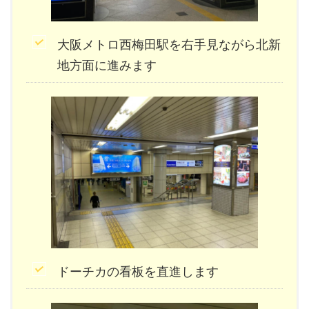
大阪メトロ西梅田駅を右手見ながら北新
地方面に進みます
ドーチカの看板を直進します