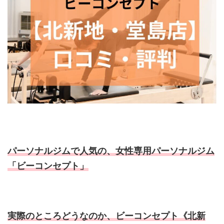
パーソナルジムで人気の、女性専用パーソナルジム
「ビーコンセプト」
実際のところどうなのか、ビーコンセプト《北新