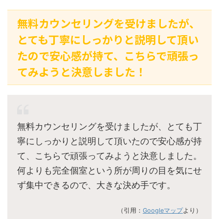
無料カウンセリングを受けましたが、
とても丁寧にしっかりと説明して頂い
たので安心感が持て、こちらで頑張っ
てみようと決意しました！
無料カウンセリングを受けましたが、とても丁
寧にしっかりと説明して頂いたので安心感が持
て、こちらで頑張ってみようと決意しました。
何よりも完全個室という所が周りの目を気にせ
ず集中できるので、大きな決め手です。
（引用：
Googleマップ
より）