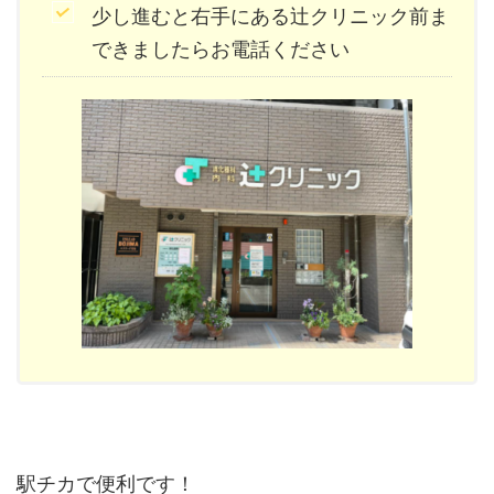
少し進むと右手にある辻クリニック前ま
できましたらお電話ください
駅チカで便利です！