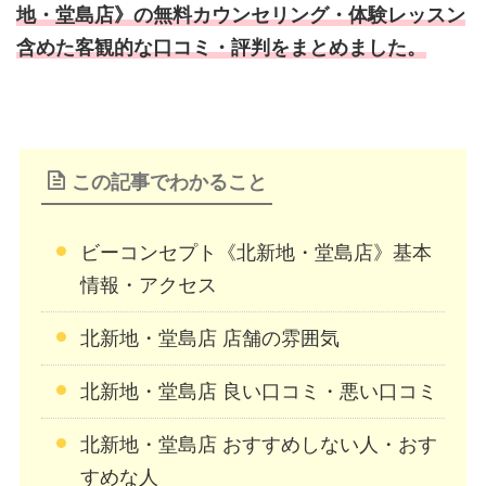
地・堂島店》の無料カウンセリング・体験レッスン
含めた客観的な口コミ・評判をまとめました。
この記事でわかること
ビーコンセプト《北新地・堂島店》基本
情報・アクセス
北新地・堂島店 店舗の雰囲気
北新地・堂島店 良い口コミ・悪い口コミ
北新地・堂島店 おすすめしない人・おす
すめな人