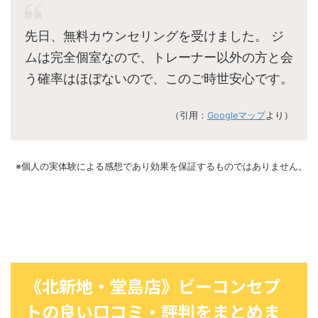
先日、無料カウンセリングを受けました。 ジ
ムは完全個室なので、トレーナー以外の方と会
う確率はほぼないので、このご時世安心です。
（引用：
Googleマップ
より）
※個人の実体験による感想であり効果を保証するものではありません。
《北新地・堂島店》ビーコンセプ
トの良い口コミ・評判をまとめま