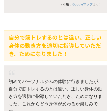
（引用：
Googleマップ
より）
自分で筋トレするのとは違い、正しい
身体の動き方を適切に指導していただ
き、ためになりました！
初めてパーソナルジムの体験に行きましたが、
自分で筋トレするのとは違い、正しい身体の動
き方を適切に指導していただき、ためになりま
した。これからどう身体が変わるか楽しみで