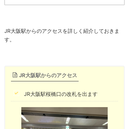
JR大阪駅からのアクセスを詳しく紹介しておきま
す。
JR大阪駅からのアクセス
JR大阪駅桜橋口の改札を出ます