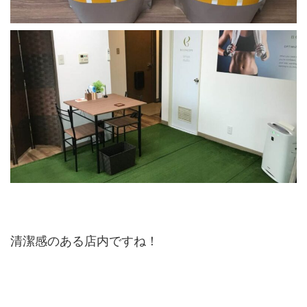
清潔感のある店内ですね！