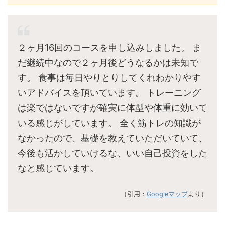
２ヶ月16回のコースを申し込みしました。 ま
だ継続中なので２ヶ月後どうなるかは未知で
す。 食事は毎日やりとりしてくれわかりやす
いアドバイスを頂いています。 トレーニング
は楽ではないですが確実に体型や体重に効いて
いる感じがしています。 全く筋トレの知識が
なかったので、基礎を教えていただいていて、
今後も活かしていけるな、いい自己投資をした
なと感じています。
（引用：
Googleマップ
より）