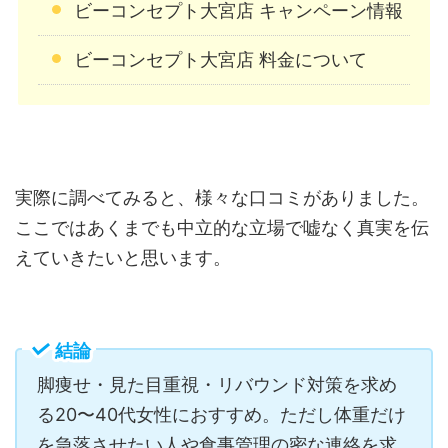
ビーコンセプト大宮店 キャンペーン情報
ビーコンセプト大宮店 料金について
実際に調べてみると、様々な口コミがありました。
ここではあくまでも中立的な立場で嘘なく真実を伝
えていきたいと思います。
結論
脚痩せ・見た目重視・リバウンド対策を求め
る20〜40代女性におすすめ。ただし体重だけ
を急落させたい人や食事管理の密な連絡を求