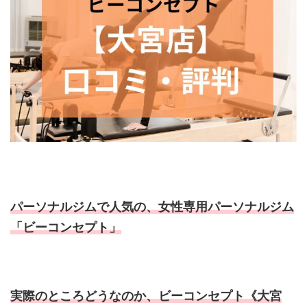
パーソナルジムで人気の、女性専用パーソナルジム
「ビーコンセプト」
実際のところどうなのか、ビーコンセプト《大宮