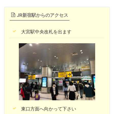
JR新宿駅からのアクセス
大宮駅中央改札を出ます
東口方面へ向かって下さい