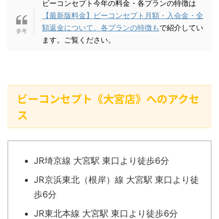
ビーコンセプト今年の料金・各プランの特徴は
【最新版料金】ビーコンセプト月額・入会金・全
額返金について。各プランの特徴も
で紹介してい
ます。ご覧ください。
ビーコンセプト《大宮店》へのアクセ
ス
JR埼京線 大宮駅 東口より徒歩6分
JR京浜東北（根岸）線 大宮駅 東口より徒
歩6分
JR東北本線 大宮駅 東口より徒歩6分