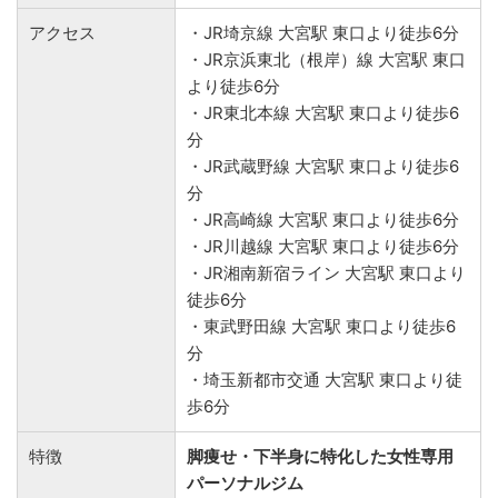
アクセス
・JR埼京線 大宮駅 東口より徒歩6分
・JR京浜東北（根岸）線 大宮駅 東口
より徒歩6分
・JR東北本線 大宮駅 東口より徒歩6
分
・JR武蔵野線 大宮駅 東口より徒歩6
分
・JR高崎線 大宮駅 東口より徒歩6分
・JR川越線 大宮駅 東口より徒歩6分
・JR湘南新宿ライン 大宮駅 東口より
徒歩6分
・東武野田線 大宮駅 東口より徒歩6
分
・埼玉新都市交通 大宮駅 東口より徒
歩6分
特徴
脚痩せ・下半身に特化した女性専用
パーソナルジム