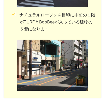
ナチュラルローソンを目印に手前の１階
がTURFとBooBeeが入っている建物の
５階になります