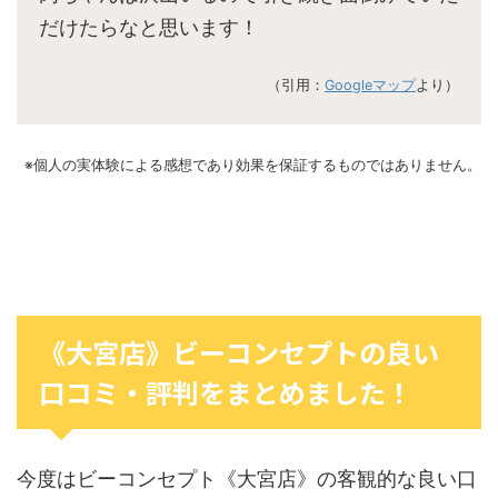
だけたらなと思います！
（引用：
Googleマップ
より）
※個人の実体験による感想であり効果を保証するものではありません。
《大宮店》ビーコンセプトの良い
口コミ・評判をまとめました！
今度はビーコンセプト《大宮店》の客観的な良い口