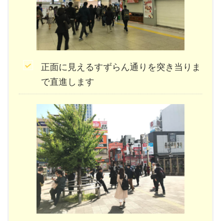
正面に見えるすずらん通りを突き当りま
で直進します