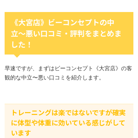
《大宮店》ビーコンセプトの中
立〜悪い口コミ・評判をまとめま
した！
早速ですが、まずはビーコンセプト《大宮店》の客
観的な中立〜悪い口コミを紹介します。
トレーニングは楽ではないですが確実
に体型や体重に効いている感じがして
います