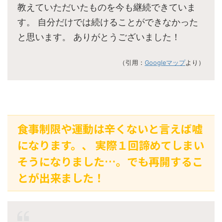
教えていただいたものを今も継続できていま
す。 自分だけでは続けることができなかった
と思います。 ありがとうございました！
（引用：
Googleマップ
より）
食事制限や運動は辛くないと言えば嘘
になります。、 実際１回諦めてしまい
そうになりました…。でも再開するこ
とが出来ました！