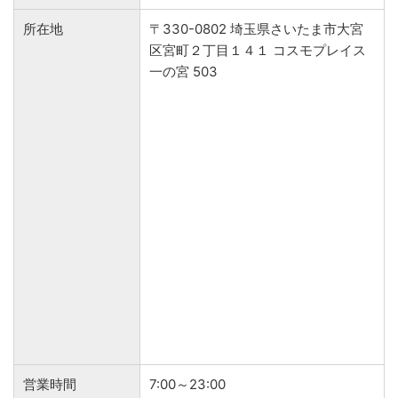
所在地
〒330-0802 埼玉県さいたま市大宮
区宮町２丁目１４１ コスモプレイス
一の宮 503
営業時間
7:00～23:00