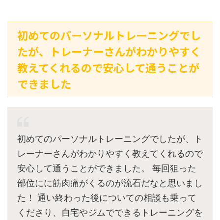
初めてのパーソナルトレーニングでし
たが、トレーナーさんがわかりやすく
教えてくれるので安心して通うことが
できました
初めてのパーソナルトレーニングでしたが、ト
レーナーさんがわかりやすく教えてくれるので
安心して通うことができました。 毎回狙った
部位にに筋肉痛がくるのが流石だなと思いまし
た！ 通い終わった後についての相談も乗って
くださり、自宅やジムでできるトレーニングを