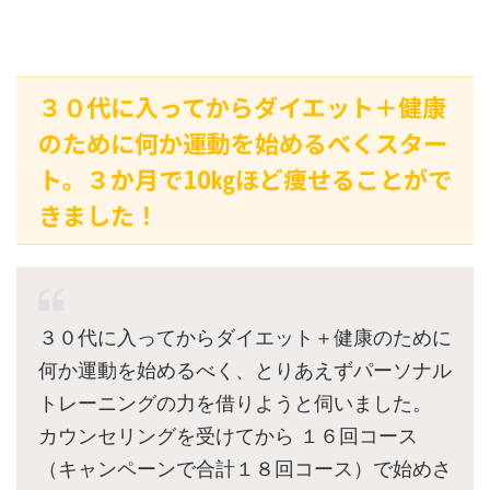
３０代に入ってからダイエット＋健康
のために何か運動を始めるべくスター
ト。３か月で10㎏ほど痩せることがで
きました！
３０代に入ってからダイエット＋健康のために
何か運動を始めるべく、とりあえずパーソナル
トレーニングの力を借りようと伺いました。
カウンセリングを受けてから １６回コース
（キャンペーンで合計１８回コース）で始めさ