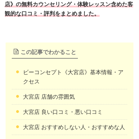
店》の無料カウンセリング・体験レッスン含めた客
観的な口コミ・評判をまとめました。
この記事でわかること
ビーコンセプト《大宮店》基本情報・ア
クセス
大宮店 店舗の雰囲気
大宮店 良い口コミ・悪い口コミ
大宮店 おすすめしない人・おすすめな人