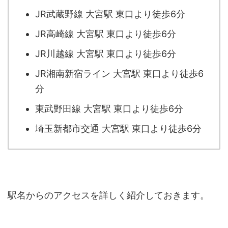
JR武蔵野線 大宮駅 東口より徒歩6分
JR高崎線 大宮駅 東口より徒歩6分
JR川越線 大宮駅 東口より徒歩6分
JR湘南新宿ライン 大宮駅 東口より徒歩6
分
東武野田線 大宮駅 東口より徒歩6分
埼玉新都市交通 大宮駅 東口より徒歩6分
駅名からのアクセスを詳しく紹介しておきます。