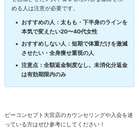
める人は注意が必要です。
おすすめの人：太もも・下半身のラインを
本気で変えたい20〜40代女性
おすすめしない人：短期で体重だけを激減
させたい・全身痩せ重視の人
注意点：全額返金制度なし。未消化分返金
は有効期限内のみ
ビーコンセプト大宮店のカウンセリングや入会を迷
っている方はぜひ参考にしてください！