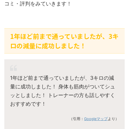
コミ・評判をみていきます！
1年ほど前まで通っていましたが、3キ
ロの減量に成功しました！
1年ほど前まで通っていましたが、3キロの減
量に成功しました！ 身体も筋肉がついてシュ
ッとしました！ トレーナーの方も話しやすく
おすすめです！
（引用：
Googleマップ
より）