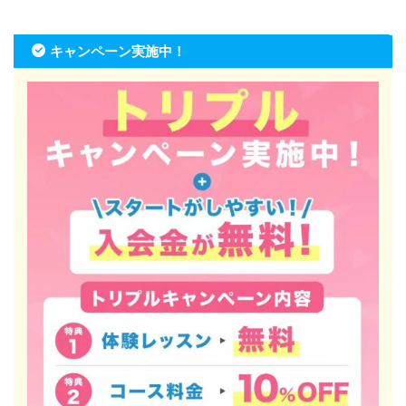
キャンペーン実施中！