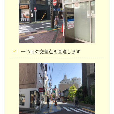
一つ目の交差点を直進します