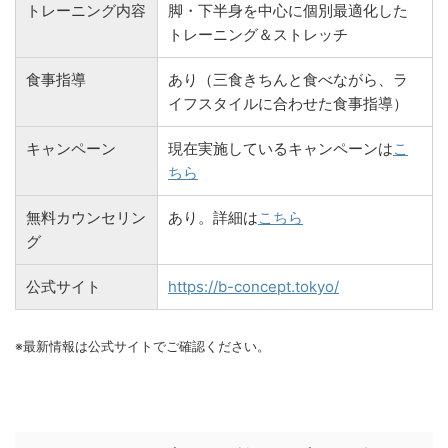
トレーニング内容
脚・下半身を中心に個別最適化した
トレーニング＆ストレッチ
食事指導
あり（三食きちんと食べながら、ラ
イフスタイルに合わせた食事指導）
キャンペーン
現在実施しているキャンペーンは
こ
ちら
無料カウンセリン
あり。詳細は
こちら
グ
公式サイト
https://b-concept.tokyo/
※最新情報は公式サイトでご確認ください。