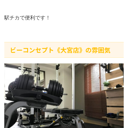
駅チカで便利です！
ビーコンセプト《大宮店》の雰囲気