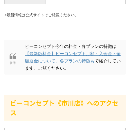
※最新情報は公式サイトでご確認ください。
ビーコンセプト今年の料金・各プランの特徴は
【最新版料金】ビーコンセプト月額・入会金・全
額返金について。各プランの特徴も
で紹介してい
ます。ご覧ください。
ビーコンセプト《市川店》へのアクセ
ス