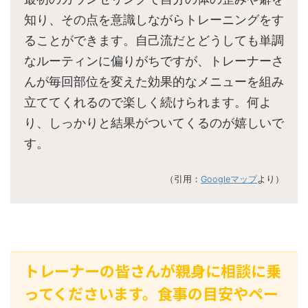
知り、その点を意識しながらトレーニングをす
ることができます。自己流だとどうしても単調
なルーティンに偏りがちですが、トレーナーさ
んが毎回部位を変えた効果的なメニューを組み
立ててくれるので楽しく続けられます。何よ
り、しっかりと結果がついてくるのが嬉しいで
す。
（引用：
Googleマップ
より）
トレーナーの皆さんが親身に相談に乗
ってくださいます。食事の目安やペー