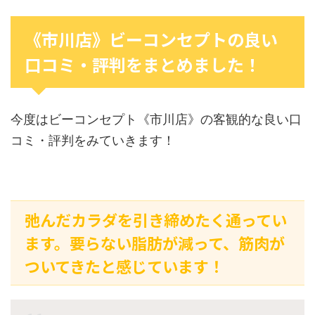
《市川店》ビーコンセプトの良い
口コミ・評判をまとめました！
今度はビーコンセプト《市川店》の客観的な良い口
コミ・評判をみていきます！
弛んだカラダを引き締めたく通ってい
ます。要らない脂肪が減って、筋肉が
ついてきたと感じています！