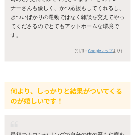
ナーさんも優しく、かつ応援もしてくれるし、
きついばかりの運動ではなく雑談を交えてやっ
てくださるのでとてもアットホームな環境で
す。
（引用：
Googleマップ
より）
何より、しっかりと結果がついてくる
のが嬉しいです！
最初のカウンセリングで自分の体の歪みや癖を