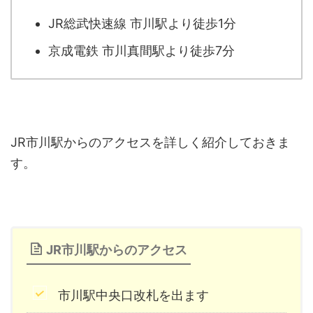
JR総武快速線 市川駅より徒歩1分
京成電鉄 市川真間駅より徒歩7分
JR市川駅からのアクセスを詳しく紹介しておきま
す。
JR市川駅からのアクセス
市川駅中央口改札を出ます