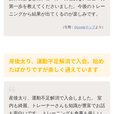
第一歩を教えてくださいました。今後のトレー
ニングから結果が出てくるのが楽しみです。
（引用：
Googleマップ
より）
産後太り、運動不足解消で入会。始め
たばかりですが楽しく通えています
産後太り、運動不足解消で入会しました。 室
内も綺麗、トレーナーさんも知識が豊富でお話
も面白いです。 トレーニングも食事も厳しい