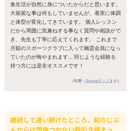
食生活が自然に身についたからだと思います。
大袈裟な事は何もしていませんが、着実に体調
と体型が変化してきています。 個人レッスン
だから周囲に気兼ねする事なく質問や相談がで
き、先生も丁寧に応えてくれます。 これまで
月額のスポーツクラブに入って幽霊会員になっ
ていたのが悔やまれます… 同じような経験を
持つ方には是非オススメです！
（引用：
Googleマップ
より）
継続して通い続けたところ、前のじぶ
んからは想像つかない程引き締まっ