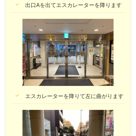
出口Aを出てエスカレーターを降ります
エスカレーターを降りて左に曲がります