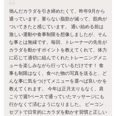
弛んだカラダを引き締めたくて、昨年9月から
通っています。要らない脂肪が減って、筋肉が
ついてきたと感じています。 通い始める前は
激しい運動や食事制限を想像しましたが、そん
な事とは無縁です。毎回、トレーナーの先生が
カラダを動かすポイントを教えてくれて、体力
に応じて適切に組んでくれたトレーニングメニ
ューを楽しみながら行っているだけです！ 食
事も制限はなく、食べた物の写真を送ると、ど
んな事に気をつけてメニューを選べば良いかを
教えてくれます。 今年は正月太りもなく、肩
こりで週1ペースで通っていたマッサージにも
行かなくて済むようになりました。 ビーコン
セプトで日常的にカラダを動かす習慣と正しい