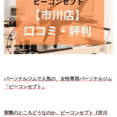
パーソナルジムで人気の、女性専用パーソナルジム
「ビーコンセプト」
実際のところどうなのか、ビーコンセプト《市川