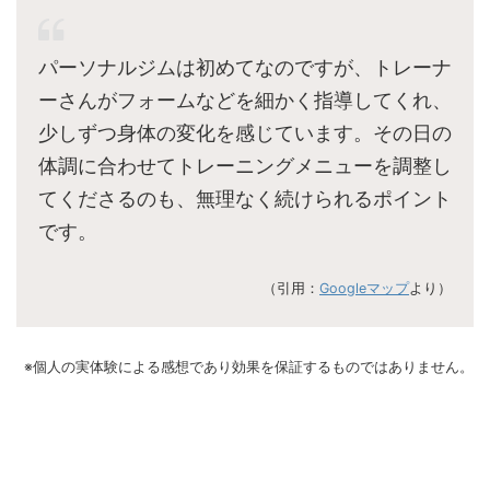
パーソナルジムは初めてなのですが、トレーナ
ーさんがフォームなどを細かく指導してくれ、
少しずつ身体の変化を感じています。その日の
体調に合わせてトレーニングメニューを調整し
てくださるのも、無理なく続けられるポイント
です。
（引用：
Googleマップ
より）
※個人の実体験による感想であり効果を保証するものではありません。