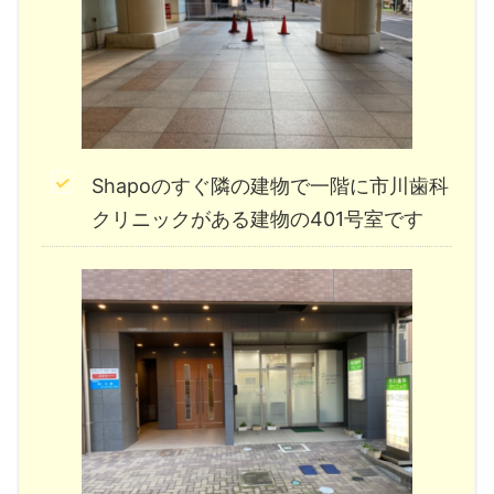
Shapoのすぐ隣の建物で一階に市川歯科
クリニックがある建物の401号室です