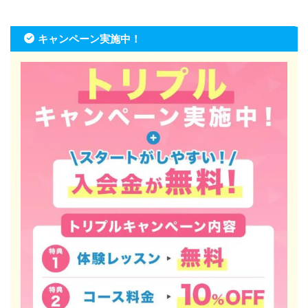
キャンペーン実施中！