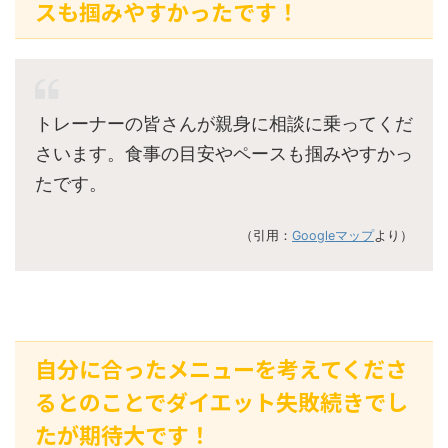
スも掴みやすかったです！
トレーナーの皆さんが親身に相談に乗ってくだ
さいます。食事の目安やペースも掴みやすかっ
たです。
（引用：
Googleマップ
より）
自分に合ったメニューを考えてくださ
るとのことでダイエット失敗続きでし
たが期待大です！