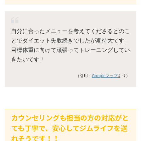
自分に合ったメニューを考えてくださるとのこ
とでダイエット失敗続きでしたが期待大です。
目標体重に向けて頑張ってトレーニングしてい
きたいです！
（引用：
Googleマップ
より）
カウンセリングも担当の方の対応がと
ても丁寧で、安心してジムライフを送
れそうです！！