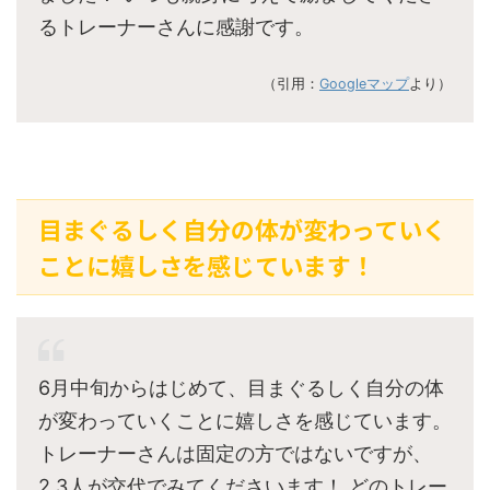
るトレーナーさんに感謝です。
（引用：
Googleマップ
より）
目まぐるしく自分の体が変わっていく
ことに嬉しさを感じています！
6月中旬からはじめて、目まぐるしく自分の体
が変わっていくことに嬉しさを感じています。
トレーナーさんは固定の方ではないですが、
2,3人が交代でみてくださいます！ どのトレー