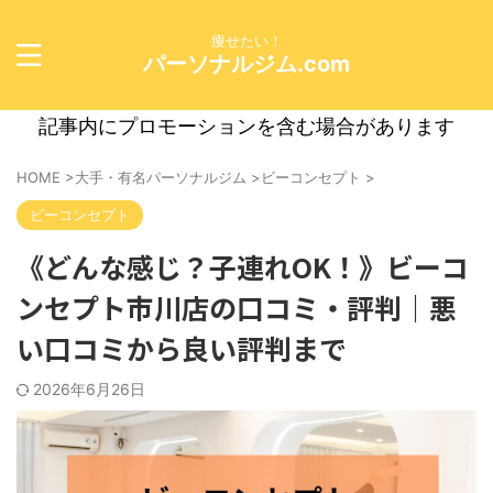
痩せたい！
パーソナルジム.com
記事内にプロモーションを含む場合があります
HOME
>
大手・有名パーソナルジム
>
ビーコンセプト
>
ビーコンセプト
《どんな感じ？子連れOK！》ビーコ
ンセプト市川店の口コミ・評判｜悪
い口コミから良い評判まで
2026年6月26日