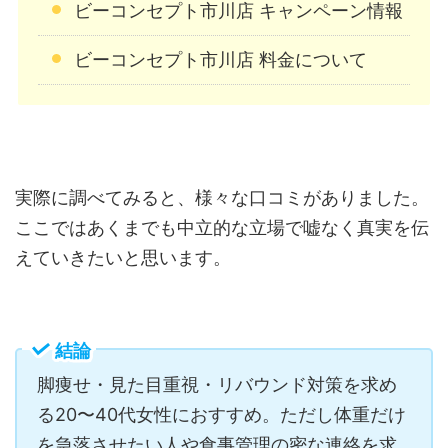
ビーコンセプト市川店 キャンペーン情報
ビーコンセプト市川店 料金について
実際に調べてみると、様々な口コミがありました。
ここではあくまでも中立的な立場で嘘なく真実を伝
えていきたいと思います。
結論
脚痩せ・見た目重視・リバウンド対策を求め
る20〜40代女性におすすめ。ただし体重だけ
を急落させたい人や食事管理の密な連絡を求