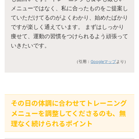
メニューではなく、私に合ったものをご提案し
ていただけてるのがよくわかり、始めたばかり
ですが楽しく通えています。 まずはしっかり
痩せて、運動の習慣をつけられるよう頑張って
いきたいです。
（引用：
Googleマップ
より）
その日の体調に合わせてトレーニング
メニューを調整してくださるのも、無
理なく続けられるポイント