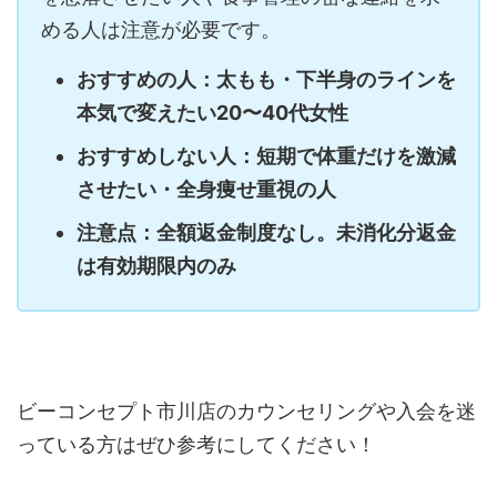
める人は注意が必要です。
おすすめの人：太もも・下半身のラインを
本気で変えたい20〜40代女性
おすすめしない人：短期で体重だけを激減
させたい・全身痩せ重視の人
注意点：全額返金制度なし。未消化分返金
は有効期限内のみ
ビーコンセプト市川店のカウンセリングや入会を迷
っている方はぜひ参考にしてください！