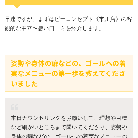
早速ですが、まずはビーコンセプト《市川店》の客
観的な中立〜悪い口コミを紹介します。
姿勢や身体の癖などの、ゴールへの着
実なメニューの第一歩を教えてくださ
いました
本日カウンセリングをお願いして、理想や目標
など細かいところまで聞いてくださり、姿勢や
身体の癖などの、ゴールへの着実なメニューの