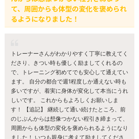
て、周囲からも体型の変化を褒められ
るようになりました！
トレーナーさんがわかりやすく丁寧に教えてく
ださり、きつい時も優しく励ましてくれるの
で、トレーニング初めてでも安心して通えてい
ます。 自分の都合で週1程度しか通えない時も
多いですが、着実に身体が変化して本当にうれ
しいです。 これからもよろしくお願いしま
す！ 【追記】 継続して通い続けたところ、前
のじぶんからは想像つかない程引き締まって、
周囲からも体型の変化を褒められるようになり
ました！ いつも親身に考えて励ましてくださ