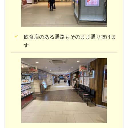
飲食店のある通路もそのまま通り抜けま
す