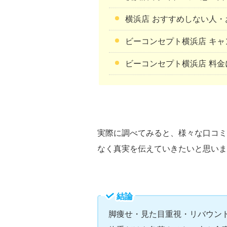
横浜店 おすすめしない人・
ビーコンセプト横浜店 キャ
ビーコンセプト横浜店 料金
実際に調べてみると、様々な口コミ
なく真実を伝えていきたいと思いま
結論
脚痩せ・見た目重視・リバウンド