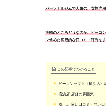
パーソナルジムで人気の、女性専用
実際のところどうなのか、ビーコン
ン含めた客観的な口コミ・評判をま
この記事でわかること
ビーコンセプト《横浜店》
横浜店 店舗の雰囲気
横浜店 良い口コミ・悪い口