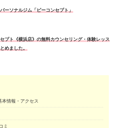
パーソナルジム「ビーコンセプト」
セプト《横浜店》の無料カウンセリング・体験レッス
とめました。
基本情報・アクセス
コミ