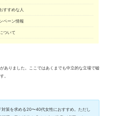
おすすめな人
ンペーン情報
について
がありました。ここではあくまでも中立的な立場で嘘
す。
対策を求める20〜40代女性におすすめ。ただし