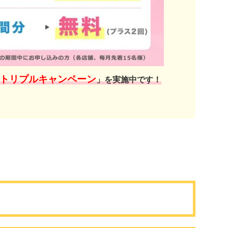
トリプルキャンペーン
」を実施中です！