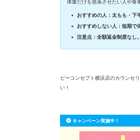
体重だけを急落させたい人や食
おすすめの人：太もも・下半
おすすめしない人：短期で
注意点：全額返金制度なし
ビーコンセプト横浜店のカウンセリ
い！
キャンペーン実施中！