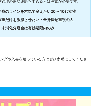
事管理の密な連絡を求める人は注意が必要です。
身のラインを本気で変えたい20〜40代女性
体重だけを激減させたい・全身痩せ重視の人
。未消化分返金は有効期限内のみ
ングや入会を迷っている方はぜひ参考にしてくださ