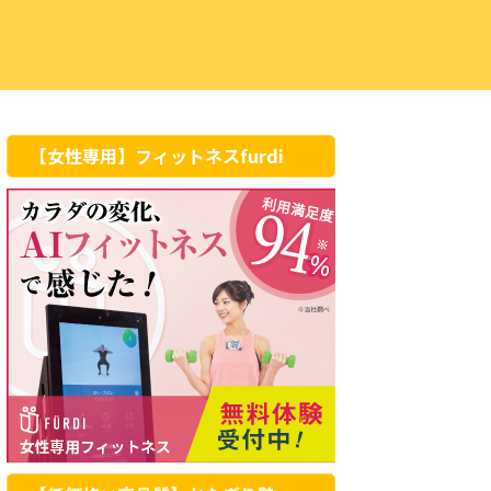
【女性専用】フィットネスfurdi