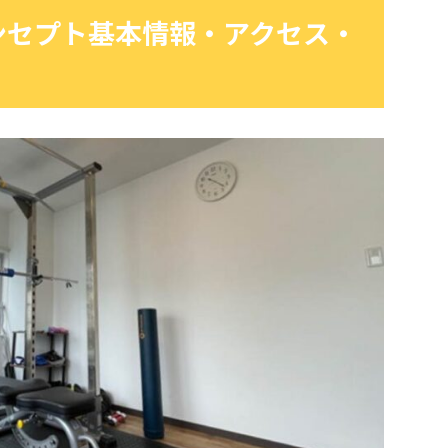
ンセプト基本情報・アクセス・