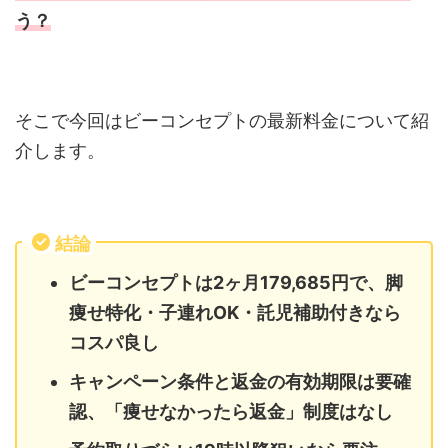
う？
そこで今回はビーコンセプトの最新料金について紹
介します。
結論
ビーコンセプトは2ヶ月179,685円で、脚
痩せ特化・子連れOK・託児補助付きなら
コスパ良し
キャンペーン条件と返金の有効期限は要確
認、「痩せなかったら返金」制度はなし