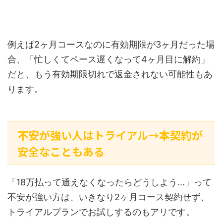
例えば2ヶ月コースなのに有効期限が3ヶ月だった場
合、「忙しくてペース遅くなって4ヶ月目に解約」
だと、もう有効期限切れで返金されない可能性もあ
ります。
不安が強い人はトライアル→本契約が
安全なこともある
「18万払って通えなくなったらどうしよう...」って
不安が強い方は、いきなり2ヶ月コース契約せず、
トライアルプランでお試しするのもアリです。