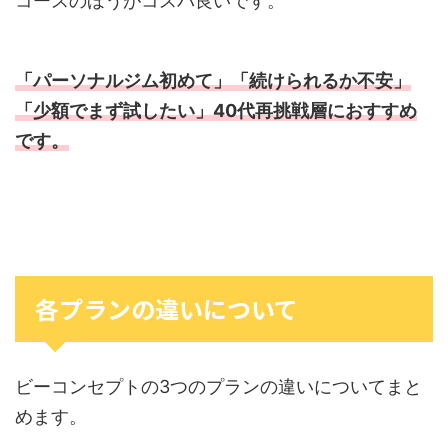
コースのほうがコスパ良いです。
「パーソナルジム初めて」「続けられるか不安」
「少額でまず試したい」40代再挑戦層におすすめ
です。
各プランの違いについて
ビーコンセプトの3つのプランの違いについてまと
めます。