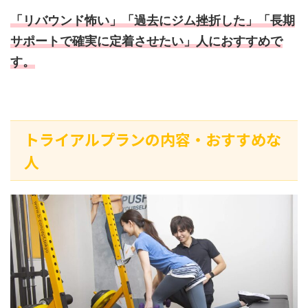
「リバウンド怖い」「過去にジム挫折した」「長期
サポートで確実に定着させたい」人におすすめで
す。
トライアルプランの内容・おすすめな
人