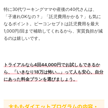
特に30代ワーキングママや産後の40代さんは、
「子連れOKなの？」「託児費用かかる？」も気に
なるポイント。ビーコンセプトは託児費用を最大
1,000円/回まで補助してくれるから、実質負担が減
るのは嬉しいです。
トライアルなら4回44,000円でお試しもできるか
ら、「いきなり18万は怖い...」って人も安心。自分
にあった料金プランを選びましょう。
太ももダイエットプログラムの内容・