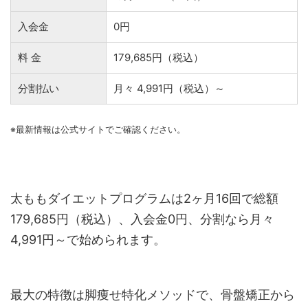
入会金
0円
料 金
179,685円（税込）
分割払い
月々 4,991円（税込）～
※最新情報は公式サイトでご確認ください。
太ももダイエットプログラムは2ヶ月16回で総額
179,685円（税込）、入会金0円、分割なら月々
4,991円～で始められます。
最大の特徴は脚痩せ特化メソッドで、骨盤矯正から