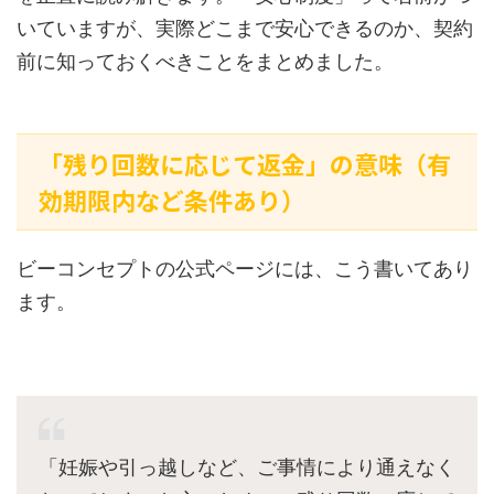
いていますが、実際どこまで安心できるのか、契約
前に知っておくべきことをまとめました。
「残り回数に応じて返金」の意味（有
効期限内など条件あり）
ビーコンセプトの公式ページには、こう書いてあり
ます。
「妊娠や引っ越しなど、ご事情により通えなく