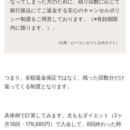
なってしまった方のために、残り回数に応じて
銀行振込にてご返金する安心のキャンセルポリ
シー制度をご用意しております。（※有効期限
内に限ります。）」
​（引用：ビーコンセプト公式サイト）
つまり、全額返金保証ではなく、残った回数分だけ
返ってくる制度となります。
具体例で計算してみます。太ももダイエット（2ヶ
月16回・179,685円）で入会して、8回終わった時