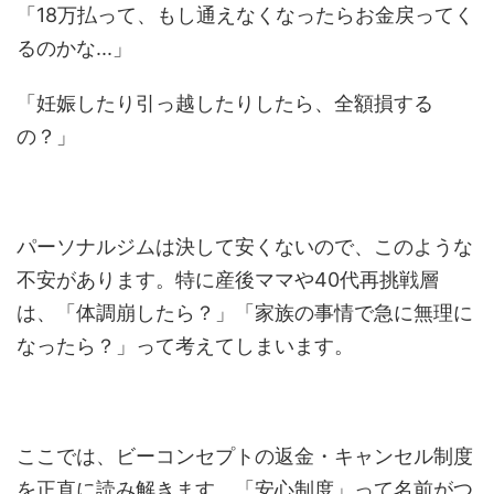
「18万払って、もし通えなくなったらお金戻ってく
るのかな...」
「妊娠したり引っ越したりしたら、全額損する
の？」
パーソナルジムは決して安くないので、このような
不安があります。特に産後ママや40代再挑戦層
は、「体調崩したら？」「家族の事情で急に無理に
なったら？」って考えてしまいます。
ここでは、ビーコンセプトの返金・キャンセル制度
を正直に読み解きます。「安心制度」って名前がつ