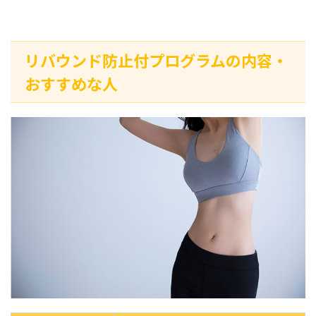
リバウンド防止付プログラムの内容・
おすすめな人