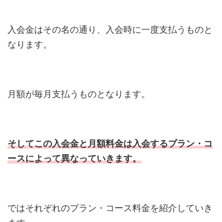
入会金はその名の通り、入会時に一度支払うものと
なります。
月額が毎月支払うものとなります。
そしてこの入会金と月額料金は入会するプラン・コ
ースによって異なっていきます。
ではそれぞれのプラン・コース料金を紹介していき