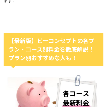
ます。
【最新版】ビーコンセプトの各プ
ラン・コース別料金を徹底解説！
プラン別おすすめな人も！