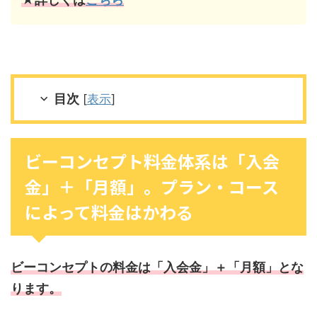
目次
[
表示
]
ビーコンセプト料金体系は「入会
金」＋「月額」。プラン・コース
によって料金はかわる
ビーコンセプトの料金は「入会金」＋「月額」とな
ります。