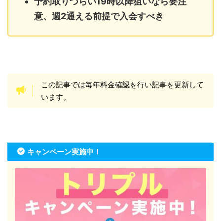
予約取りづらい19時以降狙いなら要注
意、週2通える前提で入会すべき
この記事では毎年料金確認を行い記事を更新して
います。
キャンペーン実施中！