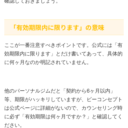
確認しておきましょう。
「有効期限内に限ります」の意味
ここが一番注意すべきポイントです。公式には「有
効期限内に限ります」とだけ書いてあって、具体的
に何ヶ月なのか明記されていません。
他のパーソナルジムだと「契約から6ヶ月以内」
等、期限がハッキリしていますが、ビーコンセプト
は公式ページに詳細がないので、カウンセリング時
に必ず「有効期限は何ヶ月ですか？」と確認してく
ださい。