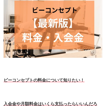
ビーコンセプトの料金について知りたい！
入会金や月額料金はいくら支払ったらいいんだろ