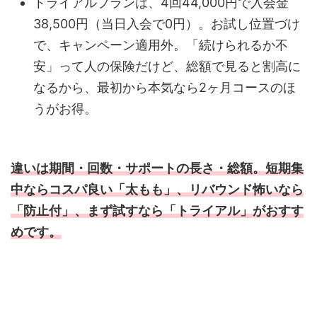
トライアルプランは、4回44,000円で入会金
38,500円（当日入会で0円）。お試し位置づけ
で、キャンペーン適用外。「続けられるか不
安」って人の保険だけど、総額で見ると割高に
なるから、最初から本気なら2ヶ月コースのほ
うがお得。
違いは期間・回数・サポートの長さ・総額。短期集
中ならコスパ良い「太もも」、リバウンド怖いなら
「防止付」、まず試すなら「トライアル」がおすす
めです。