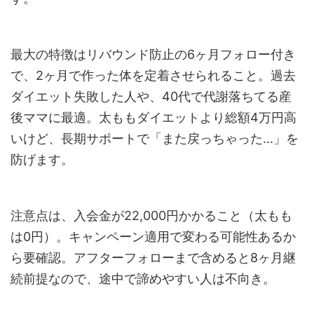
最大の特徴はリバウンド防止の6ヶ月フォロー付き
で、2ヶ月で作った体を定着させられること。過去
ダイエット失敗した人や、40代で代謝落ちてる産
後ママに最適。太ももダイエットより総額4万円高
いけど、長期サポートで「また戻っちゃった...」を
防げます。
注意点は、入会金が22,000円かかること（太もも
は0円）。キャンペーン適用で変わる可能性あるか
ら要確認。アフターフォローまで含めると8ヶ月継
続前提なので、途中で諦めやすい人は不向き。