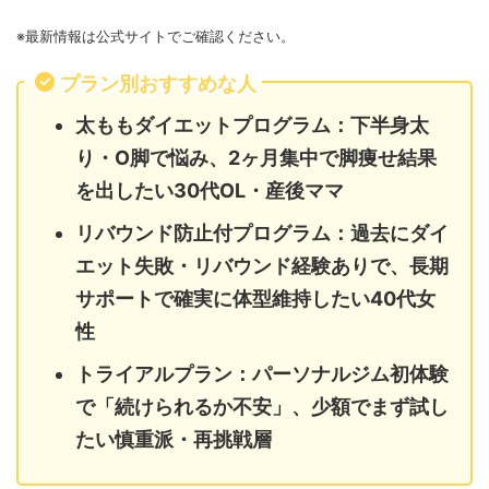
※最新情報は公式サイトでご確認ください。
プラン別おすすめな人
太ももダイエットプログラム：下半身太
り・O脚で悩み、2ヶ月集中で脚痩せ結果
を出したい30代OL・産後ママ
リバウンド防止付プログラム：過去にダイ
エット失敗・リバウンド経験ありで、長期
サポートで確実に体型維持したい40代女
性
トライアルプラン：パーソナルジム初体験
で「続けられるか不安」、少額でまず試し
たい慎重派・再挑戦層