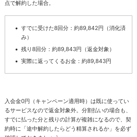
点で解約した場合。
すでに受けた8回分：約89,842円（消化済
み）
残り8回分：約89,843円（返金対象）
実際に返ってくるお金：約89,843円
入会金0円（キャンペーン適用時）は既に使ってい
るサービスなので返金対象外。分割払いの場合も、
すでに払った分と残りの計算が複雑になるので、契
約時に「途中解約したらどう精算されるか」を必ず