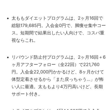
太ももダイエットプログラムは、2ヶ月16回で
総額179,685円。入会金0円で、脚痩せ集中コー
ス。短期間で結果出したい人向けで、コスパ重
視ならこれ。
リバウンド防止付プログラムは、2ヶ月16回＋6
ヶ月アフターフォロー（全22回）で221,760
円。入会金22,000円かかるけど、8ヶ月かけて
体型定着させるから「また戻っちゃう...」が怖
い人に最適。太ももより4万円高いけど、長期
サポート付き。