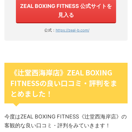
ZEAL BOXING FITNESS 公式サイトを
見入る
公式：
https://zeal-b.com/
《辻堂西海岸店》ZEAL BOXING
FITNESSの良い口コミ・評判をま
とめました！
今度はZEAL BOXING FITNESS《辻堂西海岸店》の
客観的な良い口コミ・評判をみていきます！