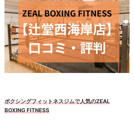
ボクシングフィットネスジムで人気のZEAL
BOXING FITNESS