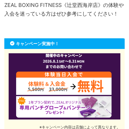
ZEAL BOXING FITNESS《辻堂西海岸店》の体験や
入会を迷っている方はぜひ参考にしてください！
キャンペーン実施中！
※キャンペーン内容は店舗によって異なります。