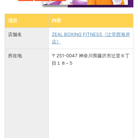
項目
内容
店舗名
ZEAL BOXING FITNESS《辻堂西海岸
店》
所在地
〒251-0047 神奈川県藤沢市辻堂６丁
目１８−５