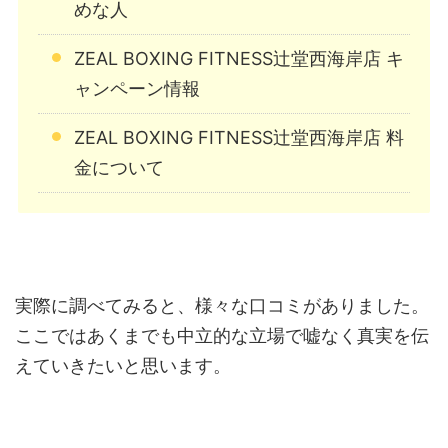
めな人
ZEAL BOXING FITNESS辻堂西海岸店 キ
ャンペーン情報
ZEAL BOXING FITNESS辻堂西海岸店 料
金について
実際に調べてみると、様々な口コミがありました。
ここではあくまでも中立的な立場で嘘なく真実を伝
えていきたいと思います。