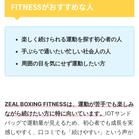
FITNESSがおすすめな人
楽しく続けられる運動を探す初心者の人
手ぶらで通いたい忙しい社会人の人
周囲の目を気にせず運動したい方
ZEAL BOXING FITNESSは、運動が苦手でも楽しみ
ながら続けたい方に特に向いています。
IOTサンド
バッグで運動量が見えるため、初心者でも成長を実
感しやすく、口コミでも「続けやすい」という声が