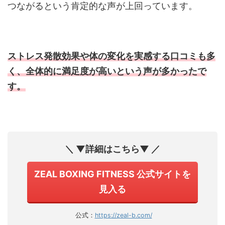
つながるという肯定的な声が上回っています。
ストレス発散効果や体の変化を実感する口コミも多
く、全体的に満足度が高いという声が多かったで
す。
＼ ▼詳細はこちら▼ ／
ZEAL BOXING FITNESS 公式サイトを
見入る
公式：
https://zeal-b.com/