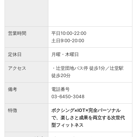
営業時間
平日10:00-22:00
土日9:00-20:00
定休日
月曜・木曜日
アクセス
・辻堂団地バス停 徒歩1分／辻堂駅
徒歩20分
備考
電話番号
03-6450-3048
特徴
ボクシング×IOT×完全パーソナル
で、楽しさと成果を両立する次世代
型フィットネス