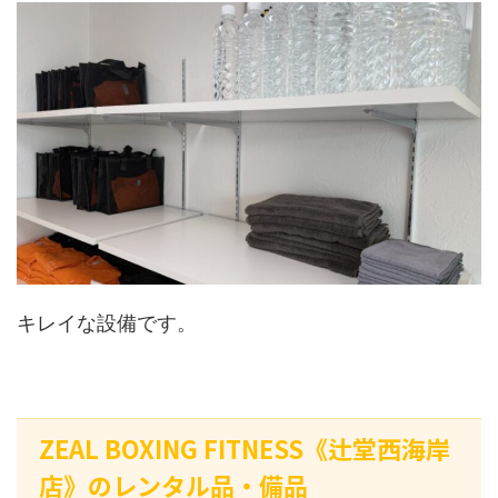
キレイな設備です。
ZEAL BOXING FITNESS《辻堂西海岸
店》のレンタル品・備品