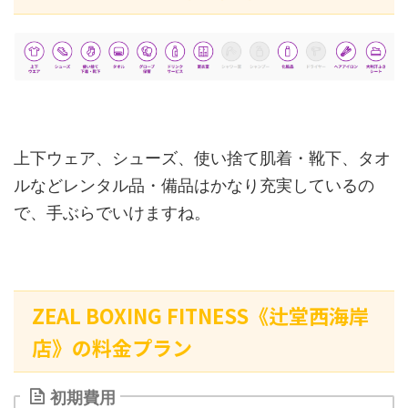
上下ウェア、シューズ、使い捨て肌着・靴下、タオ
ルなどレンタル品・備品はかなり充実しているの
で、手ぶらでいけますね。
ZEAL BOXING FITNESS《辻堂西海岸
店》の料金プラン
初期費用