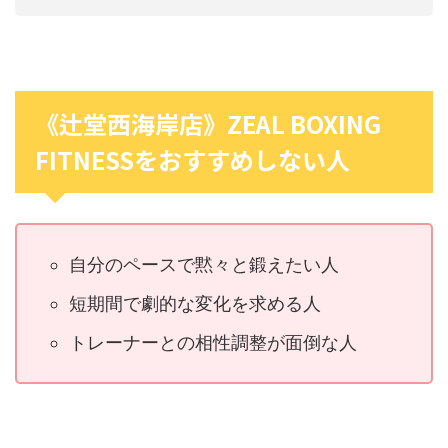
《辻堂西海岸店》ZEAL BOXING
FITNESSをおすすめしない人
自分のペースで黙々と鍛えたい人
短期間で劇的な変化を求める人
トレーナーとの相性調整が面倒な人