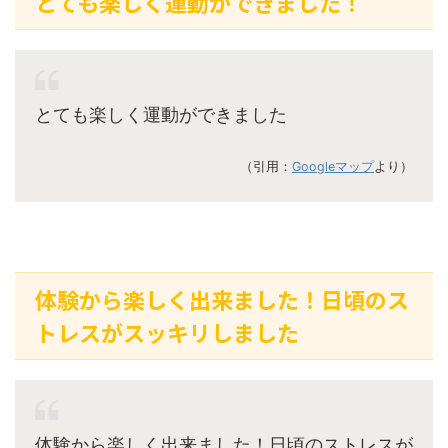
とても楽しく運動ができました！
とても楽しく運動ができました
（引用：
Googleマップ
より）
体験から楽しく出来ました！日頃のス
トレスがスッキリしました
体験から楽しく出来ました！日頃のストレスが