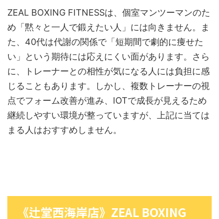
ZEAL BOXING FITNESSは、個室マンツーマンのた
め「黙々と一人で鍛えたい人」には向きません。ま
た、40代は代謝の関係で「短期間で劇的に痩せた
い」という期待には応えにくい面があります。さら
に、トレーナーとの相性が気になる人には負担に感
じることもあります。しかし、複数トレーナーの視
点でフォーム改善が進み、IOTで成長が見えるため
継続しやすい環境が整っていますが、上記に当ては
まる人はおすすめしません。
《辻堂西海岸店》ZEAL BOXING