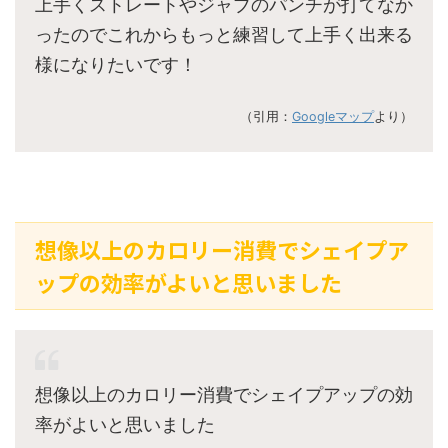
上手くストレートやジャブのパンチが打てなか
ったのでこれからもっと練習して上手く出来る
様になりたいです！
（引用：
Googleマップ
より）
想像以上のカロリー消費でシェイプア
ップの効率がよいと思いました
想像以上のカロリー消費でシェイプアップの効
率がよいと思いました