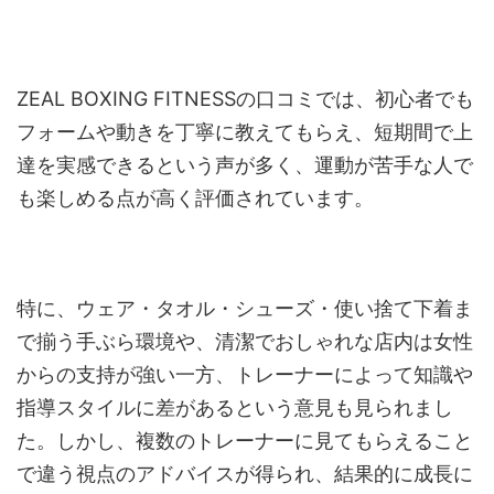
ZEAL BOXING FITNESSの口コミでは、初心者でも
フォームや動きを丁寧に教えてもらえ、短期間で上
達を実感できるという声が多く、運動が苦手な人で
も楽しめる点が高く評価されています。
特に、ウェア・タオル・シューズ・使い捨て下着ま
で揃う手ぶら環境や、清潔でおしゃれな店内は女性
からの支持が強い一方、トレーナーによって知識や
指導スタイルに差があるという意見も見られまし
た。しかし、複数のトレーナーに見てもらえること
で違う視点のアドバイスが得られ、結果的に成長に