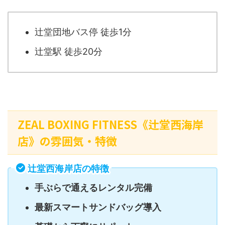
辻堂団地バス停 徒歩1分
辻堂駅 徒歩20分
ZEAL BOXING FITNESS《辻堂西海岸
店》の雰囲気・特徴
辻堂西海岸店の特徴
手ぶらで通えるレンタル完備
最新スマートサンドバッグ導入