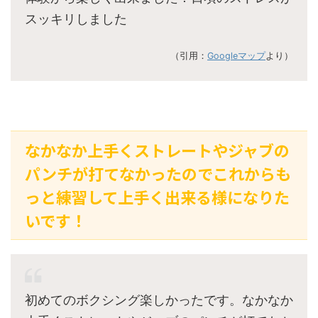
スッキリしました
（引用：
Googleマップ
より）
なかなか上手くストレートやジャブの
パンチが打てなかったのでこれからも
っと練習して上手く出来る様になりた
いです！
初めてのボクシング楽しかったです。なかなか