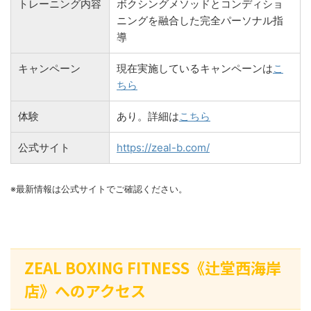
トレーニング内容
ボクシングメソッドとコンディショ
ニングを融合した完全パーソナル指
導
キャンペーン
現在実施しているキャンペーンは
こ
ちら
体験
あり。詳細は
こちら
公式サイト
https://zeal-b.com/
※最新情報は公式サイトでご確認ください。
ZEAL BOXING FITNESS《辻堂西海岸
店》へのアクセス