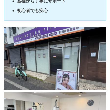
基礎から丁寧にサポート
初心者でも安心