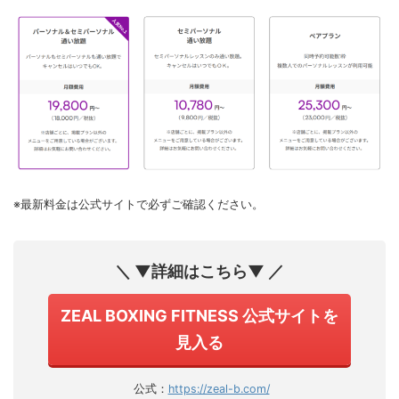
※最新料金は公式サイトで必ずご確認ください。
＼ ▼詳細はこちら▼ ／
ZEAL BOXING FITNESS 公式サイトを
見入る
公式：
https://zeal-b.com/