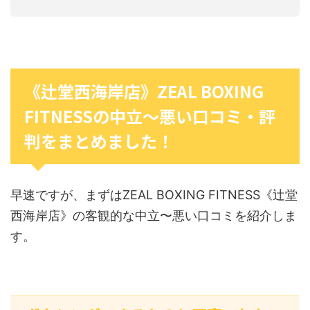
《辻堂西海岸店》ZEAL BOXING
FITNESSの中立〜悪い口コミ・評
判をまとめました！
早速ですが、まずはZEAL BOXING FITNESS《辻堂
西海岸店》の客観的な中立〜悪い口コミを紹介しま
す。