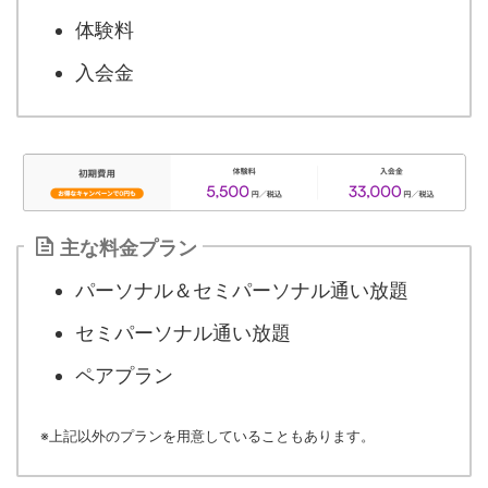
体験料
入会金
主な料金プラン
パーソナル＆セミパーソナル通い放題
セミパーソナル通い放題
ペアプラン
※上記以外のプランを用意していることもあります。