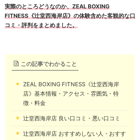
実際のところどうなのか、ZEAL BOXING
FITNESS《辻堂西海岸店》の体験含めた客観的な口
コミ・評判をまとめました。
この記事でわかること
ZEAL BOXING FITNESS《辻堂西海岸
店》基本情報・アクセス・雰囲気・特
徴・料金
辻堂西海岸店 良い口コミ・悪い口コミ
辻堂西海岸店 おすすめしない人・おすす