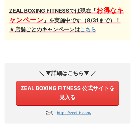
お得なキ
ZEAL BOXING FITNESSでは現在「
ャンペーン
」を実施中です（8/31まで）！
★店舗ごとのキャンペーンは
こちら
＼ ▼詳細はこちら▼ ／
ZEAL BOXING FITNESS 公式サイトを
見入る
公式：
https://zeal-b.com/