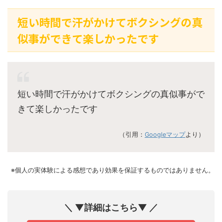
短い時間で汗がかけてボクシングの真
似事ができて楽しかったです
短い時間で汗がかけてボクシングの真似事がで
きて楽しかったです
（引用：
Googleマップ
より）
※個人の実体験による感想であり効果を保証するものではありません。
＼ ▼詳細はこちら▼ ／