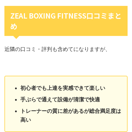
ZEAL BOXING FITNESS口コミまと
め
近隣の口コミ・評判も含めてになりますが、
初心者でも上達を実感できて楽しい
手ぶらで通えて設備が清潔で快適
トレーナーの質に差があるが総合満足度は
高い