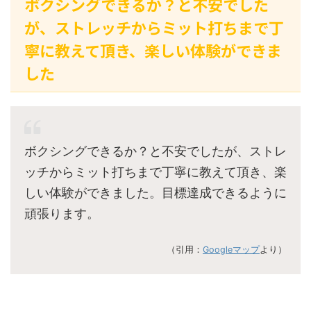
ボクシングできるか？と不安でした
が、ストレッチからミット打ちまで丁
寧に教えて頂き、楽しい体験ができま
した
ボクシングできるか？と不安でしたが、ストレ
ッチからミット打ちまで丁寧に教えて頂き、楽
しい体験ができました。目標達成できるように
頑張ります。
（引用：
Googleマップ
より）