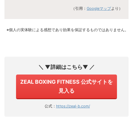
（引用：
Googleマップ
より）
※個人の実体験による感想であり効果を保証するものではありません。
＼ ▼詳細はこちら▼ ／
ZEAL BOXING FITNESS 公式サイトを
見入る
公式：
https://zeal-b.com/