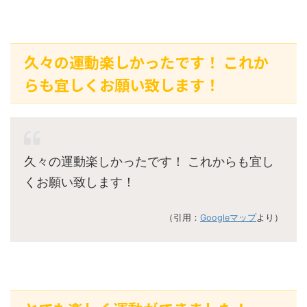
久々の運動楽しかったです！ これか
らも宜しくお願い致します！
久々の運動楽しかったです！ これからも宜し
くお願い致します！
（引用：
Googleマップ
より）