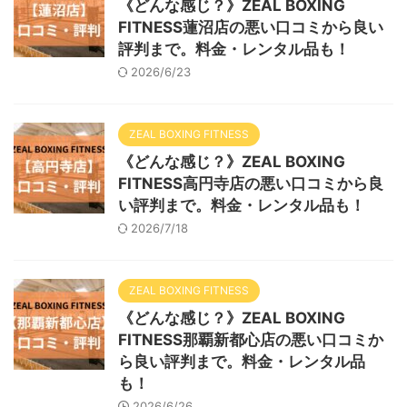
《どんな感じ？》ZEAL BOXING
FITNESS蓮沼店の悪い口コミから良い
評判まで。料金・レンタル品も！
2026/6/23
ZEAL BOXING FITNESS
《どんな感じ？》ZEAL BOXING
FITNESS高円寺店の悪い口コミから良
い評判まで。料金・レンタル品も！
2026/7/18
ZEAL BOXING FITNESS
《どんな感じ？》ZEAL BOXING
FITNESS那覇新都心店の悪い口コミか
ら良い評判まで。料金・レンタル品
も！
2026/6/26