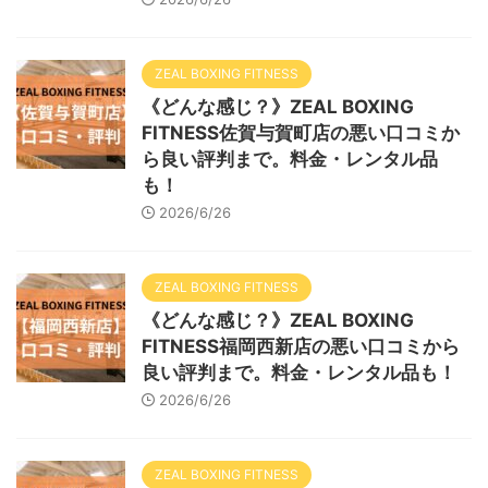
ZEAL BOXING FITNESS
《どんな感じ？》ZEAL BOXING
FITNESS佐賀与賀町店の悪い口コミか
ら良い評判まで。料金・レンタル品
も！
2026/6/26
ZEAL BOXING FITNESS
《どんな感じ？》ZEAL BOXING
FITNESS福岡西新店の悪い口コミから
良い評判まで。料金・レンタル品も！
2026/6/26
ZEAL BOXING FITNESS