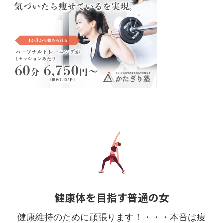
健康体を目指す普通の女
健康維持のために頑張ります！・・・本音は痩