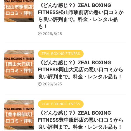
《どんな感じ？》ZEAL BOXING
FITNESS松山市駅前店の悪い口コミか
ら良い評判まで。料金・レンタル品
も！
2026/6/25
ZEAL BOXING FITNESS
《どんな感じ？》ZEAL BOXING
FITNESS岡山大元店の悪い口コミから
良い評判まで。料金・レンタル品も！
2026/6/25
ZEAL BOXING FITNESS
《どんな感じ？》ZEAL BOXING
FITNESS豊中服部店の悪い口コミから
良い評判まで。料金・レンタル品も！