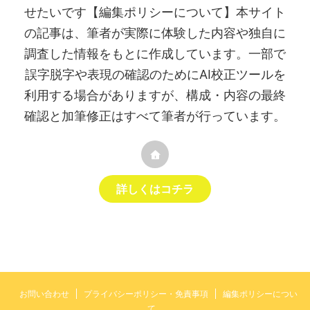
せたいです【編集ポリシーについて】本サイト
の記事は、筆者が実際に体験した内容や独自に
調査した情報をもとに作成しています。一部で
誤字脱字や表現の確認のためにAI校正ツールを
利用する場合がありますが、構成・内容の最終
確認と加筆修正はすべて筆者が行っています。
詳しくはコチラ
お問い合わせ
プライバシーポリシー・免責事項
編集ポリシーについ
て