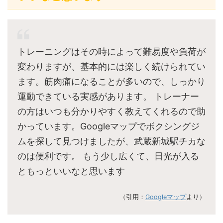
トレーニングはその時によって難易度や負荷が
変わりますが、基本的には楽しく続けられてい
ます。筋肉痛になることが多いので、しっかり
運動できている実感があります。 トレーナー
の方はいつも分かりやすく教えてくれるので助
かっています。Googleマップでボクシングジ
ムを探して見つけましたが、武蔵新城駅チカな
のは便利です。 もう少し広くて、日光が入る
ともっといいなと思います
（引用：
Googleマップ
より）