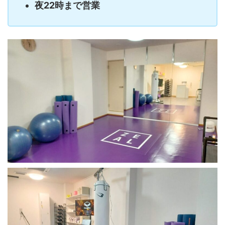
夜22時まで営業