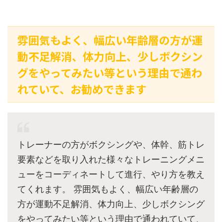
雰囲気もよく、幅広い年齢層の方が運
動不足解消、体力向上、少しボクシン
グをやってみたい等という理由で通わ
れていて、お勧めできます
トレーナーの方がボクシングや、体幹、筋トレ
要素などを取り入れた様々なトレーニングメニ
ューをコーディネートして進行、やり方を教え
てくれます。 雰囲気もよく、幅広い年齢層の
方が運動不足解消、体力向上、少しボクシング
をやってみたい等という理由で通われていて、