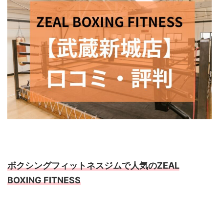
ボクシングフィットネスジムで人気のZEAL
BOXING FITNESS