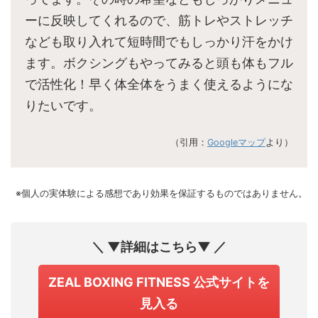
ーに反映してくれるので、筋トレやストレッチ
なども取り入れて短時間でもしっかり汗をかけ
ます。ボクシングもやってみると頭も体もフル
で活性化！早く体全体をうまく使えるようにな
りたいです。
（引用：
Googleマップ
より）
※個人の実体験による感想であり効果を保証するものではありません。
＼ ▼詳細はこちら▼ ／
ZEAL BOXING FITNESS 公式サイトを
見入る