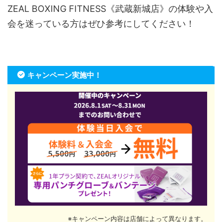
ZEAL BOXING FITNESS《武蔵新城店》の体験や入
会を迷っている方はぜひ参考にしてください！
キャンペーン実施中！
※キャンペーン内容は店舗によって異なります。