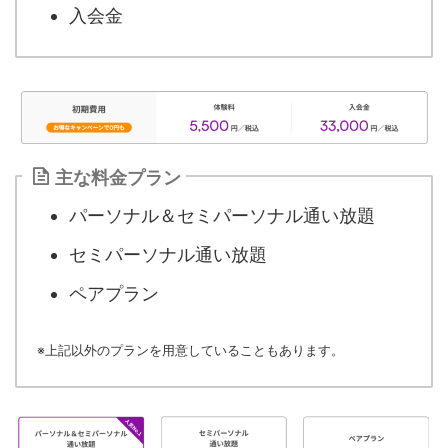
入会金
主な料金プラン
パーソナル＆セミパーソナル通い放題
セミパーソナル通い放題
ペアプラン
※上記以外のプランを用意していることもあります。