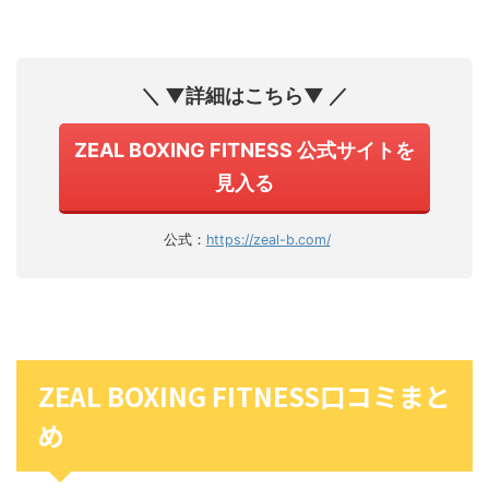
＼ ▼詳細はこちら▼ ／
ZEAL BOXING FITNESS 公式サイトを
見入る
公式：
https://zeal-b.com/
ZEAL BOXING FITNESS口コミまと
め