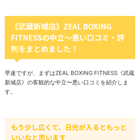
《武蔵新城店》ZEAL BOXING
FITNESSの中立〜悪い口コミ・評
判をまとめました！
早速ですが、まずはZEAL BOXING FITNESS《武蔵
新城店》の客観的な中立〜悪い口コミを紹介しま
す。
もう少し広くて、日光が入るともっと
いいなと思います