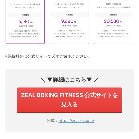
※最新料金は公式サイトで必ずご確認ください。
＼ ▼詳細はこちら▼ ／
ZEAL BOXING FITNESS 公式サイトを
見入る
公式：
https://zeal-b.com/