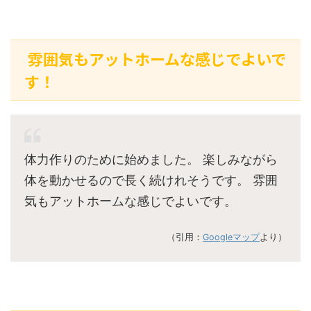
雰囲気もアットホームな感じでよいで
す！
体力作りのために始めました。 楽しみながら
体を動かせるので長く続けれそうです。 雰囲
気もアットホームな感じでよいです。
（引用：
Googleマップ
より）