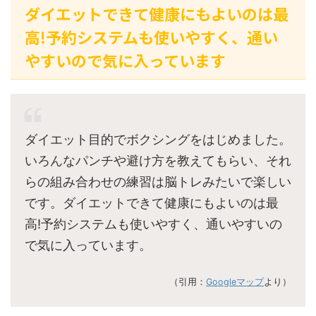
ダイエットできて健康にもよいのは最
高!予約システムも使いやすく、通い
やすいので気に入っています
ダイエット目的でボクシングをはじめました。
いろんなパンチや避け方を教えてもらい、それ
らの組み合わせの練習は脳トレみたいで楽しい
です。ダイエットできて健康にもよいのは最
高!予約システムも使いやすく、通いやすいの
で気に入っています。
（引用：
Googleマップ
より）