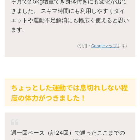
ヶ月で2.5kg増量でき身体付きにも変化が出て
きました。 スキマ時間にも利用しやすくダイ
エットや運動不足解消にも幅広く使えると思い
ます。
（引用：
Googleマップ
より）
ちょっとした運動では息切れしない程
度の体力がつきました！
週一回ペース（計24回）で通ったここまでの