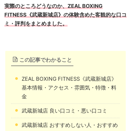
実際のところどうなのか、ZEAL BOXING
FITNESS《武蔵新城店》の体験含めた客観的な口コ
ミ・評判をまとめました。
この記事でわかること
ZEAL BOXING FITNESS《武蔵新城店》
基本情報・アクセス・雰囲気・特徴・料
金
武蔵新城店 良い口コミ・悪い口コミ
武蔵新城店 おすすめしない人・おすすめ