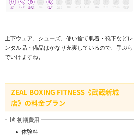
上下ウェア、シューズ、使い捨て肌着・靴下などレ
ンタル品・備品はかなり充実しているので、手ぶら
でいけますね。
ZEAL BOXING FITNESS《武蔵新城
店》の料金プラン
初期費用
体験料