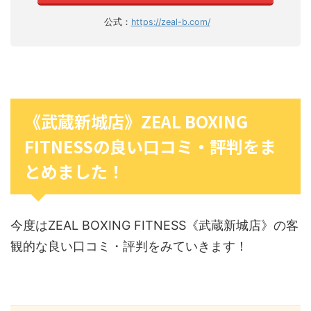
公式：
https://zeal-b.com/
《武蔵新城店》ZEAL BOXING
FITNESSの良い口コミ・評判をま
とめました！
今度はZEAL BOXING FITNESS《武蔵新城店》の客
観的な良い口コミ・評判をみていきます！