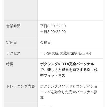
営業時間
平日8:00-22:00
土日8:00-22:00
定休日
金曜日
アクセス
・JR南武線 武蔵新城駅 徒歩4分
特徴
ボクシング×IOT×完全パーソナル
で、楽しさと成果を両立する次世代
型フィットネス
トレーニング内容
ボクシングメソッドとコンディショ
ニングを融合した完全パーソナル指
導