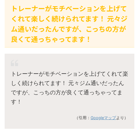
トレーナーがモチベーションを上げて
くれて楽しく続けられてます！ 元々ジ
ム通いだったんですが、こっちの方が
良くて通っちゃってます！
トレーナーがモチベーションを上げてくれて楽
しく続けられてます！ 元々ジム通いだったん
ですが、こっちの方が良くて通っちゃってま
す！
（引用：
Googleマップ
より）