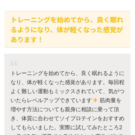
トレーニングを始めてから、良く眠れ
るようになり、体が軽くなった感覚が
あります！
トレーニングを始めてから、良く眠れるように
なり、体が軽くなった感覚があります。毎回程
よく難しい運動もミックスされていて、気がつ
いたらレベルアップできています
筋肉量を
増やす方法についても親身に相談に乗って頂
き、体質に合わせてソイプロテインをおすすめ
してもらいました。実際に試してみたところ2