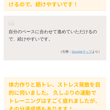
けるので、続けやすいです！
自分のペースに合わせて進めていただけるの
で、続けやすいです。
（引用：
Googleマップ
より）
体力作りと筋トレ、ストレス発散を目
的に伺いました。 久しぶりの運動で
トレーニングはすごく疲れましたが、
その分達成感もあります！