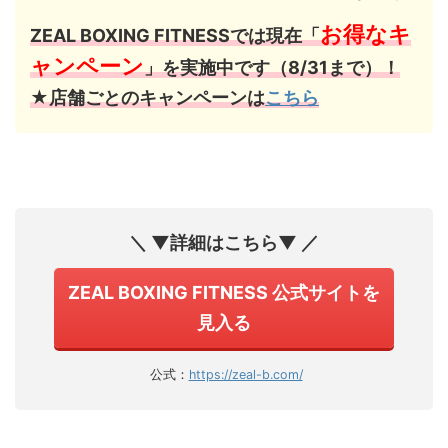
お得なキ
ZEAL BOXING FITNESSでは現在「
ャンペーン
」を実施中です（8/31まで）！
★店舗ごとのキャンペーンは
こちら
＼ ▼詳細はこちら▼ ／
ZEAL BOXING FITNESS 公式サイトを
見入る
公式：
https://zeal-b.com/