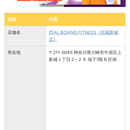
項目
内容
店舗名
ZEAL BOXING FITNESS《武蔵新城
店》
所在地
〒211-0045 神奈川県川崎市中原区上
新城１丁目２−２８ 地下1階 B 区画