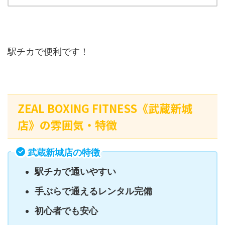
駅チカで便利です！
ZEAL BOXING FITNESS《武蔵新城
店》の雰囲気・特徴
武蔵新城店の特徴
駅チカで通いやすい
手ぶらで通えるレンタル完備
初心者でも安心