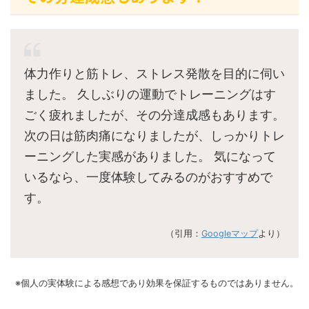
体力作りと筋トレ、ストレス発散を目的に伺い
ました。 久しぶりの運動でトレーニングはす
ごく疲れましたが、その分達成感もあります。
次の日は筋肉痛になりましたが、しっかりトレ
ーニングした実感がありました。 気になって
いるなら、一度体験してみるのがおすすめで
す。
（引用：
Googleマップ
より）
※個人の実体験による感想であり効果を保証するものではありません。