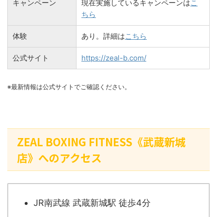
キャンペーン
現在実施しているキャンペーンは
こ
ちら
体験
あり。詳細は
こちら
公式サイト
https://zeal-b.com/
※最新情報は公式サイトでご確認ください。
ZEAL BOXING FITNESS《武蔵新城
店》へのアクセス
JR南武線 武蔵新城駅 徒歩4分