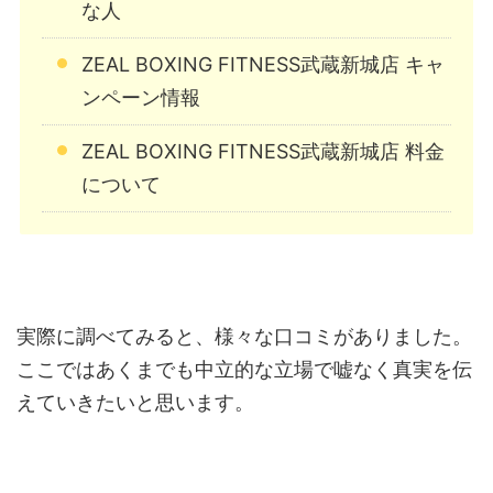
な人
ZEAL BOXING FITNESS武蔵新城店 キャ
ンペーン情報
ZEAL BOXING FITNESS武蔵新城店 料金
について
実際に調べてみると、様々な口コミがありました。
ここではあくまでも中立的な立場で嘘なく真実を伝
えていきたいと思います。