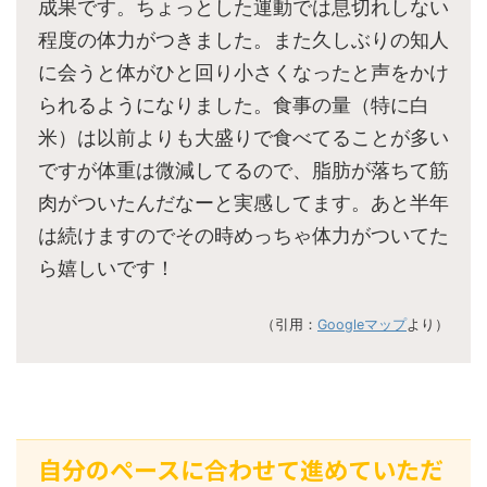
成果です。ちょっとした運動では息切れしない
程度の体力がつきました。また久しぶりの知人
に会うと体がひと回り小さくなったと声をかけ
られるようになりました。食事の量（特に白
米）は以前よりも大盛りで食べてることが多い
ですが体重は微減してるので、脂肪が落ちて筋
肉がついたんだなーと実感してます。あと半年
は続けますのでその時めっちゃ体力がついてた
ら嬉しいです！
（引用：
Googleマップ
より）
自分のペースに合わせて進めていただ