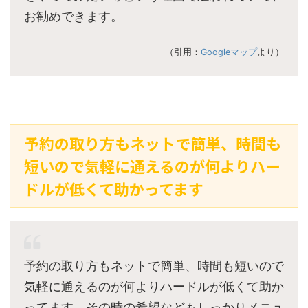
お勧めできます。
（引用：
Googleマップ
より）
予約の取り方もネットで簡単、時間も
短いので気軽に通えるのが何よりハー
ドルが低くて助かってます
予約の取り方もネットで簡単、時間も短いので
気軽に通えるのが何よりハードルが低くて助か
ってます。その時の希望などもしっかりメニュ