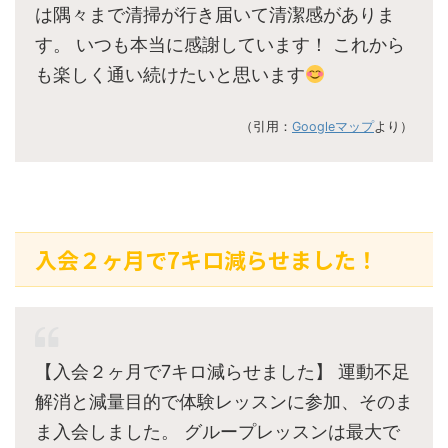
は隅々まで清掃が行き届いて清潔感がありま
す。 いつも本当に感謝しています！ これから
も楽しく通い続けたいと思います
（引用：
Googleマップ
より）
入会２ヶ月で7キロ減らせました！
【入会２ヶ月で7キロ減らせました】 運動不足
解消と減量目的で体験レッスンに参加、そのま
ま入会しました。 グループレッスンは最大で