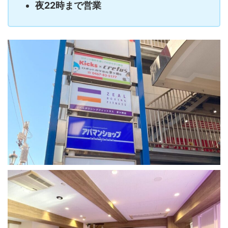
夜22時まで営業