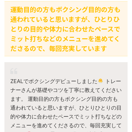
運動目的の方もボクシング目的の方も
通われていると思いますが、ひとりひ
とりの目的や体力に合わせたペースで
ミット打ちなどのメニューを進めてく
ださるので、毎回充実しています
ZEALでボクシングデビューしました
トレー
ナーさんが基礎やコツを丁寧に教えてください
ます。 運動目的の方もボクシング目的の方も
通われていると思いますが、ひとりひとりの目
的や体力に合わせたペースでミット打ちなどの
メニューを進めてくださるので、毎回充実して