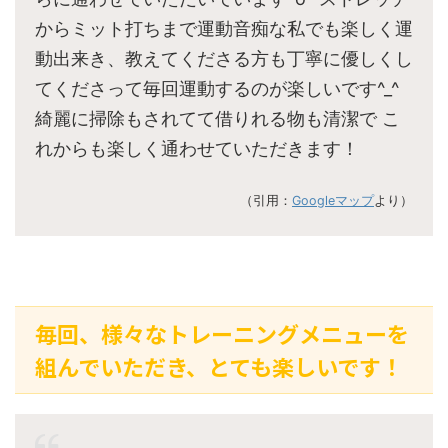
からミット打ちまで運動音痴な私でも楽しく運
動出来き、教えてくださる方も丁寧に優しくし
てくださって毎回運動するのが楽しいです^_^
綺麗に掃除もされてて借りれる物も清潔で こ
れからも楽しく通わせていただきます！
（引用：
Googleマップ
より）
毎回、様々なトレーニングメニューを
組んでいただき、とても楽しいです！