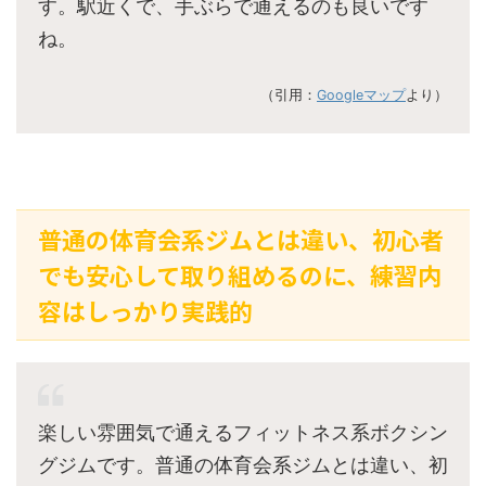
す。駅近くで、手ぶらで通えるのも良いです
ね。
（引用：
Googleマップ
より）
普通の体育会系ジムとは違い、初心者
でも安心して取り組めるのに、練習内
容はしっかり実践的
楽しい雰囲気で通えるフィットネス系ボクシン
グジムです。普通の体育会系ジムとは違い、初