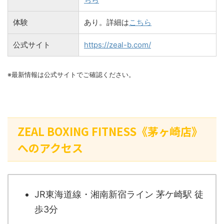
体験
あり。詳細は
こちら
公式サイト
https://zeal-b.com/
※最新情報は公式サイトでご確認ください。
ZEAL BOXING FITNESS《茅ヶ崎店》
へのアクセス
JR東海道線・湘南新宿ライン 茅ケ崎駅 徒
歩3分