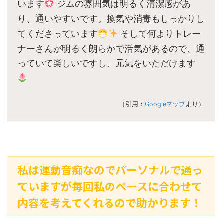
います
ジムの雰囲気は明るく清潔感があ
り、通いやすいです。換気や消毒もしっかりし
てくださっています
そして何よりトレー
ナーさんが明るく朗らかで活気があるので、通
っていて楽しいですし、元気をいただけます
（引用：
Googleマップ
より）
私は運動音痴なのでパーソナルで通っ
ていますが毎回私のペースに合わせて
内容を考えてくれるので助かります！