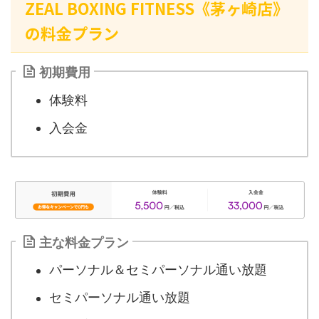
ZEAL BOXING FITNESS《茅ヶ崎店》
の料金プラン
初期費用
体験料
入会金
主な料金プラン
パーソナル＆セミパーソナル通い放題
セミパーソナル通い放題