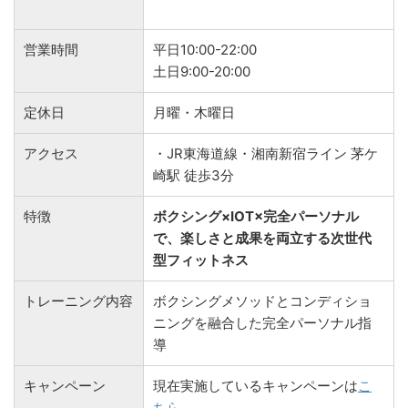
営業時間
平日10:00-22:00
土日9:00-20:00
定休日
月曜・木曜日
アクセス
・JR東海道線・湘南新宿ライン 茅ケ
崎駅 徒歩3分
特徴
ボクシング×IOT×完全パーソナル
で、楽しさと成果を両立する次世代
型フィットネス
トレーニング内容
ボクシングメソッドとコンディショ
ニングを融合した完全パーソナル指
導
キャンペーン
現在実施しているキャンペーンは
こ
ちら