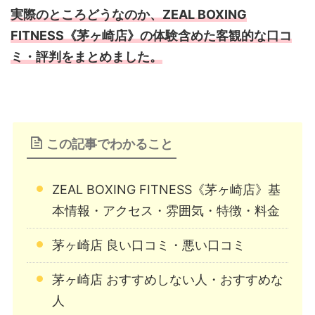
実際のところどうなのか、ZEAL BOXING
FITNESS《茅ヶ崎店》の体験含めた客観的な口コ
ミ・評判をまとめました。
この記事でわかること
ZEAL BOXING FITNESS《茅ヶ崎店》基
本情報・アクセス・雰囲気・特徴・料金
茅ヶ崎店 良い口コミ・悪い口コミ
茅ヶ崎店 おすすめしない人・おすすめな
人