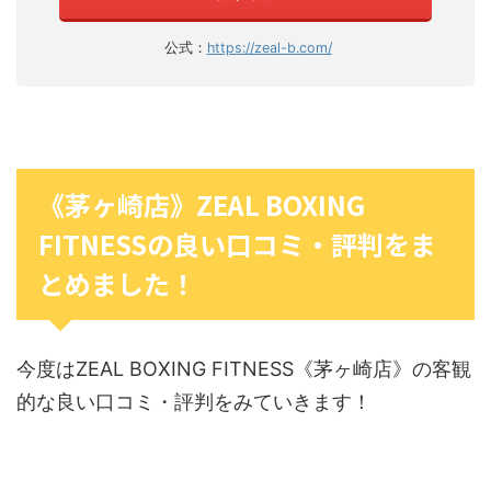
公式：
https://zeal-b.com/
《茅ヶ崎店》ZEAL BOXING
FITNESSの良い口コミ・評判をま
とめました！
今度はZEAL BOXING FITNESS《茅ヶ崎店》の客観
的な良い口コミ・評判をみていきます！