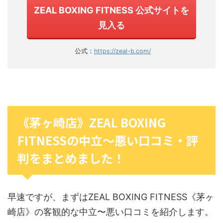
ZEAL BOXING FITNESS 公式サイトを
見入る
公式：
https://zeal-b.com/
《茅ヶ崎店》ZEAL BOXING
FITNESSの中立〜悪い口コミ・評
判をまとめました！
早速ですが、まずはZEAL BOXING FITNESS《茅ヶ
崎店》の客観的な中立〜悪い口コミを紹介します。