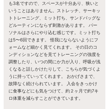
も3名ですので、スペースが十分あり、狭いと
いうことはありません。ストレッチ、サーキッ
トトレーニング、ミット打ち、サンドバッグな
どルーティンにならず刺激があります。 パー
ソナルはさらにやり込む感じです。ミット打ち
は5〜6回できます。 怪我にならないようにフ
ォームなど細かく見てくれます。 その日のコ
ンディションなどを見てトレーニングの強度を
調整したり、いつの間にか力が入り、呼吸が浅
くなると話しかけたりして、こちらが気づくよ
うに持っていってくれます。 おかげさまで、
故障なく続けられています。 入会をきっかけ
に食事などにも気をつけて、約２ヶ月で約7キ
ロ体重を減らすことができています。