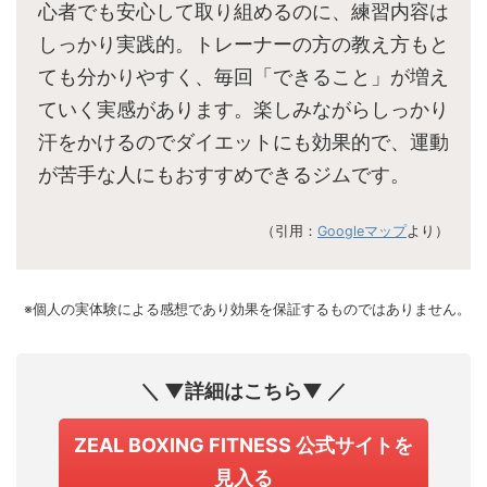
心者でも安心して取り組めるのに、練習内容は
しっかり実践的。トレーナーの方の教え方もと
ても分かりやすく、毎回「できること」が増え
ていく実感があります。楽しみながらしっかり
汗をかけるのでダイエットにも効果的で、運動
が苦手な人にもおすすめできるジムです。
（引用：
Googleマップ
より）
※個人の実体験による感想であり効果を保証するものではありません。
＼ ▼詳細はこちら▼ ／
ZEAL BOXING FITNESS 公式サイトを
見入る