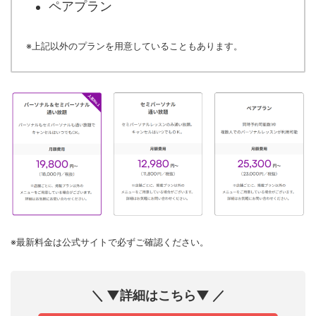
ペアプラン
※上記以外のプランを用意していることもあります。
※最新料金は公式サイトで必ずご確認ください。
＼ ▼詳細はこちら▼ ／