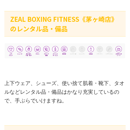
ZEAL BOXING FITNESS《茅ヶ崎店》
のレンタル品・備品
上下ウェア、シューズ、使い捨て肌着・靴下、タオ
ルなどレンタル品・備品はかなり充実しているの
で、手ぶらでいけますね。