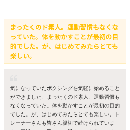
まったくのド素人。運動習慣もなくな
っていた。体を動かすことが最初の目
的でした。が、はじめてみたらとても
楽しい。
気になっていたボクシングを気軽に始めること
ができました。まったくのド素人。運動習慣も
なくなっていた。体を動かすことが最初の目的
でした。が、はじめてみたらとても楽しい。ト
レーナーさんも皆さん親切で続けられていま