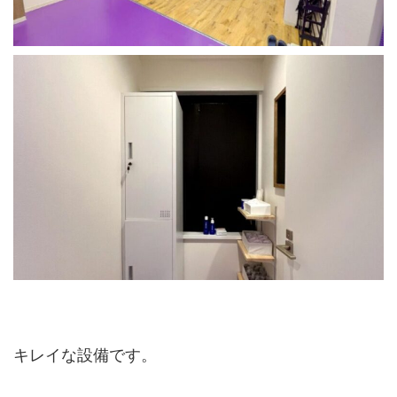
キレイな設備です。