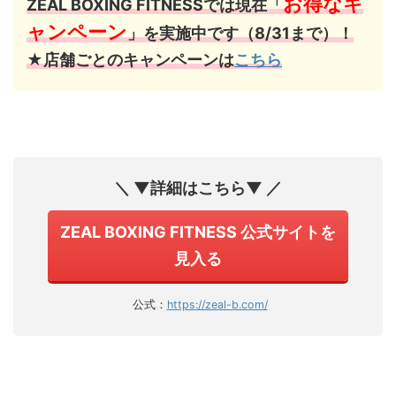
お得なキ
ZEAL BOXING FITNESSでは現在「
ャンペーン
」を実施中です（8/31まで）！
★店舗ごとのキャンペーンは
こちら
＼ ▼詳細はこちら▼ ／
ZEAL BOXING FITNESS 公式サイトを
見入る
公式：
https://zeal-b.com/