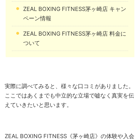
ZEAL BOXING FITNESS茅ヶ崎店 キャン
ペーン情報
ZEAL BOXING FITNESS茅ヶ崎店 料金に
ついて
実際に調べてみると、様々な口コミがありました。
ここではあくまでも中立的な立場で嘘なく真実を伝
えていきたいと思います。
ZEAL BOXING FITNESS《茅ヶ崎店》の体験や入会