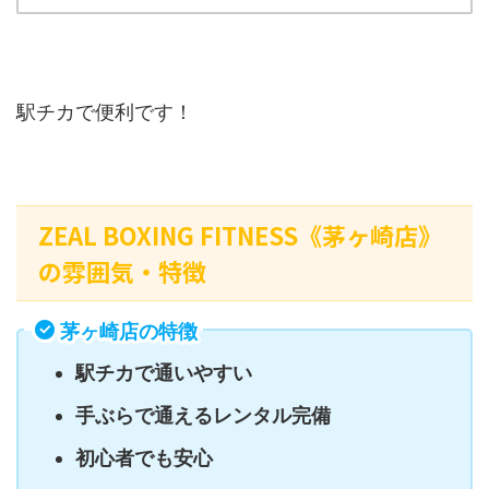
駅チカで便利です！
ZEAL BOXING FITNESS《茅ヶ崎店》
の雰囲気・特徴
茅ヶ崎店の特徴
駅チカで通いやすい
手ぶらで通えるレンタル完備
初心者でも安心