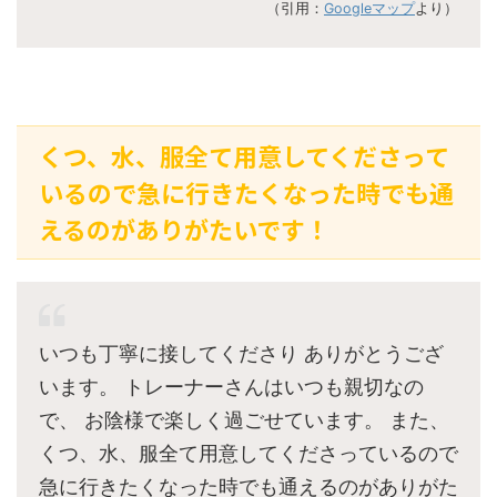
（引用：
Googleマップ
より）
くつ、水、服全て用意してくださって
いるので急に行きたくなった時でも通
えるのがありがたいです！
いつも丁寧に接してくださり ありがとうござ
います。 トレーナーさんはいつも親切なの
で、 お陰様で楽しく過ごせています。 また、
くつ、水、服全て用意してくださっているので
急に行きたくなった時でも通えるのがありがた