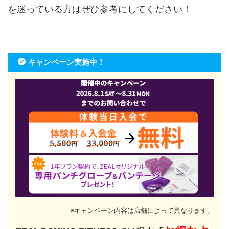
を迷っている方はぜひ参考にしてください！
キャンペーン実施中！
※キャンペーン内容は店舗によって異なります。