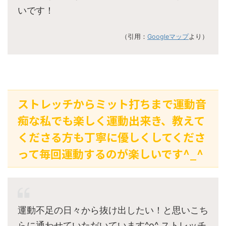
いです！
（引用：
Googleマップ
より）
ストレッチからミット打ちまで運動音
痴な私でも楽しく運動出来き、教えて
くださる方も丁寧に優しくしてくださ
って毎回運動するのが楽しいです^_^
運動不足の日々から抜け出したい！と思いこち
らに通わせていただいています^o^ ストレッチ