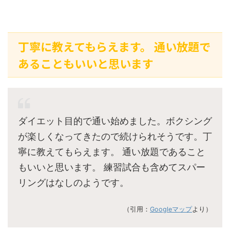
丁寧に教えてもらえます。 通い放題で
あることもいいと思います
ダイエット目的で通い始めました。ボクシング
が楽しくなってきたので続けられそうです。丁
寧に教えてもらえます。 通い放題であること
もいいと思います。 練習試合も含めてスパー
リングはなしのようです。
（引用：
Googleマップ
より）