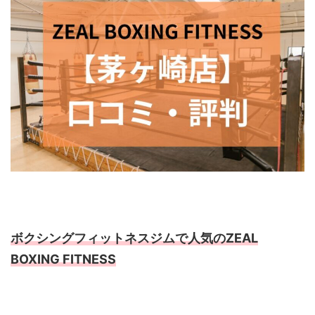
ボクシングフィットネスジムで人気のZEAL
BOXING FITNESS