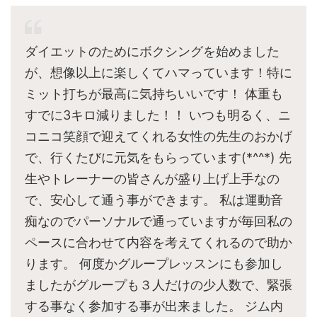
ダイエットのためにボクシングを始めました
が、想像以上に楽しくてハマっています！特に
ミット打ちが最高に気持ちいいです！ 体重も
すでに3キロ減りました！！ いつも明るく、ニ
コニコ笑顔で迎えてくれる女性の先生のおかげ
で、行くたびに元気をもらっています(*^^*) 先
生やトレーナーの皆さんが盛り上げ上手なの
で、安心して通う事ができます。 私は運動音
痴なのでパーソナルで通っていますが毎回私の
ペースに合わせて内容を考えてくれるので助か
ります。 何度かグループレッスンにも参加し
ましたがグループも３人だけの少人数で、緊張
する事なく参加する事が出来ました。 ジム内