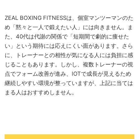
ZEAL BOXING FITNESSは、個室マンツーマンのた
め「黙々と一人で鍛えたい人」には向きません。ま
た、40代は代謝の関係で「短期間で劇的に痩せた
い」という期待には応えにくい面があります。さら
に、トレーナーとの相性が気になる人には負担に感
じることもあります。しかし、複数トレーナーの視
点でフォーム改善が進み、IOTで成長が見えるため
継続しやすい環境が整っていますが、上記に当ては
まる人はおすすめしません。