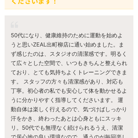
くださいます！
50代になり、健康維持のために運動を始めよ
うと思いZEAL出町柳店に通い始めました。ま
ず感じたのは、スタジオの清潔感です。明るく
て広々とした空間で、いつもきちんと整えられ
ており、とても気持ちよくトレーニングできま
す。 スタッフの方々も清潔感があり、対応も
丁寧。初心者の私でも安心して体を動かせるよ
うに分かりやすく指導してくださいます。 運
動自体は楽しく行えるので、気づけばしっかり
汗をかき、終わったあとは心身ともにスッキ
リ。50代でも無理なく続けられるうえ、清潔
で居心地の良い環境なので、通うのが毎回楽し