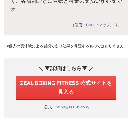
く、各店舗ごとに登録と料金の支払いが必要で
す。
（引用：
Googleマップ
より）
※個人の実体験による感想であり効果を保証するものではありません。
＼ ▼詳細はこちら▼ ／
ZEAL BOXING FITNESS 公式サイトを
見入る
公式：
https://zeal-b.com/