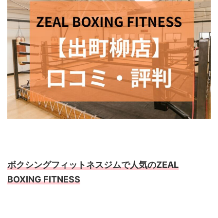
ボクシングフィットネスジムで人気のZEAL
BOXING FITNESS