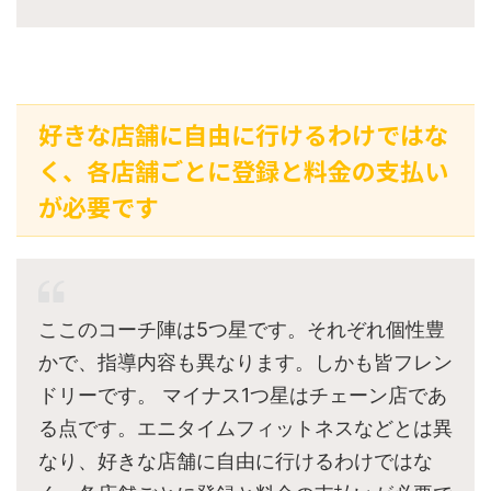
好きな店舗に自由に行けるわけではな
く、各店舗ごとに登録と料金の支払い
が必要です
ここのコーチ陣は5つ星です。それぞれ個性豊
かで、指導内容も異なります。しかも皆フレン
ドリーです。 マイナス1つ星はチェーン店であ
る点です。エニタイムフィットネスなどとは異
なり、好きな店舗に自由に行けるわけではな