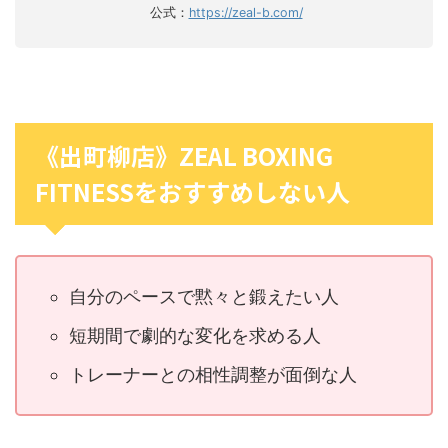
公式：
https://zeal-b.com/
《出町柳店》ZEAL BOXING
FITNESSをおすすめしない人
自分のペースで黙々と鍛えたい人
短期間で劇的な変化を求める人
トレーナーとの相性調整が面倒な人