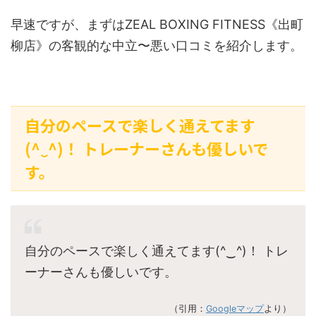
早速ですが、まずはZEAL BOXING FITNESS《出町
柳店》の客観的な中立〜悪い口コミを紹介します。
自分のペースで楽しく通えてます
(^‿^)！ トレーナーさんも優しいで
す。
自分のペースで楽しく通えてます(^‿^)！ トレ
ーナーさんも優しいです。
（引用：
Googleマップ
より）