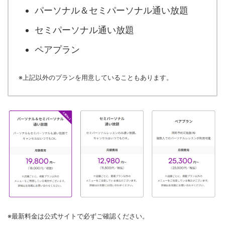
パーソナル＆セミパーソナル通い放題
セミパーソナル通い放題
ペアプラン
※上記以外のプランを用意していることもあります。
※最新料金は公式サイトで必ずご確認ください。