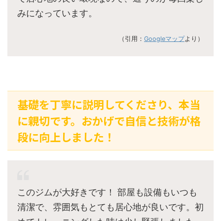
みになっています。
（引用：
Googleマップ
より）
基礎を丁寧に説明してくださり、本当
に親切です。おかげで自信と技術が格
段に向上しました！
このジムが大好きです！ 部屋も設備もいつも
清潔で、雰囲気もとても居心地が良いです。初