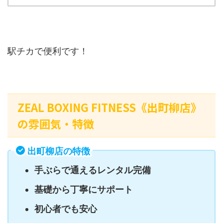
駅チカで便利です！
ZEAL BOXING FITNESS《出町柳店》
の雰囲気・特徴
出町柳店の特徴
手ぶらで通えるレンタル完備
基礎から丁寧にサポート
初心者でも安心