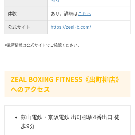
体験
あり。詳細は
こちら
公式サイト
https://zeal-b.com/
※最新情報は公式サイトでご確認ください。
ZEAL BOXING FITNESS《出町柳店》
へのアクセス
叡山電鉄・京阪電鉄 出町柳駅4番出口 徒
歩9分