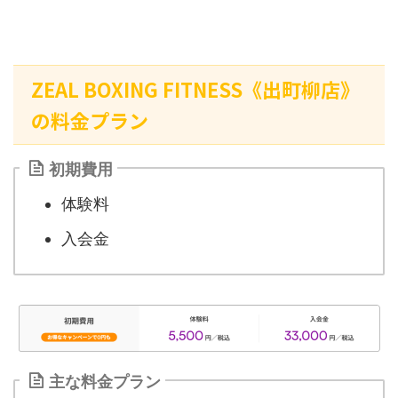
ZEAL BOXING FITNESS《出町柳店》
の料金プラン
初期費用
体験料
入会金
主な料金プラン