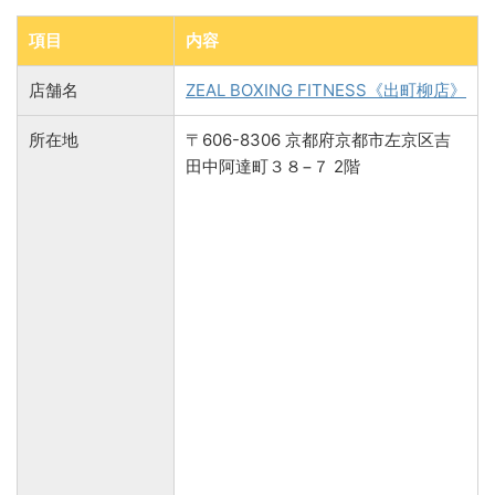
項目
内容
店舗名
ZEAL BOXING FITNESS《出町柳店》
所在地
〒606-8306 京都府京都市左京区吉
田中阿達町３８−７ 2階