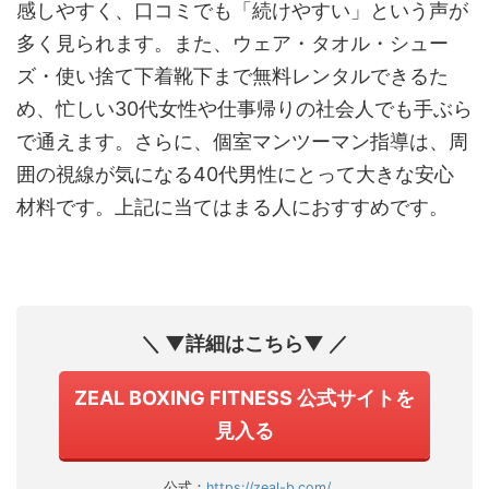
感しやすく、口コミでも「続けやすい」という声が
多く見られます。また、ウェア・タオル・シュー
ズ・使い捨て下着靴下まで無料レンタルできるた
め、忙しい30代女性や仕事帰りの社会人でも手ぶら
で通えます。さらに、個室マンツーマン指導は、周
囲の視線が気になる40代男性にとって大きな安心
材料です。上記に当てはまる人におすすめです。
＼ ▼詳細はこちら▼ ／
ZEAL BOXING FITNESS 公式サイトを
見入る
公式：
https://zeal-b.com/