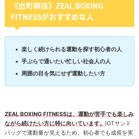
《出町柳店》ZEAL BOXING
FITNESSがおすすめな人
楽しく続けられる運動を探す初心者の人
手ぶらで通いたい忙しい社会人の人
周囲の目を気にせず運動したい方
ZEAL BOXING FITNESSは、運動が苦手でも楽しみ
ながら続けたい方に特に向いています。
IOTサンド
バッグで運動量が見えるため、初心者でも成長を実