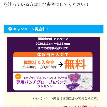
を迷っている方はぜひ参考にしてください！
キャンペーン実施中！
※キャンペーン内容は店舗によって異なります。