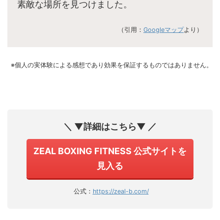
素敵な場所を見つけました。
（引用：
Googleマップ
より）
※個人の実体験による感想であり効果を保証するものではありません。
＼ ▼詳細はこちら▼ ／
ZEAL BOXING FITNESS 公式サイトを
見入る
公式：
https://zeal-b.com/