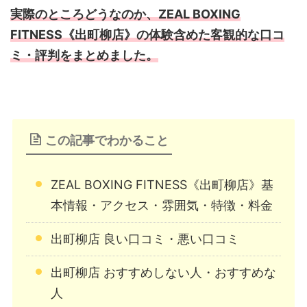
実際のところどうなのか、ZEAL BOXING
FITNESS《出町柳店》の体験含めた客観的な口コ
ミ・評判をまとめました。
この記事でわかること
ZEAL BOXING FITNESS《出町柳店》基
本情報・アクセス・雰囲気・特徴・料金
出町柳店 良い口コミ・悪い口コミ
出町柳店 おすすめしない人・おすすめな
人