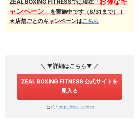
お得なキ
ZEAL BOXING FITNESSでは現在「
ャンペーン
」を実施中です（8/31まで）！
★店舗ごとのキャンペーンは
こちら
＼ ▼詳細はこちら▼ ／
ZEAL BOXING FITNESS 公式サイトを
見入る
公式：
https://zeal-b.com/