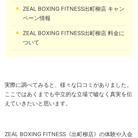
ZEAL BOXING FITNESS出町柳店 キャン
ペーン情報
ZEAL BOXING FITNESS出町柳店 料金に
ついて
実際に調べてみると、様々な口コミがありました。
ここではあくまでも中立的な立場で嘘なく真実を伝
えていきたいと思います。
ZEAL BOXING FITNESS《出町柳店》の体験や入会