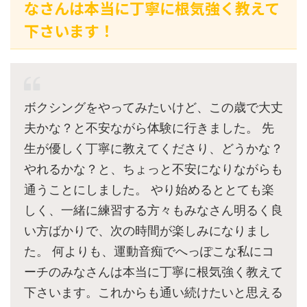
なさんは本当に丁寧に根気強く教えて
下さいます！
ボクシングをやってみたいけど、この歳で大丈
夫かな？と不安ながら体験に行きました。 先
生が優しく丁寧に教えてくださり、どうかな？
やれるかな？と、ちょっと不安になりながらも
通うことにしました。 やり始めるととても楽
しく、一緒に練習する方々もみなさん明るく良
い方ばかりで、次の時間が楽しみになりまし
た。 何よりも、運動音痴でへっぽこな私にコ
ーチのみなさんは本当に丁寧に根気強く教えて
下さいます。これからも通い続けたいと思える