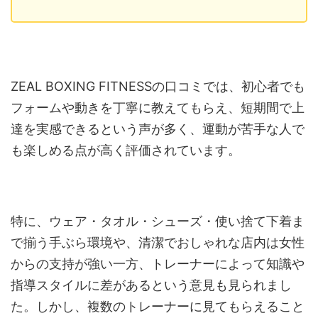
ZEAL BOXING FITNESSの口コミでは、初心者でも
フォームや動きを丁寧に教えてもらえ、短期間で上
達を実感できるという声が多く、運動が苦手な人で
も楽しめる点が高く評価されています。
特に、ウェア・タオル・シューズ・使い捨て下着ま
で揃う手ぶら環境や、清潔でおしゃれな店内は女性
からの支持が強い一方、トレーナーによって知識や
指導スタイルに差があるという意見も見られまし
た。しかし、複数のトレーナーに見てもらえること