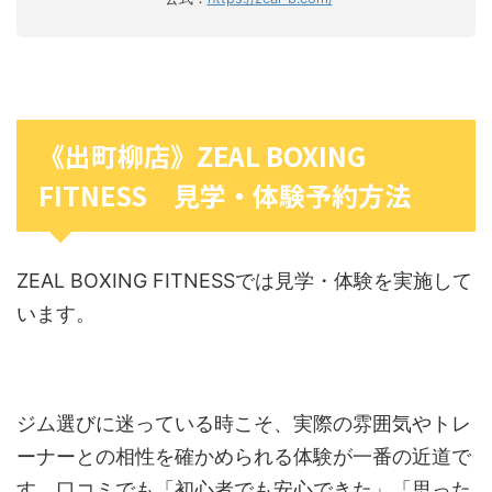
《出町柳店》ZEAL BOXING
FITNESS 見学・体験予約方法
ZEAL BOXING FITNESSでは見学・体験を実施して
います。
ジム選びに迷っている時こそ、実際の雰囲気やトレ
ーナーとの相性を確かめられる体験が一番の近道で
す。口コミでも「初心者でも安心できた」「思った