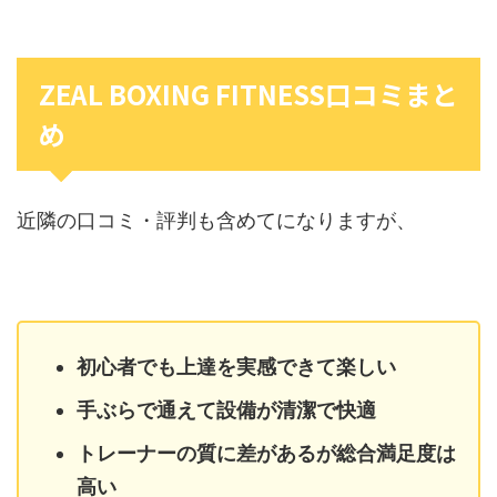
ZEAL BOXING FITNESS口コミまと
め
近隣の口コミ・評判も含めてになりますが、
初心者でも上達を実感できて楽しい
手ぶらで通えて設備が清潔で快適
トレーナーの質に差があるが総合満足度は
高い