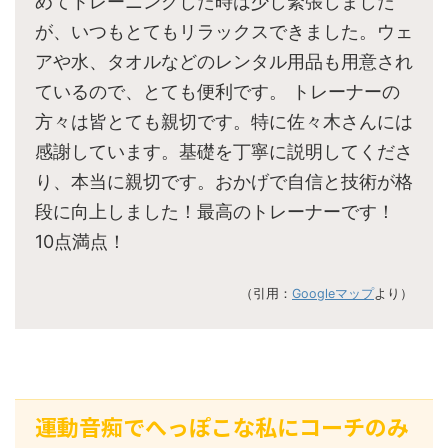
めてトレーニングした時は少し緊張しました
が、いつもとてもリラックスできました。ウェ
アや水、タオルなどのレンタル用品も用意され
ているので、とても便利です。 トレーナーの
方々は皆とても親切です。特に佐々木さんには
感謝しています。基礎を丁寧に説明してくださ
り、本当に親切です。おかげで自信と技術が格
段に向上しました！最高のトレーナーです！
10点満点！
（引用：
Googleマップ
より）
運動音痴でへっぽこな私にコーチのみ