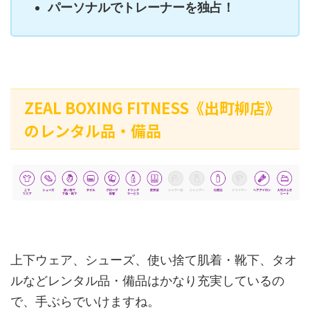
パーソナルでトレーナーを独占！
ZEAL BOXING FITNESS《出町柳店》
のレンタル品・備品
上下ウェア、シューズ、使い捨て肌着・靴下、タオ
ルなどレンタル品・備品はかなり充実しているの
で、手ぶらでいけますね。