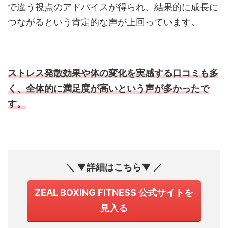
で違う視点のアドバイスが得られ、結果的に成長に
つながるという肯定的な声が上回っています。
ストレス発散効果や体の変化を実感する口コミも多
く、全体的に満足度が高いという声が多かったで
す。
＼ ▼詳細はこちら▼ ／
ZEAL BOXING FITNESS 公式サイトを
見入る