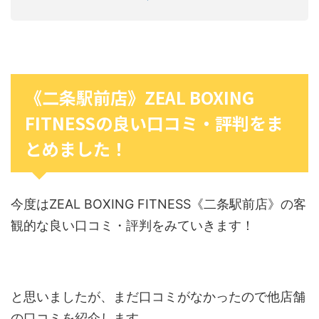
《二条駅前店》ZEAL BOXING
FITNESSの良い口コミ・評判をま
とめました！
今度はZEAL BOXING FITNESS《二条駅前店》の客
観的な良い口コミ・評判をみていきます！
と思いましたが、まだ口コミがなかったので他店舗
の口コミを紹介します。