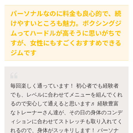
パーソナルなのに料金も良心的で、続
けやすいところも魅力。ボクシングジ
ムってハードルが高そうに思いがちで
すが、女性にもすごくおすすめできる
ジムです
毎回楽しく通っています！ 初心者でも経験者
でも、レベルに合わせてメニューを組んでくれ
るので安心して通えると思います♬ 経験豊富
なトレーナーさん達が、その日の身体のコンデ
ィションに合わせてストレッチも取り入れてく
れるので、身体がスッキリします！ パーソナ