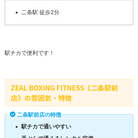
二条駅 徒歩2分
駅チカで便利です！
ZEAL BOXING FITNESS《二条駅前
店》の雰囲気・特徴
二条駅前店の特徴
駅チカで通いやすい