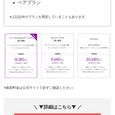
ペアプラン
※上記以外のプランを用意していることもあります。
※最新料金は公式サイトで必ずご確認ください。
＼ ▼詳細はこちら▼ ／