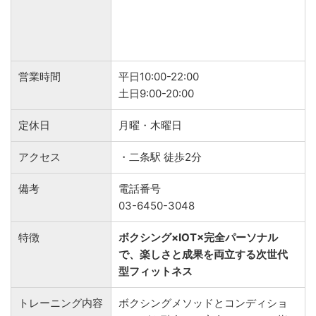
営業時間
平日10:00-22:00
土日9:00-20:00
定休日
月曜・木曜日
アクセス
・二条駅 徒歩2分
備考
電話番号
03-6450-3048
特徴
ボクシング×IOT×完全パーソナル
で、楽しさと成果を両立する次世代
型フィットネス
トレーニング内容
ボクシングメソッドとコンディショ