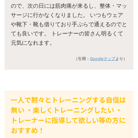
ので、次の日には筋肉痛が来るし、整体・マッ
サージに行かなくなりました。 いつもウェア
や靴下・靴も借りており手ぶらで通えるのでと
ても良いです。 トレーナーの皆さん明るくて
元気になれます。
（引用：
Googleマップ
より）
一人で黙々とトレーニングする自信は
無い ・楽しくトレーニングしたい ・
トレーナーに指導して欲しい等の方に
おすすめ！