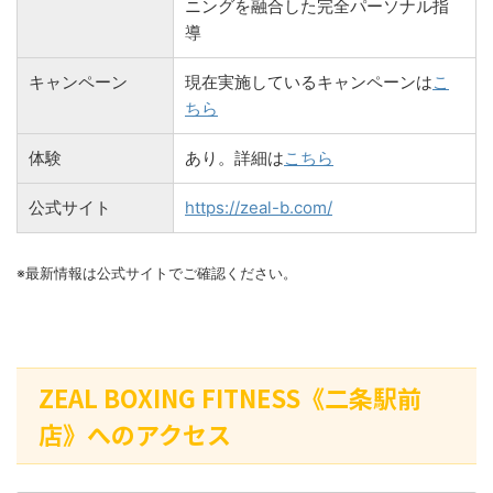
ニングを融合した完全パーソナル指
導
キャンペーン
現在実施しているキャンペーンは
こ
ちら
体験
あり。詳細は
こちら
公式サイト
https://zeal-b.com/
※最新情報は公式サイトでご確認ください。
ZEAL BOXING FITNESS《二条駅前
店》へのアクセス