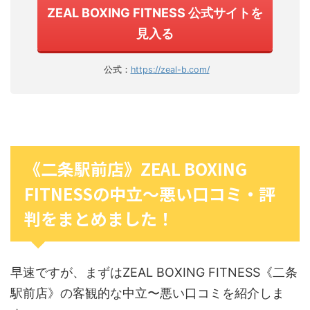
ZEAL BOXING FITNESS 公式サイトを
見入る
公式：
https://zeal-b.com/
《二条駅前店》ZEAL BOXING
FITNESSの中立〜悪い口コミ・評
判をまとめました！
早速ですが、まずはZEAL BOXING FITNESS《二条
駅前店》の客観的な中立〜悪い口コミを紹介しま