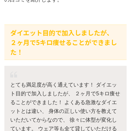
ダイエット目的で加入しましたが、
２ヶ月で5キロ痩せることができまし
た！
とても満足度が高く通えています！ ダイエッ
ト目的で加入しましたが、 ２ヶ月で5キロ痩せ
ることができました！ よくある急激なダイエ
ットとは違い、 身体の正しい使い方を教えて
いただいてからなので、 徐々に体型が変化し
ています。 ウェア等も全て貸していただける