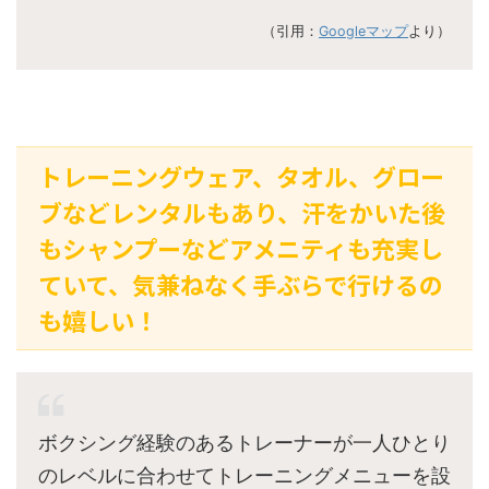
（引用：
Googleマップ
より）
トレーニングウェア、タオル、グロー
ブなどレンタルもあり、汗をかいた後
もシャンプーなどアメニティも充実し
ていて、気兼ねなく手ぶらで行けるの
も嬉しい！
ボクシング経験のあるトレーナーが一人ひとり
のレベルに合わせてトレーニングメニューを設