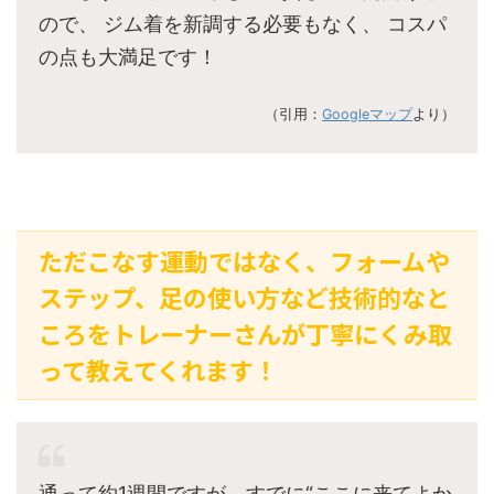
ので、 ジム着を新調する必要もなく、 コスパ
の点も大満足です！
（引用：
Googleマップ
より）
ただこなす運動ではなく、フォームや
ステップ、足の使い方など技術的なと
ころをトレーナーさんが丁寧にくみ取
って教えてくれます！
通って約1週間ですが、すでに“ここに来てよか