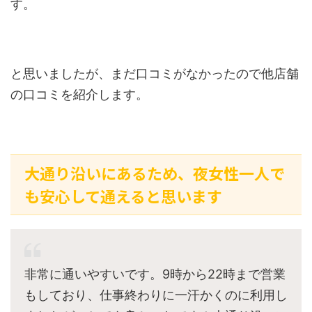
す。
と思いましたが、まだ口コミがなかったので他店舗
の口コミを紹介します。
大通り沿いにあるため、夜女性一人で
も安心して通えると思います
非常に通いやすいです。9時から22時まで営業
もしており、仕事終わりに一汗かくのに利用し