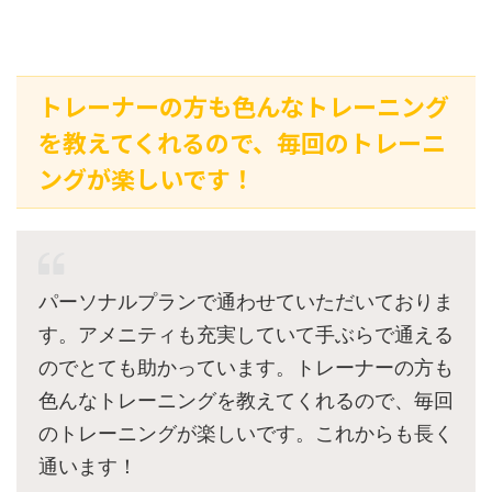
トレーナーの方も色んなトレーニング
を教えてくれるので、毎回のトレーニ
ングが楽しいです！
パーソナルプランで通わせていただいておりま
す。アメニティも充実していて手ぶらで通える
のでとても助かっています。トレーナーの方も
色んなトレーニングを教えてくれるので、毎回
のトレーニングが楽しいです。これからも長く
通います！