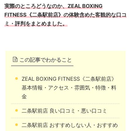
実際のところどうなのか、ZEAL BOXING
FITNESS《二条駅前店》の体験含めた客観的な口コ
ミ・評判をまとめました。
この記事でわかること
ZEAL BOXING FITNESS《二条駅前店》
基本情報・アクセス・雰囲気・特徴・料
金
二条駅前店 良い口コミ・悪い口コミ
二条駅前店 おすすめしない人・おすすめ