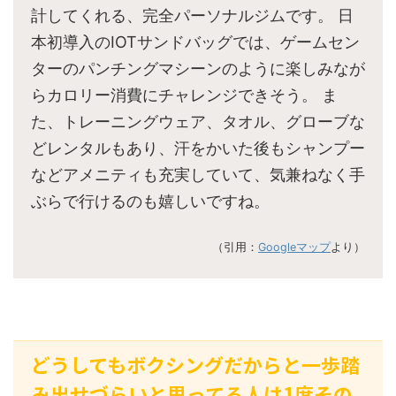
計してくれる、完全パーソナルジムです。 日
本初導入のIOTサンドバッグでは、ゲームセン
ターのパンチングマシーンのように楽しみなが
らカロリー消費にチャレンジできそう。 ま
た、トレーニングウェア、タオル、グローブな
どレンタルもあり、汗をかいた後もシャンプー
などアメニティも充実していて、気兼ねなく手
ぶらで行けるのも嬉しいですね。
（引用：
Googleマップ
より）
どうしてもボクシングだからと一歩踏
み出せづらいと思ってる人は1度その