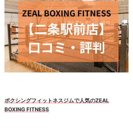
ボクシングフィットネスジムで人気のZEAL
BOXING FITNESS