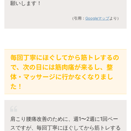
願いします！
（引用：
Googleマップ
より）
毎回丁寧にほぐしてから筋トレするの
で、次の日には筋肉痛が来るし、整
体・マッサージに行かなくなりまし
た！
肩こり腰痛改善のために、週1〜2週に1回ペー
スですが、毎回丁寧にほぐしてから筋トレする