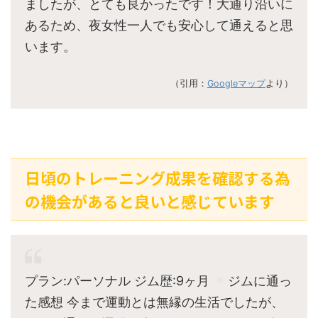
ましたが、とても良かったです！大通り沿いに
あるため、夜女性一人でも安心して通えると思
います。
（引用：
Googleマップ
より）
日頃のトレーニング成果を確認する為
の機会があると良いと感じています
プラン:パーソナル ジム歴:9ヶ月
ジムに通っ
た感想 今まで運動とは無縁の生活でしたが、