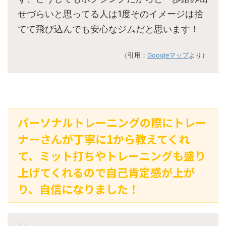
せづらいと思ってる人は1度そのイメージは捨
てて飛び込んでも安心なジムだと思います！
（引用：
Googleマップ
より）
パーソナルトレーニングの際にトレー
ナーさんが丁寧に1から教えてくれ
て、ミット打ちやトレーニングも盛り
上げてくれるので自己肯定感が上が
り、自信になりました！