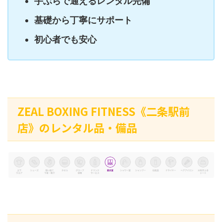
手ぶらで通えるレンタル完備
基礎から丁寧にサポート
初心者でも安心
ZEAL BOXING FITNESS《二条駅前
店》のレンタル品・備品