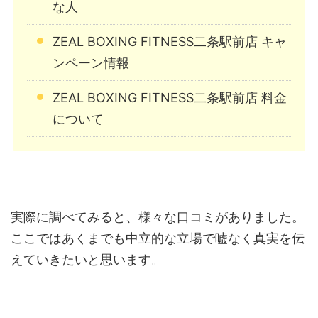
な人
ZEAL BOXING FITNESS二条駅前店 キャ
ンペーン情報
ZEAL BOXING FITNESS二条駅前店 料金
について
実際に調べてみると、様々な口コミがありました。
ここではあくまでも中立的な立場で嘘なく真実を伝
えていきたいと思います。