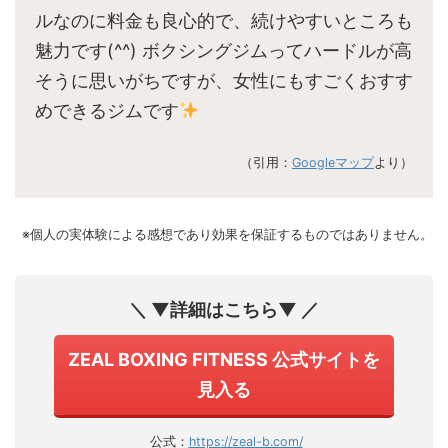
ルなのに料金も良心的で、続けやすいところも
魅力です(^^) ボクシングジムってハードルが高
そうに思いがちですが、女性にもすごくおすす
めできるジムです
（引用：
Googleマップ
より）
※個人の実体験による感想であり効果を保証するものではありません。
＼ ▼詳細はこちら▼ ／
ZEAL BOXING FITNESS 公式サイトを
見入る
公式：
https://zeal-b.com/