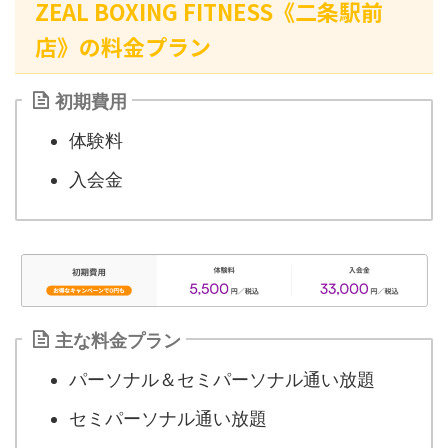
ZEAL BOXING FITNESS《二条駅前
店》の料金プラン
初期費用
体験料
入会金
主な料金プラン
パーソナル＆セミパーソナル通い放題
セミパーソナル通い放題