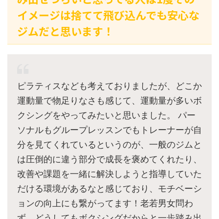
イメージは捨てて飛び込んでも安心な
ジムだと思います！
ピラティスなども考えておりましたが、どこか
運動量で物足りなさも感じて、運動量が多いボ
クシングをやってみたいと思いました。 パー
ソナルもグループレッスンでもトレーナーが自
分を見てくれているというのが、一般のジムと
は圧倒的に違う部分で成長を褒めてくれたり、
改善や課題を一緒に解決しようと指導していた
だける環境があるなと感じており、モチベーシ
ョンの向上にも繋がってます！老若男女問わ
ず、どうしてもボクシングだからと一歩踏み出