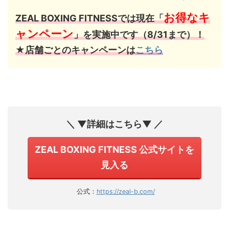
お得なキ
ZEAL BOXING FITNESSでは現在「
ャンペーン
」を実施中です（8/31まで）！
★店舗ごとのキャンペーンは
こちら
＼ ▼詳細はこちら▼ ／
ZEAL BOXING FITNESS 公式サイトを
見入る
公式：
https://zeal-b.com/