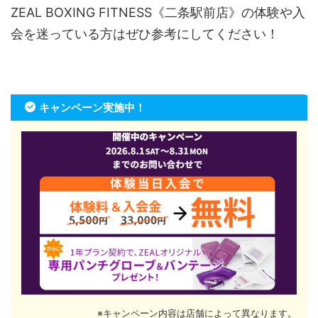
ZEAL BOXING FITNESS《二条駅前店》の体験や入
会を迷っている方はぜひ参考にしてください！
キャンペーン実施中！
※キャンペーン内容は店舗によって異なります。