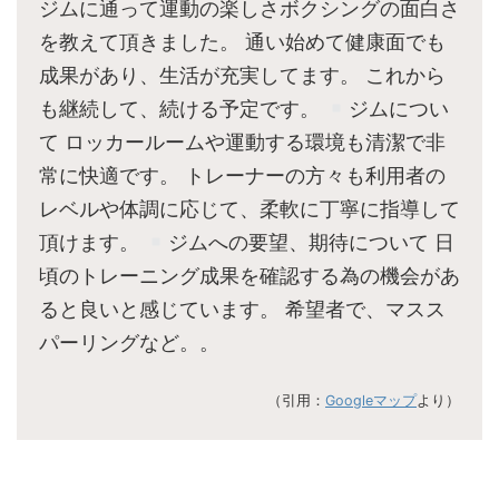
ジムに通って運動の楽しさボクシングの面白さ
を教えて頂きました。 通い始めて健康面でも
成果があり、生活が充実してます。 これから
も継続して、続ける予定です。
ジムについ
て ロッカールームや運動する環境も清潔で非
常に快適です。 トレーナーの方々も利用者の
レベルや体調に応じて、柔軟に丁寧に指導して
頂けます。
ジムへの要望、期待について 日
頃のトレーニング成果を確認する為の機会があ
ると良いと感じています。 希望者で、マスス
パーリングなど。。
（引用：
Googleマップ
より）