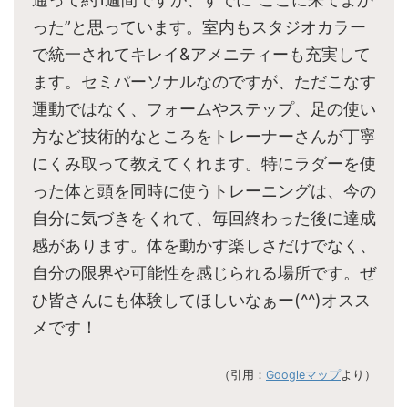
った”と思っています。室内もスタジオカラー
で統一されてキレイ&アメニティーも充実して
ます。セミパーソナルなのですが、ただこなす
運動ではなく、フォームやステップ、足の使い
方など技術的なところをトレーナーさんが丁寧
にくみ取って教えてくれます。特にラダーを使
った体と頭を同時に使うトレーニングは、今の
自分に気づきをくれて、毎回終わった後に達成
感があります。体を動かす楽しさだけでなく、
自分の限界や可能性を感じられる場所です。ぜ
ひ皆さんにも体験してほしいなぁー(^^)オスス
メです！
（引用：
Googleマップ
より）