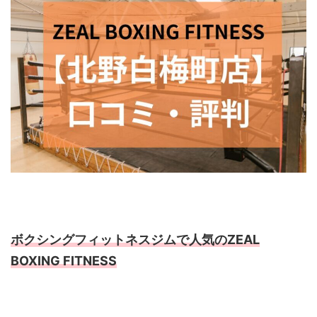
ボクシングフィットネスジムで人気のZEAL
BOXING FITNESS