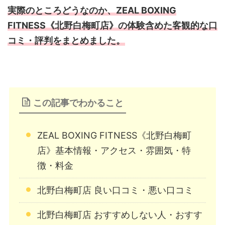
実際のところどうなのか、ZEAL BOXING
FITNESS《北野白梅町店》の体験含めた客観的な口
コミ・評判をまとめました。
この記事でわかること
ZEAL BOXING FITNESS《北野白梅町
店》基本情報・アクセス・雰囲気・特
徴・料金
北野白梅町店 良い口コミ・悪い口コミ
北野白梅町店 おすすめしない人・おすす