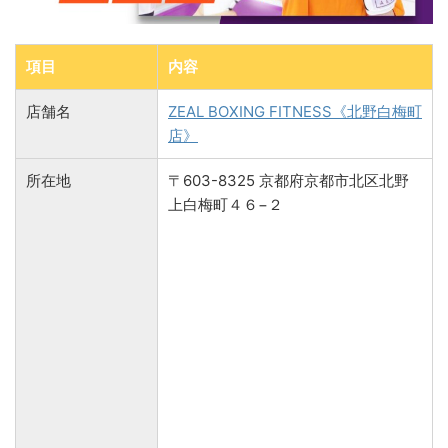
項目
内容
店舗名
ZEAL BOXING FITNESS《北野白梅町
店》
所在地
〒603-8325 京都府京都市北区北野
上白梅町４６−２