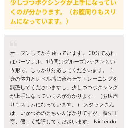
少しづつボクシングが上手になってい
くのが分かります。（お腹周りもスリ
ムになっています。）
オープンしてから通っています。 30分であれ
ばパーソナル、1時間はグループレッスンとい
う形で、しっかり対応してくださいます。 自
身の体力とレベル感に合わせてトレーニングを
調整してくださいますし、少しづつボクシング
が上手になっていくのが分かります。（お腹周
りもスリムになっています。） スタッフさん
は、いかつめの兄ちゃんばかりですが、親切丁
寧、優しく指導してくださいます。 Nintendo