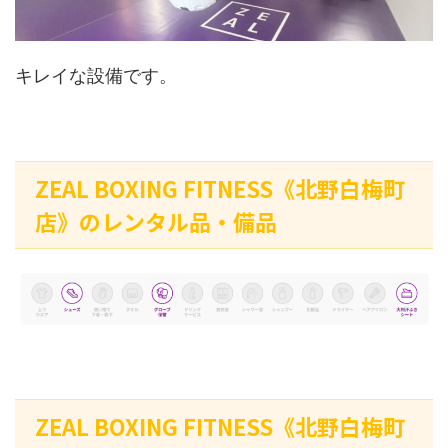
キレイな設備です。
ZEAL BOXING FITNESS《北野白梅町
店》のレンタル品・備品
ZEAL BOXING FITNESS《北野白梅町