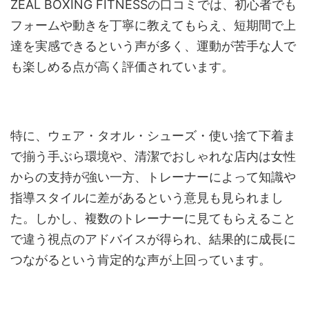
ZEAL BOXING FITNESSの口コミでは、初心者でも
フォームや動きを丁寧に教えてもらえ、短期間で上
達を実感できるという声が多く、運動が苦手な人で
も楽しめる点が高く評価されています。
特に、ウェア・タオル・シューズ・使い捨て下着ま
で揃う手ぶら環境や、清潔でおしゃれな店内は女性
からの支持が強い一方、トレーナーによって知識や
指導スタイルに差があるという意見も見られまし
た。しかし、複数のトレーナーに見てもらえること
で違う視点のアドバイスが得られ、結果的に成長に
つながるという肯定的な声が上回っています。