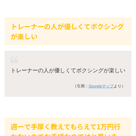
トレーナーの人が優しくてボクシング
が楽しい
トレーナーの人が優しくてボクシングが楽しい
（引用：
Googleマップ
より）
週一で手厚く教えてもらえて1万円行