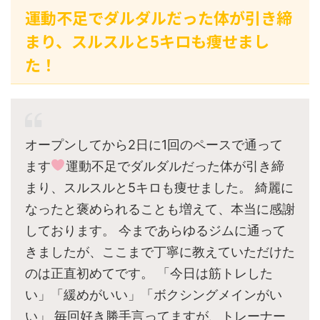
運動不足でダルダルだった体が引き締
まり、スルスルと5キロも痩せまし
た！
オープンしてから2日に1回のペースで通って
ます
運動不足でダルダルだった体が引き締
まり、スルスルと5キロも痩せました。 綺麗に
なったと褒められることも増えて、本当に感謝
しております。 今まであらゆるジムに通って
きましたが、ここまで丁寧に教えていただけた
のは正直初めてです。 「今日は筋トレした
い」「緩めがいい」「ボクシングメインがい
い」 毎回好き勝手言ってますが、トレーナー