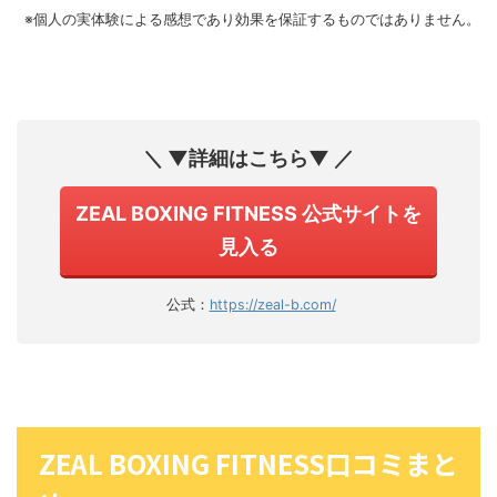
※個人の実体験による感想であり効果を保証するものではありません。
＼ ▼詳細はこちら▼ ／
ZEAL BOXING FITNESS 公式サイトを
見入る
公式：
https://zeal-b.com/
ZEAL BOXING FITNESS口コミまと