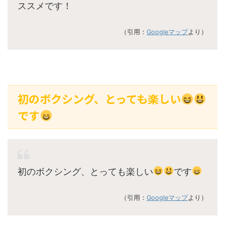
ススメです！
（引用：
Googleマップ
より）
初のボクシング、とっても楽しい
です
初のボクシング、とっても楽しい
です
（引用：
Googleマップ
より）