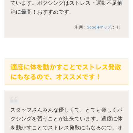
ています。ボクシングはストレス・運動不足解
消に最高！おすすめです。
（引用：
Googleマップ
より）
適度に体を動かすことでストレス発散
にもなるので、オススメです！
スタッフさんみんな優しくて、とても楽しくボ
クシングを習うことが出来ています。適度に体
を動かすことでストレス発散にもなるので、オ