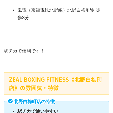
嵐電（京福電鉄北野線）北野白梅町駅 徒
歩3分
駅チカで便利です！
ZEAL BOXING FITNESS《北野白梅町
店》の雰囲気・特徴
北野白梅町店の特徴
駅チカで通いやすい