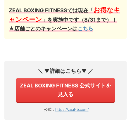
お得なキ
ZEAL BOXING FITNESSでは現在「
ャンペーン
」を実施中です（8/31まで）！
★店舗ごとのキャンペーンは
こちら
＼ ▼詳細はこちら▼ ／
ZEAL BOXING FITNESS 公式サイトを
見入る
公式：
https://zeal-b.com/