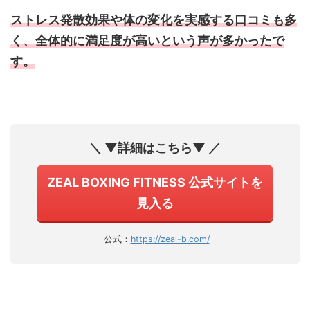
ストレス発散効果や体の変化を実感する口コミも多
く、全体的に満足度が高いという声が多かったで
す。
＼ ▼詳細はこちら▼ ／
ZEAL BOXING FITNESS 公式サイトを
見入る
公式：
https://zeal-b.com/