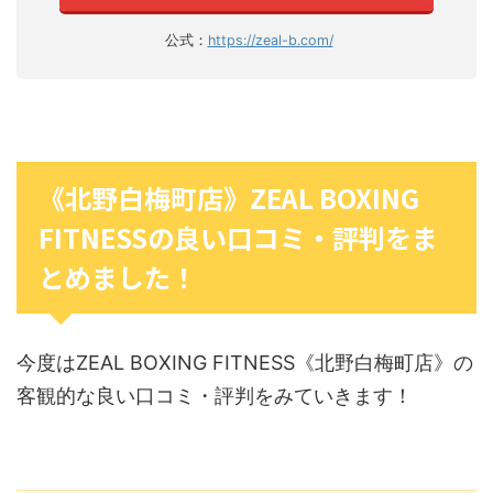
公式：
https://zeal-b.com/
《北野白梅町店》ZEAL BOXING
FITNESSの良い口コミ・評判をま
とめました！
今度はZEAL BOXING FITNESS《北野白梅町店》の
客観的な良い口コミ・評判をみていきます！