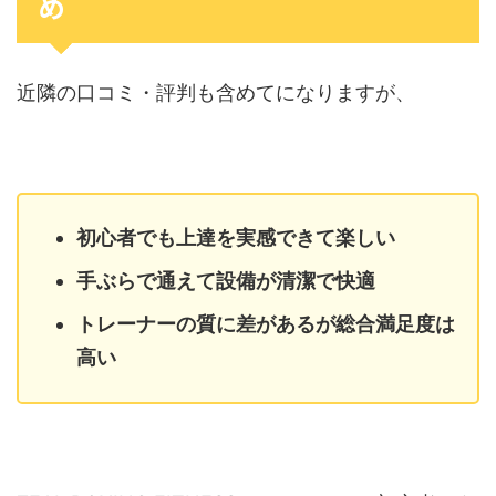
め
近隣の口コミ・評判も含めてになりますが、
初心者でも上達を実感できて楽しい
手ぶらで通えて設備が清潔で快適
トレーナーの質に差があるが総合満足度は
高い