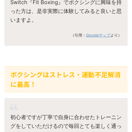
Switch『Fit Boxing』でボクシングに興味を持
った方は、是非実際に体験してみると良いと思
いますよ。
（引用：
Googleマップ
より）
ボクシングはストレス・運動不足解消
に最高！
初心者ですが丁寧で自身に合わせたトレーニン
グをしていただけるので毎回とても楽しく通っ