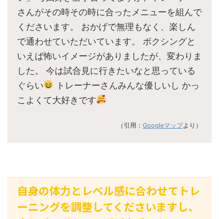
さんがその時その時に合ったメニューを組んで
くださいます。 おかげで無理もなく、楽しん
で通わせていただいています。 ボクシングと
いえば怖いイメージがありましたが、変わりま
した。 今は試合見に行きたいなと思っている
ぐらい
トレーナーさんみんな優しいし かっ
こよくて大好きです
（引用：
Googleマップ
より）
自身の体力とレベル感に合わせてトレ
ーニングを調整してくださいますし、