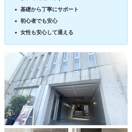
基礎から丁寧にサポート
初心者でも安心
女性も安心して通える