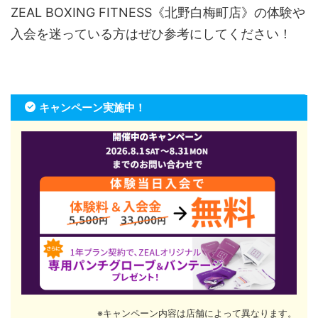
ZEAL BOXING FITNESS《北野白梅町店》の体験や
入会を迷っている方はぜひ参考にしてください！
キャンペーン実施中！
※キャンペーン内容は店舗によって異なります。