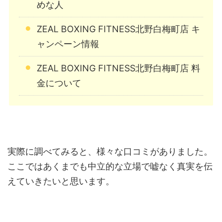
めな人
ZEAL BOXING FITNESS北野白梅町店 キ
ャンペーン情報
ZEAL BOXING FITNESS北野白梅町店 料
金について
実際に調べてみると、様々な口コミがありました。
ここではあくまでも中立的な立場で嘘なく真実を伝
えていきたいと思います。