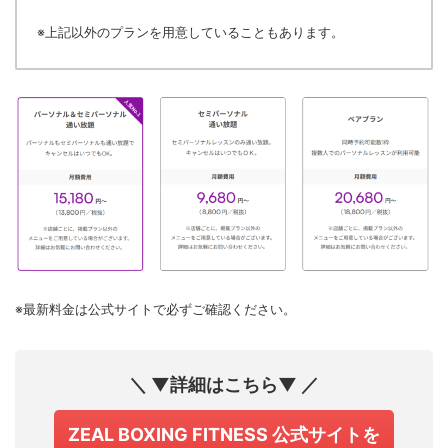
※上記以外のプランを用意していることもあります。
※最新料金は公式サイトで必ずご確認ください。
＼ ▼詳細はこちら▼ ／
ZEAL BOXING FITNESS 公式サイトを