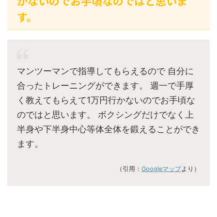
かないのでお手頃なのではと思いま
す。
マンツーマンで指導してもらえるので 自分に
合ったトレーニングができます。 週一で手厚
く教えてもらえて1万円行かないのでお手頃な
のではと思います。 ボクシングだけでなく上
半身や下半身中心等体全体を鍛えることができ
ます。
（引用：
Googleマップ
より）