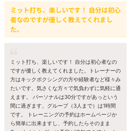
ミット打ち、楽しいです！ 自分は初心
者なのですが優しく教えてくれまし
た。
ミット打ち、楽しいです！ 自分は初心者なの
ですが優しく教えてくれました。トレーナーの
方はキックボクシングの方や経験者など様々み
たいです。気さくな方々で気負わずに気軽に通
えます。 パーソナルは30分ですがあっという
間に過ぎます。グループ（3人まで）は1時間
です。 トレーニングの予約はホームページか
ら簡単に出来ますし、予約したらそのまま