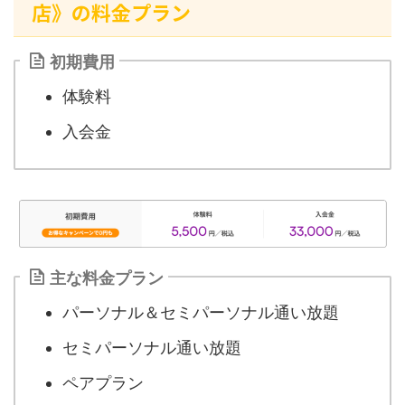
店》の料金プラン
初期費用
体験料
入会金
主な料金プラン
パーソナル＆セミパーソナル通い放題
セミパーソナル通い放題
ペアプラン