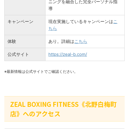
ニングを融合した完全パーソナル指
導
キャンペーン
現在実施しているキャンペーンは
こ
ちら
体験
あり。詳細は
こちら
公式サイト
https://zeal-b.com/
※最新情報は公式サイトでご確認ください。
ZEAL BOXING FITNESS《北野白梅町
店》へのアクセス