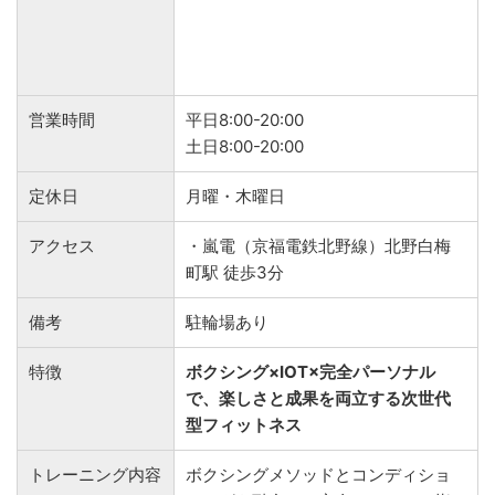
営業時間
平日8:00-20:00
土日8:00-20:00
定休日
月曜・木曜日
アクセス
・嵐電（京福電鉄北野線）北野白梅
町駅 徒歩3分
備考
駐輪場あり
特徴
ボクシング×IOT×完全パーソナル
で、楽しさと成果を両立する次世代
型フィットネス
トレーニング内容
ボクシングメソッドとコンディショ