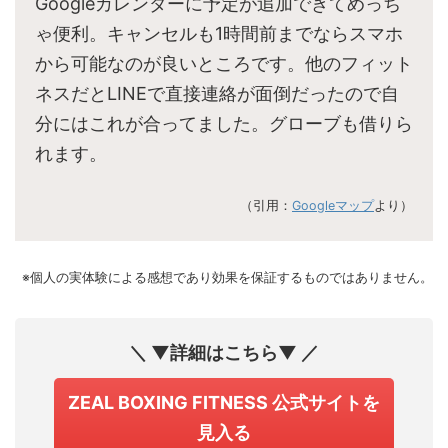
Googleカレンダーに予定が追加できてめっち
ゃ便利。キャンセルも1時間前までならスマホ
から可能なのが良いところです。他のフィット
ネスだとLINEで直接連絡が面倒だったので自
分にはこれが合ってました。グローブも借りら
れます。
（引用：
Googleマップ
より）
※個人の実体験による感想であり効果を保証するものではありません。
＼ ▼詳細はこちら▼ ／
ZEAL BOXING FITNESS 公式サイトを
見入る