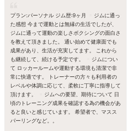
プラン:パーソナル ジム歴:9ヶ月
ジムに通っ
た感想 今まで運動とは無縁の生活でしたが、
ジムに通って運動の楽しさボクシングの面白さ
を教えて頂きました。 通い始めて健康面でも
成果があり、生活が充実してます。 これから
も継続して、続ける予定です。
ジムについ
て ロッカールームや運動する環境も清潔で非
常に快適です。 トレーナーの方々も利用者の
レベルや体調に応じて、柔軟に丁寧に指導して
頂けます。
ジムへの要望、期待について 日
頃のトレーニング成果を確認する為の機会があ
ると良いと感じています。 希望者で、マスス
パーリングなど。。