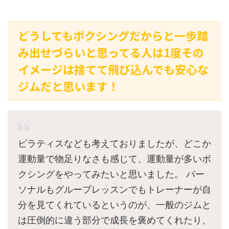
どうしてもボクシングだからと一歩踏
み出せづらいと思ってる人は1度その
イメージは捨てて飛び込んでも安心な
ジムだと思います！
ピラティスなども考えておりましたが、どこか
運動量で物足りなさも感じて、運動量が多いボ
クシングをやってみたいと思いました。 パー
ソナルもグループレッスンでもトレーナーが自
分を見てくれているというのが、一般のジムと
は圧倒的に違う部分で成長を褒めてくれたり、