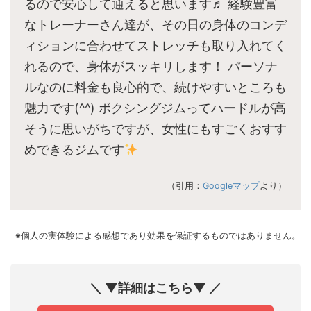
るので安心して通えると思います♬ 経験豊富
なトレーナーさん達が、その日の身体のコンデ
ィションに合わせてストレッチも取り入れてく
れるので、身体がスッキリします！ パーソナ
ルなのに料金も良心的で、続けやすいところも
魅力です(^^) ボクシングジムってハードルが高
そうに思いがちですが、女性にもすごくおすす
めできるジムです
（引用：
Googleマップ
より）
※個人の実体験による感想であり効果を保証するものではありません。
＼ ▼詳細はこちら▼ ／