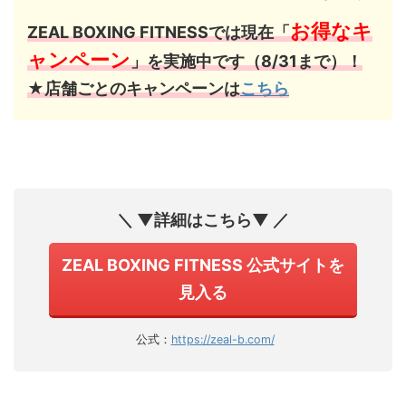
お得なキ
ZEAL BOXING FITNESSでは現在「
ャンペーン
」を実施中です（8/31まで）！
★店舗ごとのキャンペーンは
こちら
＼ ▼詳細はこちら▼ ／
ZEAL BOXING FITNESS 公式サイトを
見入る
公式：
https://zeal-b.com/