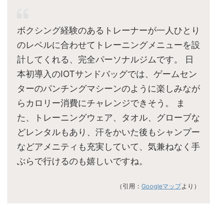
ボクシング経験のあるトレーナーが一人ひとり
のレベルに合わせてトレーニングメニューを設
計してくれる、完全パーソナルジムです。 日
本初導入のIOTサンドバッグでは、ゲームセン
ターのパンチングマシーンのように楽しみなが
らカロリー消費にチャレンジできそう。 ま
た、トレーニングウェア、タオル、グローブな
どレンタルもあり、汗をかいた後もシャンプー
などアメニティも充実していて、気兼ねなく手
ぶらで行けるのも嬉しいですね。
（引用：
Googleマップ
より）