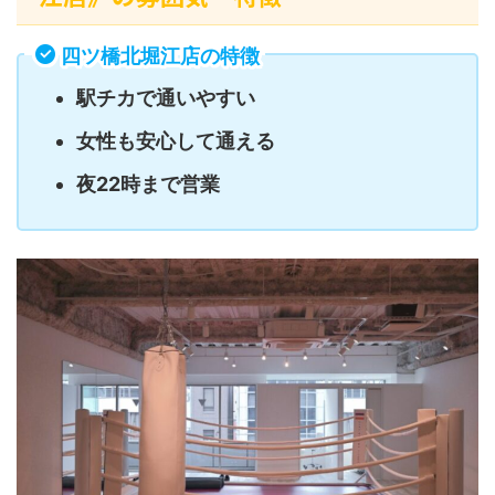
四ツ橋北堀江店の特徴
駅チカで通いやすい
女性も安心して通える
夜22時まで営業