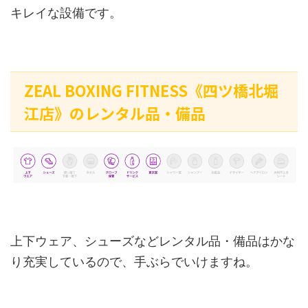
キレイな設備です。
ZEAL BOXING FITNESS《四ツ橋北堀
江店》のレンタル品・備品
上下ウェア、シューズなどレンタル品・備品はかな
り充実しているので、手ぶらでいけますね。