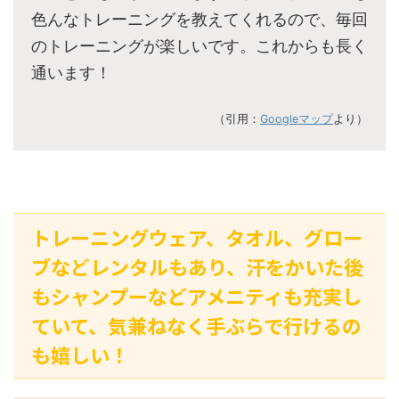
色んなトレーニングを教えてくれるので、毎回
のトレーニングが楽しいです。これからも長く
通います！
（引用：
Googleマップ
より）
トレーニングウェア、タオル、グロー
ブなどレンタルもあり、汗をかいた後
もシャンプーなどアメニティも充実し
ていて、気兼ねなく手ぶらで行けるの
も嬉しい！