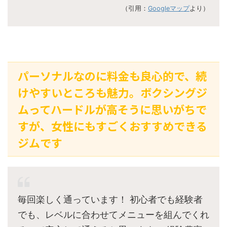
（引用：
Googleマップ
より）
パーソナルなのに料金も良心的で、続
けやすいところも魅力。ボクシングジ
ムってハードルが高そうに思いがちで
すが、女性にもすごくおすすめできる
ジムです
毎回楽しく通っています！ 初心者でも経験者
でも、レベルに合わせてメニューを組んでくれ