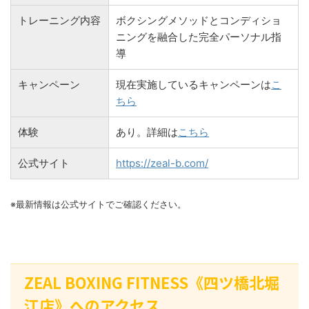
トレーニング内容
ボクシングメソッドとコンディショ
ニングを融合した完全パーソナル指
導
キャンペーン
現在実施しているキャンペーンは
こ
ちら
体験
あり。詳細は
こちら
公式サイト
https://zeal-b.com/
※最新情報は公式サイトでご確認ください。
ZEAL BOXING FITNESS《四ツ橋北堀
江店》へのアクセス