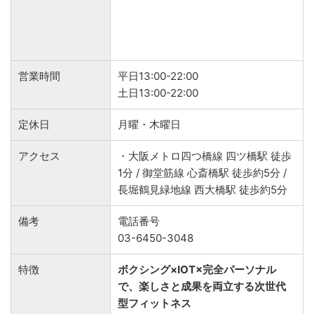
営業時間
平日13:00-22:00
土日13:00-22:00
定休日
月曜・木曜日
アクセス
・大阪メトロ四つ橋線 四ツ橋駅 徒歩
1分 / 御堂筋線 心斎橋駅 徒歩約5分 /
長堀鶴見緑地線 西大橋駅 徒歩約5分
備考
電話番号
03-6450-3048
特徴
ボクシング×IOT×完全パーソナル
で、楽しさと成果を両立する次世代
型フィットネス