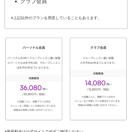
クラブ会員
※上記以外のプランを用意していることもあります。
※最新料金は公式サイトで必ずご確認ください。