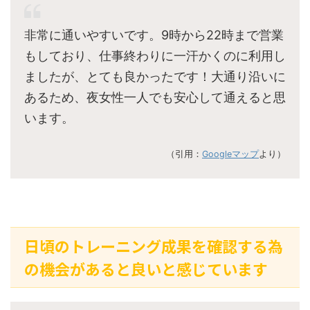
非常に通いやすいです。9時から22時まで営業
もしており、仕事終わりに一汗かくのに利用し
ましたが、とても良かったです！大通り沿いに
あるため、夜女性一人でも安心して通えると思
います。
（引用：
Googleマップ
より）
日頃のトレーニング成果を確認する為
の機会があると良いと感じています