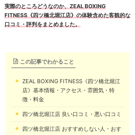
実際のところどうなのか、ZEAL BOXING
FITNESS《四ツ橋北堀江店》の体験含めた客観的な
口コミ・評判をまとめました。
この記事でわかること
ZEAL BOXING FITNESS《四ツ橋北堀江
店》基本情報・アクセス・雰囲気・特
徴・料金
四ツ橋北堀江店 良い口コミ・悪い口コミ
四ツ橋北堀江店 おすすめしない人・おす