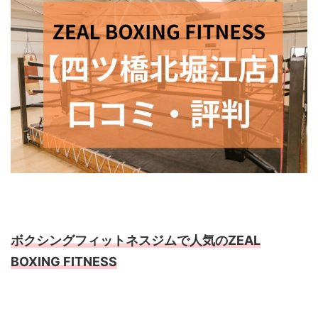
ボクシングフィットネスジムで人気のZEAL
BOXING FITNESS