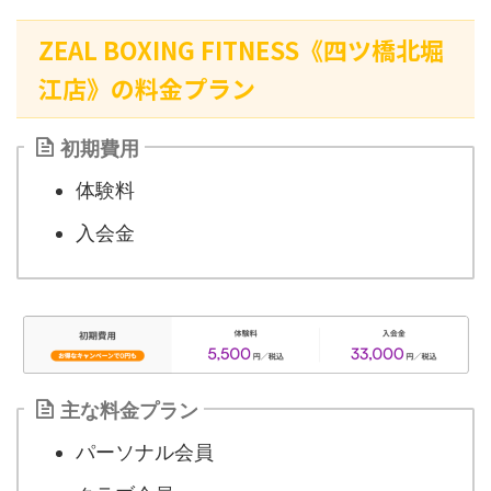
ZEAL BOXING FITNESS《四ツ橋北堀
江店》の料金プラン
初期費用
体験料
入会金
主な料金プラン
パーソナル会員