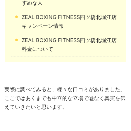
すめな人
ZEAL BOXING FITNESS四ツ橋北堀江店
キャンペーン情報
ZEAL BOXING FITNESS四ツ橋北堀江店
料金について
実際に調べてみると、様々な口コミがありました。
ここではあくまでも中立的な立場で嘘なく真実を伝
えていきたいと思います。