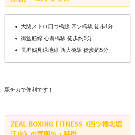
大阪メトロ四つ橋線 四ツ橋駅 徒歩1分
御堂筋線 心斎橋駅 徒歩約5分
長堀鶴見緑地線 西大橋駅 徒歩約5分
駅チカで便利です！
ZEAL BOXING FITNESS《四ツ橋北堀
江店》の雰囲気・特徴