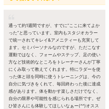
通って約1週間ですが、すでに“ここに来てよか
った”と思っています。室内もスタジオカラー
で統一されてキレイ&アメニティーも充実して
ます。セミパーソナルなのですが、ただこなす
運動ではなく、フォームやステップ、足の使い
方など技術的なところをトレーナーさんが丁寧
にくみ取って教えてくれます。特にラダーを使
った体と頭を同時に使うトレーニングは、今の
自分に気づきをくれて、毎回終わった後に達成
感があります。体を動かす楽しさだけでなく、
自分の限界や可能性を感じられる場所です。ぜ
ひ皆さんにも体験してほしいなぁー(^^)オスス