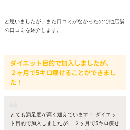
と思いましたが、まだ口コミがなかったので他店舗
の口コミを紹介します。
ダイエット目的で加入しましたが、
２ヶ月で5キロ痩せることができまし
た！
とても満足度が高く通えています！ ダイエッ
ト目的で加入しましたが、 ２ヶ月で5キロ痩せ