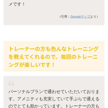
メです！
（引用：
Googleマップ
より）
トレーナーの方も色んなトレーニング
を教えてくれるので、毎回のトレーニ
ングが楽しいです！
パーソナルプランで通わせていただいておりま
す。アメニティも充実していて手ぶらで通える
のでとても助かっています。トレーナーの方も