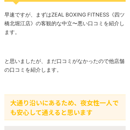
早速ですが、まずはZEAL BOXING FITNESS《四ツ
橋北堀江店》の客観的な中立〜悪い口コミを紹介し
ます。
と思いましたが、まだ口コミがなかったので他店舗
の口コミを紹介します。
大通り沿いにあるため、夜女性一人で
も安心して通えると思います