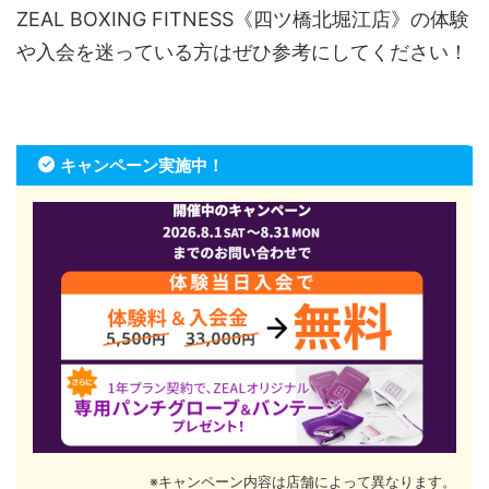
ZEAL BOXING FITNESS《四ツ橋北堀江店》の体験
や入会を迷っている方はぜひ参考にしてください！
キャンペーン実施中！
※キャンペーン内容は店舗によって異なります。