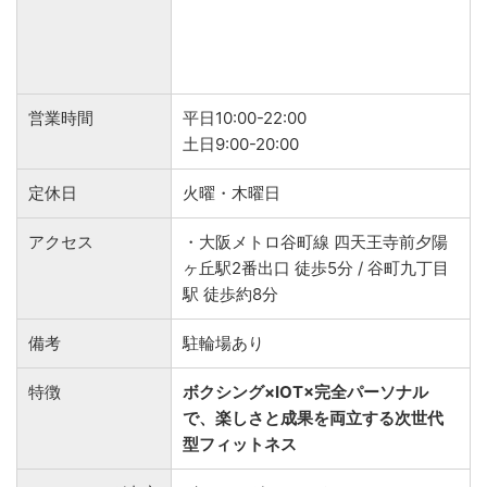
営業時間
平日10:00-22:00
土日9:00-20:00
定休日
火曜・木曜日
アクセス
・大阪メトロ谷町線 四天王寺前夕陽
ヶ丘駅2番出口 徒歩5分 / 谷町九丁目
駅 徒歩約8分
備考
駐輪場あり
特徴
ボクシング×IOT×完全パーソナル
で、楽しさと成果を両立する次世代
型フィットネス