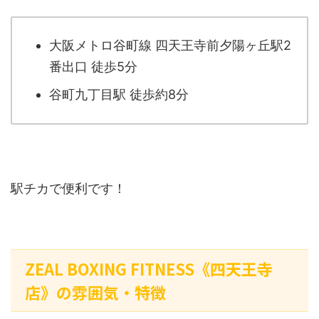
大阪メトロ谷町線 四天王寺前夕陽ヶ丘駅2
番出口 徒歩5分
谷町九丁目駅 徒歩約8分
駅チカで便利です！
ZEAL BOXING FITNESS《四天王寺
店》の雰囲気・特徴