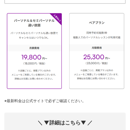
※最新料金は公式サイトで必ずご確認ください。
＼ ▼詳細はこちら▼ ／