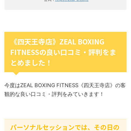
《四天王寺店》ZEAL BOXING
FITNESSの良い口コミ・評判をま
とめました！
今度はZEAL BOXING FITNESS《四天王寺店》の客
観的な良い口コミ・評判をみていきます！
パーソナルセッションでは、その日の