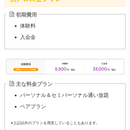
初期費用
体験料
入会金
主な料金プラン
パーソナル＆セミパーソナル通い放題
ペアプラン
※上記以外のプランを用意していることもあります。