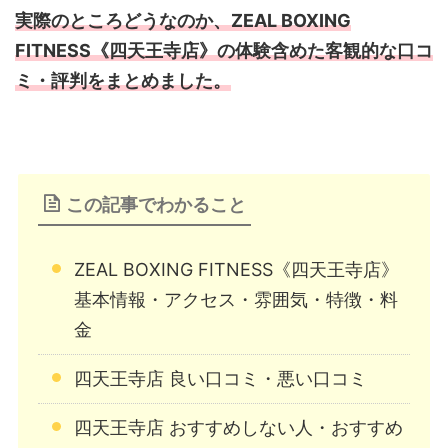
実際のところどうなのか、ZEAL BOXING
FITNESS《四天王寺店》の体験含めた客観的な口コ
ミ・評判をまとめました。
この記事でわかること
ZEAL BOXING FITNESS《四天王寺店》
基本情報・アクセス・雰囲気・特徴・料
金
四天王寺店 良い口コミ・悪い口コミ
四天王寺店 おすすめしない人・おすすめ