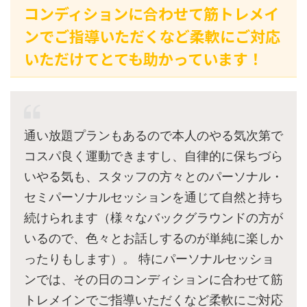
コンディションに合わせて筋トレメイ
ンでご指導いただくなど柔軟にご対応
いただけてとても助かっています！
通い放題プランもあるので本人のやる気次第で
コスパ良く運動できますし、自律的に保ちづら
いやる気も、スタッフの方々とのパーソナル・
セミパーソナルセッションを通じて自然と持ち
続けられます（様々なバックグラウンドの方が
いるので、色々とお話しするのが単純に楽しか
ったりもします）。 特にパーソナルセッショ
ンでは、その日のコンディションに合わせて筋
トレメインでご指導いただくなど柔軟にご対応