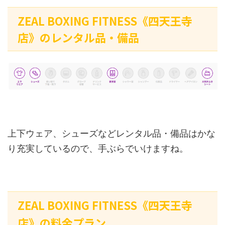
ZEAL BOXING FITNESS《四天王寺
店》のレンタル品・備品
上下ウェア、シューズなどレンタル品・備品はかな
り充実しているので、手ぶらでいけますね。
ZEAL BOXING FITNESS《四天王寺
店》の料金プラン