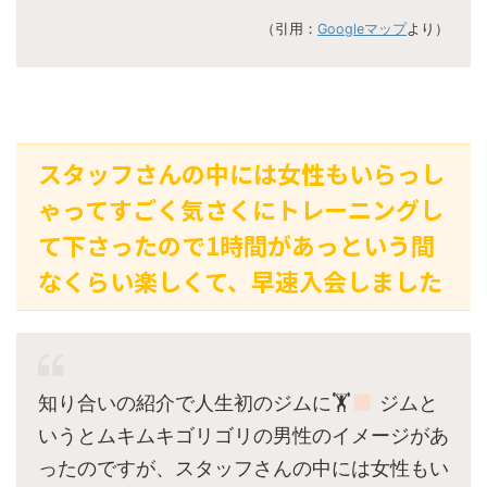
（引用：
Googleマップ
より）
スタッフさんの中には女性もいらっし
ゃってすごく気さくにトレーニングし
て下さったので1時間があっという間
なくらい楽しくて、早速入会しました
知り合いの紹介で人生初のジムに🏋
ジムと
いうとムキムキゴリゴリの男性のイメージがあ
ったのですが、スタッフさんの中には女性もい