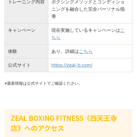
トレーニング内容
ボクシングメソッドとコンディショ
ニングを融合した完全パーソナル指
導
キャンペーン
現在実施しているキャンペーンは
こ
ちら
体験
あり。詳細は
こちら
公式サイト
https://zeal-b.com/
※最新情報は公式サイトでご確認ください。
ZEAL BOXING FITNESS《四天王寺
店》へのアクセス