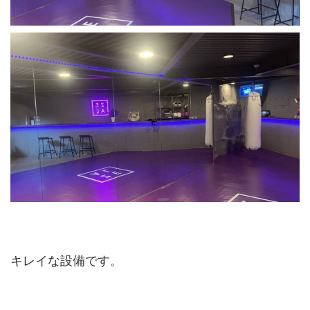
キレイな設備です。