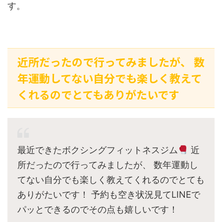
す。
近所だったので行ってみましたが、 数
年運動してない自分でも楽しく教えて
くれるのでとてもありがたいです
最近できたボクシングフィットネスジム
近
所だったので行ってみましたが、 数年運動し
てない自分でも楽しく教えてくれるのでとても
ありがたいです！ 予約も空き状況見てLINEで
パッとできるのでその点も嬉しいです！