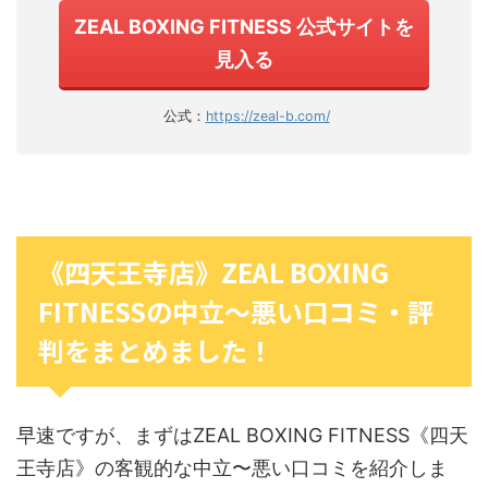
ZEAL BOXING FITNESS 公式サイトを
見入る
公式：
https://zeal-b.com/
《四天王寺店》ZEAL BOXING
FITNESSの中立〜悪い口コミ・評
判をまとめました！
早速ですが、まずはZEAL BOXING FITNESS《四天
王寺店》の客観的な中立〜悪い口コミを紹介しま