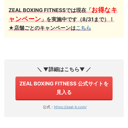
お得なキ
ZEAL BOXING FITNESSでは現在「
ャンペーン
」を実施中です（8/31まで）！
★店舗ごとのキャンペーンは
こちら
＼ ▼詳細はこちら▼ ／
ZEAL BOXING FITNESS 公式サイトを
見入る
公式：
https://zeal-b.com/