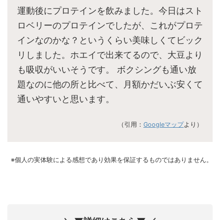
運動後にプロテインを飲みました。今日はスト
ロベリーのプロテインでしたが、これがプロテ
インなのかな？というくらい美味しくてビック
リしました。ホエイで出来てるので、大豆より
も吸収がいいそうです。 ボクシングも通い放
題なのに他の所と比べて、月額かだいぶ安くて
通いやすいと思います。
（引用：
Googleマップ
より）
※個人の実体験による感想であり効果を保証するものではありません。