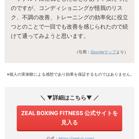
のですが、コンディショニングが怪我のリス
ク、不調の改善、トレーニングの効率化に役立
つとのことで一回でも改善を感じられたので続
けて通ってみようと思います。
（引用：
Googleマップ
より）
※個人の実体験による感想であり効果を保証するものではありません。
＼ ▼詳細はこちら▼ ／
ZEAL BOXING FITNESS 公式サイトを
見入る
公式：
https://zeal-b.com/