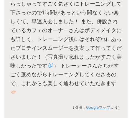
らっしゃってすごく気さくにトレーニングして
下さったので1時間があっという間なくらい楽
しくて、早速入会しました！ また、併設され
ているカフェのオーナーさんはボディメイクに
も詳しく、トレーニング後にはそれぞれにあっ
たプロテインスムージーを提案して作ってくだ
さいました！（写真撮り忘れましたがすごく美
味しかったです
） トレーナーさんたちがす
ごく褒めながらトレーニングしてくださるの
で、これからも楽しく通わせていただきます
（引用：
Googleマップ
より）