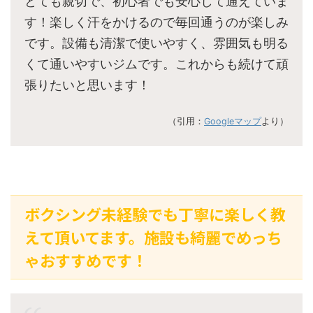
とても親切で、初心者でも安心して通えていま
す！楽しく汗をかけるので毎回通うのが楽しみ
です。設備も清潔で使いやすく、雰囲気も明る
くて通いやすいジムです。これからも続けて頑
張りたいと思います！
（引用：
Googleマップ
より）
ボクシング未経験でも丁寧に楽しく教
えて頂いてます。施設も綺麗でめっち
ゃおすすめです！