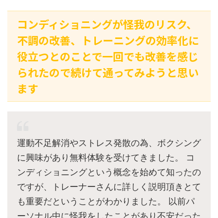
コンディショニングが怪我のリスク、
不調の改善、トレーニングの効率化に
役立つとのことで一回でも改善を感じ
られたので続けて通ってみようと思い
ます
運動不足解消やストレス発散の為、ボクシング
に興味があり無料体験を受けてきました。 コ
ンディショニングという概念を始めて知ったの
ですが、トレーナーさんに詳しく説明頂きとて
も重要だということがわかりました。 以前パ
ーソナル中に怪我をしたことがあり不安だった