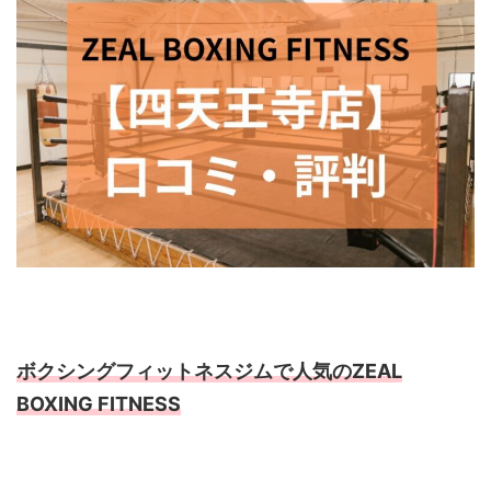
ボクシングフィットネスジムで人気のZEAL
BOXING FITNESS