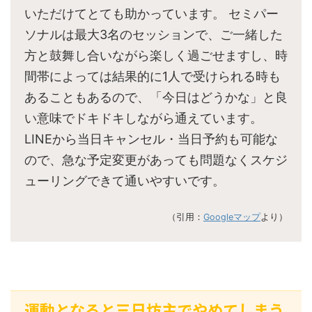
いただけてとても助かっています。 セミパー
ソナルは最大3名のセッションで、ご一緒した
方と鼓舞し合いながら楽しく過ごせますし、時
間帯によっては結果的に1人で受けられる時も
あることもあるので、「今日はどうかな」と良
い意味でドキドキしながら通えています。
LINEから当日キャンセル・当日予約も可能な
ので、急な予定変更があっても問題なくスケジ
ューリングできて通いやすいです。
（引用：
Googleマップ
より）
運動となると三日坊主でやめてしまう