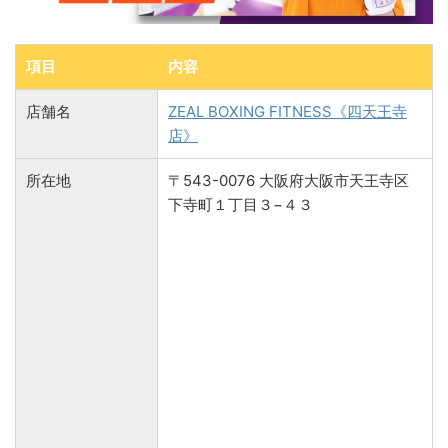
項目
内容
店舗名
ZEAL BOXING FITNESS《四天王寺
店》
所在地
〒543-0076 大阪府大阪市天王寺区
下寺町１丁目３−４３