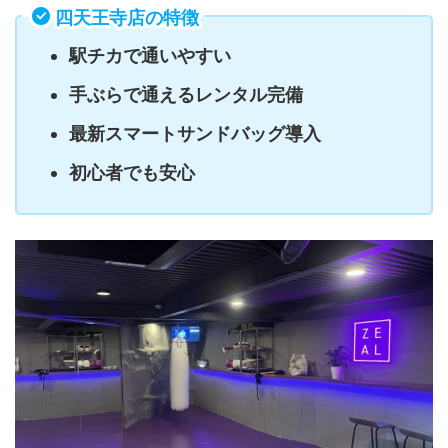
四天王寺店の特徴
駅チカで通いやすい
手ぶらで通えるレンタル完備
最新スマートサンドバッグ導入
初心者でも安心