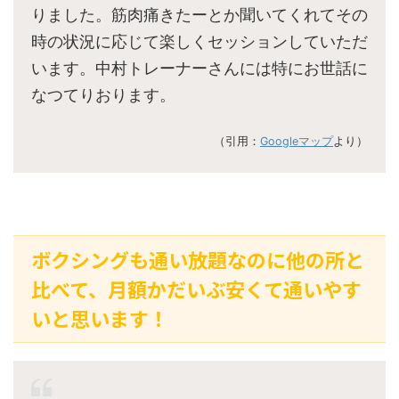
りました。筋肉痛きたーとか聞いてくれてその
時の状況に応じて楽しくセッションしていただ
います。中村トレーナーさんには特にお世話に
なつてりおります。
（引用：
Googleマップ
より）
ボクシングも通い放題なのに他の所と
比べて、月額かだいぶ安くて通いやす
いと思います！