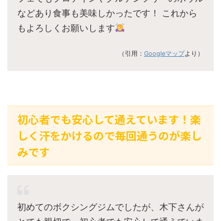
などあり食事も美味しかったです！ これから
もよろしくお願いします
（引用：
Googleマップ
より）
初心者でも安心して通えています！楽
しく汗をかけるので毎回通うのが楽し
みです
初めてのボクシングジムでしたが、木下さんが