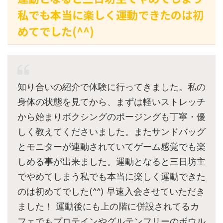
私でも本当に楽しく運動できたのは初
めてでした(^^)
知り合いの紹介で体験に行ってきました。私の
身体の状態を見てから、まずは軽いストレッチ
から始まりボクシングのポージングも丁寧・優
しく教えてくださいました。またサンドバッグ
とモニターが連動されていてゲーム感覚でも楽
しめる事が出来ました。運動となると三日坊主
でやめてしまう私でも本当に楽しく運動できた
のは初めてでした(^^) 早速入会させていただき
ました！ 運動後にも上の階に併設されてるカ
フェでもプロテインやグルテンフリーのボウル