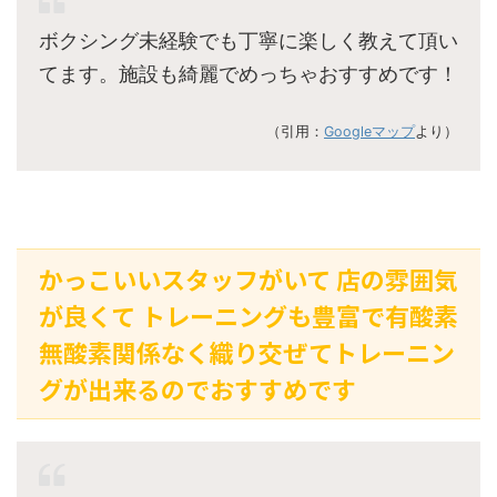
ボクシング未経験でも丁寧に楽しく教えて頂い
てます。施設も綺麗でめっちゃおすすめです！
（引用：
Googleマップ
より）
かっこいいスタッフがいて 店の雰囲気
が良くて トレーニングも豊富で有酸素
無酸素関係なく織り交ぜてトレーニン
グが出来るのでおすすめです