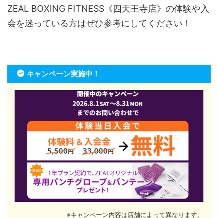
ZEAL BOXING FITNESS《四天王寺店》の体験や入
会を迷っている方はぜひ参考にしてください！
キャンペーン実施中！
※キャンペーン内容は店舗によって異なります。