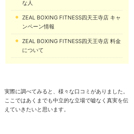
な人
ZEAL BOXING FITNESS四天王寺店 キャ
ンペーン情報
ZEAL BOXING FITNESS四天王寺店 料金
について
実際に調べてみると、様々な口コミがありました。
ここではあくまでも中立的な立場で嘘なく真実を伝
えていきたいと思います。