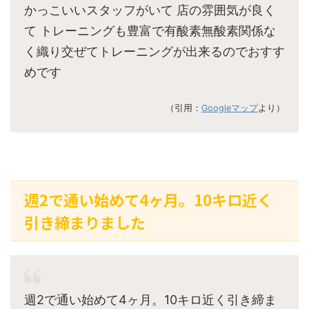
かっこいいスタッフがいて 店の雰囲気が良く
て トレーニングも豊富で有酸素無酸素関係な
く織り交ぜてトレーニングが出来るのでおすす
めです
（引用：
Googleマップ
より）
週2で通い始めて4ヶ月。10キロ近く
引き締まりました
週2で通い始めて4ヶ月。10キロ近く引き締ま