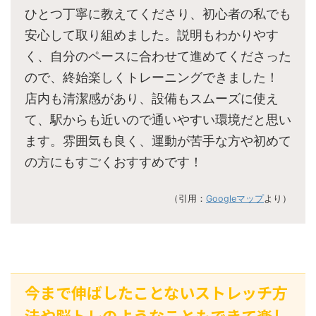
ひとつ丁寧に教えてくださり、初心者の私でも
安心して取り組めました。説明もわかりやす
く、自分のペースに合わせて進めてくださった
ので、終始楽しくトレーニングできました！
店内も清潔感があり、設備もスムーズに使え
て、駅からも近いので通いやすい環境だと思い
ます。雰囲気も良く、運動が苦手な方や初めて
の方にもすごくおすすめです！
（引用：
Googleマップ
より）
今まで伸ばしたことないストレッチ方
法や脳トレのようなこともできて楽し