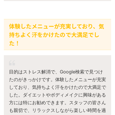
体験したメニューが充実しており、気
持ちよく汗をかけたので大満足でし
た！
目的はストレス解消で、Google検索で見つけ
たのがきっかけです。体験したメニューが充実
しており、気持ちよく汗をかけたので大満足で
した。ダイエットやボディメイクに興味がある
方には特にお勧めできます。スタッフの皆さん
も親切で、リラックスしながら楽しい時間を過