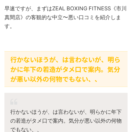
早速ですが、まずはZEAL BOXING FITNESS《市川
真間店》の客観的な中立〜悪い口コミを紹介しま
す。
行かないほうが、は言わないが、明ら
かに年下の若造がタメ口で案内。気分
が悪い以外の何物でもない、、
行かないほうが、は言わないが、明らかに年下
の若造がタメ口で案内。気分が悪い以外の何物
でもない、、