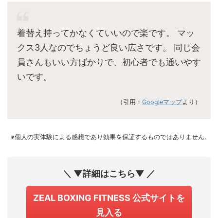
着替え持ってかなくていいので楽です。 マッ
クス3人なのでちょうど良い広さです。 同じ会
員さんもいい方ばかりで、初心者でも通いやす
いです。
（引用：
Googleマップ
より）
※個人の実体験による感想であり効果を保証するものではありません。
＼ ▼詳細はこちら▼ ／
ZEAL BOXING FITNESS 公式サイトを
見入る