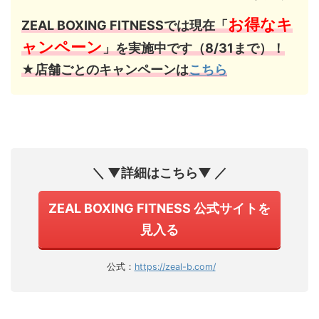
お得なキ
ZEAL BOXING FITNESSでは現在「
ャンペーン
」を実施中です（8/31まで）！
★店舗ごとのキャンペーンは
こちら
＼ ▼詳細はこちら▼ ／
ZEAL BOXING FITNESS 公式サイトを
見入る
公式：
https://zeal-b.com/