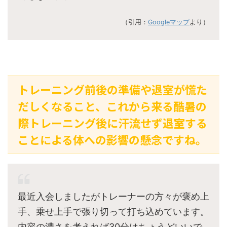
（引用：
Googleマップ
より）
トレーニング前後の準備や退室が慌た
だしくなること、これから来る酷暑の
際トレーニング後に汗流せず退室する
ことによる体への影響の懸念ですね。
最近入会しましたがトレーナーの方々が褒め上
手、乗せ上手で張り切って打ち込めています。
内容の濃さを考えれば30分はちょうどいいで