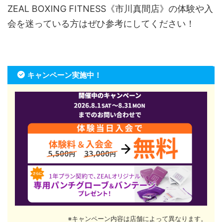
ZEAL BOXING FITNESS《市川真間店》の体験や入
会を迷っている方はぜひ参考にしてください！
キャンペーン実施中！
※キャンペーン内容は店舗によって異なります。