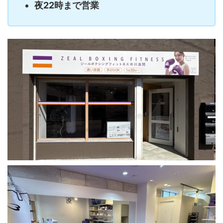
夜22時まで営業