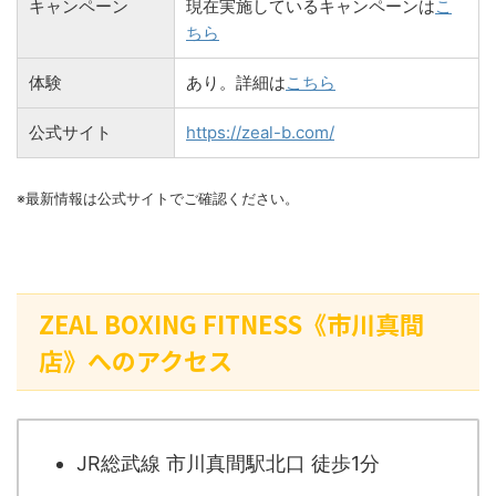
キャンペーン
現在実施しているキャンペーンは
こ
ちら
体験
あり。詳細は
こちら
公式サイト
https://zeal-b.com/
※最新情報は公式サイトでご確認ください。
ZEAL BOXING FITNESS《市川真間
店》へのアクセス
JR総武線 市川真間駅北口 徒歩1分