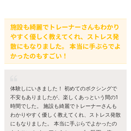
施設も綺麗でトレーナーさんもわかり
やすく優しく教えてくれ、ストレス発
散にもなりました。 本当に手ぶらでよ
かったのもすごい！
体験しにいきました！ 初めてのボクシングで
不安もありましたが、楽しくあっという間の1
時間でした。 施設も綺麗でトレーナーさんも
わかりやすく優しく教えてくれ、ストレス発散
にもなりました。 本当に手ぶらでよかったの