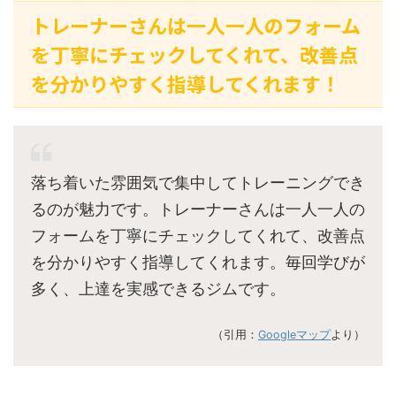
トレーナーさんは一人一人のフォーム
を丁寧にチェックしてくれて、改善点
を分かりやすく指導してくれます！
落ち着いた雰囲気で集中してトレーニングでき
るのが魅力です。トレーナーさんは一人一人の
フォームを丁寧にチェックしてくれて、改善点
を分かりやすく指導してくれます。毎回学びが
多く、上達を実感できるジムです。
（引用：
Googleマップ
より）