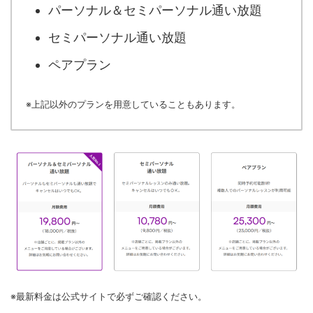
パーソナル＆セミパーソナル通い放題
セミパーソナル通い放題
ペアプラン
※上記以外のプランを用意していることもあります。
※最新料金は公式サイトで必ずご確認ください。