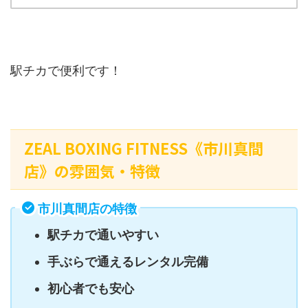
駅チカで便利です！
ZEAL BOXING FITNESS《市川真間
店》の雰囲気・特徴
市川真間店の特徴
駅チカで通いやすい
手ぶらで通えるレンタル完備
初心者でも安心