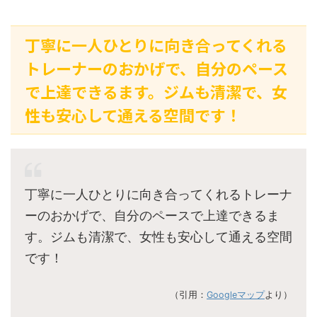
丁寧に一人ひとりに向き合ってくれる
トレーナーのおかげで、自分のペース
で上達できるます。ジムも清潔で、女
性も安心して通える空間です！
丁寧に一人ひとりに向き合ってくれるトレーナ
ーのおかげで、自分のペースで上達できるま
す。ジムも清潔で、女性も安心して通える空間
です！
（引用：
Googleマップ
より）