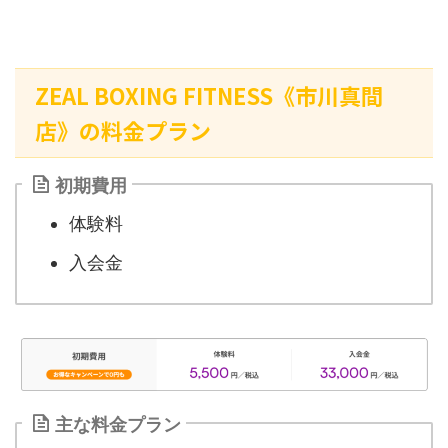
ZEAL BOXING FITNESS《市川真間
店》の料金プラン
初期費用
体験料
入会金
主な料金プラン