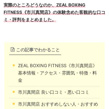
実際のところどうなのか、ZEAL BOXING
FITNESS《市川真間店》の体験含めた客観的な口コ
ミ・評判をまとめました。
この記事でわかること
ZEAL BOXING FITNESS《市川真間店》
基本情報・アクセス・雰囲気・特徴・料
金
市川真間店 良い口コミ・悪い口コミ
市川真間店 おすすめしない人・おすすめ