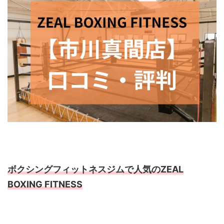
ボクシングフィットネスジムで人気のZEAL
BOXING FITNESS