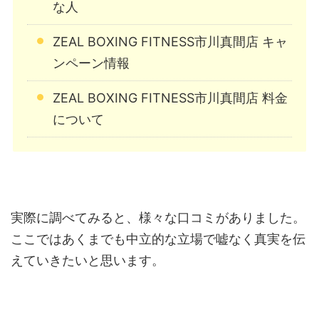
な人
ZEAL BOXING FITNESS市川真間店 キャ
ンペーン情報
ZEAL BOXING FITNESS市川真間店 料金
について
実際に調べてみると、様々な口コミがありました。
ここではあくまでも中立的な立場で嘘なく真実を伝
えていきたいと思います。