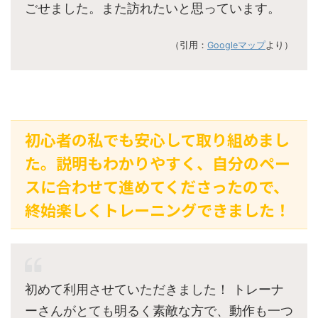
ごせました。また訪れたいと思っています。
（引用：
Googleマップ
より）
初心者の私でも安心して取り組めまし
た。説明もわかりやすく、自分のペー
スに合わせて進めてくださったので、
終始楽しくトレーニングできました！
初めて利用させていただきました！ トレーナ
ーさんがとても明るく素敵な方で、動作も一つ