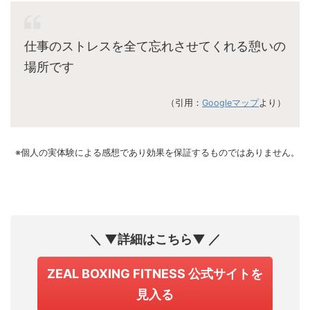
仕事のストレスを全て忘れさせてくれる憩いの
場所です
（引用：
Googleマップ
より）
※個人の実体験による感想であり効果を保証するものではありません。
＼ ▼詳細はこちら▼ ／
ZEAL BOXING FITNESS 公式サイトを
見入る