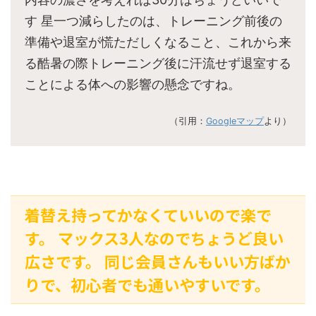
す 星一つ減らしたのは、トレーニング前後の
準備や退室が慌ただしくなること、これから来
る酷暑の際トレーニング後に汗流せず退室する
ことによる体への影響の懸念ですね。
（引用：
Googleマップ
より）
着替え持ってかなくていいので楽で
す。 マックス3人なのでちょうど良い
広さです。 同じ会員さんもいい方ばか
りで、初心者でも通いやすいです。