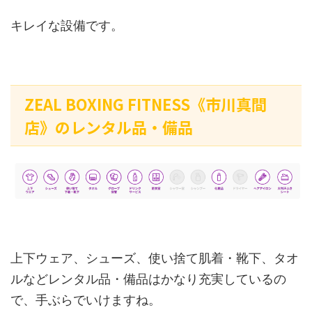
キレイな設備です。
ZEAL BOXING FITNESS《市川真間
店》のレンタル品・備品
上下ウェア、シューズ、使い捨て肌着・靴下、タオ
ルなどレンタル品・備品はかなり充実しているの
で、手ぶらでいけますね。