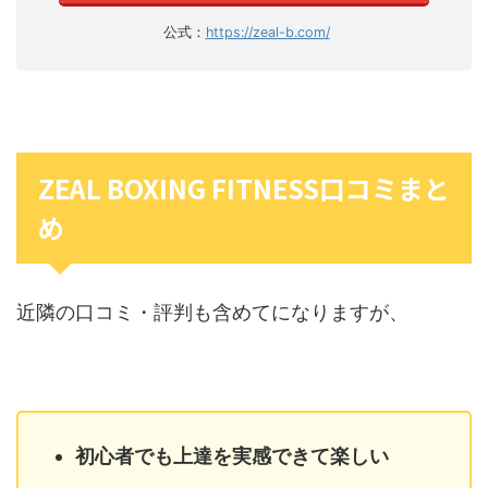
公式：
https://zeal-b.com/
ZEAL BOXING FITNESS口コミまと
め
近隣の口コミ・評判も含めてになりますが、
初心者でも上達を実感できて楽しい