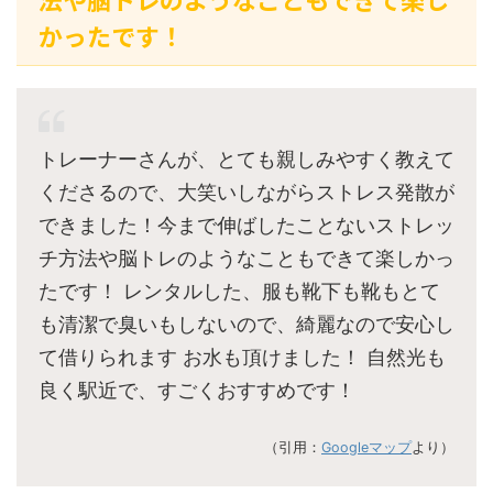
かったです！
トレーナーさんが、とても親しみやすく教えて
くださるので、大笑いしながらストレス発散が
できました！今まで伸ばしたことないストレッ
チ方法や脳トレのようなこともできて楽しかっ
たです！ レンタルした、服も靴下も靴もとて
も清潔で臭いもしないので、綺麗なので安心し
て借りられます お水も頂けました！ 自然光も
良く駅近で、すごくおすすめです！
（引用：
Googleマップ
より）