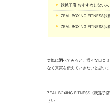
我孫子店 おすすめしない人
ZEAL BOXING FITNE
ZEAL BOXING FITNE
実際に調べてみると、様々な口コミ
なく真実を伝えていきたいと思いま
ZEAL BOXING FITNESS
さい！