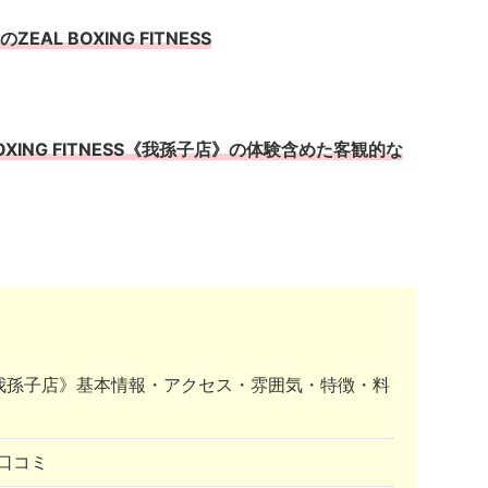
L BOXING FITNESS
XING FITNESS《我孫子店》の体験含めた客観的な
NESS《我孫子店》基本情報・アクセス・雰囲気・特徴・料
口コミ