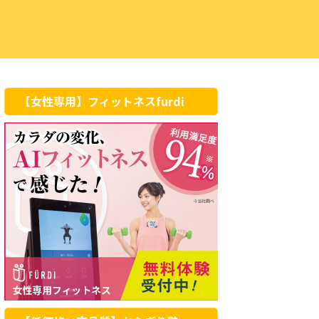
【女性専用】フィットネスfurdi