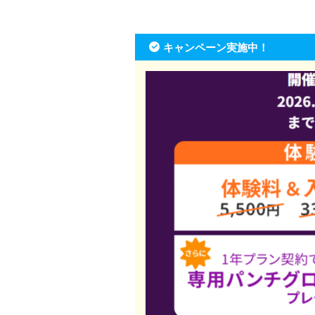
キャンペーン実施中！