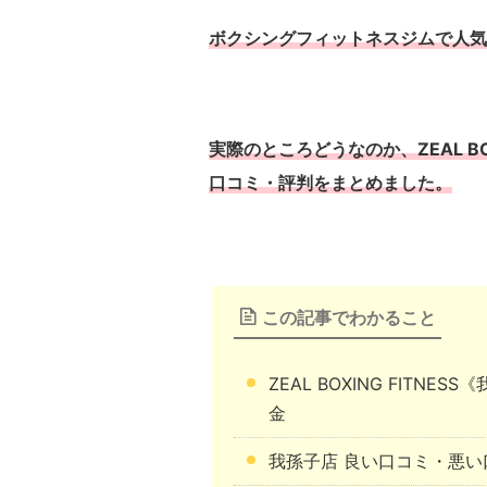
ボクシングフィットネスジムで人気のZEA
実際のところどうなのか、ZEAL BO
口コミ・評判をまとめました。
この記事でわかること
ZEAL BOXING FIT
金
我孫子店 良い口コミ・悪い