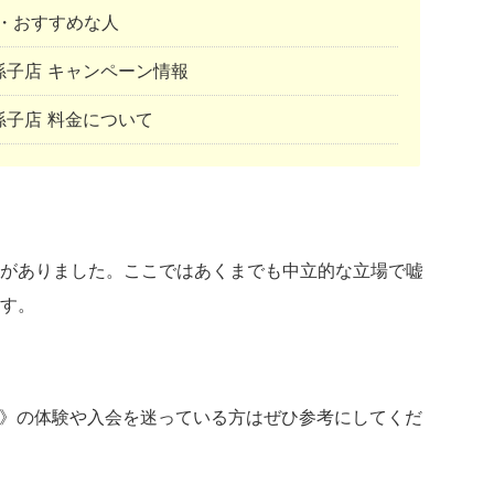
・おすすめな人
SS我孫子店 キャンペーン情報
SS我孫子店 料金について
がありました。ここではあくまでも中立的な立場で嘘
す。
《我孫子店》の体験や入会を迷っている方はぜひ参考にしてくだ