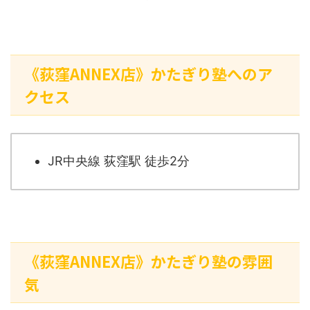
《荻窪ANNEX店》かたぎり塾へのア
クセス
JR中央線 荻窪駅 徒歩2分
《荻窪ANNEX店》かたぎり塾の雰囲
気