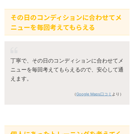
その日のコンディションに合わせてメ
ニューを毎回考えてもらえる
丁寧で、その日のコンディションに合わせてメ
ニューを毎回考えてもらえるので、安心して通
えます。
（
Google Maps口コミ
より）
個人にあったトレーニングを考えてく