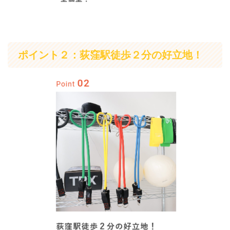
ポイント２：荻窪駅徒歩２分の好立地！