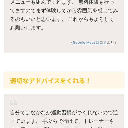
メニューも組んでくれます。 無料体験も行っ
てますのでまず体験してから雰囲気を感じてみ
るのもいいと思います。 これからもよろしく
お願いします。
（
Google Maps口コミ
より）
適切なアドバイスをくれる！
自分ではなかなか運動習慣がつくれないので通
っています。 手ぶらで行けて、トレーナーさ