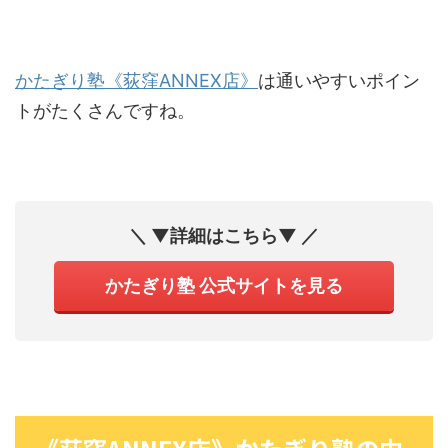
かたぎり塾《荻窪ANNEX店》
は通いやすいポイン
トがたくさんですね。
＼ ▼詳細はこちら▼ ／
かたぎり塾 公式サイトを見る