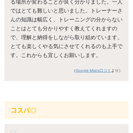
る場所が変わることが良く分かりました。一人
ではとても難しいと思いました。トレーナーさ
んの知識は幅広く、トレーニングの分からない
ことはとても分かりやすく教えてくれますの
で、理解と納得をしながら取り組めています。
とても楽しくやる気にさせてくれるのも上手で
す。これからも宜しくお願いします。
（
Google Maps口コミ
より）
コスパ◎