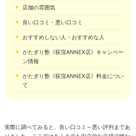
店舗の雰囲気
良い口コミ・悪い口コミ
おすすめしない人・おすすめな人
かたぎり塾《荻窪ANNEX店》キャンペー
ン情報
かたぎり塾《荻窪ANNEX店》料金につい
て
実際に調べてみると、良い口コミ～悪い評判まであ