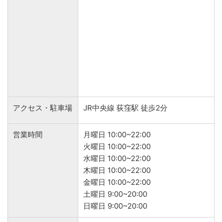
アクセス・駐車場
JR中央線 荻窪駅 徒歩2分
営業時間
月曜日 10:00~22:00
火曜日 10:00~22:00
水曜日 10:00~22:00
木曜日 10:00~22:00
金曜日 10:00~22:00
土曜日 9:00~20:00
日曜日 9:00~20:00