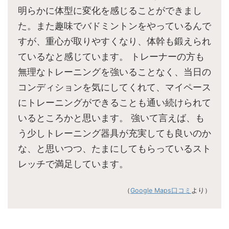
明らかに体型に変化を感じることができまし
た。また趣味でバドミントンをやっているんで
すが、重心が取りやすくなり、体幹も鍛えられ
ているなと感じています。 トレーナーの方も
無理なトレーニングを強いることなく、当日の
コンディションを気にしてくれて、マイペース
にトレーニングができることも通い続けられて
いるところかと思います。 強いて言えば、も
う少しトレーニング器具が充実しても良いのか
な、と思いつつ、たまにしてもらっているスト
レッチで満足しています。
（
Google Maps口コミ
より）