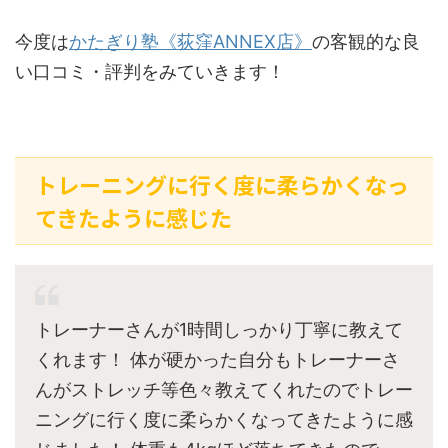
今度は
かたぎり塾《荻窪ANNEX店》
の客観的な良
い口コミ・評判をみていきます！
トレーニングに行く度に柔らかくなっ
てきたように感じた
トレーナーさんが1時間しっかり丁寧に教えて
くれます！ 体が硬かった自分もトレーナーさ
んがストレッチ等色々教えてくれたのでトレー
ニングに行く度に柔らかくなってきたように感