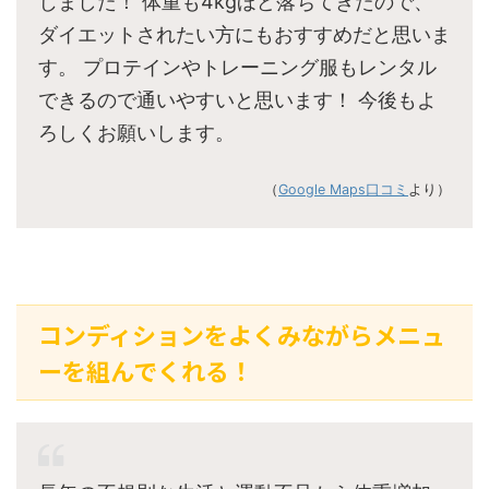
じました！ 体重も4kgほど落ちてきたので、
ダイエットされたい方にもおすすめだと思いま
す。 プロテインやトレーニング服もレンタル
できるので通いやすいと思います！ 今後もよ
ろしくお願いします。
（
Google Maps口コミ
より）
コンディションをよくみながらメニュ
ーを組んでくれる！