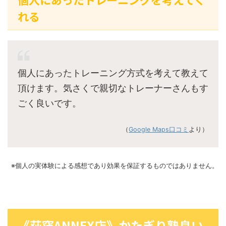
れる
個人にあったトレーニング方式を考えて教えて
頂けます。気さくで親切なトレーナーさんもす
ごく良いです。
（
Google Maps口コミ
より）
※個人の実体験による感想であり効果を保証するものではありません。
《荻窪ANNEX店》かたぎり塾良い