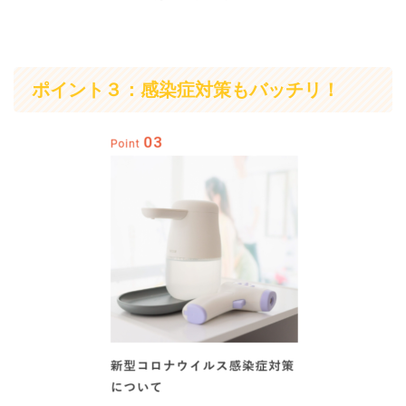
ポイント３：感染症対策もバッチリ！