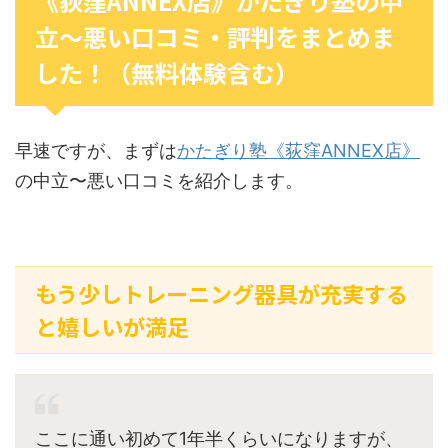
《荻窪ANNEX店》かたぎり塾の中
立〜悪い口コミ・評判をまとめま
した！（無料体験含む）
早速ですが、まずは
かたぎり塾《荻窪ANNEX店》
の中立〜悪い口コミを紹介します。
もう少しトレーニング器具が充実する
と嬉しいが満足
ここに通い初めて1年半くらいになりますが、