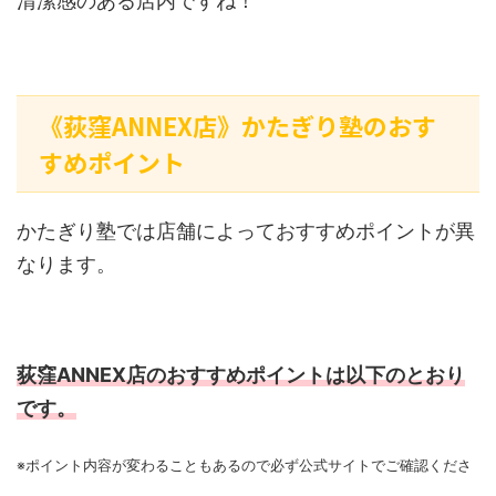
清潔感のある店内ですね！
《荻窪ANNEX店》かたぎり塾のおす
すめポイント
かたぎり塾では店舗によっておすすめポイントが異
なります。
荻窪ANNEX店のおすすめポイントは以下のとおり
です。
※ポイント内容が変わることもあるので必ず公式サイトでご確認くださ