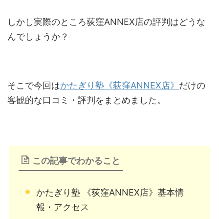
しかし実際のところ荻窪ANNEX店の評判はどうな
んでしょうか？
そこで今回は
かたぎり塾《荻窪ANNEX店》
だけの
客観的な口コミ・評判をまとめました。
この記事でわかること
かたぎり塾 《荻窪ANNEX店》基本情
報・アクセス