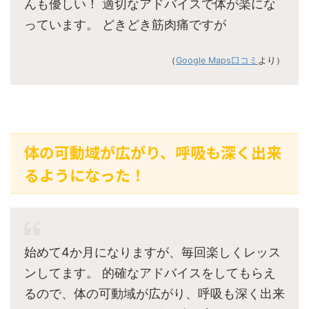
んも優しい！ 適切なアドバイスで体が楽にな
っています。 どきどき筋肉痛ですが
（
Google Maps口コミ
より）
体の可動域が広がり、呼吸も深く出来
るようになった！
始めて4か月になりますが、毎回楽しくレッス
ンしてます。 的確なアドバイスをしてもらえ
るので、体の可動域が広がり、呼吸も深く出来