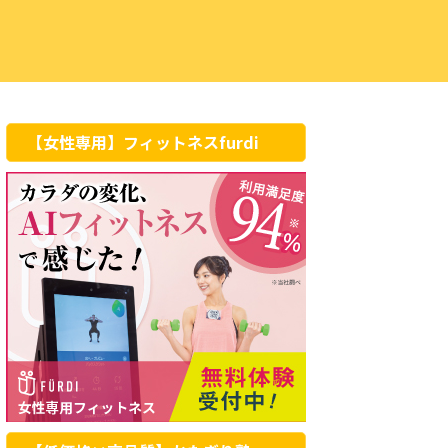
【女性専用】フィットネスfurdi