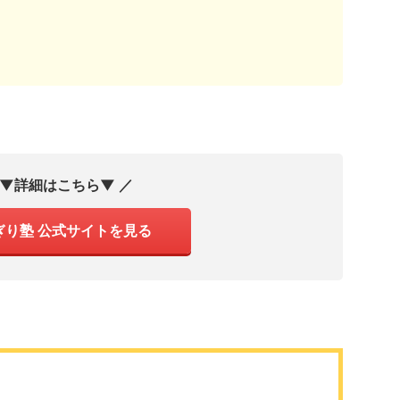
 ▼詳細はこちら▼ ／
ぎり塾 公式サイトを見る