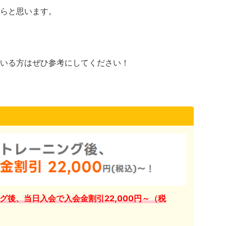
らと思います。
いる方はぜひ参考にしてください！
グ後、当日入会で入会金割引22,000円～（税