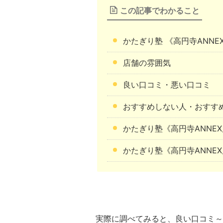
この記事でわかること
かたぎり塾 《高円寺ANN
店舗の雰囲気
良い口コミ・悪い口コミ
おすすめしない人・おすす
かたぎり塾《高円寺ANNE
かたぎり塾《高円寺ANNE
実際に調べてみると、良い口コミ～