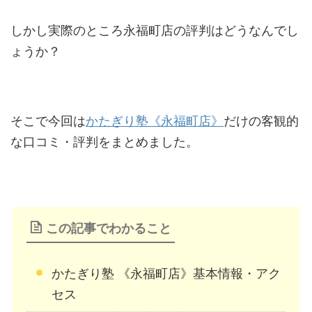
しかし実際のところ永福町店の評判はどうなんでし
ょうか？
そこで今回は
かたぎり塾《永福町店》
だけの客観的
な口コミ・評判をまとめました。
この記事でわかること
かたぎり塾 《永福町店》基本情報・アク
セス