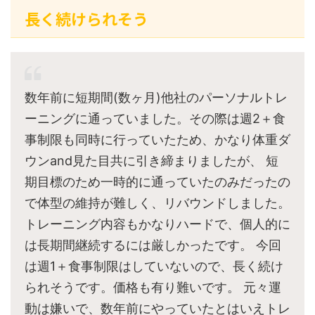
長く続けられそう
数年前に短期間(数ヶ月)他社のパーソナルトレ
ーニングに通っていました。その際は週2＋食
事制限も同時に行っていたため、かなり体重ダ
ウンand見た目共に引き締まりましたが、 短
期目標のため一時的に通っていたのみだったの
で体型の維持が難しく、リバウンドしました。
トレーニング内容もかなりハードで、個人的に
は長期間継続するには厳しかったです。 今回
は週1＋食事制限はしていないので、長く続け
られそうです。価格も有り難いです。 元々運
動は嫌いで、数年前にやっていたとはいえトレ