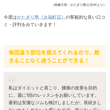
（画像引用：かたぎり塾公式HPより）
今度は
かたぎり塾《永福町店》
の客観的な良い口コ
ミ・評判をみていきます！
毎回違う部位を鍛えてくれるので、飽
きることなく通うことができる！
私はダイエットと肩こり、腰痛の改善を目的
に、週に1回のレッスンをお願いしています。
最初は安価なジムも検討しましたが、長続きし
ないかもしれないと感じたので、気になってい