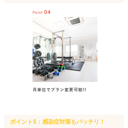
ポイント5：感染症対策もバッチリ！