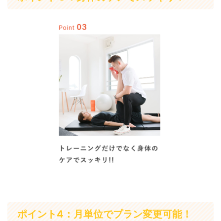
ポイント4：月単位でプラン変更可能！