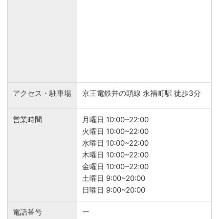
アクセス・駐車場
京王電鉄井の頭線 永福町駅 徒歩3分
営業時間
月曜日 10:00~22:00
火曜日 10:00~22:00
水曜日 10:00~22:00
木曜日 10:00~22:00
金曜日 10:00~22:00
土曜日 9:00~20:00
日曜日 9:00~20:00
電話番号
ー