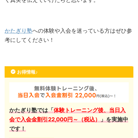
かたぎり塾
への体験や入会を迷っている方はぜひ参
考にしてください！
お得情報♪
かたぎり塾では「
体験トレーニング後、当日入
会で入会金割引22,000円～（税込）
」を実施中
です！