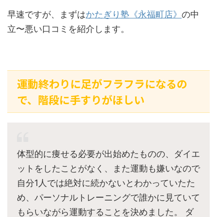
早速ですが、まずは
かたぎり塾《永福町店》
の中
立〜悪い口コミを紹介します。
運動終わりに足がフラフラになるの
で、階段に手すりがほしい
体型的に痩せる必要が出始めたものの、ダイエ
ットをしたことがなく、また運動も嫌いなので
自分1人では絶対に続かないとわかっていたた
め、パーソナルトレーニングで誰かに見ていて
もらいながら運動することを決めました。 ダ