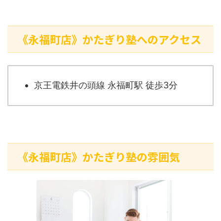
《永福町店》かたぎり塾へのアクセス
京王電鉄井の頭線 永福町駅 徒歩3分
《永福町店》かたぎり塾の雰囲気