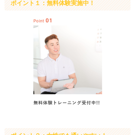
ポイント１：無料体験実施中！