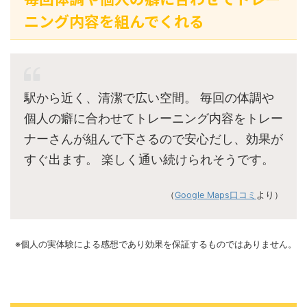
ニング内容を組んでくれる
駅から近く、清潔で広い空間。 毎回の体調や
個人の癖に合わせてトレーニング内容をトレー
ナーさんが組んで下さるので安心だし、効果が
すぐ出ます。 楽しく通い続けられそうです。
（
Google Maps口コミ
より）
※個人の実体験による感想であり効果を保証するものではありません。