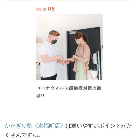
かたぎり塾《永福町店》
は通いやすいポイントがた
くさんですね。