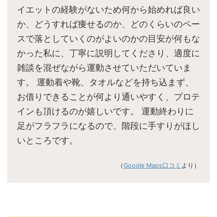
イエットの経験がないため何から始めれば良い
か、どうすれば痩せるのか、どのくらいのペー
スで落としていくのがよいのかの目安が何もな
かった私に、丁寧に説明してくださり、適度に
雑談を混ぜながら運動させていただいていま
す。 運動着や靴、タオルなどを持ち込まず、
お借りできることが何より通いやすく、プロテ
インも頂けるのが嬉しいです。 運動終わりに
足がフラフラになるので、階段に手すりがほし
いところです。
（
Google Maps口コミ
より）