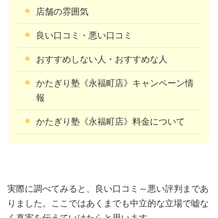
店舗の雰囲気
良い口コミ・悪い口コミ
おすすめしない人・おすすめな人
かたぎり塾《永福町店》キャンペーン情
報
かたぎり塾《永福町店》料金について
実際に調べてみると、良い口コミ～悪い評判まであ
りました。ここではあくまでも中立的な立場で嘘な
く真実を伝えていけたらと思います。