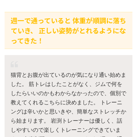
週一で通っていると 体重が順調に落ち
ていき、 正しい姿勢がとれるようにな
ってきた！
猫背とお腹が出ているのが気になり通い始めま
した。 筋トレはしたことがなく、ジムで何を
したらいいのかもわからなかったので、個別で
教えてくれるこちらに決めました。 トレーニ
ングは辛いかと思いきや、簡単なストレッチか
ら始まります。 岩渕トレーナーは優しく、話
しやすいので楽しくトレーニングできていま