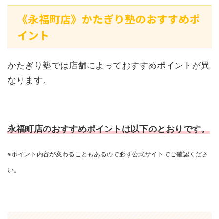
《永福町店》かたぎり塾のおすすめポ
イント
かたぎり塾では店舗によっておすすめポイントが異
なります。
永福町店のおすすめポイントは以下のとおりです。
※ポイント内容が変わることもあるので必ず公式サイトでご確認くださ
い。