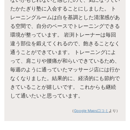
たかたぎり塾に入会することにしました。 ト
レーニングルームは白を基調とした清潔感があ
る空間で、自分のペースでトレーニングできる
環境が整っています。 岩渕トレーナーは毎回
違う部位を鍛えてくれるので、飽きることなく
通うことができています。 トレーニングによ
って、肩こりや腰痛が和らいできているため、
毎週のように通っていたマッサージ店には行か
なくなりました。結果的に、経済的にも節約で
きていることが嬉しいです。 これからも継続
して通いたいと思っています。
（
Google Maps口コミ
より）