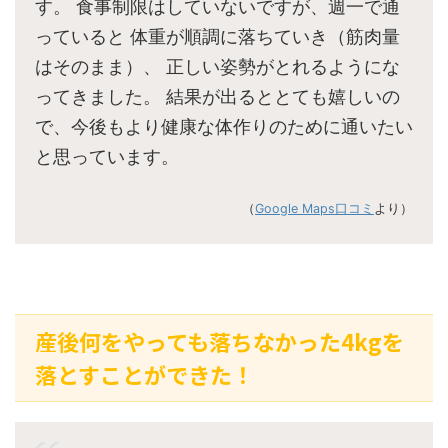
す。 食事制限はしていないですが、週一で通
っていると 体重が順調に落ちていき（筋肉量
はそのまま）、 正しい姿勢がとれるようにな
ってきました。 結果が出るととても嬉しいの
で、今後もより健康な体作りのために通いたい
と思っています。
（
Google Maps口コミ
より）
産後何をやっても落ちなかった4kgを
落とすことができた！