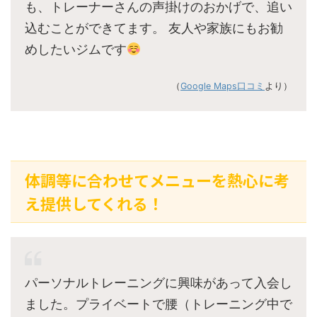
も、トレーナーさんの声掛けのおかげで、追い
込むことができてます。 友人や家族にもお勧
めしたいジムです
（
Google Maps口コミ
より）
体調等に合わせてメニューを熱心に考
え提供してくれる！
パーソナルトレーニングに興味があって入会し
ました。プライベートで腰（トレーニング中で