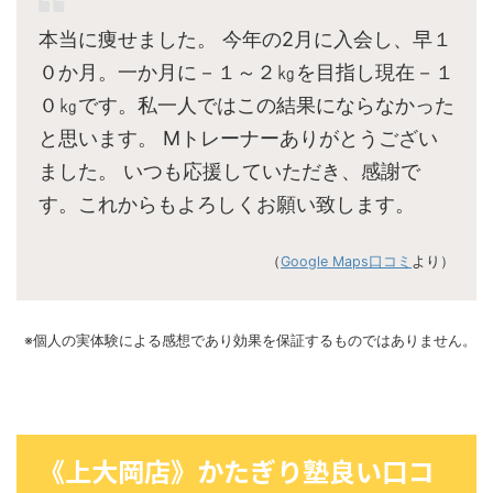
本当に痩せました。 今年の2月に入会し、早１
０か月。一か月に－１～２㎏を目指し現在－１
０㎏です。私一人ではこの結果にならなかった
と思います。 Mトレーナーありがとうござい
ました。 いつも応援していただき、感謝で
す。これからもよろしくお願い致します。
（
Google Maps口コミ
より）
※個人の実体験による感想であり効果を保証するものではありません。
《上大岡店》かたぎり塾良い口コ