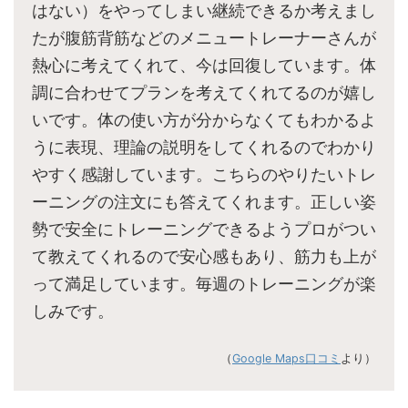
はない）をやってしまい継続できるか考えまし
たが腹筋背筋などのメニュートレーナーさんが
熱心に考えてくれて、今は回復しています。体
調に合わせてプランを考えてくれてるのが嬉し
いです。体の使い方が分からなくてもわかるよ
うに表現、理論の説明をしてくれるのでわかり
やすく感謝しています。こちらのやりたいトレ
ーニングの注文にも答えてくれます。正しい姿
勢で安全にトレーニングできるようプロがつい
て教えてくれるので安心感もあり、筋力も上が
って満足しています。毎週のトレーニングが楽
しみです。
（
Google Maps口コミ
より）