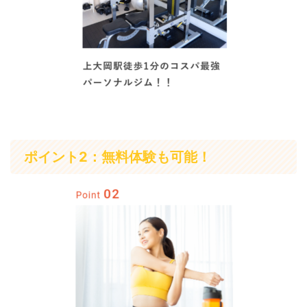
ポイント2：無料体験も可能！