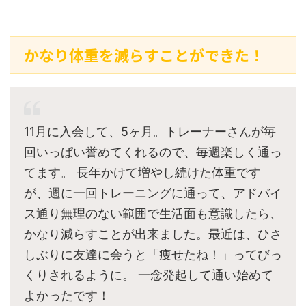
かなり体重を減らすことができた！
11月に入会して、5ヶ月。トレーナーさんが毎
回いっぱい誉めてくれるので、毎週楽しく通っ
てます。 長年かけて増やし続けた体重です
が、週に一回トレーニングに通って、アドバイ
ス通り無理のない範囲で生活面も意識したら、
かなり減らすことが出来ました。最近は、ひさ
しぶりに友達に会うと「痩せたね！」ってびっ
くりされるように。 一念発起して通い始めて
よかったです！