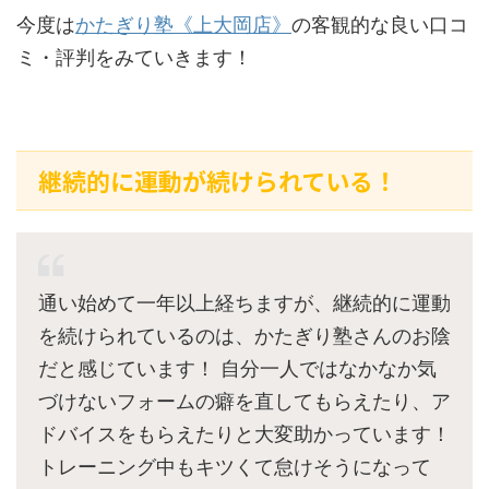
今度は
かたぎり塾《上大岡店》
の客観的な良い口コ
ミ・評判をみていきます！
継続的に運動が続けられている！
通い始めて一年以上経ちますが、継続的に運動
を続けられているのは、かたぎり塾さんのお陰
だと感じています！ 自分一人ではなかなか気
づけないフォームの癖を直してもらえたり、ア
ドバイスをもらえたりと大変助かっています！
トレーニング中もキツくて怠けそうになって