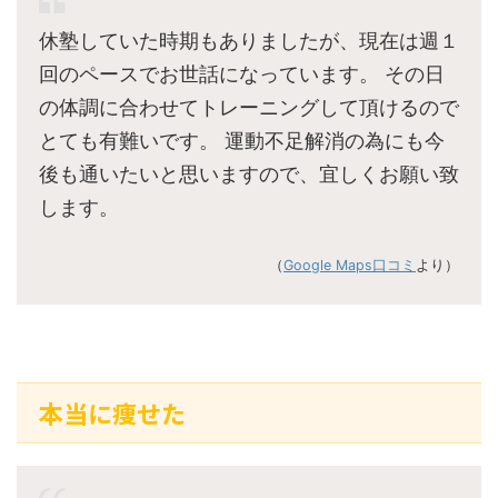
休塾していた時期もありましたが、現在は週１
回のペースでお世話になっています。 その日
の体調に合わせてトレーニングして頂けるので
とても有難いです。 運動不足解消の為にも今
後も通いたいと思いますので、宜しくお願い致
します。
（
Google Maps口コミ
より）
本当に痩せた