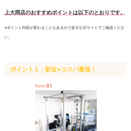
上大岡店のおすすめポイントは以下のとおりです。
※ポイント内容が変わることもあるので必ず公式サイトでご確認くださ
い。
ポイント１：駅近×コスパ最強！