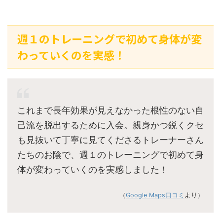
週１のトレーニングで初めて身体が変
わっていくのを実感！
これまで長年効果が見えなかった根性のない自
己流を脱出するために入会。親身かつ鋭くクセ
も見抜いて丁寧に見てくださるトレーナーさん
たちのお陰で、週１のトレーニングで初めて身
体が変わっていくのを実感しました！
（
Google Maps口コミ
より）