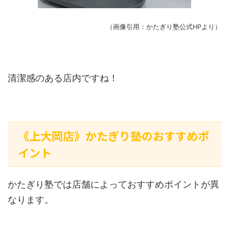
（画像引用：かたぎり塾公式HPより）
清潔感のある店内ですね！
《上大岡店》かたぎり塾のおすすめポ
イント
かたぎり塾では店舗によっておすすめポイントが異
なります。