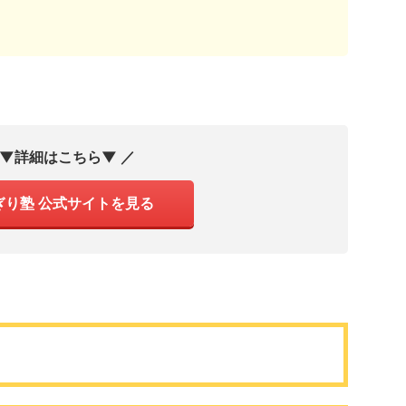
 ▼詳細はこちら▼ ／
ぎり塾 公式サイトを見る