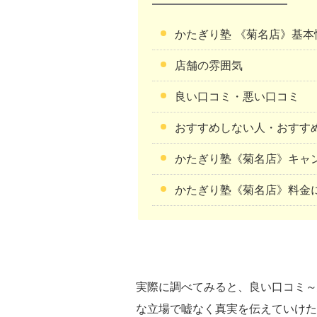
かたぎり塾 《菊名店》基本
店舗の雰囲気
良い口コミ・悪い口コミ
おすすめしない人・おすす
かたぎり塾《菊名店》キャ
かたぎり塾《菊名店》料金
実際に調べてみると、良い口コミ～
な立場で嘘なく真実を伝えていけた