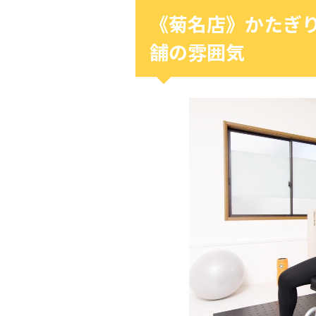
《菊名店》かたぎ
舗の雰囲気