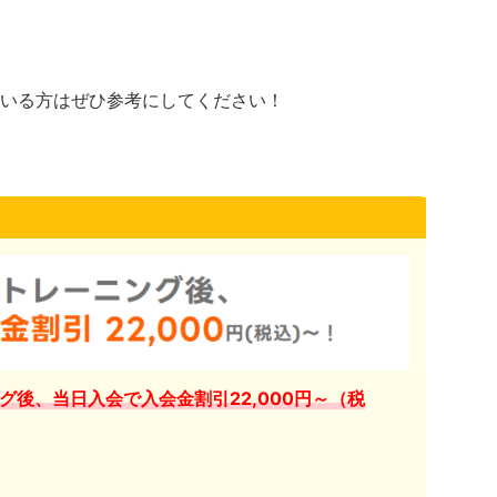
いる方はぜひ参考にしてください！
グ後、当日入会で入会金割引22,000円～（税