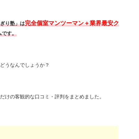
完全個室マンツーマン＋業界最安ク
ぎり塾」は
ムです。
どうなんでしょうか？
だけの客観的な口コミ・評判をまとめました。