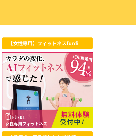
【女性専用】フィットネスfurdi