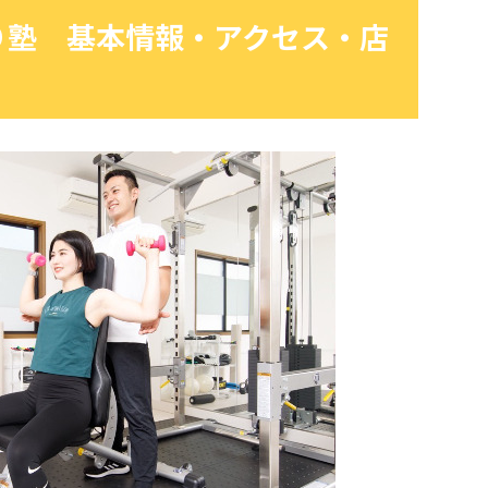
り塾 基本情報・アクセス・店