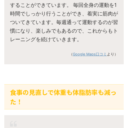
することができています。 毎回全身の運動を1
時間でしっかり行うことができ、着実に筋肉が
ついてきています。毎週通って運動するのが習
慣になり、楽しみでもあるので、これからもト
レーニングを続けていきます。
（
Google Maps口コミ
より）
食事の見直しで体重も体脂肪率も減っ
た！