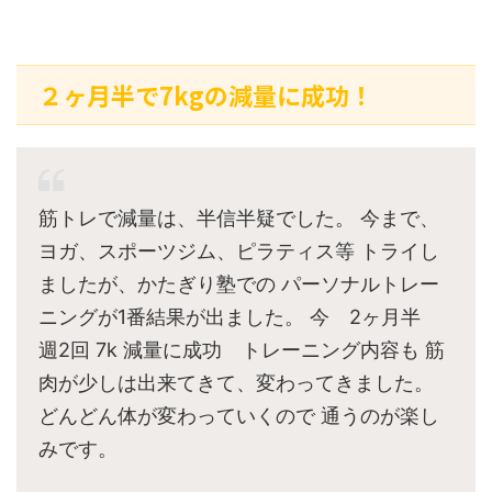
２ヶ月半で7kgの減量に成功！
筋トレで減量は、半信半疑でした。 今まで、
ヨガ、スポーツジム、ピラティス等 トライし
ましたが、かたぎり塾での パーソナルトレー
ニングが1番結果が出ました。 今 2ヶ月半
週2回 7k 減量に成功 トレーニング内容も 筋
肉が少しは出来てきて、変わってきました。
どんどん体が変わっていくので 通うのが楽し
みです。