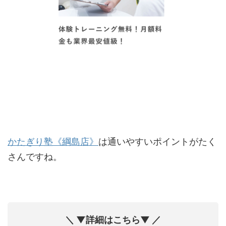
かたぎり塾《綱島店》
は通いやすいポイントがたく
さんですね。
＼ ▼詳細はこちら▼ ／