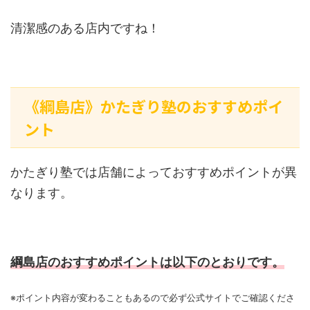
清潔感のある店内ですね！
《綱島店》かたぎり塾のおすすめポイ
ント
かたぎり塾では店舗によっておすすめポイントが異
なります。
綱島店のおすすめポイントは以下のとおりです。
※ポイント内容が変わることもあるので必ず公式サイトでご確認くださ