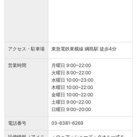
アクセス・駐車場
東急電鉄東横線 綱島駅 徒歩4分
営業時間
月曜日 9:00~22:00
火曜日 8:00~22:00
水曜日 10:00~23:00
木曜日 10:00~22:00
金曜日 10:00~22:00
土曜日 9:00~22:00
日曜日 9:00~20:00
電話番号
03-6381-6269
設備情報（アメニ
・ウェア・シューズ・タオル一式を