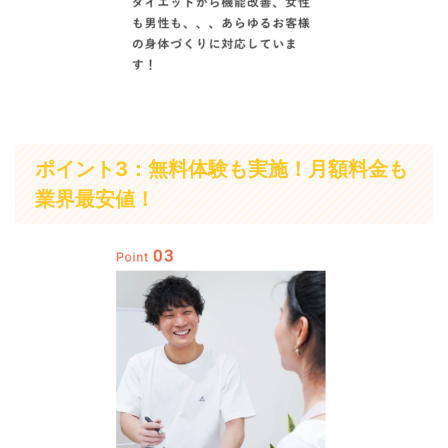
ポイント3：無料体験も実施！月額料金も
業界最安値！