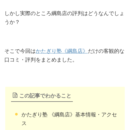
しかし実際のところ綱島店の評判はどうなんでしょ
うか？
そこで今回は
かたぎり塾《綱島店》
だけの客観的な
口コミ・評判をまとめました。
この記事でわかること
かたぎり塾 《綱島店》基本情報・アクセ
ス