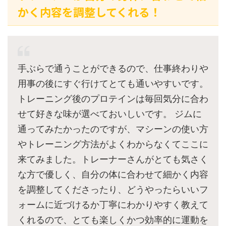
かく内容を調整してくれる！
手ぶらで通うことができるので、仕事終わりや
用事の後にすぐ行けてとても通いやすいです。
トレーニング後のプロテインは毎回気分に合わ
せて好きな味が選べておいしいです。 ジムに
通ってみたかったのですが、マシーンの使い方
やトレーニング方法がよくわからなくてここに
来てみました。トレーナーさんがとても気さく
な方で優しく、自分の体に合わせて細かく内容
を調整してくださったり、どうやったらいいフ
ォームに近づけるか丁寧にわかりやすく教えて
くれるので、とても楽しくかつ効率的に運動を