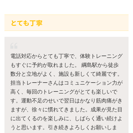
とても丁寧
電話対応からとても丁寧で、体験トレーニング
もすぐに予約が取れました。 綱島駅から徒歩
数分と立地がよく、施設も新しくて綺麗です。
担当トレーナーさんはコミュニケーション力が
高く、毎回のトレーニングがとても楽しいで
す。運動不足のせいで翌日はかなり筋肉痛がき
ますが、徐々に慣れてきました。成果が見た目
に出てくるのを楽しみに、しばらく通い続けよ
うと思います。引き続きよろしくお願いしま