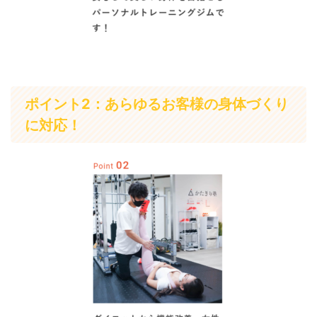
ポイント2：あらゆるお客様の身体づくり
に対応！