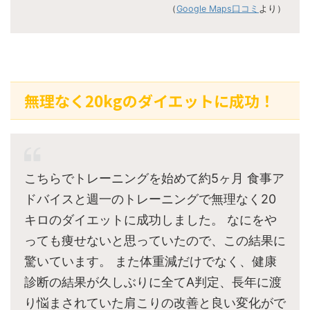
（
Google Maps口コミ
より）
無理なく20kgのダイエットに成功！
こちらでトレーニングを始めて約5ヶ月 食事ア
ドバイスと週一のトレーニングで無理なく20
キロのダイエットに成功しました。 なにをや
っても痩せないと思っていたので、この結果に
驚いています。 また体重減だけでなく、健康
診断の結果が久しぶりに全てA判定、長年に渡
り悩まされていた肩こりの改善と良い変化がで