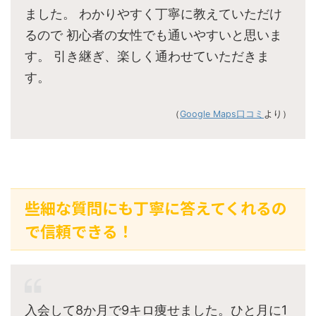
ました。 わかりやすく丁寧に教えていただけ
るので 初心者の女性でも通いやすいと思いま
す。 引き継ぎ、楽しく通わせていただきま
す。
（
Google Maps口コミ
より）
些細な質問にも丁寧に答えてくれるの
で信頼できる！
入会して8か月で9キロ痩せました。ひと月に1