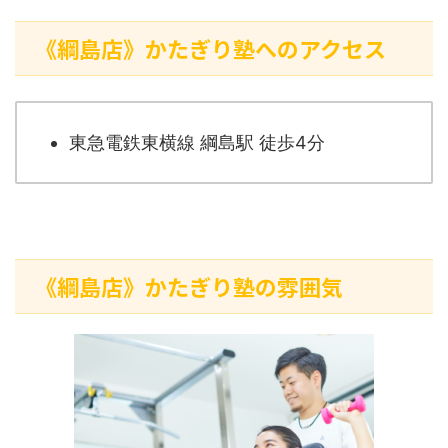
《綱島店》かたぎり塾へのアクセス
東急電鉄東横線 綱島駅 徒歩4分
《綱島店》かたぎり塾の雰囲気