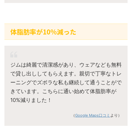
体脂肪率が10%減った
ジムは綺麗で清潔感があり、ウェアなども無料
で貸し出ししてもらえます。親切で丁寧なトレ
ーニングでズボラな私も継続して通うことがで
きています。こちらに通い始めて体脂肪率が
10%減りました！
（
Google Maps口コミ
より）