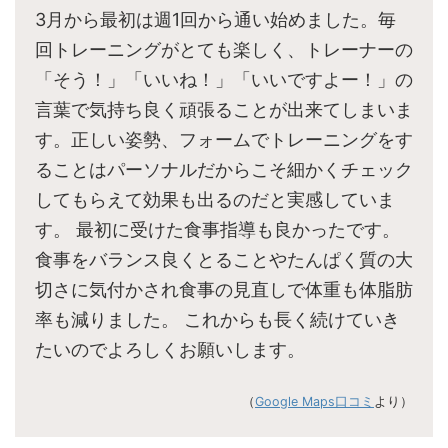
3月から最初は週1回から通い始めました。毎
回トレーニングがとても楽しく、トレーナーの
「そう！」「いいね！」「いいですよー！」の
言葉で気持ち良く頑張ることが出来てしまいま
す。正しい姿勢、フォームでトレーニングをす
ることはパーソナルだからこそ細かくチェック
してもらえて効果も出るのだと実感していま
す。 最初に受けた食事指導も良かったです。
食事をバランス良くとることやたんぱく質の大
切さに気付かされ食事の見直しで体重も体脂肪
率も減りました。 これからも長く続けていき
たいのでよろしくお願いします。
（
Google Maps口コミ
より）