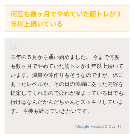
何度も数ヶ月でやめていた筋トレが１
年以上続いている
去年の５月から通い始めました。 今まで何度
も数ヶ月でやめていた筋トレが１年以上続いて
います。減量や体作りもそうなのですが、体に
あったレベルや、その日の体調にあった内容を
提案してくれるので疲れが溜まっている日でも
行けばなんだかんだちゃんとスッキリしていま
す。 今後も続けていきたいです。
（
Google Maps口コミ
より）