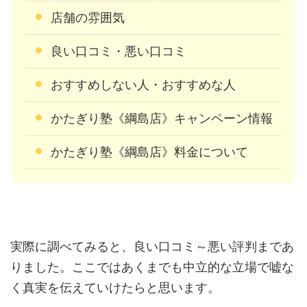
店舗の雰囲気
良い口コミ・悪い口コミ
おすすめしない人・おすすめな人
かたぎり塾《綱島店》キャンペーン情報
かたぎり塾《綱島店》料金について
実際に調べてみると、良い口コミ～悪い評判まであ
りました。ここではあくまでも中立的な立場で嘘な
く真実を伝えていけたらと思います。