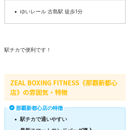
ゆいレール 古島駅 徒歩1分
駅チカで便利です！
ZEAL BOXING FITNESS《那覇新都心
店》の雰囲気・特徴
那覇新都心店の特徴
駅チカで通いやすい