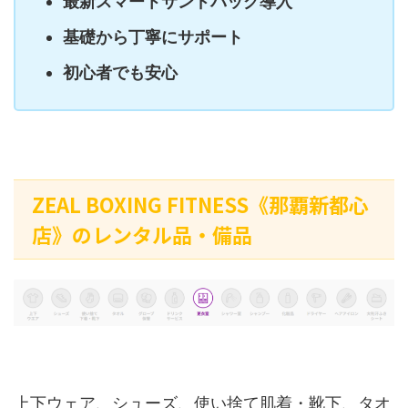
最新スマートサンドバッグ導入
基礎から丁寧にサポート
初心者でも安心
ZEAL BOXING FITNESS《那覇新都心
店》のレンタル品・備品
上下ウェア、シューズ、使い捨て肌着・靴下、タオ