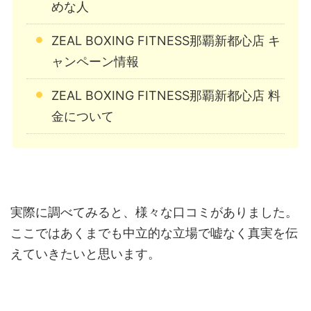
めな人
ZEAL BOXING FITNESS那覇新都心店 キ
ャンペーン情報
ZEAL BOXING FITNESS那覇新都心店 料
金について
実際に調べてみると、様々な口コミがありました。
ここではあくまでも中立的な立場で嘘なく真実を伝
えていきたいと思います。