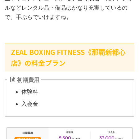
ルなどレンタル品・備品はかなり充実しているの
で、手ぶらでいけますね。
ZEAL BOXING FITNESS《那覇新都心
店》の料金プラン
初期費用
体験料
入会金