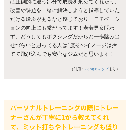
は圧倒的に違う部分で成長を褒めてくれたり、
改善や課題を一緒に解決しようと指導していた
だける環境があるなと感じており、モチベーシ
ョンの向上にも繋がってます！老若男女問わ
ず、どうしてもボクシングだからと一歩踏み出
せづらいと思ってる人は1度そのイメージは捨
てて飛び込んでも安心なジムだと思います！
（引用：
Googleマップ
より）
パーソナルトレーニングの際にトレー
ナーさんが丁寧に1から教えてくれ
て、ミット打ちやトレーニングも盛り