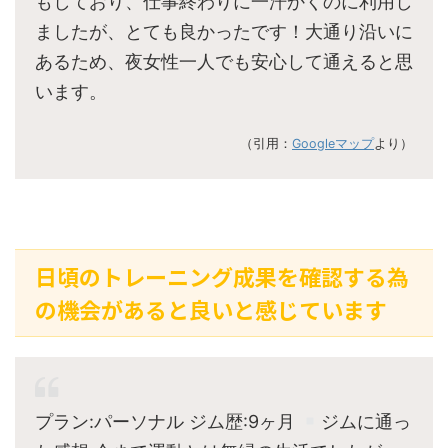
もしており、仕事終わりに一汗かくのに利用し
ましたが、とても良かったです！大通り沿いに
あるため、夜女性一人でも安心して通えると思
います。
（引用：
Googleマップ
より）
日頃のトレーニング成果を確認する為
の機会があると良いと感じています
プラン:パーソナル ジム歴:9ヶ月
ジムに通っ