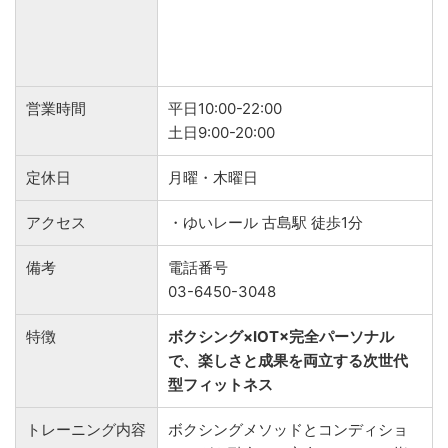
営業時間
平日10:00-22:00
土日9:00-20:00
定休日
月曜・木曜日
アクセス
・ゆいレール 古島駅 徒歩1分
備考
電話番号
03-6450-3048
特徴
ボクシング×IOT×完全パーソナル
で、楽しさと成果を両立する次世代
型フィットネス
トレーニング内容
ボクシングメソッドとコンディショ