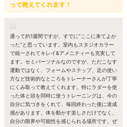
って教えてくれます！
通って約1週間ですが、すでに“ここに来てよか
った”と思っています。室内もスタジオカラー
で統一されてキレイ&アメニティーも充実して
ます。セミパーソナルなのですが、ただこなす
運動ではなく、フォームやステップ、足の使い
方など技術的なところをトレーナーさんが丁寧
にくみ取って教えてくれます。特にラダーを使
った体と頭を同時に使うトレーニングは、今の
自分に気づきをくれて、毎回終わった後に達成
感があります。体を動かす楽しさだけでなく、
自分の限界や可能性を感じられる場所です。ぜ