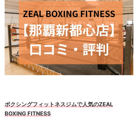
ボクシングフィットネスジムで人気のZEAL
BOXING FITNESS