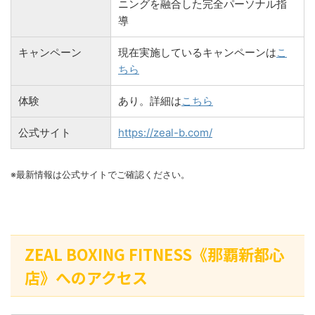
ニングを融合した完全パーソナル指
導
キャンペーン
現在実施しているキャンペーンは
こ
ちら
体験
あり。詳細は
こちら
公式サイト
https://zeal-b.com/
※最新情報は公式サイトでご確認ください。
ZEAL BOXING FITNESS《那覇新都心
店》へのアクセス