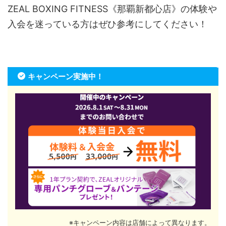
ZEAL BOXING FITNESS《那覇新都心店》の体験や
入会を迷っている方はぜひ参考にしてください！
キャンペーン実施中！
※キャンペーン内容は店舗によって異なります。