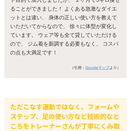
ることができました！ よくある急激なダイエ
ットとは違い、 身体の正しい使い方を教えて
いただいてからなので、 徐々に体型が変化し
ています。 ウェア等も全て貸していただける
ので、 ジム着を新調する必要もなく、 コスパ
の点も大満足です！
（引用：
Googleマップ
より）
ただこなす運動ではなく、フォームや
ステップ、足の使い方など技術的なと
ころをトレーナーさんが丁寧にくみ取