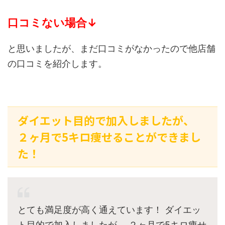
口コミない場合↓
と思いましたが、まだ口コミがなかったので他店舗
の口コミを紹介します。
ダイエット目的で加入しましたが、
２ヶ月で5キロ痩せることができまし
た！
とても満足度が高く通えています！ ダイエッ
ト目的で加入しましたが、 ２ヶ月で5キロ痩せ