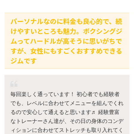
パーソナルなのに料金も良心的で、続
けやすいところも魅力。ボクシングジ
ムってハードルが高そうに思いがちで
すが、女性にもすごくおすすめできる
ジムです
毎回楽しく通っています！ 初心者でも経験者
でも、レベルに合わせてメニューを組んでくれ
るので安心して通えると思います♬ 経験豊富
なトレーナーさん達が、その日の身体のコンデ
ィションに合わせてストレッチも取り入れてく