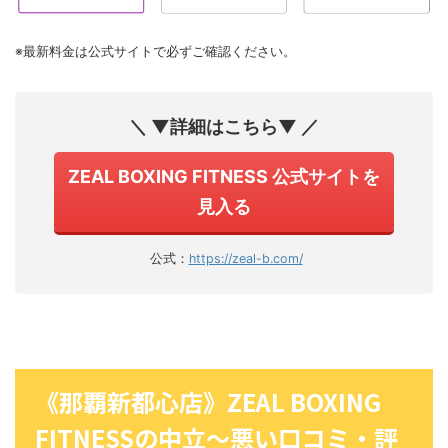
※最新料金は公式サイトで必ずご確認ください。
＼ ▼詳細はこちら▼ ／
ZEAL BOXING FITNESS 公式サイトを
見入る
公式：
https://zeal-b.com/
《那覇新都心店》ZEAL BOXING
FITNESSの中立〜悪い口コミ・評