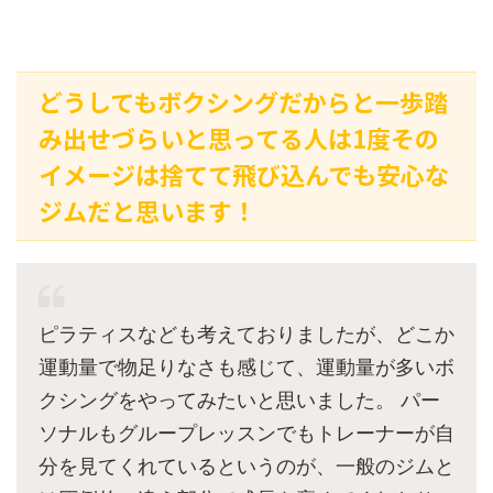
どうしてもボクシングだからと一歩踏
み出せづらいと思ってる人は1度その
イメージは捨てて飛び込んでも安心な
ジムだと思います！
ピラティスなども考えておりましたが、どこか
運動量で物足りなさも感じて、運動量が多いボ
クシングをやってみたいと思いました。 パー
ソナルもグループレッスンでもトレーナーが自
分を見てくれているというのが、一般のジムと