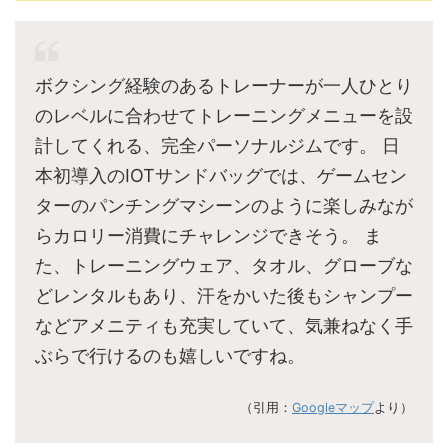
ボクシング経験のあるトレーナーが一人ひとり
のレベルに合わせてトレーニングメニューを設
計してくれる、完全パーソナルジムです。 日
本初導入のIOTサンドバッグでは、ゲームセン
ターのパンチングマシーンのように楽しみなが
らカロリー消費にチャレンジできそう。 ま
た、トレーニングウェア、タオル、グローブな
どレンタルもあり、汗をかいた後もシャンプー
などアメニティも充実していて、気兼ねなく手
ぶらで行けるのも嬉しいですね。
（引用：
Googleマップ
より）