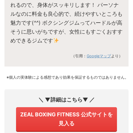
れるので、身体がスッキリします！ パーソナ
ルなのに料金も良心的で、続けやすいところも
魅力です(^^) ボクシングジムってハードルが高
そうに思いがちですが、女性にもすごくおすす
めできるジムです
（引用：
Googleマップ
より）
※個人の実体験による感想であり効果を保証するものではありません。
＼ ▼詳細はこちら▼ ／
ZEAL BOXING FITNESS 公式サイトを
見入る