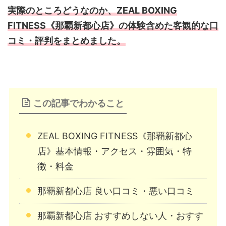
実際のところどうなのか、ZEAL BOXING
FITNESS《那覇新都心店》の体験含めた客観的な口
コミ・評判をまとめました。
この記事でわかること
ZEAL BOXING FITNESS《那覇新都心
店》基本情報・アクセス・雰囲気・特
徴・料金
那覇新都心店 良い口コミ・悪い口コミ
那覇新都心店 おすすめしない人・おすす