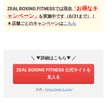
お得なキ
ZEAL BOXING FITNESSでは現在「
ャンペーン
」を実施中です（8/31まで）！
★店舗ごとのキャンペーンは
こちら
＼ ▼詳細はこちら▼ ／
ZEAL BOXING FITNESS 公式サイトを
見入る
公式：
https://zeal-b.com/