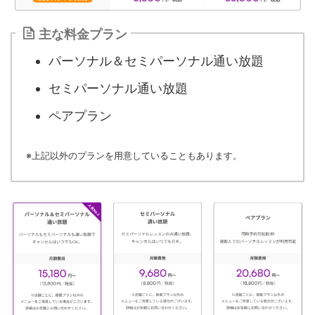
主な料金プラン
パーソナル＆セミパーソナル通い放題
セミパーソナル通い放題
ペアプラン
※上記以外のプランを用意していることもあります。