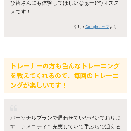
ひ皆さんにも体験してほしいなぁー(^^)オスス
メです！
（引用：
Googleマップ
より）
トレーナーの方も色んなトレーニング
を教えてくれるので、毎回のトレーニ
ングが楽しいです！
パーソナルプランで通わせていただいておりま
す。アメニティも充実していて手ぶらで通える