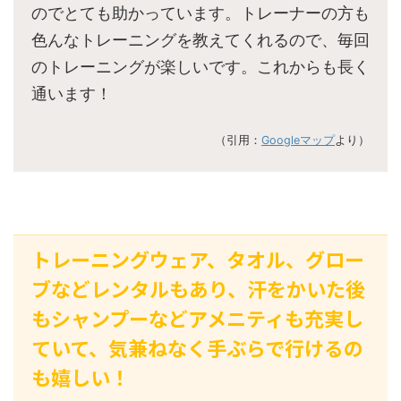
のでとても助かっています。トレーナーの方も
色んなトレーニングを教えてくれるので、毎回
のトレーニングが楽しいです。これからも長く
通います！
（引用：
Googleマップ
より）
トレーニングウェア、タオル、グロー
ブなどレンタルもあり、汗をかいた後
もシャンプーなどアメニティも充実し
ていて、気兼ねなく手ぶらで行けるの
も嬉しい！