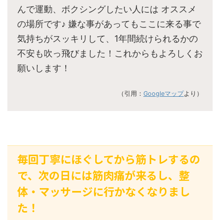
んで運動、ボクシングしたい人には オススメ
の場所です♪ 嫌な事があってもここに来る事で
気持ちがスッキリして、1年間続けられるかの
不安も吹っ飛びました！これからもよろしくお
願いします！
（引用：
Googleマップ
より）
毎回丁寧にほぐしてから筋トレするの
で、次の日には筋肉痛が来るし、整
体・マッサージに行かなくなりまし
た！