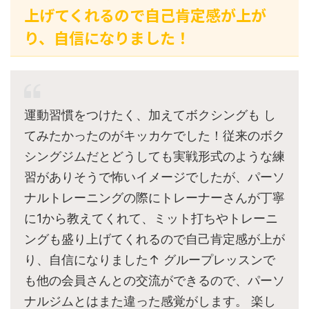
上げてくれるので自己肯定感が上が
り、自信になりました！
運動習慣をつけたく、加えてボクシングも し
てみたかったのがキッカケでした！従来のボク
シングジムだとどうしても実戦形式のような練
習がありそうで怖いイメージでしたが、パーソ
ナルトレーニングの際にトレーナーさんが丁寧
に1から教えてくれて、ミット打ちやトレーニ
ングも盛り上げてくれるので自己肯定感が上が
り、自信になりました↑ グループレッスンで
も他の会員さんとの交流ができるので、パーソ
ナルジムとはまた違った感覚がします。 楽し