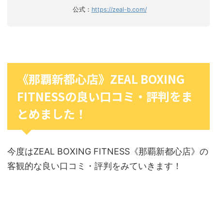
公式：
https://zeal-b.com/
《那覇新都心店》ZEAL BOXING
FITNESSの良い口コミ・評判をま
とめました！
今度はZEAL BOXING FITNESS《那覇新都心店》の
客観的な良い口コミ・評判をみていきます！