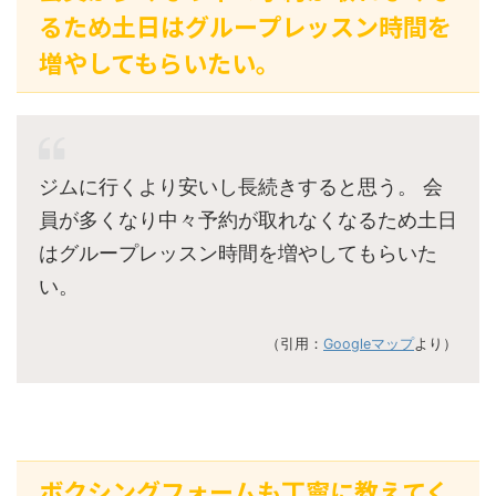
るため土日はグループレッスン時間を
増やしてもらいたい。
ジムに行くより安いし長続きすると思う。 会
員が多くなり中々予約が取れなくなるため土日
はグループレッスン時間を増やしてもらいた
い。
（引用：
Googleマップ
より）
ボクシングフォームも丁寧に教えてく