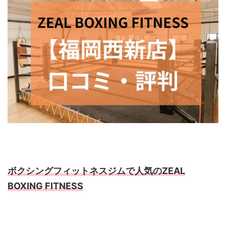
ボクシングフィットネスジムで人気のZEAL
BOXING FITNESS