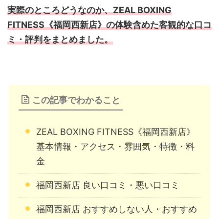
実際のところどうなのか、ZEAL BOXING
FITNESS《福岡西新店》の体験含めた客観的な口コ
ミ・評判をまとめました。
この記事でわかること
ZEAL BOXING FITNESS《福岡西新店》
基本情報・アクセス・雰囲気・特徴・料
金
福岡西新店 良い口コミ・悪い口コミ
福岡西新店 おすすめしない人・おすすめ