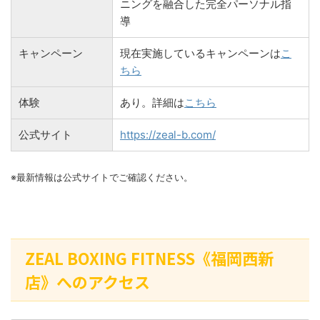
ニングを融合した完全パーソナル指
導
キャンペーン
現在実施しているキャンペーンは
こ
ちら
体験
あり。詳細は
こちら
公式サイト
https://zeal-b.com/
※最新情報は公式サイトでご確認ください。
ZEAL BOXING FITNESS《福岡西新
店》へのアクセス