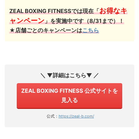
お得なキ
ZEAL BOXING FITNESSでは現在「
ャンペーン
」を実施中です（8/31まで）！
★店舗ごとのキャンペーンは
こちら
＼ ▼詳細はこちら▼ ／
ZEAL BOXING FITNESS 公式サイトを
見入る
公式：
https://zeal-b.com/