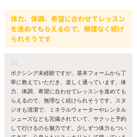
体力、体調、希望に合わせてレッスン
を進めてもらえるので、無理なく続け
られそうです
ボクシング未経験ですが、基本フォームから丁
寧に教えていただき、楽しく通っています。体
力、体調、希望に合わせてレッスンを進めても
らえるので、無理なく続けられそうです。スタ
ジオも清潔で、ミネラルウォーターやレンタル
シューズなども完備されていて、サクッと予約
して行けるのも魅力です。少しずつ体力もつい