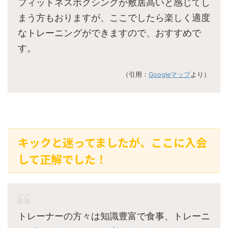
フィットネスボクシングが敷居高いと感じてし
まう方もおりますが、ここでしたら楽しく適度
なトレーニングができますので、おすすめで
す。
（引用：
Googleマップ
より）
キックと迷ってましたが、ここに入会
して正解でした！
トレーナーの方々は知識豊富で食事、トレーニ