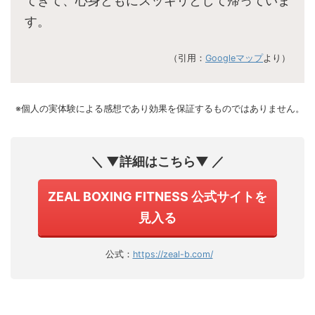
てきて、心身ともにスッキリとして帰っていま
す。
（引用：
Googleマップ
より）
※個人の実体験による感想であり効果を保証するものではありません。
＼ ▼詳細はこちら▼ ／
ZEAL BOXING FITNESS 公式サイトを
見入る
公式：
https://zeal-b.com/