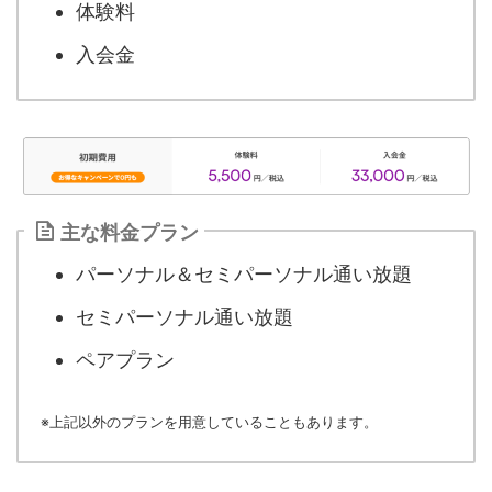
体験料
入会金
主な料金プラン
パーソナル＆セミパーソナル通い放題
セミパーソナル通い放題
ペアプラン
※上記以外のプランを用意していることもあります。