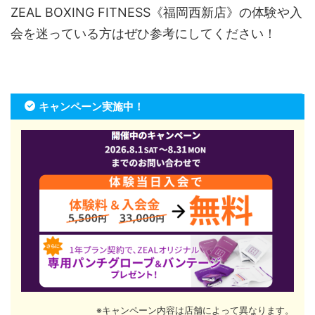
ZEAL BOXING FITNESS《福岡西新店》の体験や入
会を迷っている方はぜひ参考にしてください！
キャンペーン実施中！
※キャンペーン内容は店舗によって異なります。