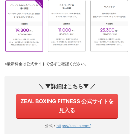
※最新料金は公式サイトで必ずご確認ください。
＼ ▼詳細はこちら▼ ／
ZEAL BOXING FITNESS 公式サイトを
見入る
公式：
https://zeal-b.com/