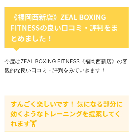
《福岡西新店》ZEAL BOXING
FITNESSの良い口コミ・評判をま
とめました！
今度はZEAL BOXING FITNESS《福岡西新店》の客
観的な良い口コミ・評判をみていきます！
すんごく楽しいです！ 気になる部分に
効くようなトレーニングを提案してく
れます🏋️