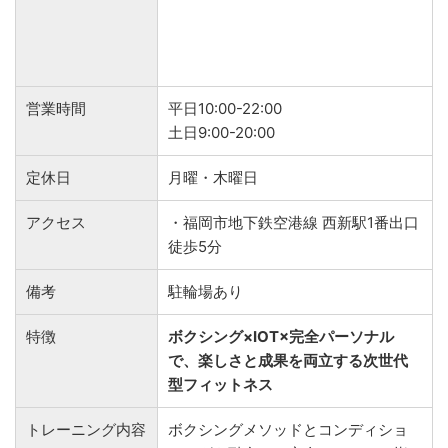
営業時間
平日10:00-22:00
土日9:00-20:00
定休日
月曜・木曜日
アクセス
・福岡市地下鉄空港線 西新駅1番出口
徒歩5分
備考
駐輪場あり
特徴
ボクシング×IOT×完全パーソナル
で、楽しさと成果を両立する次世代
型フィットネス
トレーニング内容
ボクシングメソッドとコンディショ