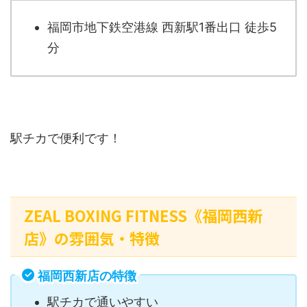
福岡市地下鉄空港線 西新駅1番出口 徒歩5
分
駅チカで便利です！
ZEAL BOXING FITNESS《福岡西新
店》の雰囲気・特徴
福岡西新店の特徴
駅チカで通いやすい