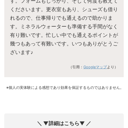
す。フォームもしっかり、そして何度も教えて
くださいます。更衣室もあり、シューズも借り
れるので、仕事帰りでも通えるので助かりま
す。ミネラルウォーターも準備する手間がなく
有り難いです。忙しい中でも通えるポイントが
幾つもあって有難いです。いつもありがとうご
ざいます♪
（引用：
Googleマップ
より）
※個人の実体験による感想であり効果を保証するものではありません。
＼ ▼詳細はこちら▼ ／