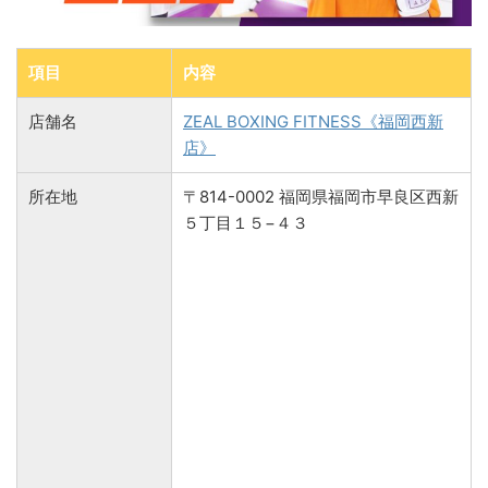
項目
内容
店舗名
ZEAL BOXING FITNESS《福岡西新
店》
所在地
〒814-0002 福岡県福岡市早良区西新
５丁目１５−４３