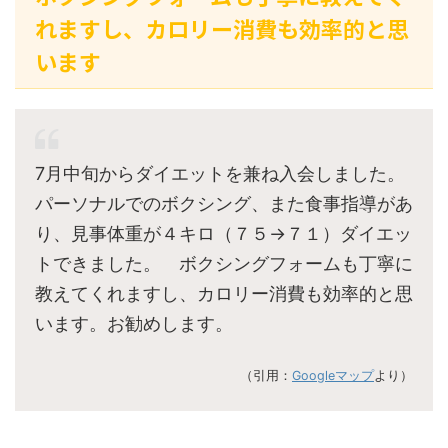
れますし、カロリー消費も効率的と思
います
7月中旬からダイエットを兼ね入会しました。
パーソナルでのボクシング、また食事指導があ
り、見事体重が４キロ（７５→７１）ダイエッ
トできました。 ボクシングフォームも丁寧に
教えてくれますし、カロリー消費も効率的と思
います。お勧めします。
（引用：
Googleマップ
より）