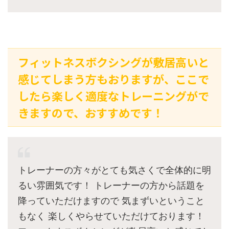
フィットネスボクシングが敷居高いと
感じてしまう方もおりますが、ここで
したら楽しく適度なトレーニングがで
きますので、おすすめです！
トレーナーの方々がとても気さくで全体的に明
るい雰囲気です！ トレーナーの方から話題を
降っていただけますので 気まずいということ
もなく 楽しくやらせていただけております！