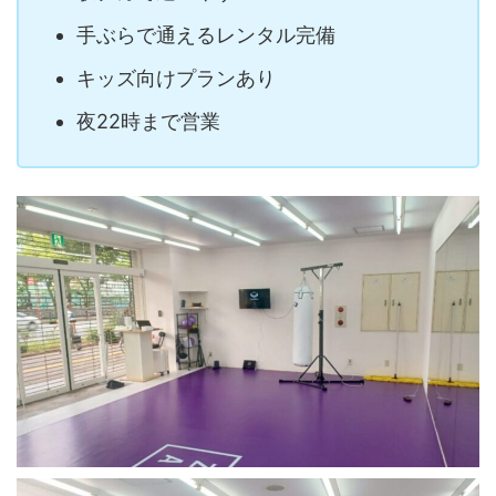
手ぶらで通えるレンタル完備
キッズ向けプランあり
夜22時まで営業