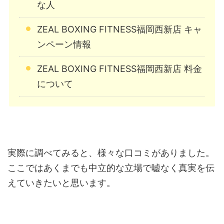
な人
ZEAL BOXING FITNESS福岡西新店 キャ
ンペーン情報
ZEAL BOXING FITNESS福岡西新店 料金
について
実際に調べてみると、様々な口コミがありました。
ここではあくまでも中立的な立場で嘘なく真実を伝
えていきたいと思います。