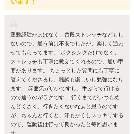
います！
運動経験がほぼなく、普段ストレッチなどもし
ないので、通う前は不安でしたが、楽しく通わ
せてもらってます。 ボクシングだけでなく、
ストレッチも丁寧に教えてくれるので、通い甲
斐があります。 ちょっとした質問にも丁寧に
答えてくださるし、雑談も楽しいし勉強になり
ます。 雰囲気がいいですし、手ぶらで行ける
ので通うのがラクです。 行くまでがいつもめ
んどくさく、行きたくないなぁと思うのです
が、ちゃんと行くと、汗もかくしスッキリする
ので、運動後は行って良かったと毎回思いま
す。