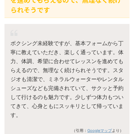
られそうです
ボクシング未経験ですが、基本フォームから丁
寧に教えていただき、楽しく通っています。体
力、体調、希望に合わせてレッスンを進めても
らえるので、無理なく続けられそうです。スタ
ジオも清潔で、ミネラルウォーターやレンタル
シューズなども完備されていて、サクッと予約
して行けるのも魅力です。少しずつ体力もつい
てきて、心身ともにスッキリとして帰っていま
す。
（引用：
Googleマップ
より）