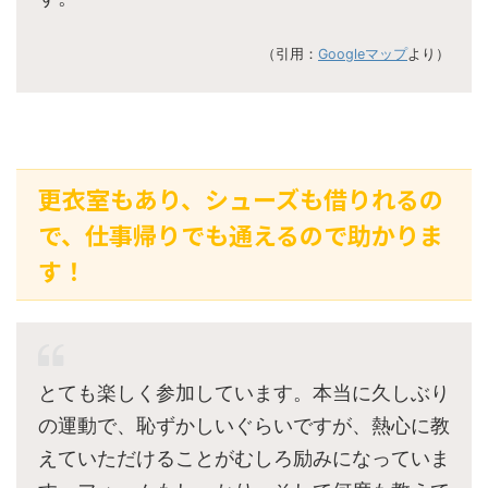
（引用：
Googleマップ
より）
更衣室もあり、シューズも借りれるの
で、仕事帰りでも通えるので助かりま
す！
とても楽しく参加しています。本当に久しぶり
の運動で、恥ずかしいぐらいですが、熱心に教
えていただけることがむしろ励みになっていま