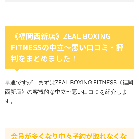
《福岡西新店》ZEAL BOXING
FITNESSの中立〜悪い口コミ・評
判をまとめました！
早速ですが、まずはZEAL BOXING FITNESS《福岡
西新店》の客観的な中立〜悪い口コミを紹介しま
す。
会員が多くなり中々予約が取れなくな