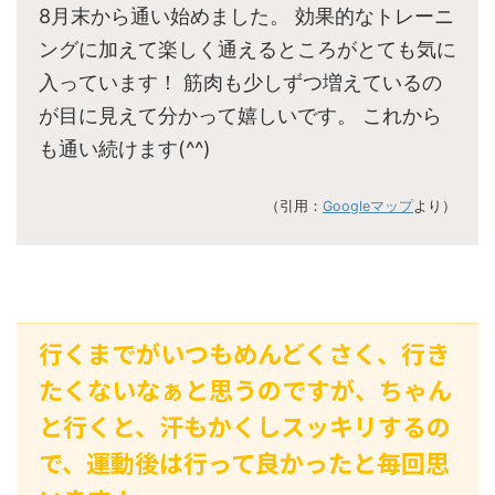
8月末から通い始めました。 効果的なトレーニ
ングに加えて楽しく通えるところがとても気に
入っています！ 筋肉も少しずつ増えているの
が目に見えて分かって嬉しいです。 これから
も通い続けます(^^)
（引用：
Googleマップ
より）
行くまでがいつもめんどくさく、行き
たくないなぁと思うのですが、ちゃん
と行くと、汗もかくしスッキリするの
で、運動後は行って良かったと毎回思