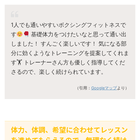
1人でも通いやすいボクシングフィットネスで
す
基礎体力をつけたいなと思って通い出
しました！ すんごく楽しいです！ 気になる部
分に効くようなトレーニングを提案してくれま
す🏋
トレーナーさん方も優しく指導してくだ
さるので、楽しく続けられています。
（引用：
Googleマップ
より）
体力、体調、希望に合わせてレッスン
を進めてもらえるので、無理なく続け