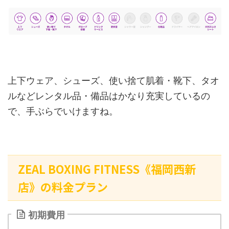
上下ウェア、シューズ、使い捨て肌着・靴下、タオ
ルなどレンタル品・備品はかなり充実しているの
で、手ぶらでいけますね。
ZEAL BOXING FITNESS《福岡西新
店》の料金プラン
初期費用