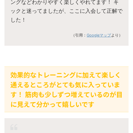
ングなどわかりやすく楽しくやれてます！ キ
ックと迷ってましたが、ここに入会して正解で
した！
（引用：
Googleマップ
より）
効果的なトレーニングに加えて楽しく
通えるところがとても気に入っていま
す！ 筋肉も少しずつ増えているのが目
に見えて分かって嬉しいです