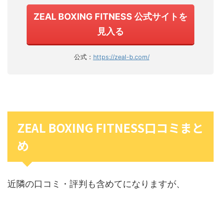
ZEAL BOXING FITNESS 公式サイトを
見入る
公式：
https://zeal-b.com/
ZEAL BOXING FITNESS口コミまと
め
近隣の口コミ・評判も含めてになりますが、