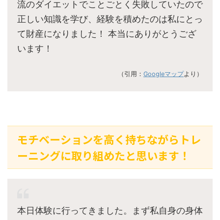
流のダイエットでことごとく失敗していたので
正しい知識を学び、経験を積めたのは私にとっ
て財産になりました！ 本当にありがとうござ
います！
（引用：
Googleマップ
より）
モチベーションを高く持ちながらトレ
ーニングに取り組めたと思います！
本日体験に行ってきました。まず私自身の身体