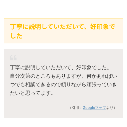
丁寧に説明していただいて、好印象で
した
丁寧に説明していただいて、好印象でした。
自分次第のところもありますが、何かあればい
つでも相談できるので頼りながら頑張っていき
たいと思ってます。
（引用：
Googleマップ
より）