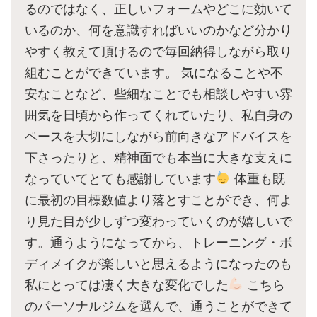
るのではなく、正しいフォームやどこに効いて
いるのか、何を意識すればいいのかなど分かり
やすく教えて頂けるので毎回納得しながら取り
組むことができています。 気になることや不
安なことなど、些細なことでも相談しやすい雰
囲気を日頃から作ってくれていたり、私自身の
ペースを大切にしながら前向きなアドバイスを
下さったりと、精神面でも本当に大きな支えに
なっていてとても感謝しています
体重も既
に最初の目標数値より落とすことができ、何よ
り見た目が少しずつ変わっていくのが嬉しいで
す。通うようになってから、トレーニング・ボ
ディメイクが楽しいと思えるようになったのも
私にとっては凄く大きな変化でした
こちら
のパーソナルジムを選んで、通うことができて