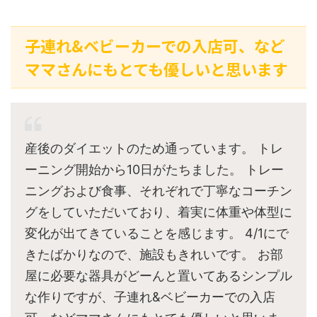
子連れ&ベビーカーでの入店可、など
ママさんにもとても優しいと思います
産後のダイエットのため通っています。 トレ
ーニング開始から10日がたちました。 トレー
ニングおよび食事、それぞれで丁寧なコーチン
グをしていただいており、着実に体重や体型に
変化が出てきていることを感じます。 4/1にで
きたばかりなので、施設もきれいです。 お部
屋に必要な器具がどーんと置いてあるシンプル
な作りですが、子連れ&ベビーカーでの入店