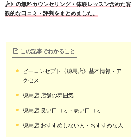
店》の無料カウンセリング・体験レッスン含めた客
観的な口コミ・評判をまとめました。
この記事でわかること
ビーコンセプト《練馬店》基本情報・ア
クセス
練馬店 店舗の雰囲気
練馬店 良い口コミ・悪い口コミ
練馬店 おすすめしない人・おすすめな人