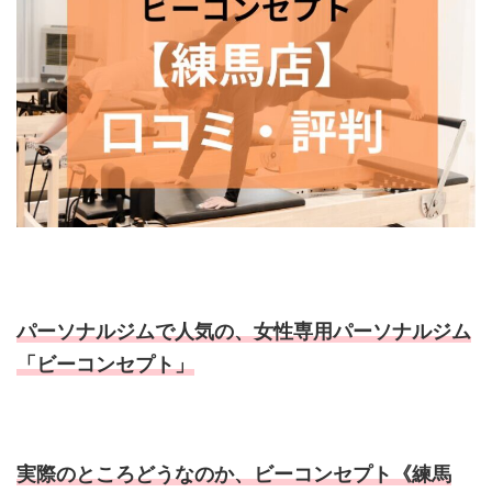
パーソナルジムで人気の、女性専用パーソナルジム
「ビーコンセプト」
実際のところどうなのか、ビーコンセプト《練馬