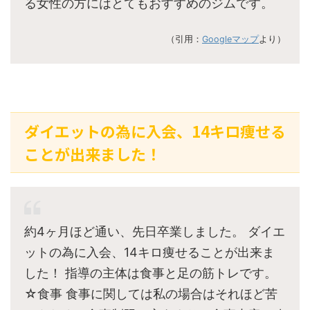
る女性の方にはとてもおすすめのジムです。
（引用：
Googleマップ
より）
ダイエットの為に入会、14キロ痩せる
ことが出来ました！
約4ヶ月ほど通い、先日卒業しました。 ダイエ
ットの為に入会、14キロ痩せることが出来ま
した！ 指導の主体は食事と足の筋トレです。
☆食事 食事に関しては私の場合はそれほど苦