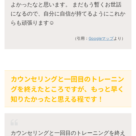
よかったなと思います。 まだもう暫くお世話
になるので、自分に自信が持てるようにこれか
らも頑張ります☺︎
（引用：
Googleマップ
より）
カウンセリングと一回目のトレーニン
グを終えたところですが、もっと早く
知りたかったと思える程です！
カウンセリングと一回目のトレーニングを終え