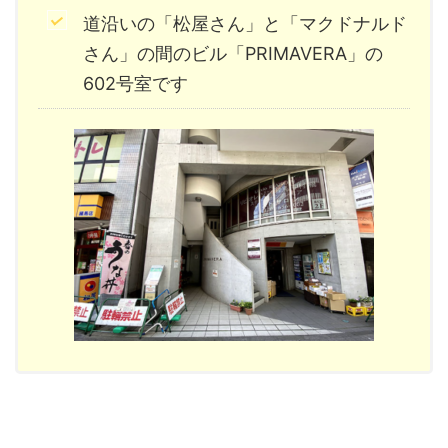
道沿いの「松屋さん」と「マクドナルド
さん」の間のビル「PRIMAVERA」の
602号室です