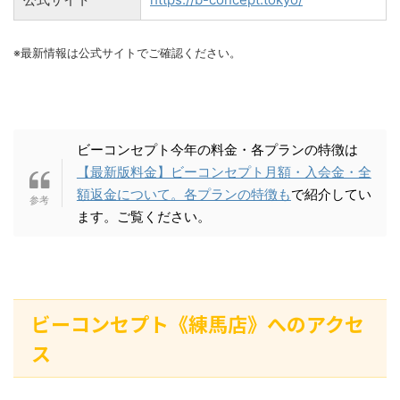
※最新情報は公式サイトでご確認ください。
ビーコンセプト今年の料金・各プランの特徴は
【最新版料金】ビーコンセプト月額・入会金・全
額返金について。各プランの特徴も
で紹介してい
ます。ご覧ください。
ビーコンセプト《練馬店》へのアクセ
ス