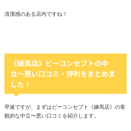
清潔感のある店内ですね！
《練馬店》ビーコンセプトの中
立〜悪い口コミ・評判をまとめま
した！
早速ですが、まずはビーコンセプト《練馬店》の客
観的な中立〜悪い口コミを紹介します。