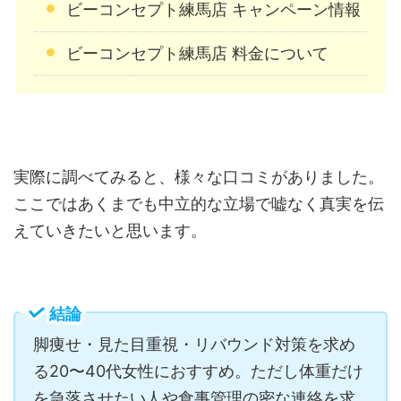
ビーコンセプト練馬店 キャンペーン情報
ビーコンセプト練馬店 料金について
実際に調べてみると、様々な口コミがありました。
ここではあくまでも中立的な立場で嘘なく真実を伝
えていきたいと思います。
結論
脚痩せ・見た目重視・リバウンド対策を求め
る20〜40代女性におすすめ。ただし体重だけ
を急落させたい人や食事管理の密な連絡を求