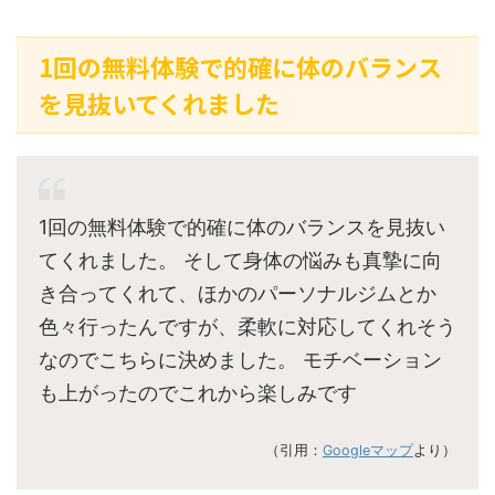
1回の無料体験で的確に体のバランス
を見抜いてくれました
1回の無料体験で的確に体のバランスを見抜い
てくれました。 そして身体の悩みも真摯に向
き合ってくれて、ほかのパーソナルジムとか
色々行ったんですが、柔軟に対応してくれそう
なのでこちらに決めました。 モチベーション
も上がったのでこれから楽しみです
（引用：
Googleマップ
より）