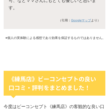
可、などママさんにもとても優しいと思いま
す。
（引用：
Googleマップ
より）
※個人の実体験による感想であり効果を保証するものではありません。
《練馬店》ビーコンセプトの良い
口コミ・評判をまとめました！
今度はビーコンセプト《練馬店》の客観的な良い口