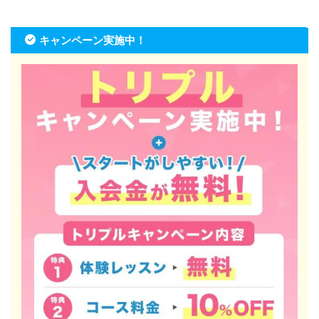
キャンペーン実施中！