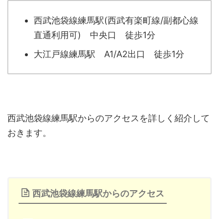
西武池袋線練馬駅(西武有楽町線/副都心線
直通利用可) 中央口 徒歩1分
大江戸線練馬駅 A1/A2出口 徒歩1分
西武池袋線練馬駅からのアクセスを詳しく紹介して
おきます。
西武池袋線練馬駅からのアクセス