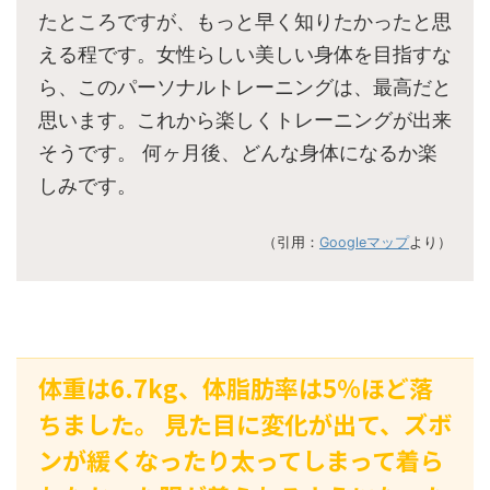
たところですが、もっと早く知りたかったと思
える程です。女性らしい美しい身体を目指すな
ら、このパーソナルトレーニングは、最高だと
思います。これから楽しくトレーニングが出来
そうです。 何ヶ月後、どんな身体になるか楽
しみです。
（引用：
Googleマップ
より）
体重は6.7kg、体脂肪率は5%ほど落
ちました。 見た目に変化が出て、ズボ
ンが緩くなったり太ってしまって着ら