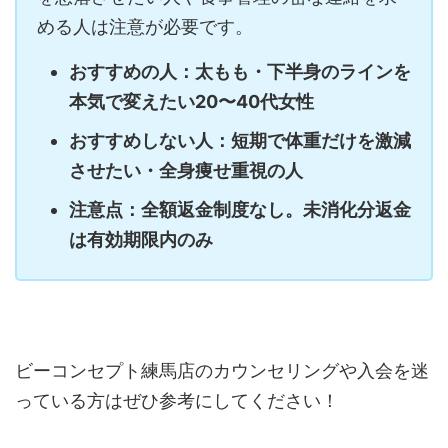
める人は注意が必要です。
おすすめの人：太もも・下半身のラインを
本気で変えたい20〜40代女性
おすすめしない人：短期で体重だけを激減
させたい・全身痩せ重視の人
注意点：全額返金制度なし。未消化分返金
は有効期限内のみ
ビーコンセプト練馬店のカウンセリングや入会を迷
っている方はぜひ参考にしてください！