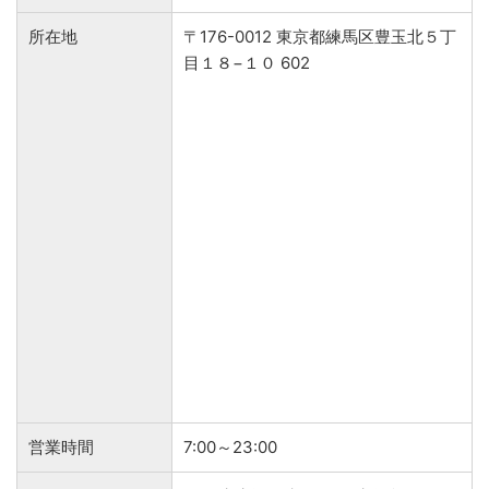
所在地
〒176-0012 東京都練馬区豊玉北５丁
目１８−１０ 602
営業時間
7:00～23:00