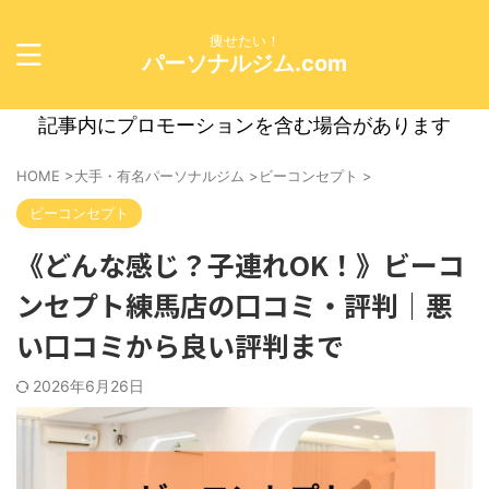
痩せたい！
パーソナルジム.com
記事内にプロモーションを含む場合があります
HOME
>
大手・有名パーソナルジム
>
ビーコンセプト
>
ビーコンセプト
《どんな感じ？子連れOK！》ビーコ
ンセプト練馬店の口コミ・評判｜悪
い口コミから良い評判まで
2026年6月26日