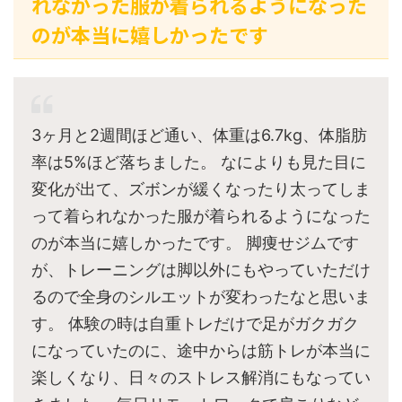
れなかった服が着られるようになった
のが本当に嬉しかったです
3ヶ月と2週間ほど通い、体重は6.7kg、体脂肪
率は5%ほど落ちました。 なによりも見た目に
変化が出て、ズボンが緩くなったり太ってしま
って着られなかった服が着られるようになった
のが本当に嬉しかったです。 脚痩せジムです
が、トレーニングは脚以外にもやっていただけ
るので全身のシルエットが変わったなと思いま
す。 体験の時は自重トレだけで足がガクガク
になっていたのに、途中からは筋トレが本当に
楽しくなり、日々のストレス解消にもなってい