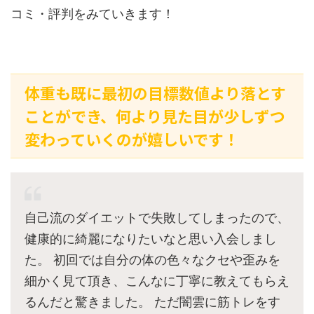
コミ・評判をみていきます！
体重も既に最初の目標数値より落とす
ことができ、何より見た目が少しずつ
変わっていくのが嬉しいです！
自己流のダイエットで失敗してしまったので、
健康的に綺麗になりたいなと思い入会しまし
た。 初回では自分の体の色々なクセや歪みを
細かく見て頂き、こんなに丁寧に教えてもらえ
るんだと驚きました。 ただ闇雲に筋トレをす