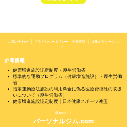
お問い合わせ
プライバシーポリシー・免責事項
編集ポリシーについ
て
参考情報
健康増進施設認定制度 - 厚生労働省
標準的な運動プログラム（健康増進施設） - 厚生労働
省
指定運動療法施設の利用料金に係る医療費控除の取扱
いについて（厚生労働省）
健康増進施設認定制度 | 日本健康スポーツ連盟
痩せたい！
パーソナルジム.com