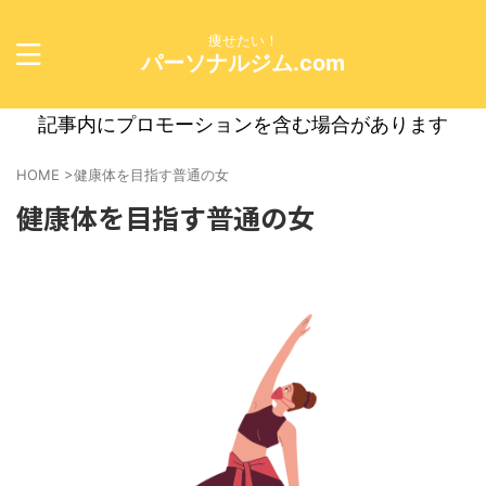
痩せたい！
パーソナルジム.com
記事内にプロモーションを含む場合があります
HOME
>
健康体を目指す普通の女
健康体を目指す普通の女