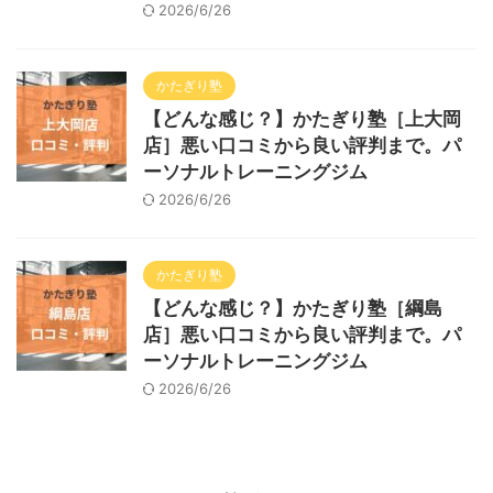
2026/6/26
かたぎり塾
【どんな感じ？】かたぎり塾［上大岡
店］悪い口コミから良い評判まで。パ
ーソナルトレーニングジム
2026/6/26
かたぎり塾
【どんな感じ？】かたぎり塾［綱島
店］悪い口コミから良い評判まで。パ
ーソナルトレーニングジム
2026/6/26