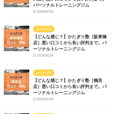
パーソナルトレーニングジム
2026/6/26
かたぎり塾
【どんな感じ？】かたぎり塾［阪東橋
店］悪い口コミから良い評判まで。パ
ーソナルトレーニングジム
2026/6/26
かたぎり塾
【どんな感じ？】かたぎり塾［鶴見
店］悪い口コミから良い評判まで。パ
ーソナルトレーニングジム
2026/6/26