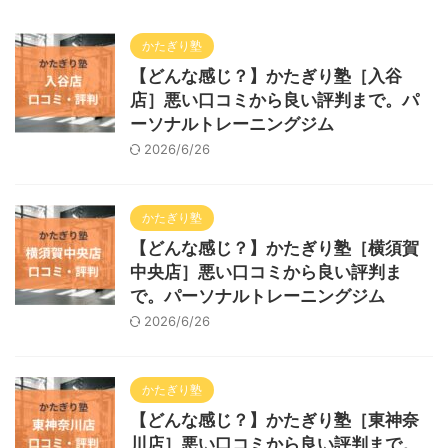
かたぎり塾
【どんな感じ？】かたぎり塾［入谷
店］悪い口コミから良い評判まで。パ
ーソナルトレーニングジム
2026/6/26
かたぎり塾
【どんな感じ？】かたぎり塾［横須賀
中央店］悪い口コミから良い評判ま
で。パーソナルトレーニングジム
2026/6/26
かたぎり塾
【どんな感じ？】かたぎり塾［東神奈
川店］悪い口コミから良い評判まで。