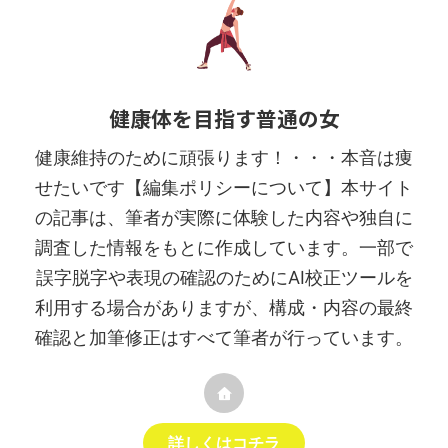
健康体を目指す普通の女
健康維持のために頑張ります！・・・本音は痩
せたいです【編集ポリシーについて】本サイト
の記事は、筆者が実際に体験した内容や独自に
調査した情報をもとに作成しています。一部で
誤字脱字や表現の確認のためにAI校正ツールを
利用する場合がありますが、構成・内容の最終
確認と加筆修正はすべて筆者が行っています。
詳しくはコチラ