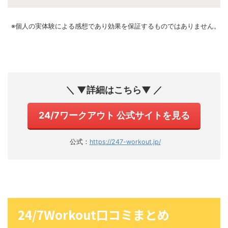
※個人の実体験による感想であり効果を保証するものではありません。
＼ ▼詳細はこちら▼ ／
24/7ワークアウト 公式サイトを見る
公式：
https://247-workout.jp/
24/7Workout口コミまとめ