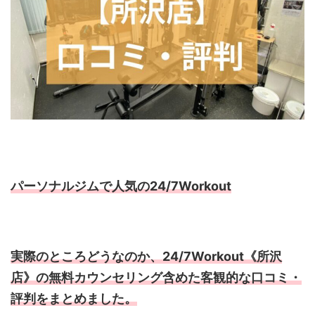
パーソナルジムで人気の24/7Workout
実際のところどうなのか、24/7Workout《所沢
店》の無料カウンセリング含めた客観的な口コミ・
評判をまとめました。