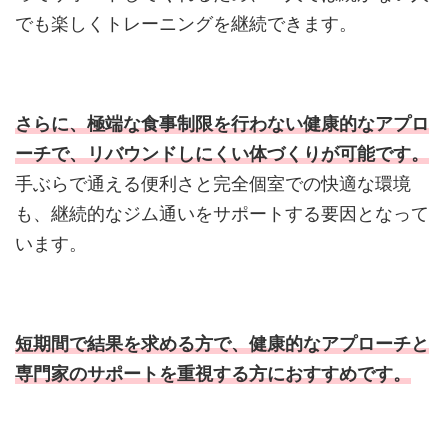
でも楽しくトレーニングを継続できます。
さらに、極端な食事制限を行わない健康的なアプロ
ーチで、リバウンドしにくい体づくりが可能です。
手ぶらで通える便利さと完全個室での快適な環境
も、継続的なジム通いをサポートする要因となって
います。
短期間で結果を求める方で、健康的なアプローチと
専門家のサポートを重視する方におすすめです。