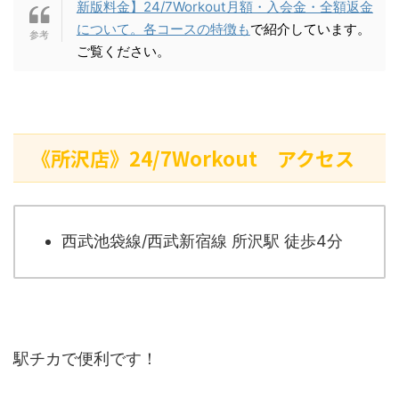
新版料金】24/7Workout月額・入会金・全額返金
について。各コースの特徴も
で紹介しています。
ご覧ください。
《所沢店》24/7Workout アクセス
西武池袋線/西武新宿線 所沢駅 徒歩4分
駅チカで便利です！