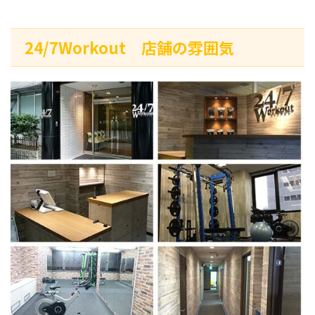
24/7Workout 店舗の雰囲気