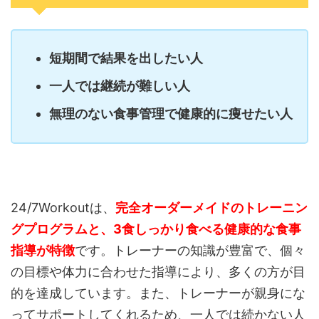
短期間で結果を出したい人
一人では継続が難しい人
無理のない食事管理で健康的に痩せたい人
24/7Workoutは、
完全オーダーメイドのトレーニン
グプログラムと、3食しっかり食べる健康的な食事
指導が特徴
です。トレーナーの知識が豊富で、個々
の目標や体力に合わせた指導により、多くの方が目
的を達成しています。また、トレーナーが親身にな
ってサポートしてくれるため、一人では続かない人