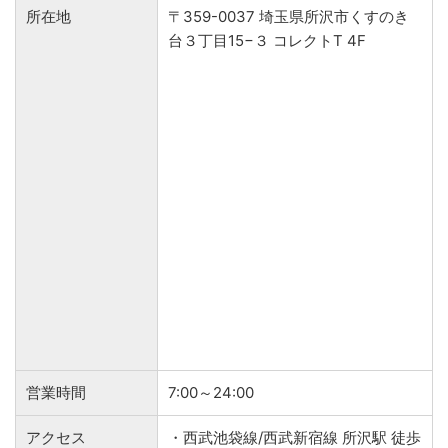
所在地
〒359-0037 埼玉県所沢市くすのき
台３丁目15−３ コレクトT 4F
営業時間
7:00～24:00
アクセス
・西武池袋線/西武新宿線 所沢駅 徒歩