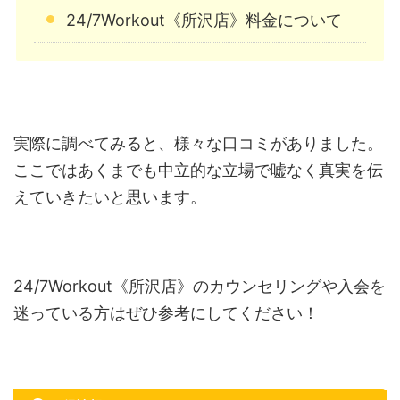
24/7Workout《所沢店》料金について
実際に調べてみると、様々な口コミがありました。
ここではあくまでも中立的な立場で嘘なく真実を伝
えていきたいと思います。
24/7Workout《所沢店》のカウンセリングや入会を
迷っている方はぜひ参考にしてください！