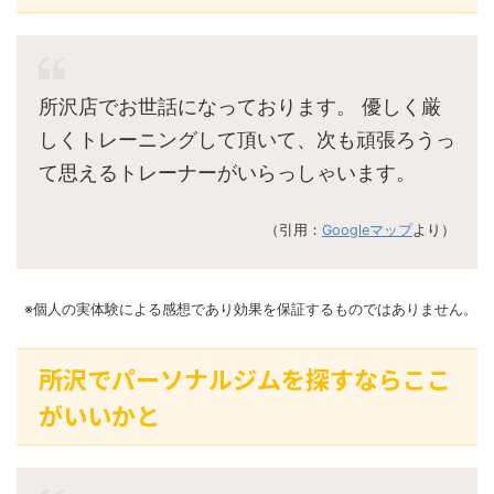
所沢店でお世話になっております。 優しく厳
しくトレーニングして頂いて、次も頑張ろうっ
て思えるトレーナーがいらっしゃいます。
（引用：
Googleマップ
より）
※個人の実体験による感想であり効果を保証するものではありません。
所沢でパーソナルジムを探すならここ
がいいかと