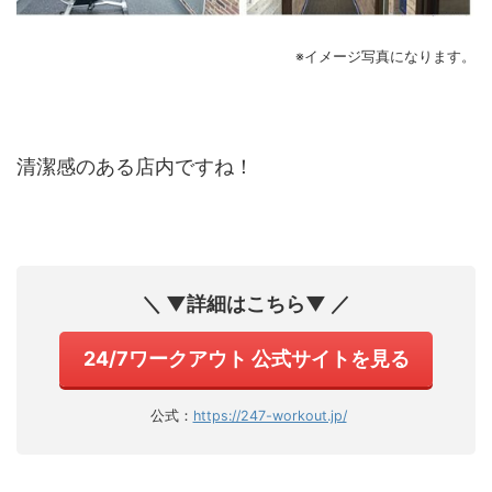
※イメージ写真になります。
清潔感のある店内ですね！
＼ ▼詳細はこちら▼ ／
24/7ワークアウト 公式サイトを見る
公式：
https://247-workout.jp/