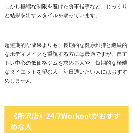
しかし極端な制限を避けた食事指導など、じっくり
と結果を出すスタイルを取っています。
超短期的な成果よりも、長期的な健康維持と継続的
なボディメイクを重視する方には最適ですが、自主
トレ中心の低価格ジムを求める人や、短期的な極端
なダイエットを望む人、毎日通いたい人にはおすす
めしません。
《所沢店》24/7Workoutがおすす
めな人