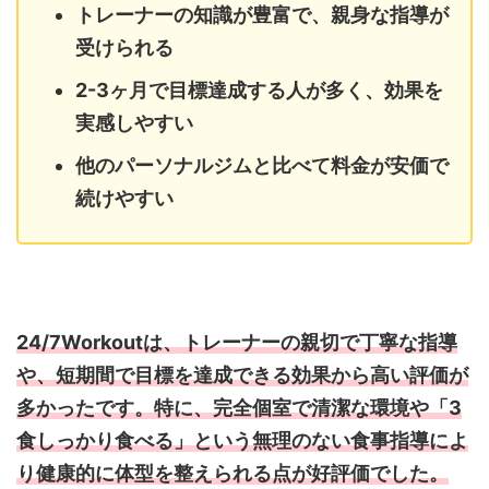
トレーナーの知識が豊富で、親身な指導が
受けられる
2-3ヶ月で目標達成する人が多く、効果を
実感しやすい
他のパーソナルジムと比べて料金が安価で
続けやすい
24/7Workoutは、トレーナーの親切で丁寧な指導
や、短期間で目標を達成できる効果から高い評価が
多かったです。特に、完全個室で清潔な環境や「3
食しっかり食べる」という無理のない食事指導によ
り健康的に体型を整えられる点が好評価でした。