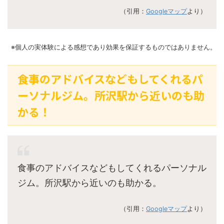
（引用：
Googleマップ
より）
※個人の実体験による感想であり効果を保証するものではありません。
食事のアドバイスなどもしてくれるパ
ーソナルジム。所沢駅から近いのも助
かる！
食事のアドバイスなどもしてくれるパーソナル
ジム。所沢駅から近いのも助かる。
（引用：
Googleマップ
より）