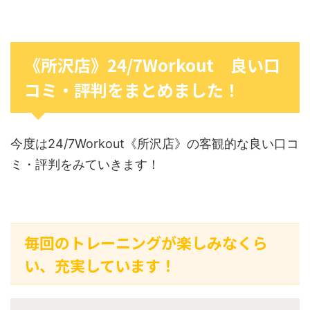
《所沢店》24/7Workout 良い口
コミ・評判をまとめました！
今度は24/7Workout《所沢店》の客観的な良い口コ
ミ・評判をみていきます！
毎回のトレーニングが楽しみなくら
い、充実しています！