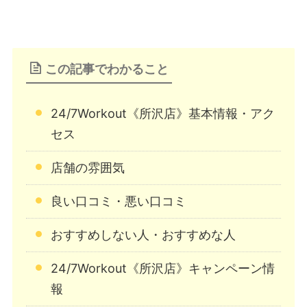
この記事でわかること
24/7Workout《所沢店》基本情報・アク
セス
店舗の雰囲気
良い口コミ・悪い口コミ
おすすめしない人・おすすめな人
24/7Workout《所沢店》キャンペーン情
報