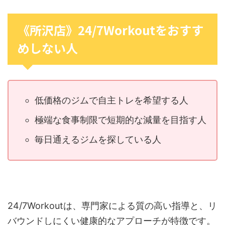
《所沢店》24/7Workoutをおすす
めしない人
低価格のジムで自主トレを希望する人
極端な食事制限で短期的な減量を目指す人
毎日通えるジムを探している人
24/7Workoutは、専門家による質の高い指導と、リ
バウンドしにくい健康的なアプローチが特徴です。