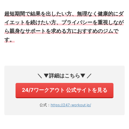
超短期間で結果を出したい方、無理なく健康的にダ
イエットを続けたい方、プライバシーを重視しなが
ら親身なサポートを求める方におすすめのジムで
す。
＼ ▼詳細はこちら▼ ／
24/7ワークアウト 公式サイトを見る
公式：
https://247-workout.jp/