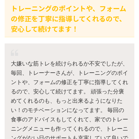
トレーニングのポイントや、フォーム
の修正を丁寧に指導してくれるので、
安心して続けてます！
大嫌いな筋トレを続けられるか不安でしたが、
毎回、トレーナーさんが、トレーニングのポイ
ントや、フォームの修正を丁寧に指導してくれ
るので、安心して続けてます。 頑張った分褒
めてくれるのも、もっと出来るようになりた
い！のモチベーションになってます。 毎回の
食事のアドバイスもしてくれて、家でのトレー
ニングメニューも作ってくれるので、トレーニ
ングがない日のサポートも充実していて良いで