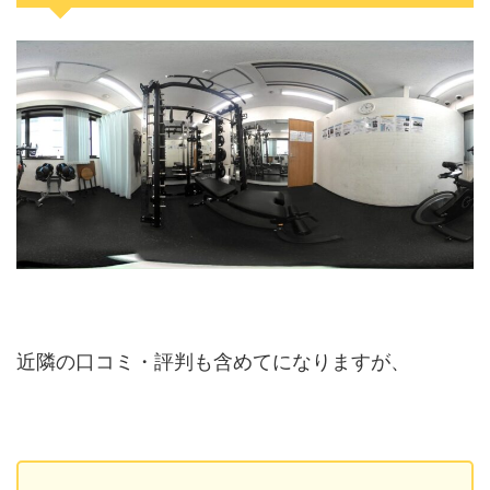
近隣の口コミ・評判も含めてになりますが、