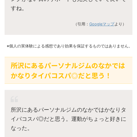
すね。
（引用：
Googleマップ
より）
※個人の実体験による感想であり効果を保証するものではありません。
所沢にあるパーソナルジムのなかでは
かなりタイパコスパ◎だと思う！
所沢にあるパーソナルジムのなかではかなりタ
イパコスパ◎だと思う。運動がちょっと好きに
なった。