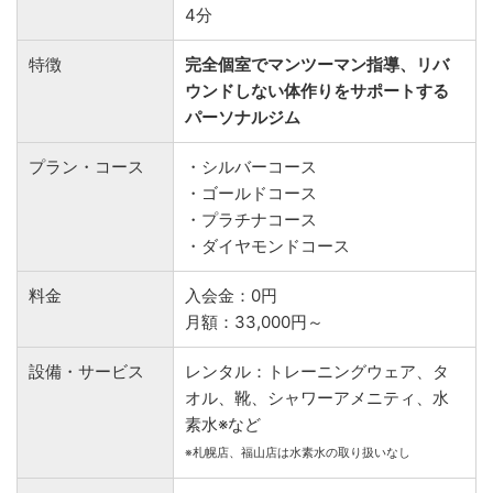
4分
特徴
完全個室でマンツーマン指導、リバ
ウンドしない体作りをサポートする
パーソナルジム
プラン・コース
・シルバーコース
・ゴールドコース
・プラチナコース
・ダイヤモンドコース
料金
入会金：0円
月額：33,000円～
設備・サービス
レンタル：トレーニングウェア、タ
オル、靴、シャワーアメニティ、水
素水※など
※札幌店、福山店は水素水の取り扱いなし