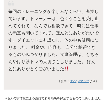
毎回のトレーニングが楽しみなくらい、充実し
ています。トレーナーは、色々なことを受け止
めてくれて、なんでも相談できて、時には仕事
の愚直も聞いてくれて、ほんとにありがたいで
す。ダイエットにも成功し、体の中も健康にな
りました。 料金や、内容も、自分で納得でき
るものがみつかりました。食事管理は、もちろ
んやはり筋トレの大切さもしりました。 ほん
とにありがとうございました
（引用：
Googleマップ
より）
※個人の実体験による感想であり効果を保証するものではありません。