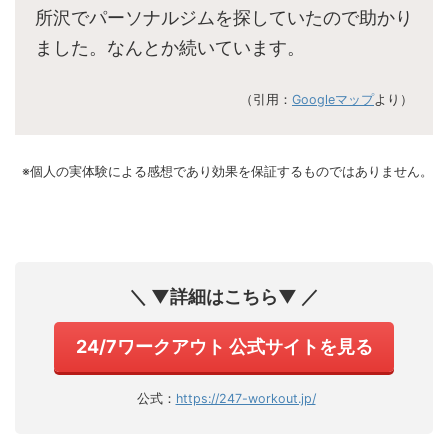
所沢でパーソナルジムを探していたので助かり
ました。なんとか続いています。
（引用：
Googleマップ
より）
※個人の実体験による感想であり効果を保証するものではありません。
＼ ▼詳細はこちら▼ ／
24/7ワークアウト 公式サイトを見る
公式：
https://247-workout.jp/