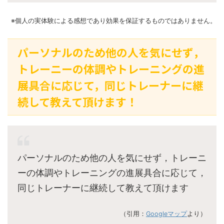
※個人の実体験による感想であり効果を保証するものではありません。
パーソナルのため他の人を気にせず，
トレーニーの体調やトレーニングの進
展具合に応じて，同じトレーナーに継
続して教えて頂けます！
パーソナルのため他の人を気にせず，トレーニ
ーの体調やトレーニングの進展具合に応じて，
同じトレーナーに継続して教えて頂けます
（引用：
Googleマップ
より）