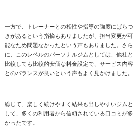
一方で、トレーナーとの相性や指導の強度にばらつ
きがあるという指摘もありましたが、担当変更が可
能なため問題なかったという声もありました。さら
に、このレベルのパーソナルジムとしては、他社と
比較しても比較的安価な料金設定で、サービス内容
とのバランスが良いという声もよく見かけました。
総じて、楽しく続けやすく結果も出しやすいジムと
して、多くの利用者から信頼されている口コミが多
かったです。