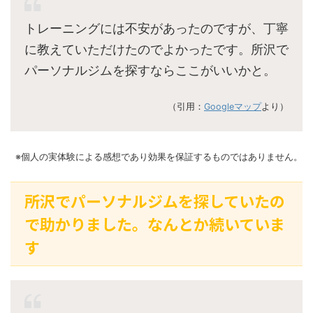
トレーニングには不安があったのですが、丁寧
に教えていただけたのでよかったです。所沢で
パーソナルジムを探すならここがいいかと。
（引用：
Googleマップ
より）
※個人の実体験による感想であり効果を保証するものではありません。
所沢でパーソナルジムを探していたの
で助かりました。なんとか続いていま
す