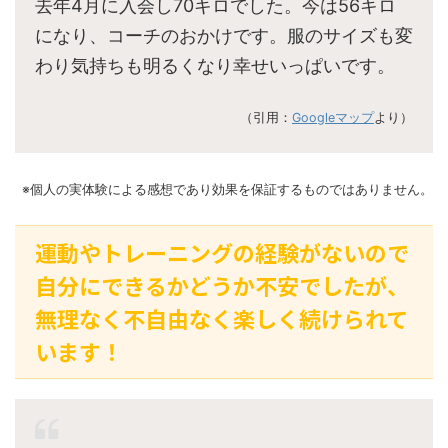
去年4月に入会し70キロでした。今は56キロ
になり、コーチのおかけです。服のサイズも変
わり気持ちも明るくなり幸せいっぱいです。
（引用：
Googleマップ
より）
※個人の実体験による感想であり効果を保証するものではありません。
運動やトレーニングの経験がないので
自分にできるかどうか不安でしたが、
無理なく不自由なく楽しく続けられて
います！