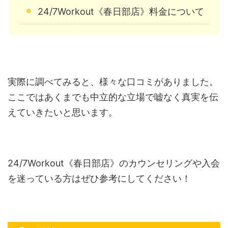
24/7Workout《春日部店》料金について
実際に調べてみると、様々な口コミがありました。
ここではあくまでも中立的な立場で嘘なく真実を伝
えていきたいと思います。
24/7Workout《春日部店》のカウンセリングや入会
を迷っている方はぜひ参考にしてください！