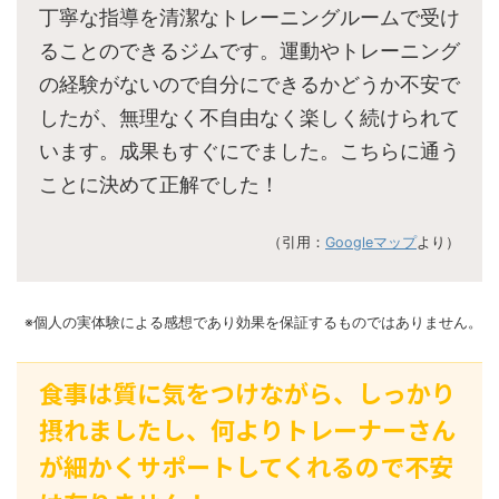
丁寧な指導を清潔なトレーニングルームで受け
ることのできるジムです。運動やトレーニング
の経験がないので自分にできるかどうか不安で
したが、無理なく不自由なく楽しく続けられて
います。成果もすぐにでました。こちらに通う
ことに決めて正解でした！
（引用：
Googleマップ
より）
※個人の実体験による感想であり効果を保証するものではありません。
食事は質に気をつけながら、しっかり
摂れましたし、何よりトレーナーさん
が細かくサポートしてくれるので不安