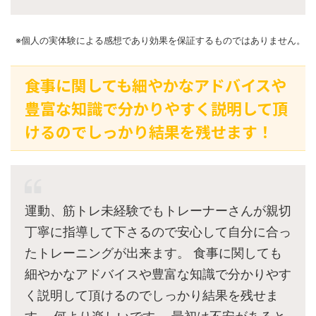
※個人の実体験による感想であり効果を保証するものではありません。
食事に関しても細やかなアドバイスや
豊富な知識で分かりやすく説明して頂
けるのでしっかり結果を残せます！
運動、筋トレ未経験でもトレーナーさんが親切
丁寧に指導して下さるので安心して自分に合っ
たトレーニングが出来ます。 食事に関しても
細やかなアドバイスや豊富な知識で分かりやす
く説明して頂けるのでしっかり結果を残せま