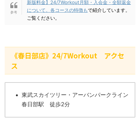
新版料金】24/7Workout月額・入会金・全額返金
について。各コースの特徴も
で紹介しています。
ご覧ください。
《春日部店》24/7Workout アクセ
ス
東武スカイツリー・アーバンパークライン
春日部駅 徒歩2分