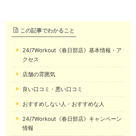
この記事でわかること
24/7Workout《春日部店》基本情報・ア
クセス
店舗の雰囲気
良い口コミ・悪い口コミ
おすすめしない人・おすすめな人
24/7Workout《春日部店》キャンペーン
情報