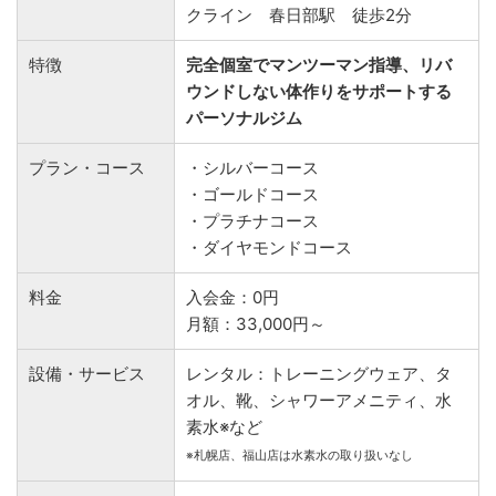
クライン 春日部駅 徒歩2分
特徴
完全個室でマンツーマン指導、リバ
ウンドしない体作りをサポートする
パーソナルジム
プラン・コース
・シルバーコース
・ゴールドコース
・プラチナコース
・ダイヤモンドコース
料金
入会金：0円
月額：33,000円～
設備・サービス
レンタル：トレーニングウェア、タ
オル、靴、シャワーアメニティ、水
素水※など
※札幌店、福山店は水素水の取り扱いなし