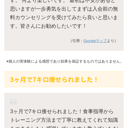
す。 何より楽しいです。 最初は不安があると
思いますが一歩勇気を出してまずは入会前の無
料カウンセリングを受けてみたら良いと思いま
す。皆さんにお勧めしたいです！
（引用：
Googleマップ
より）
※個人の実体験による感想であり効果を保証するものではありません。
3ヶ月で7キロ痩せられました！
3ヶ月で7キロ痩せられました！食事指導から
トレーニング方法まで丁寧に教えてくれて知識