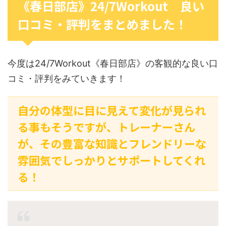
《春日部店》24/7Workout 良い
口コミ・評判をまとめました！
今度は24/7Workout《春日部店》の客観的な良い口
コミ・評判をみていきます！
自分の体型に目に見えて変化が見られ
る事もそうですが、トレーナーさん
が、その豊富な知識とフレンドリーな
雰囲気でしっかりとサポートしてくれ
る！