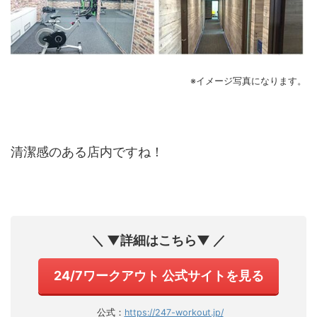
※イメージ写真になります。
清潔感のある店内ですね！
＼ ▼詳細はこちら▼ ／
24/7ワークアウト 公式サイトを見る
公式：
https://247-workout.jp/