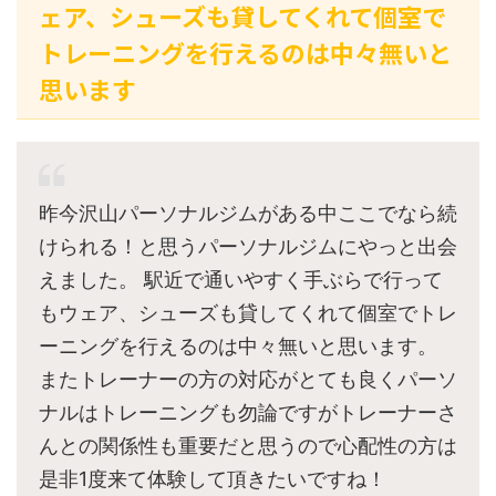
ェア、シューズも貸してくれて個室で
トレーニングを行えるのは中々無いと
思います
昨今沢山パーソナルジムがある中ここでなら続
けられる！と思うパーソナルジムにやっと出会
えました。 駅近で通いやすく手ぶらで行って
もウェア、シューズも貸してくれて個室でトレ
ーニングを行えるのは中々無いと思います。
またトレーナーの方の対応がとても良くパーソ
ナルはトレーニングも勿論ですがトレーナーさ
んとの関係性も重要だと思うので心配性の方は
是非1度来て体験して頂きたいですね！