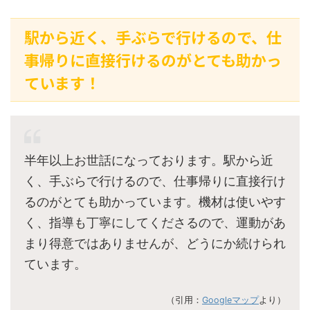
駅から近く、手ぶらで行けるので、仕
事帰りに直接行けるのがとても助かっ
ています！
半年以上お世話になっております。駅から近
く、手ぶらで行けるので、仕事帰りに直接行け
るのがとても助かっています。機材は使いやす
く、指導も丁寧にしてくださるので、運動があ
まり得意ではありませんが、どうにか続けられ
ています。
（引用：
Googleマップ
より）