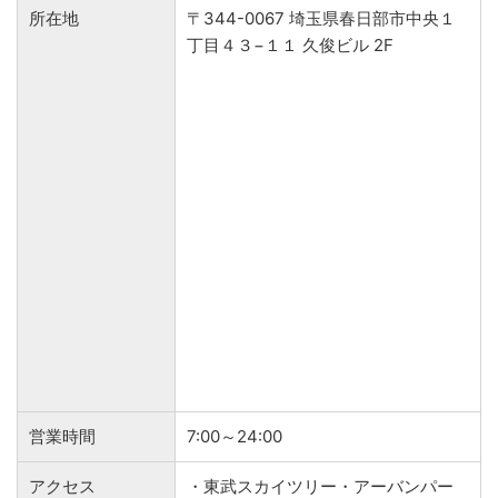
所在地
〒344-0067 埼玉県春日部市中央１
丁目４３−１１ 久俊ビル 2F
営業時間
7:00～24:00
アクセス
・東武スカイツリー・アーバンパー