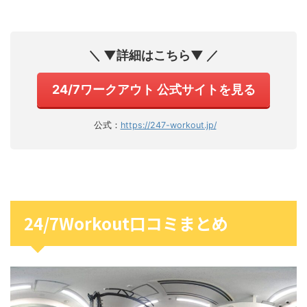
＼ ▼詳細はこちら▼ ／
24/7ワークアウト 公式サイトを見る
公式：
https://247-workout.jp/
24/7Workout口コミまとめ