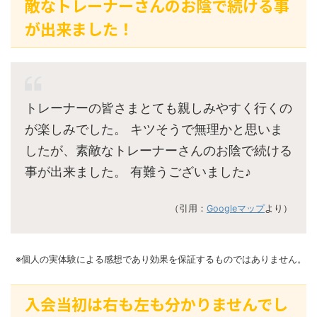
敵なトレーナーさんのお陰で続ける事
が出来ました！
トレーナーの皆さまとても親しみやすく行くの
が楽しみでした。 キツそうで無理かと思いま
したが、素敵なトレーナーさんのお陰で続ける
事が出来ました。 有難うございました♪
（引用：
Googleマップ
より）
※個人の実体験による感想であり効果を保証するものではありません。
入会当初は右も左も分かりませんでし