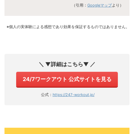
（引用：
Googleマップ
より）
※個人の実体験による感想であり効果を保証するものではありません。
＼ ▼詳細はこちら▼ ／
24/7ワークアウト 公式サイトを見る
公式：
https://247-workout.jp/