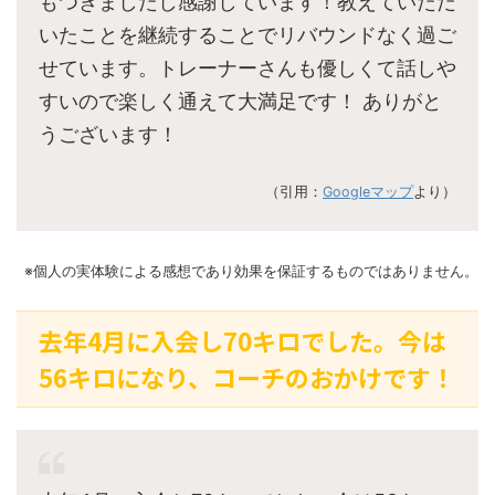
もつきましたし感謝しています！教えていただ
いたことを継続することでリバウンドなく過ご
せています。トレーナーさんも優しくて話しや
すいので楽しく通えて大満足です！ ありがと
うございます！
（引用：
Googleマップ
より）
※個人の実体験による感想であり効果を保証するものではありません。
去年4月に入会し70キロでした。今は
56キロになり、コーチのおかけです！