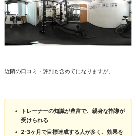
近隣の口コミ・評判も含めてになりますが、
トレーナーの知識が豊富で、親身な指導が
受けられる
2-3ヶ月で目標達成する人が多く、効果を