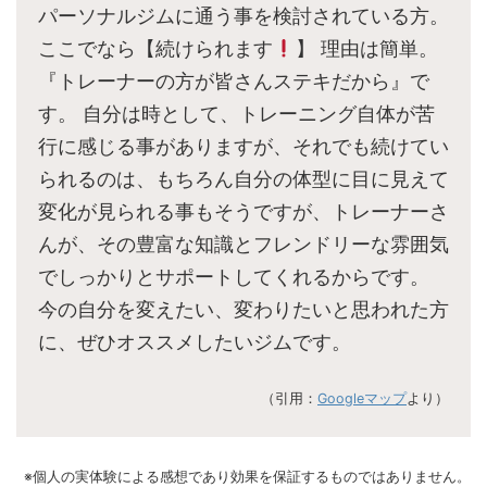
パーソナルジムに通う事を検討されている方。
ここでなら【続けられます
】 理由は簡単。
『トレーナーの方が皆さんステキだから』で
す。 自分は時として、トレーニング自体が苦
行に感じる事がありますが、それでも続けてい
られるのは、もちろん自分の体型に目に見えて
変化が見られる事もそうですが、トレーナーさ
んが、その豊富な知識とフレンドリーな雰囲気
でしっかりとサポートしてくれるからです。
今の自分を変えたい、変わりたいと思われた方
に、ぜひオススメしたいジムです。
（引用：
Googleマップ
より）
※個人の実体験による感想であり効果を保証するものではありません。