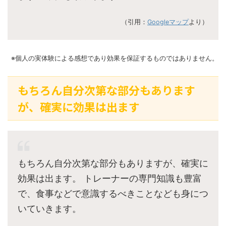
（引用：
Googleマップ
より）
※個人の実体験による感想であり効果を保証するものではありません。
もちろん自分次第な部分もあります
が、確実に効果は出ます
もちろん自分次第な部分もありますが、確実に
効果は出ます。 トレーナーの専門知識も豊富
で、食事などで意識するべきことなども身につ
いていきます。