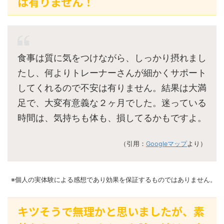
は有りません！
食事は質に気をつけながら、しっかり摂れまし
たし、何よりトレーナーさんが細かくサポート
してくれるので不安は有りません。結果は大満
足で、大変有意義な２ヶ月でした。迷っている
時間は、気持ちも体も、損してるかもですよ。
（引用：
Googleマップ
より）
※個人の実体験による感想であり効果を保証するものではありません。
キツそうで無理かと思いましたが、素