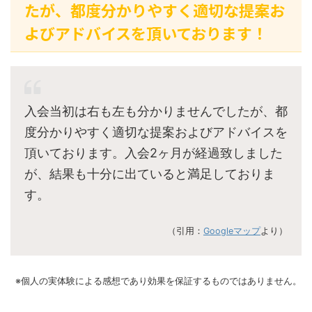
たが、都度分かりやすく適切な提案お
よびアドバイスを頂いております！
入会当初は右も左も分かりませんでしたが、都
度分かりやすく適切な提案およびアドバイスを
頂いております。入会2ヶ月が経過致しました
が、結果も十分に出ていると満足しておりま
す。
（引用：
Googleマップ
より）
※個人の実体験による感想であり効果を保証するものではありません。