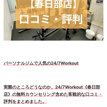
パーソナルジムで人気の24/7Workout
実際のところどうなのか、24/7Workout《春日部
店》の無料カウンセリング含めた客観的な口コミ・
評判をまとめました。