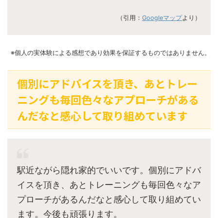
（引用：
Googleマップ
より）
※個人の実体験による感想であり効果を保証するものではありません。
個別にアドバイスを頂き、あとトレー
ニングも毎回色々なアプローチがある
んだなと感心して取り組めています
駅近ながら隠れ家的でいいです。個別にアドバ
イスを頂き、あとトレーニングも毎回色々なア
プローチがあるんだなと感心して取り組めてい
ます。今後も頑張ります。