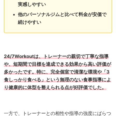
実感しやすい
他のパーソナルジムと比べて料金が安価で
続けやすい
24/7Workoutは、トレーナーの親切で丁寧な指導
や、短期間で目標を達成できる効果から高い評価が
多かったです。特に、完全個室で清潔な環境や「3
食しっかり食べる」という無理のない食事指導によ
り健康的に体型を整えられる点が好評価でした。
一方で、トレーナーとの相性や指導の強度にばらつ