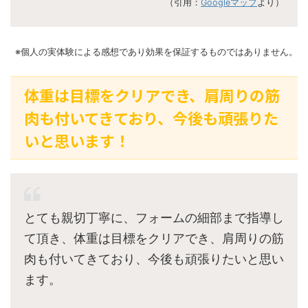
（引用：
Googleマップ
より）
※個人の実体験による感想であり効果を保証するものではありません。
体重は目標をクリアでき、肩周りの筋
肉も付いてきており、今後も頑張りた
いと思います！
とても親切丁寧に、フォームの細部まで指導し
て頂き、体重は目標をクリアでき、肩周りの筋
肉も付いてきており、今後も頑張りたいと思い
ます。