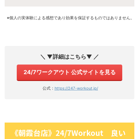
※個人の実体験による感想であり効果を保証するものではありません。
＼ ▼詳細はこちら▼ ／
24/7ワークアウト 公式サイトを見る
公式：
https://247-workout.jp/
《朝霞台店》24/7Workout 良い