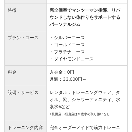
特徴
完全個室でマンツーマン指導、リバ
ウンドしない体作りをサポートする
パーソナルジム
プラン・コース
・シルバーコース
・ゴールドコース
・プラチナコース
・ダイヤモンドコース
料金
入会金：0円
月額：33,000円～
設備・サービス
レンタル：トレーニングウェア、タ
オル、靴、シャワーアメニティ、水
素水※など
※札幌店、福山店は水素水の取り扱いなし
トレーニング内容
完全オーダーメイドで筋力トレーニ