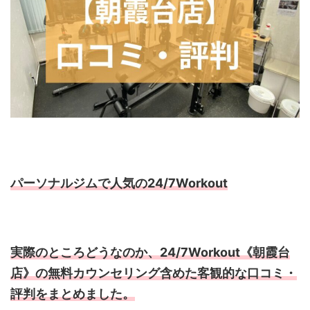
パーソナルジムで人気の24/7Workout
実際のところどうなのか、24/7Workout《朝霞台
店》の無料カウンセリング含めた客観的な口コミ・
評判をまとめました。