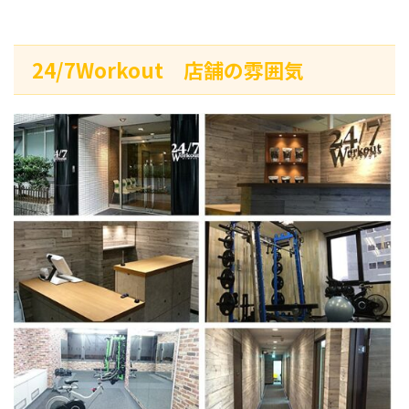
24/7Workout 店舗の雰囲気