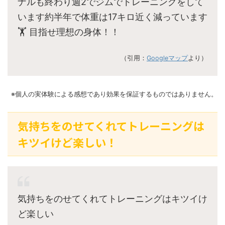
ナルも終わり週2でジムでトレーニングをして
います約半年で体重は17キロ近く減っています
🏋️ 目指せ理想の身体！！
（引用：
Googleマップ
より）
※個人の実体験による感想であり効果を保証するものではありません。
気持ちをのせてくれてトレーニングは
キツイけど楽しい！
気持ちをのせてくれてトレーニングはキツイけ
ど楽しい