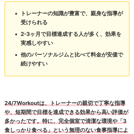
トレーナーの知識が豊富で、親身な指導が
受けられる
2-3ヶ月で目標達成する人が多く、効果を
実感しやすい
他のパーソナルジムと比べて料金が安価で
続けやすい
24/7Workoutは、トレーナーの親切で丁寧な指導
や、短期間で目標を達成できる効果から高い評価が
多かったです。特に、完全個室で清潔な環境や「3
食しっかり食べる」という無理のない食事指導によ