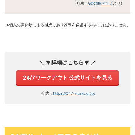
（引用：
Googleマップ
より）
※個人の実体験による感想であり効果を保証するものではありません。
＼ ▼詳細はこちら▼ ／
24/7ワークアウト 公式サイトを見る
公式：
https://247-workout.jp/