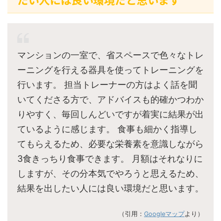
マンションの一室で、省スペースで色々なトレ
ーニングを行える器具を使ってトレーニングを
行います。 担当トレーナーの方はよく話を聞
いてくださる方で、アドバイスも的確かつわか
りやすく、毎回しんどいですが着実に結果が出
ているように感じます。 食事も細かく指導し
てもらえるため、必要な栄養素を意識しながら
3食きっちり食事できます。 月額はそれなりに
しますが、その分本気でやろうと思えるため、
結果を出したい人には良い環境だと思います。
（引用：
Googleマップ
より）