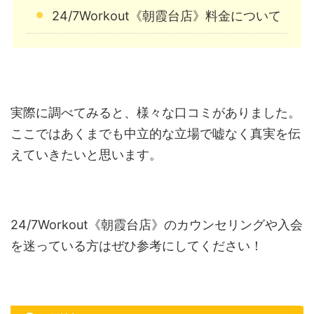
24/7Workout《朝霞台店》料金について
実際に調べてみると、様々な口コミがありました。
ここではあくまでも中立的な立場で嘘なく真実を伝
えていきたいと思います。
24/7Workout《朝霞台店》のカウンセリングや入会
を迷っている方はぜひ参考にしてください！