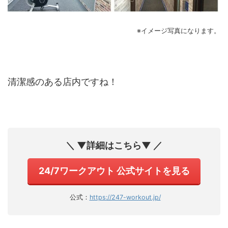
※イメージ写真になります。
清潔感のある店内ですね！
＼ ▼詳細はこちら▼ ／
24/7ワークアウト 公式サイトを見る
公式：
https://247-workout.jp/