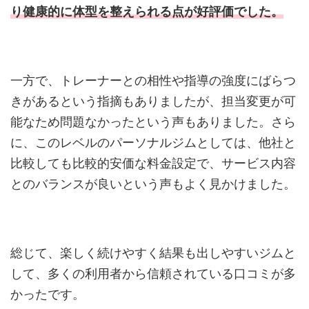
り健康的に体型を整えられる点が好評価でした。
一方で、トレーナーとの相性や指導の強度にばらつ
きがあるという指摘もありましたが、担当変更が可
能なため問題なかったという声もありました。さら
に、このレベルのパーソナルジムとしては、他社と
比較しても比較的安価な料金設定で、サービス内容
とのバランスが良いという声もよく見かけました。
総じて、楽しく続けやすく結果も出しやすいジムと
して、多くの利用者から信頼されている口コミが多
かったです。