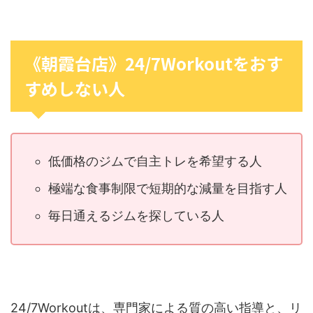
《朝霞台店》24/7Workoutをおす
すめしない人
低価格のジムで自主トレを希望する人
極端な食事制限で短期的な減量を目指す人
毎日通えるジムを探している人
24/7Workoutは、専門家による質の高い指導と、リ