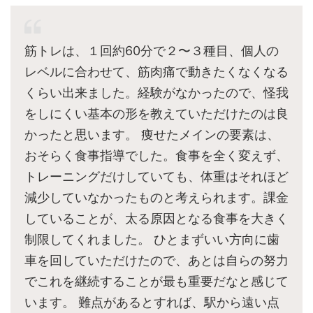
筋トレは、１回約60分で２〜３種目、個人の
レベルに合わせて、筋肉痛で動きたくなくなる
くらい出来ました。経験がなかったので、怪我
をしにくい基本の形を教えていただけたのは良
かったと思います。 痩せたメインの要素は、
おそらく食事指導でした。食事を全く変えず、
トレーニングだけしていても、体重はそれほど
減少していなかったものと考えられます。課金
していることが、太る原因となる食事を大きく
制限してくれました。 ひとまずいい方向に歯
車を回していただけたので、あとは自らの努力
でこれを継続することが最も重要だなと感じて
います。 難点があるとすれば、駅から遠い点