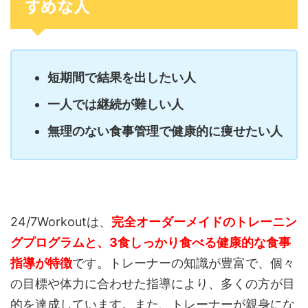
すめな人
短期間で結果を出したい人
一人では継続が難しい人
無理のない食事管理で健康的に痩せたい人
24/7Workoutは、
完全オーダーメイドのトレーニン
グプログラムと、3食しっかり食べる健康的な食事
指導が特徴
です。トレーナーの知識が豊富で、個々
の目標や体力に合わせた指導により、多くの方が目
的を達成しています。また、トレーナーが親身にな