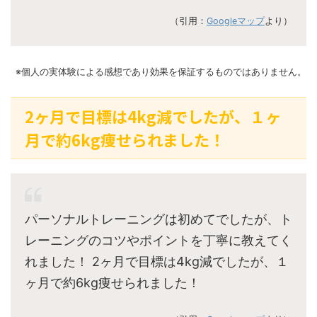
（引用：
Googleマップ
より）
※個人の実体験による感想であり効果を保証するものではありません。
2ヶ月で目標は4kg減でしたが、１ヶ
月で約6kg痩せられました！
パーソナルトレーニングは初めてでしたが、ト
レーニングのコツやポイントを丁寧に教えてく
れました！ 2ヶ月で目標は4kg減でしたが、１
ヶ月で約6kg痩せられました！