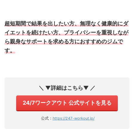
超短期間で結果を出したい方、無理なく健康的にダ
イエットを続けたい方、プライバシーを重視しなが
ら親身なサポートを求める方におすすめのジムで
す。
＼ ▼詳細はこちら▼ ／
24/7ワークアウト 公式サイトを見る
公式：
https://247-workout.jp/