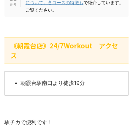
について。各コースの特徴も
で紹介しています。
ご覧ください。
《朝霞台店》24/7Workout アクセ
ス
朝霞台駅南口より徒歩19分
駅チカで便利です！