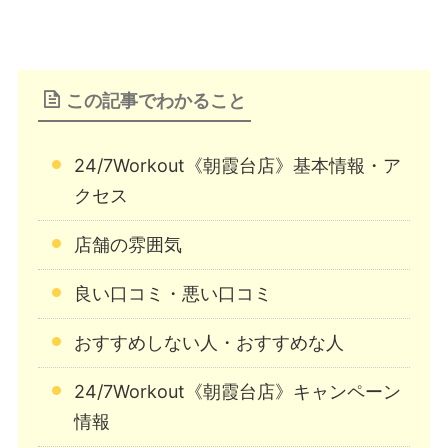
この記事でわかること
24/7Workout《朝霞台店》基本情報・ア
クセス
店舗の雰囲気
良い口コミ・悪い口コミ
おすすめしない人・おすすめな人
24/7Workout《朝霞台店》キャンペーン
情報