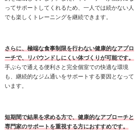
ってサポートしてくれるため、一人では続かない人
でも楽しくトレーニングを継続できます。
さらに、極端な食事制限を行わない健康的なアプロ
ーチで、リバウンドしにくい体づくりが可能です。
手ぶらで通える便利さと完全個室での快適な環境
も、継続的なジム通いをサポートする要因となって
います。
短期間で結果を求める方で、健康的なアプローチと
専門家のサポートを重視する方におすすめです。