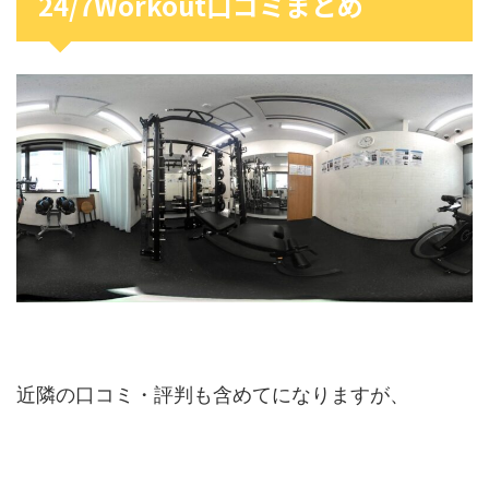
24/7Workout口コミまとめ
近隣の口コミ・評判も含めてになりますが、