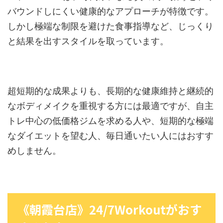
バウンドしにくい健康的なアプローチが特徴です。
しかし極端な制限を避けた食事指導など、じっくり
と結果を出すスタイルを取っています。
超短期的な成果よりも、長期的な健康維持と継続的
なボディメイクを重視する方には最適ですが、自主
トレ中心の低価格ジムを求める人や、短期的な極端
なダイエットを望む人、毎日通いたい人にはおすす
めしません。
《朝霞台店》24/7Workoutがおす