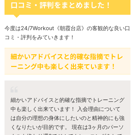
口コミ・評判をまとめました！
今度は24/7Workout《朝霞台店》の客観的な良い口
コミ・評判をみていきます！
細かいアドバイスと的確な指摘でトレ
ーニング中も楽しく出来ています！
細かいアドバイスと的確な指摘でトレーニング
中も楽しく出来ています！ 入会理由について
は自分の理想の身体にしたいのと精神的にも強
くなりたいが目的です。 現在は3ヶ月のパーソ