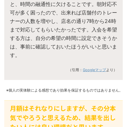
と、時間の融通性に欠けることです。朝対応不
可が多く困ったので、出来れば店舗付のトレー
ナーの人数を増やし、店名の通り7時から24時
まで対応してもらいたかったです。入会を希望
する方は、自分の希望の時間に設定できそうか
は、事前に確認しておいたほうがいいと思いま
す。
（引用：
Googleマップ
より）
※個人の実体験による感想であり効果を保証するものではありません。
月額はそれなりにしますが、その分本
気でやろうと思えるため、結果を出し
たい人には良い環境だと思います