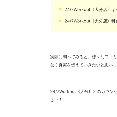
24/7Workout《大分店
24/7Workout《大分店》
実際に調べてみると、様々な口コミ
なく真実を伝えていきたいと思いま
24/7Workout《大分店》の
さい！