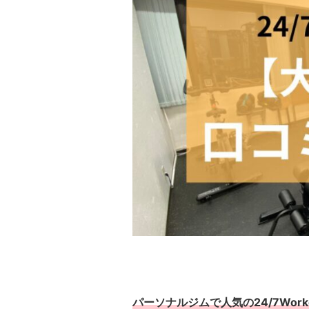
パーソナルジムで人気の24/7Worko