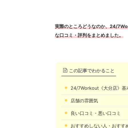
実際のところどうなのか、24/7W
な口コミ・評判をまとめました。
この記事でわかること
24/7Workout《大分店
店舗の雰囲気
良い口コミ・悪い口コミ
おすすめしない人・おすす