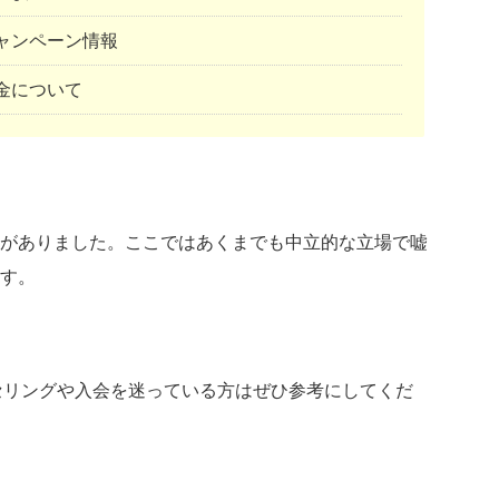
》キャンペーン情報
料金について
がありました。ここではあくまでも中立的な立場で嘘
す。
カウンセリングや入会を迷っている方はぜひ参考にしてくだ