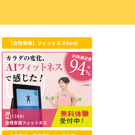
【女性専用】フィットネスfurdi