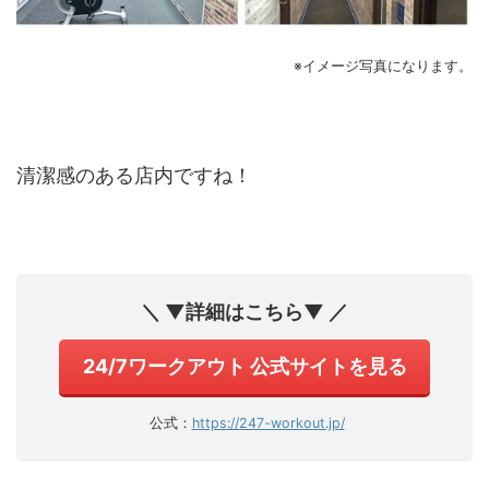
※イメージ写真になります。
清潔感のある店内ですね！
＼ ▼詳細はこちら▼ ／
24/7ワークアウト 公式サイトを見る
公式：
https://247-workout.jp/