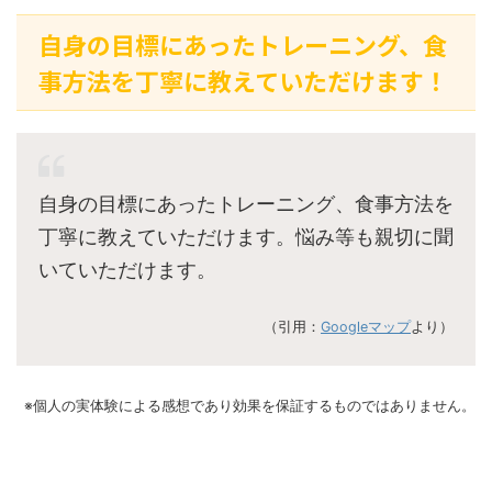
自身の目標にあったトレーニング、食
事方法を丁寧に教えていただけます！
自身の目標にあったトレーニング、食事方法を
丁寧に教えていただけます。悩み等も親切に聞
いていただけます。
（引用：
Googleマップ
より）
※個人の実体験による感想であり効果を保証するものではありません。