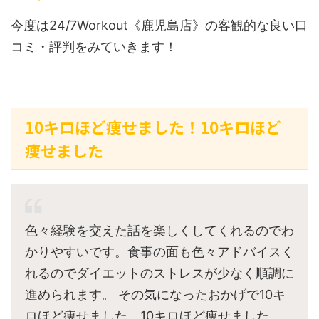
今度は24/7Workout《鹿児島店》の客観的な良い口
コミ・評判をみていきます！
10キロほど痩せました！10キロほど
痩せました
色々経験を交えた話を楽しくしてくれるのでわ
かりやすいです。食事の面も色々アドバイスく
れるのでダイエットのストレスが少なく順調に
進められます。 その気になったおかげで10キ
ロほど痩せました。10キロほど痩せました。