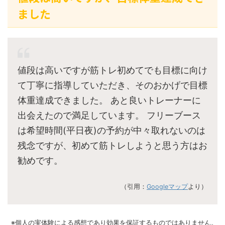
ました
値段は高いですが筋トレ初めてでも目標に向け
て丁寧に指導していただき、そのおかげで目標
体重達成できました。 あと良いトレーナーに
出会えたので満足しています。 フリーブース
は希望時間(平日夜)の予約が中々取れないのは
残念ですが、初めて筋トレしようと思う方はお
勧めです。
（引用：
Googleマップ
より）
※個人の実体験による感想であり効果を保証するものではありません。