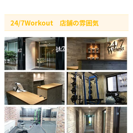
24/7Workout 店舗の雰囲気