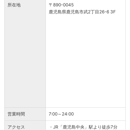
所在地
〒890-0045
鹿児島県鹿児島市武2丁目26-6 3F
営業時間
7:00～24:00
アクセス
・JR「鹿児島中央」駅より徒歩7分