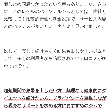
能なため問題なかったという声もありました。さら
に、このレベルのパーソナルジムとしては、他社と
比較しても比較的安価な料金設定で、サービス内容
とのバランスが良いという声もよく見かけました。
総じて、楽しく続けやすく結果も出しやすいジムと
して、多くの利用者から信頼されている口コミが多
かったです。
超短期間で結果を出したい方、無理なく健康的にダ
イエットを続けたい方、プライバシーを重視しなが
ら親身なサポートを求める方におすすめのジムで