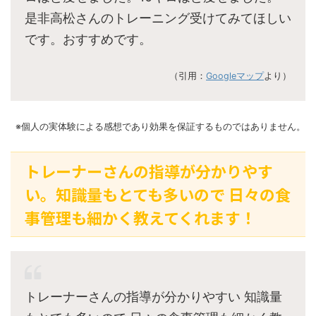
是非高松さんのトレーニング受けてみてほしい
です。おすすめです。
（引用：
Googleマップ
より）
※個人の実体験による感想であり効果を保証するものではありません。
トレーナーさんの指導が分かりやす
い。知識量もとても多いので 日々の食
事管理も細かく教えてくれます！
トレーナーさんの指導が分かりやすい 知識量