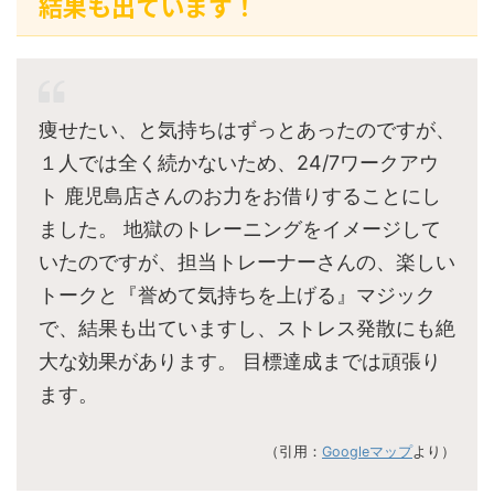
結果も出ています！
痩せたい、と気持ちはずっとあったのですが、
１人では全く続かないため、24/7ワークアウ
ト 鹿児島店さんのお力をお借りすることにし
ました。 地獄のトレーニングをイメージして
いたのですが、担当トレーナーさんの、楽しい
トークと『誉めて気持ちを上げる』マジック
で、結果も出ていますし、ストレス発散にも絶
大な効果があります。 目標達成までは頑張り
ます。
（引用：
Googleマップ
より）