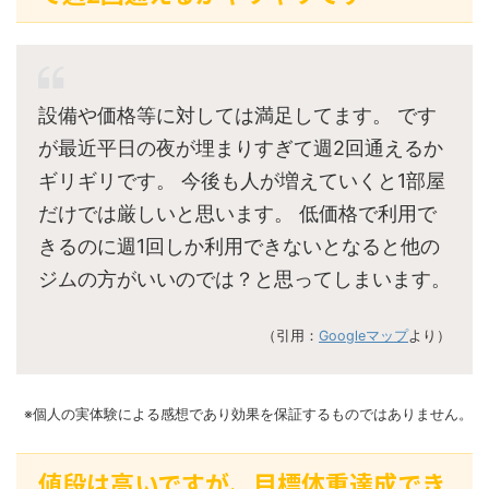
設備や価格等に対しては満足してます。 です
が最近平日の夜が埋まりすぎて週2回通えるか
ギリギリです。 今後も人が増えていくと1部屋
だけでは厳しいと思います。 低価格で利用で
きるのに週1回しか利用できないとなると他の
ジムの方がいいのでは？と思ってしまいます。
（引用：
Googleマップ
より）
※個人の実体験による感想であり効果を保証するものではありません。
値段は高いですが、目標体重達成でき