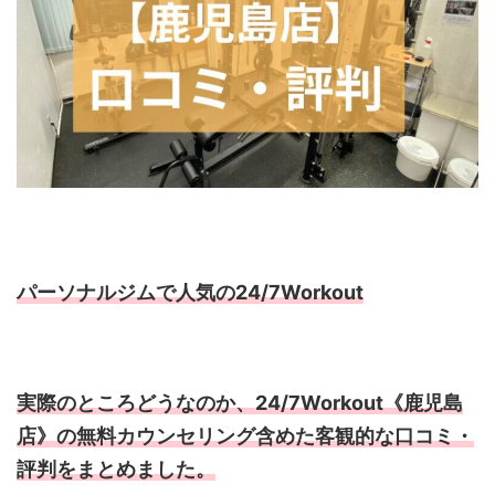
パーソナルジムで人気の24/7Workout
実際のところどうなのか、24/7Workout《鹿児島
店》の無料カウンセリング含めた客観的な口コミ・
評判をまとめました。