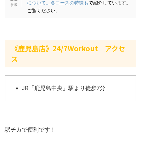
について。各コースの特徴も
で紹介しています。
ご覧ください。
《鹿児島店》24/7Workout アクセ
ス
JR「鹿児島中央」駅より徒歩7分
駅チカで便利です！