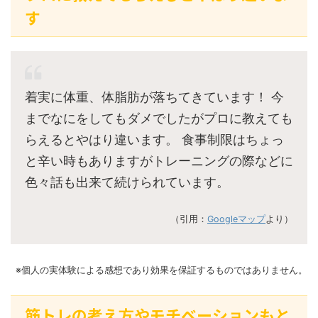
す
着実に体重、体脂肪が落ちてきています！ 今
までなにをしてもダメでしたがプロに教えても
らえるとやはり違います。 食事制限はちょっ
と辛い時もありますがトレーニングの際などに
色々話も出来て続けられています。
（引用：
Googleマップ
より）
※個人の実体験による感想であり効果を保証するものではありません。
筋トレの考え方やモチベーションもと