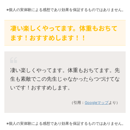
※個人の実体験による感想であり効果を保証するものではありません。
凄い楽しくやってます。体重もおちて
ます！おすすめします！！
凄い楽しくやってます。体重もおちてます。先
生も素敵でこの先生じゃなかったらつづけてな
いです！おすすめします。
（引用：
Googleマップ
より）
※個人の実体験による感想であり効果を保証するものではありません。