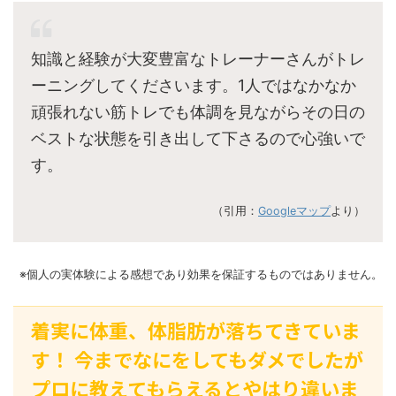
知識と経験が大変豊富なトレーナーさんがトレ
ーニングしてくださいます。1人ではなかなか
頑張れない筋トレでも体調を見ながらその日の
ベストな状態を引き出して下さるので心強いで
す。
（引用：
Googleマップ
より）
※個人の実体験による感想であり効果を保証するものではありません。
着実に体重、体脂肪が落ちてきていま
す！ 今までなにをしてもダメでしたが
プロに教えてもらえるとやはり違いま