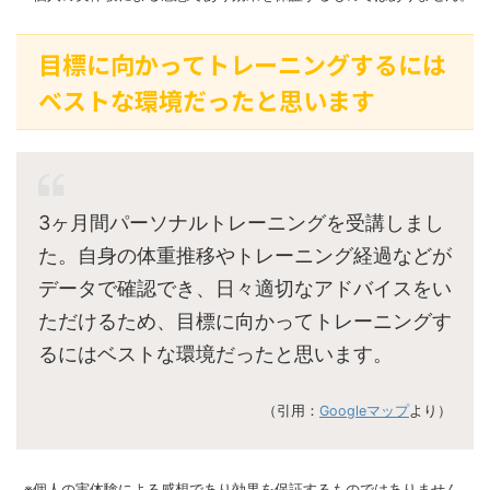
目標に向かってトレーニングするには
ベストな環境だったと思います
3ヶ月間パーソナルトレーニングを受講しまし
た。自身の体重推移やトレーニング経過などが
データで確認でき、日々適切なアドバイスをい
ただけるため、目標に向かってトレーニングす
るにはベストな環境だったと思います。
（引用：
Googleマップ
より）
※個人の実体験による感想であり効果を保証するものではありません。