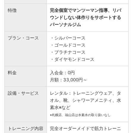
特徴
完全個室でマンツーマン指導、リバ
ウンドしない体作りをサポートする
パーソナルジム
プラン・コース
・シルバーコース
・ゴールドコース
・プラチナコース
・ダイヤモンドコース
料金
入会金：0円
月額：33,000円～
設備・サービス
レンタル：トレーニングウェア、タ
オル、靴、シャワーアメニティ、水
素水※など
※札幌店、福山店は水素水の取り扱いなし
トレーニング内容
完全オーダーメイドで筋力トレーニ