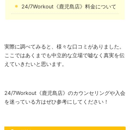
24/7Workout《鹿児島店》料金について
実際に調べてみると、様々な口コミがありました。
ここではあくまでも中立的な立場で嘘なく真実を伝
えていきたいと思います。
24/7Workout《鹿児島店》のカウンセリングや入会
を迷っている方はぜひ参考にしてください！