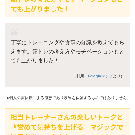
ても上がりました！
丁寧にトレーニングや食事の知識を教えてもら
えます。筋トレの考え方やモチベーションもと
ても上がりました！
（引用：
Googleマップ
より）
※個人の実体験による感想であり効果を保証するものではありません。
担当トレーナーさんの楽しいトークと
『誉めて気持ちを上げる』マジックで