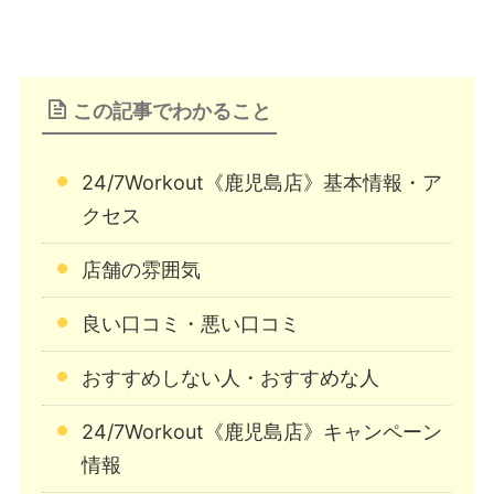
この記事でわかること
24/7Workout《鹿児島店》基本情報・ア
クセス
店舗の雰囲気
良い口コミ・悪い口コミ
おすすめしない人・おすすめな人
24/7Workout《鹿児島店》キャンペーン
情報