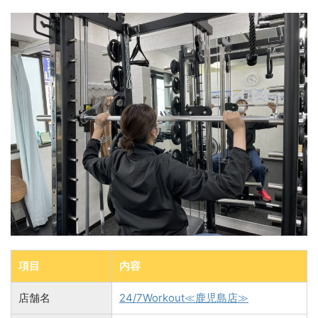
項目
内容
店舗名
24/7Workout≪鹿児島店≫