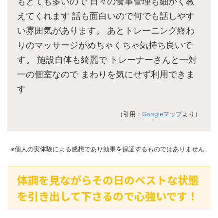
もとても多いので 日々の食事管理も細かく教
えてくれます 話も面白いので何でも話しやす
い雰囲気があります。 あとトレーニング終わ
りのマッサージがめちゃくちゃ気持ち良いで
す。 施設自体も綺麗で トレーナーさんと一対
一の個室なので まわりを気にせず利用できま
す
（引用：
Googleマップ
より）
※個人の実体験による感想であり効果を保証するものではありません。
体調を見ながらその日のベストな状態
を引き出して下さるので心強いです！