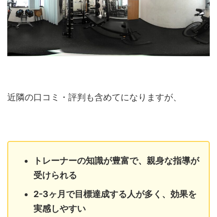
近隣の口コミ・評判も含めてになりますが、
トレーナーの知識が豊富で、親身な指導が
受けられる
2-3ヶ月で目標達成する人が多く、効果を
実感しやすい