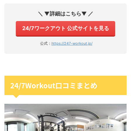
＼ ▼詳細はこちら▼ ／
24/7ワークアウト 公式サイトを見る
公式：
https://247-workout.jp/
24/7Workout口コミまとめ