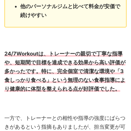
他のパーソナルジムと比べて料金が安価で
続けやすい
24/7Workoutは、トレーナーの親切で丁寧な指導
や、短期間で目標を達成できる効果から高い評価が
多かったです。特に、完全個室で清潔な環境や「3
食しっかり食べる」という無理のない食事指導によ
り健康的に体型を整えられる点が好評価でした。
一方で、トレーナーとの相性や指導の強度にばらつ
きがあるという指摘もありましたが、担当変更が可