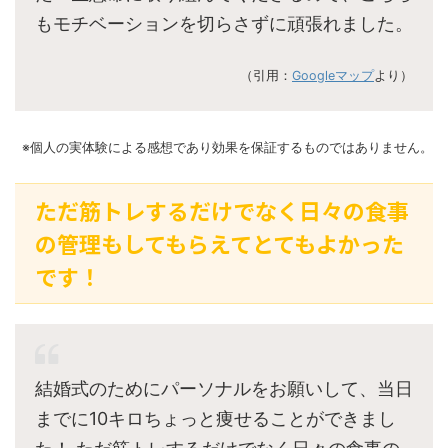
もモチベーションを切らさずに頑張れました。
（引用：
Googleマップ
より）
※個人の実体験による感想であり効果を保証するものではありません。
ただ筋トレするだけでなく日々の食事
の管理もしてもらえてとてもよかった
です！
結婚式のためにパーソナルをお願いして、当日
までに10キロちょっと痩せることができまし