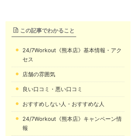
この記事でわかること
24/7Workout《熊本店》基本情報・アク
セス
店舗の雰囲気
良い口コミ・悪い口コミ
おすすめしない人・おすすめな人
24/7Workout《熊本店》キャンペーン情
報