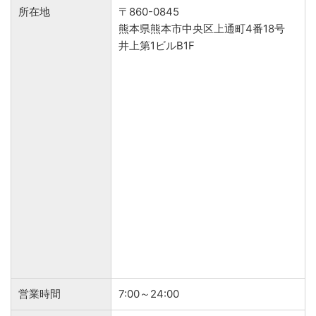
所在地
〒860-0845
熊本県熊本市中央区上通町4番18号
井上第1ビルB1F
営業時間
7:00～24:00