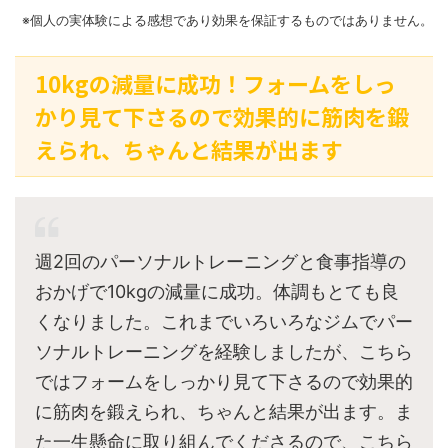
※個人の実体験による感想であり効果を保証するものではありません。
10kgの減量に成功！フォームをしっ
かり見て下さるので効果的に筋肉を鍛
えられ、ちゃんと結果が出ます
週2回のパーソナルトレーニングと食事指導の
おかげで10kgの減量に成功。体調もとても良
くなりました。これまでいろいろなジムでパー
ソナルトレーニングを経験しましたが、こちら
ではフォームをしっかり見て下さるので効果的
に筋肉を鍛えられ、ちゃんと結果が出ます。ま
た一生懸命に取り組んでくださるので、こちら