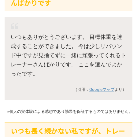
んばかりです
いつもありがとうございます。 目標体重を達
成することができました。 今は少しリバウン
ド中ですが見捨てずに一緒に頑張ってくれるト
レーナーさんばかりです。 ここを選んでよか
ったです。
（引用：
Googleマップ
より）
※個人の実体験による感想であり効果を保証するものではありません。
いつも長く続かない私ですが、トレー