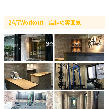
24/7Workout 店舗の雰囲気