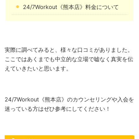
24/7Workout《熊本店》料金について
実際に調べてみると、様々な口コミがありました。
ここではあくまでも中立的な立場で嘘なく真実を伝
えていきたいと思います。
24/7Workout《熊本店》のカウンセリングや入会を
迷っている方はぜひ参考にしてください！