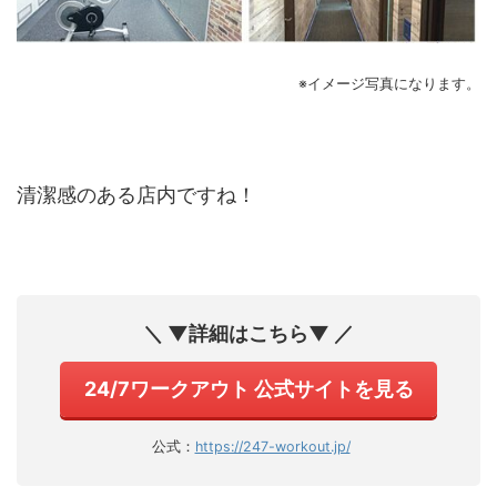
※イメージ写真になります。
清潔感のある店内ですね！
＼ ▼詳細はこちら▼ ／
24/7ワークアウト 公式サイトを見る
公式：
https://247-workout.jp/