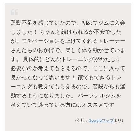
運動不足を感じていたので、初めてジムに入会
しました！ ちゃんと続けられるか不安でした
が、モチベーションを上げてくれるトレーナー
さんたちのおかげで、楽しく体を動かせていま
す。 具体的にどんなトレーニングがわたしに
必要なのか考えてもらえるので、ここに入って
良かったなって思います！ 家でもできるトレ
ーニングも教えてもらえるので、普段からも運
動するようになりました。 パーソナルジムを
考えていて迷っている方にはオススメです
（引用：
Googleマップ
より）