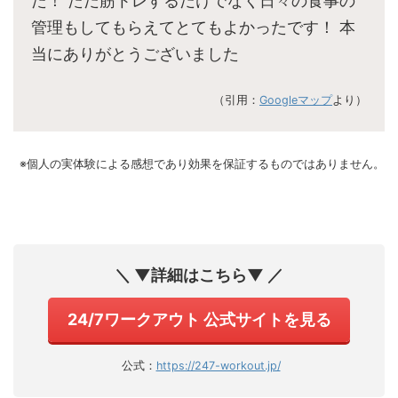
た！ ただ筋トレするだけでなく日々の食事の
管理もしてもらえてとてもよかったです！ 本
当にありがとうございました
（引用：
Googleマップ
より）
※個人の実体験による感想であり効果を保証するものではありません。
＼ ▼詳細はこちら▼ ／
24/7ワークアウト 公式サイトを見る
公式：
https://247-workout.jp/