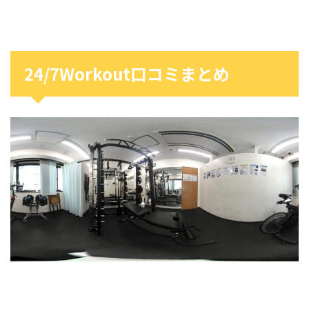
24/7Workout口コミまとめ