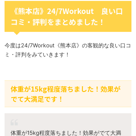
《熊本店》24/7Workout 良い口
コミ・評判をまとめました！
今度は24/7Workout《熊本店》の客観的な良い口コ
ミ・評判をみていきます！
体重が15kg程度落ちました！効果が
でて大満足です！
体重が15kg程度落ちました！効果がでて大満