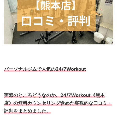
パーソナルジムで人気の24/7Workout
実際のところどうなのか、24/7Workout《熊本
店》の無料カウンセリング含めた客観的な口コミ・
評判をまとめました。