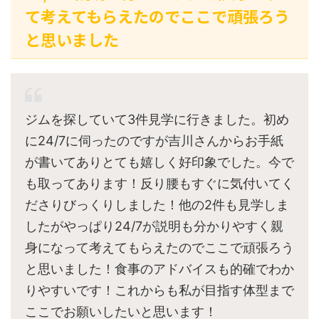
て考えてもらえたのでここで頑張ろう
と思いました
ジムを探していて3件見学に行きました。初め
に24/7に伺ったのですが吉川さんからお手紙
が書いてありとても嬉しく好印象でした。今で
も取ってあります！反り腰もすぐに気付いてく
ださりびっくりしました！他の2件も見学しま
したがやっぱり24/7が説明も分かりやすく親
身になって考えてもらえたのでここで頑張ろう
と思いました！食事のアドバイスも的確でわか
りやすいです！これからも私が目指す体型まで
ここでお願いしたいと思います！