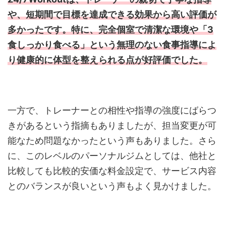
や、短期間で目標を達成できる効果から高い評価が
多かったです。特に、完全個室で清潔な環境や「3
食しっかり食べる」という無理のない食事指導によ
り健康的に体型を整えられる点が好評価でした。
一方で、トレーナーとの相性や指導の強度にばらつ
きがあるという指摘もありましたが、担当変更が可
能なため問題なかったという声もありました。さら
に、このレベルのパーソナルジムとしては、他社と
比較しても比較的安価な料金設定で、サービス内容
とのバランスが良いという声もよく見かけました。