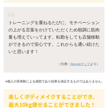
トレーニングを重ねるたびに、モチベーション
の上がる言葉をかけていただくため順調に筋肉
量も増えていってます。転勤をしても店舗移動
ができるので安心です。これからも通い続けた
いと思います！
（引用：
Googleマップ
より）
※個人の実体験による感想であり効果を保証するものではありません。
楽しくボディメイクすることができ、
最大10kg痩せることができました！