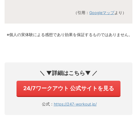
（引用：
Googleマップ
より）
※個人の実体験による感想であり効果を保証するものではありません。
＼ ▼詳細はこちら▼ ／
24/7ワークアウト 公式サイトを見る
公式：
https://247-workout.jp/