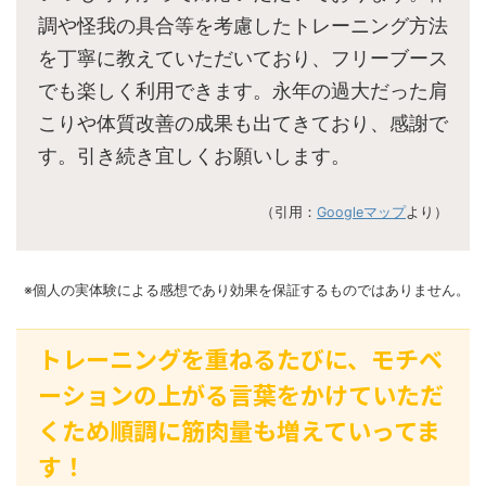
調や怪我の具合等を考慮したトレーニング方法
を丁寧に教えていただいており、フリーブース
でも楽しく利用できます。永年の過大だった肩
こりや体質改善の成果も出てきており、感謝で
す。引き続き宜しくお願いします。
（引用：
Googleマップ
より）
※個人の実体験による感想であり効果を保証するものではありません。
トレーニングを重ねるたびに、モチベ
ーションの上がる言葉をかけていただ
くため順調に筋肉量も増えていってま
す！