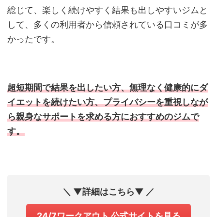
総じて、楽しく続けやすく結果も出しやすいジムと
して、多くの利用者から信頼されている口コミが多
かったです。
超短期間で結果を出したい方、無理なく健康的にダ
イエットを続けたい方、プライバシーを重視しなが
ら親身なサポートを求める方におすすめのジムで
す。
＼ ▼詳細はこちら▼ ／
24/7ワークアウト 公式サイトを見る