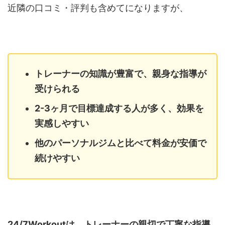
近隣の口コミ・評判も含めてになりますが、
トレーナーの知識が豊富で、親身な指導が
受けられる
2-3ヶ月で目標達成する人が多く、効果を
実感しやすい
他のパーソナルジムと比べて料金が安価で
続けやすい
24/7Workoutは、トレーナーの親切で丁寧な指導