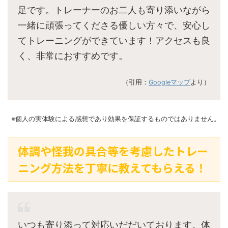
足です。トレーナーのお二人も寄り添いながら
一緒に頑張ってくださる優しい方々で、安心し
てトレーニングができています！アクセスも良
く、非常におすすめです。
（引用：
Googleマップ
より）
※個人の実体験による感想であり効果を保証するものではありません。
体調や怪我の具合等を考慮したトレー
ニング方法を丁寧に教えてもらえる！
いつも寄り添って対応いだだいております。体