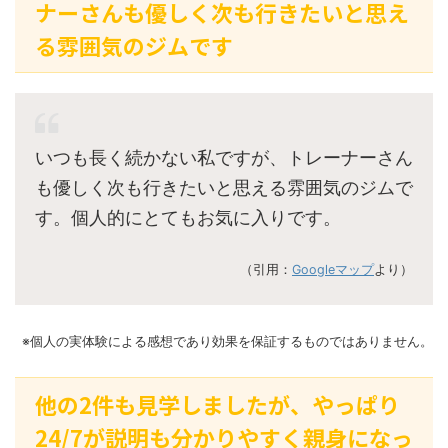
ナーさんも優しく次も行きたいと思え
る雰囲気のジムです
いつも長く続かない私ですが、トレーナーさん
も優しく次も行きたいと思える雰囲気のジムで
す。個人的にとてもお気に入りです。
（引用：
Googleマップ
より）
※個人の実体験による感想であり効果を保証するものではありません。
他の2件も見学しましたが、やっぱり
24/7が説明も分かりやすく親身になっ