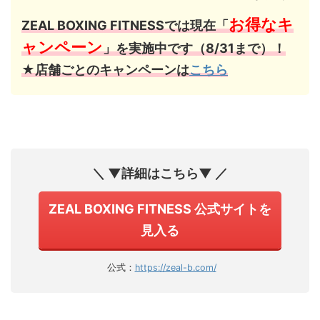
お得なキ
ZEAL BOXING FITNESSでは現在「
ャンペーン
」を実施中です（8/31まで）！
★店舗ごとのキャンペーンは
こちら
＼ ▼詳細はこちら▼ ／
ZEAL BOXING FITNESS 公式サイトを
見入る
公式：
https://zeal-b.com/