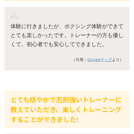
体験に行きましたが、ボクシング体験ができて
とても楽しかったです。トレーナーの方も優し
くて、初心者でも安心してできました。
（引用：
Googleマップ
より）
とても穏やかで忍耐強いトレーナーに
教えていただき、楽しくトレーニング
することができました!