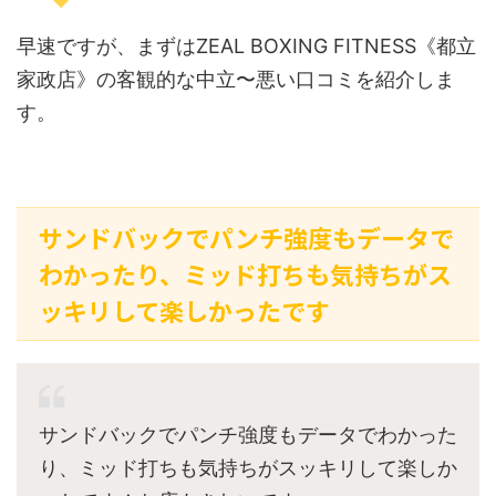
早速ですが、まずはZEAL BOXING FITNESS《都立
家政店》の客観的な中立〜悪い口コミを紹介しま
す。
サンドバックでパンチ強度もデータで
わかったり、ミッド打ちも気持ちがス
ッキリして楽しかったです
サンドバックでパンチ強度もデータでわかった
り、ミッド打ちも気持ちがスッキリして楽しか