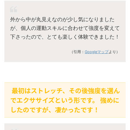
外から中が丸見えなのが少し気になりました
が、個人の運動スキルに合わせて強度を変えて
下さったので、とても楽しく体験できました！
（引用：
Googleマップ
より）
最初はストレッチ、その後強度を選ん
でエクササイズという形です。 強めに
したのですが、凄かったです！