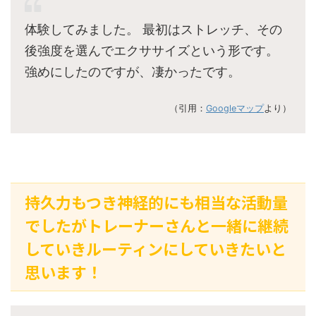
体験してみました。 最初はストレッチ、その
後強度を選んでエクササイズという形です。
強めにしたのですが、凄かったです。
（引用：
Googleマップ
より）
持久力もつき神経的にも相当な活動量
でしたがトレーナーさんと一緒に継続
していきルーティンにしていきたいと
思います！