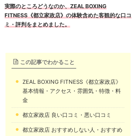
実際のところどうなのか、ZEAL BOXING
FITNESS《都立家政店》の体験含めた客観的な口コ
ミ・評判をまとめました。
この記事でわかること
ZEAL BOXING FITNESS《都立家政店》
基本情報・アクセス・雰囲気・特徴・料
金
都立家政店 良い口コミ・悪い口コミ
都立家政店 おすすめしない人・おすすめ