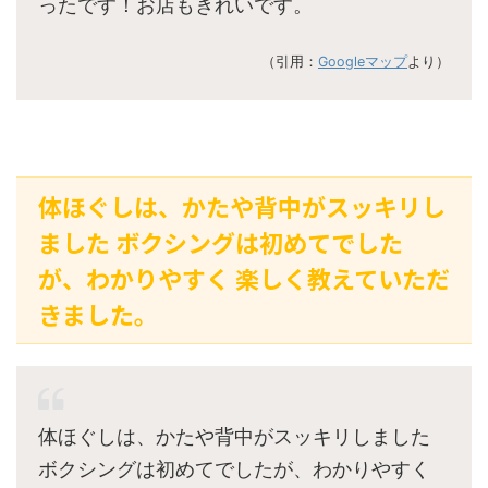
ったです！お店もきれいです。
（引用：
Googleマップ
より）
体ほぐしは、かたや背中がスッキリし
ました ボクシングは初めてでした
が、わかりやすく 楽しく教えていただ
きました。
体ほぐしは、かたや背中がスッキリしました
ボクシングは初めてでしたが、わかりやすく