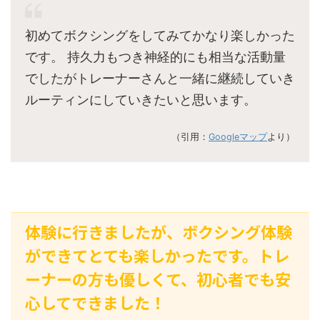
初めてボクシングをしてみてかなり楽しかった
です。 持久力もつき神経的にも相当な活動量
でしたがトレーナーさんと一緒に継続していき
ルーティンにしていきたいと思います。
（引用：
Googleマップ
より）
体験に行きましたが、ボクシング体験
ができてとても楽しかったです。トレ
ーナーの方も優しくて、初心者でも安
心してできました！