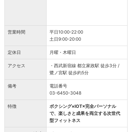
営業時間
平日10:00-22:00
土日9:00-20:00
定休日
月曜・木曜日
アクセス
・西武新宿線 都立家政駅 徒歩3分 /
鷺ノ宮駅 徒歩約5分
備考
電話番号
03-6450-3048
特徴
ボクシング×IOT×完全パーソナル
で、楽しさと成果を両立する次世代
型フィットネス