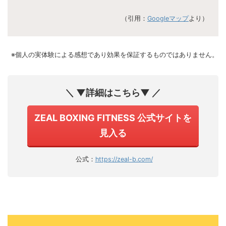
（引用：
Googleマップ
より）
※個人の実体験による感想であり効果を保証するものではありません。
＼ ▼詳細はこちら▼ ／
ZEAL BOXING FITNESS 公式サイトを
見入る
公式：
https://zeal-b.com/