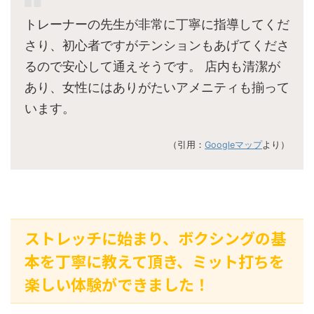
トレーナーの先生が非常に丁寧に指導してくだ
さり、初心者ですがテンションもあげてくださ
るので安心して通えそうです。 店内も清潔が
あり、女性にはありがたいアメニティも揃って
います。
（引用：
Googleマップ
より）
ストレッチに始まり、ボクシングの基
本を丁寧に教えて頂き、ミット打ちを
楽しい体験ができました！