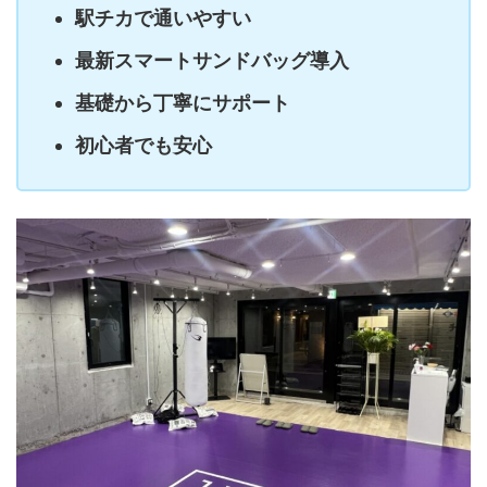
駅チカで通いやすい
最新スマートサンドバッグ導入
基礎から丁寧にサポート
初心者でも安心