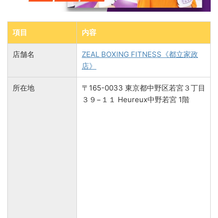
項目
内容
店舗名
ZEAL BOXING FITNESS《都立家政
店》
所在地
〒165-0033 東京都中野区若宮３丁目
３９−１１ Heureux中野若宮 1階