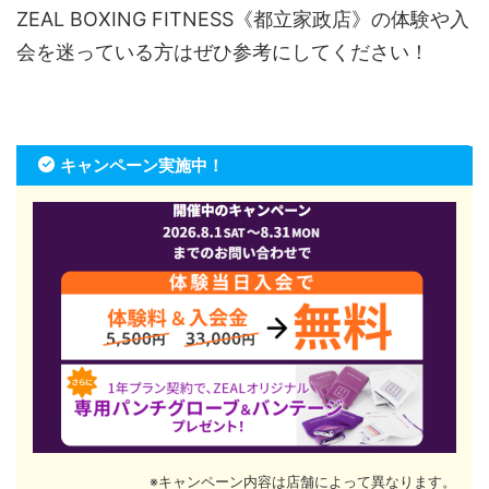
ZEAL BOXING FITNESS《都立家政店》の体験や入
会を迷っている方はぜひ参考にしてください！
キャンペーン実施中！
※キャンペーン内容は店舗によって異なります。