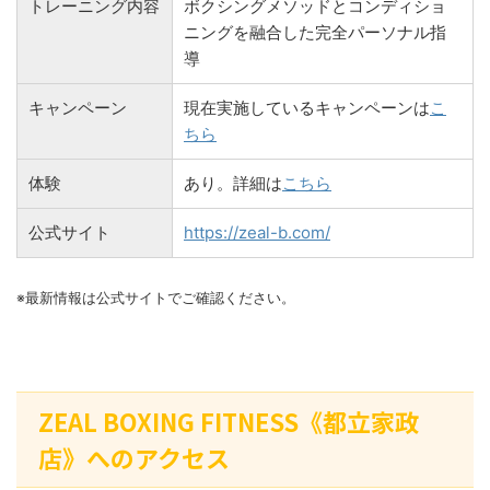
トレーニング内容
ボクシングメソッドとコンディショ
ニングを融合した完全パーソナル指
導
キャンペーン
現在実施しているキャンペーンは
こ
ちら
体験
あり。詳細は
こちら
公式サイト
https://zeal-b.com/
※最新情報は公式サイトでご確認ください。
ZEAL BOXING FITNESS《都立家政
店》へのアクセス