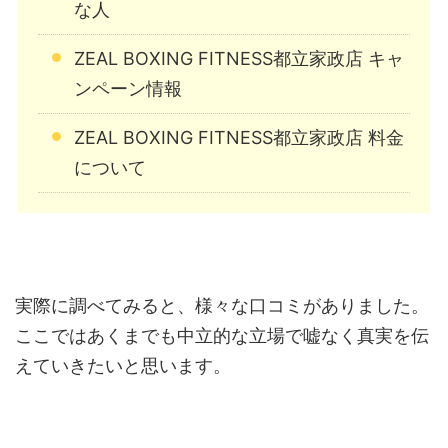
な人
ZEAL BOXING FITNESS都立家政店 キャ
ンペーン情報
ZEAL BOXING FITNESS都立家政店 料金
について
実際に調べてみると、様々な口コミがありました。
ここではあくまでも中立的な立場で嘘なく真実を伝
えていきたいと思います。