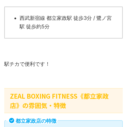
西武新宿線 都立家政駅 徒歩3分 / 鷺ノ宮
駅 徒歩約5分
駅チカで便利です！
ZEAL BOXING FITNESS《都立家政
店》の雰囲気・特徴
都立家政店の特徴