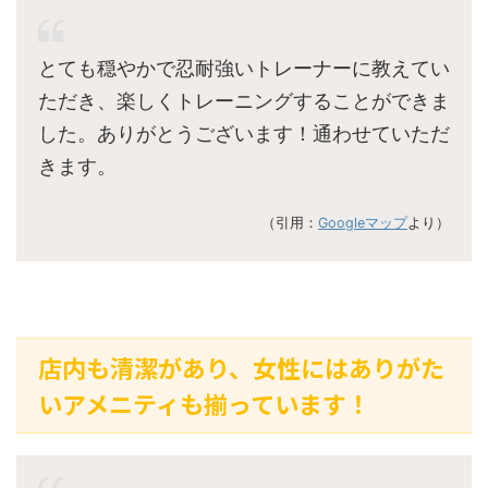
とても穏やかで忍耐強いトレーナーに教えてい
ただき、楽しくトレーニングすることができま
した。ありがとうございます！通わせていただ
きます。
（引用：
Googleマップ
より）
店内も清潔があり、女性にはありがた
いアメニティも揃っています！