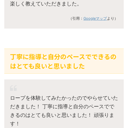
楽しく教えていただきました。
（引用：
Googleマップ
より）
丁寧に指導と自分のペースでできるの
はとても良いと思いました
ロープを体験してみたかったのでやらせていた
だきました！ 丁寧に指導と自分のペースでで
きるのはとても良いと思いました！ 頑張りま
す！