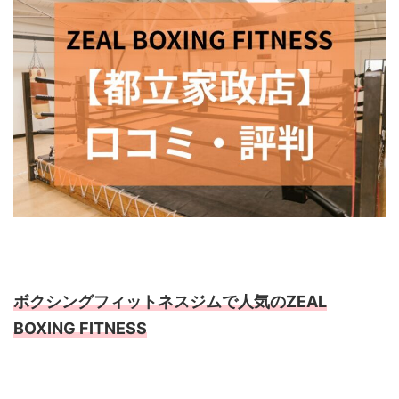
ボクシングフィットネスジムで人気のZEAL
BOXING FITNESS