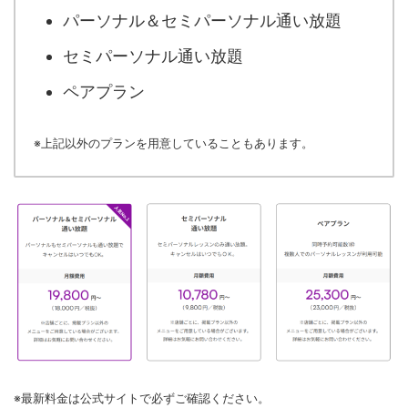
パーソナル＆セミパーソナル通い放題
セミパーソナル通い放題
ペアプラン
※上記以外のプランを用意していることもあります。
※最新料金は公式サイトで必ずご確認ください。