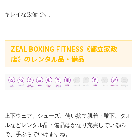
キレイな設備です。
ZEAL BOXING FITNESS《都立家政
店》のレンタル品・備品
上下ウェア、シューズ、使い捨て肌着・靴下、タオ
ルなどレンタル品・備品はかなり充実しているの
で、手ぶらでいけますね。