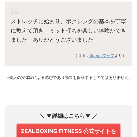
ストレッチに始まり、ボクシングの基本を丁寧
に教えて頂き、ミット打ちを楽しい体験ができ
ました。ありがとうございました。
（引用：
Googleマップ
より）
※個人の実体験による感想であり効果を保証するものではありません。
＼ ▼詳細はこちら▼ ／
ZEAL BOXING FITNESS 公式サイトを