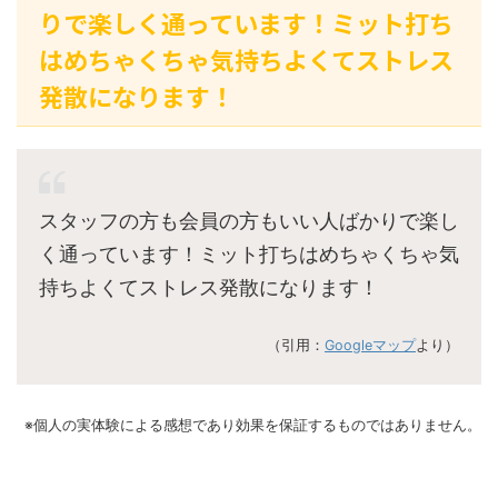
りで楽しく通っています！ミット打ち
はめちゃくちゃ気持ちよくてストレス
発散になります！
スタッフの方も会員の方もいい人ばかりで楽し
く通っています！ミット打ちはめちゃくちゃ気
持ちよくてストレス発散になります！
（引用：
Googleマップ
より）
※個人の実体験による感想であり効果を保証するものではありません。