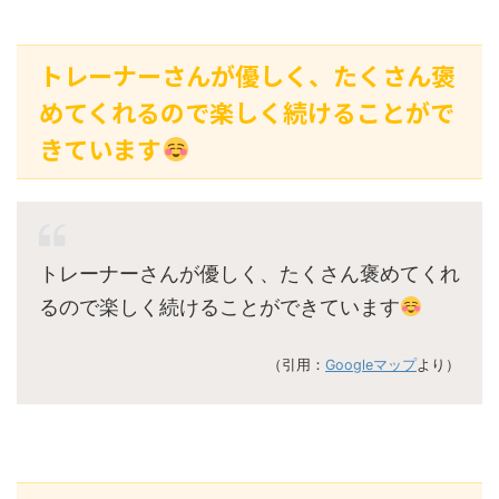
トレーナーさんが優しく、たくさん褒
めてくれるので楽しく続けることがで
きています
トレーナーさんが優しく、たくさん褒めてくれ
るので楽しく続けることができています
（引用：
Googleマップ
より）