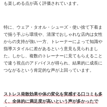
も楽しめる点が高く評価されています。
特に、ウェア・タオル・シューズ・使い捨て下着ま
で揃う手ぶら環境や、清潔でおしゃれな店内は女性
からの支持が強い一方、トレーナーによって知識や
指導スタイルに差があるという意見も見られまし
た。しかし、複数のトレーナーに見てもらえること
で違う視点のアドバイスが得られ、結果的に成長に
つながるという肯定的な声が上回っています。
ストレス発散効果や体の変化を実感する口コミも多
く、全体的に満足度が高いという声が多かったで