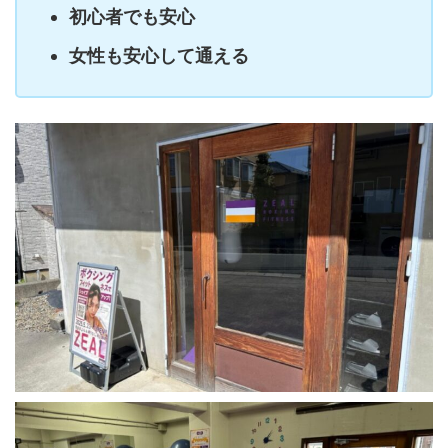
初心者でも安心
女性も安心して通える