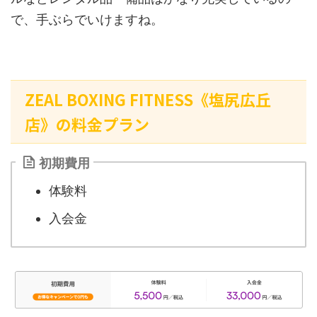
で、手ぶらでいけますね。
ZEAL BOXING FITNESS《塩尻広丘
店》の料金プラン
初期費用
体験料
入会金