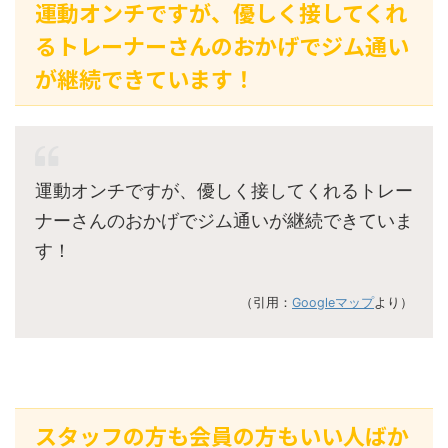
運動オンチですが、優しく接してくれ
るトレーナーさんのおかげでジム通い
が継続できています！
運動オンチですが、優しく接してくれるトレー
ナーさんのおかげでジム通いが継続できていま
す！
（引用：
Googleマップ
より）
スタッフの方も会員の方もいい人ばか