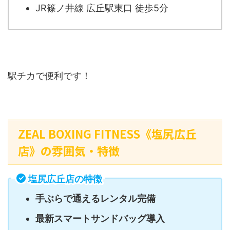
JR篠ノ井線 広丘駅東口 徒歩5分
駅チカで便利です！
ZEAL BOXING FITNESS《塩尻広丘
店》の雰囲気・特徴
塩尻広丘店の特徴
手ぶらで通えるレンタル完備
最新スマートサンドバッグ導入