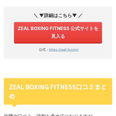
＼ ▼詳細はこちら▼ ／
ZEAL BOXING FITNESS 公式サイトを
見入る
公式：
https://zeal-b.com/
ZEAL BOXING FITNESS口コミまと
め