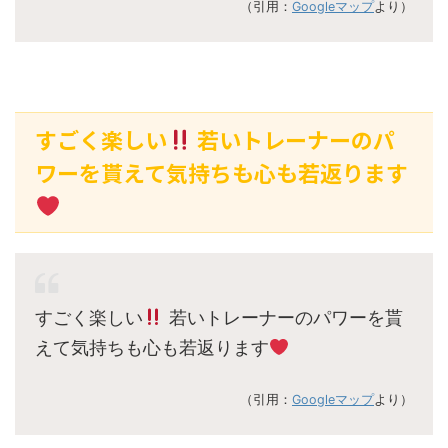
（引用：
Googleマップ
より）
すごく楽しい
若いトレーナーのパ
ワーを貰えて気持ちも心も若返ります
すごく楽しい
若いトレーナーのパワーを貰
えて気持ちも心も若返ります
（引用：
Googleマップ
より）