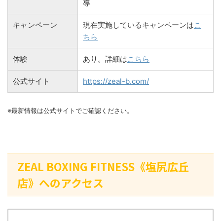
導
キャンペーン
現在実施しているキャンペーンは
こ
ちら
体験
あり。詳細は
こちら
公式サイト
https://zeal-b.com/
※最新情報は公式サイトでご確認ください。
ZEAL BOXING FITNESS《塩尻広丘
店》へのアクセス