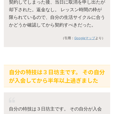
契約してしまった後、当日に取消を申し出たが
却下された。返金なし。 レッスン時間の枠が
限られているので、自分の生活サイクルに合う
かどうか確認してから契約すべきだった。
（引用：
Googleマップ
より）
自分の特技は３日坊主です。 その自分
が入会してから半年以上過ぎました
自分の特技は３日坊主です。 その自分が入会