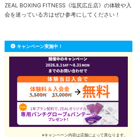
ZEAL BOXING FITNESS《塩尻広丘店》の体験や入
会を迷っている方はぜひ参考にしてください！
キャンペーン実施中！
※キャンペーン内容は店舗によって異なります。