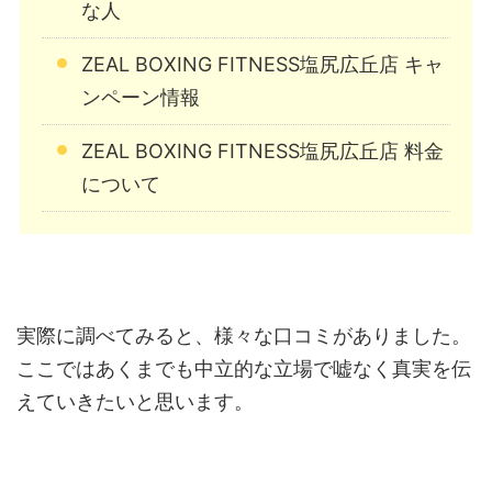
な人
ZEAL BOXING FITNESS塩尻広丘店 キャ
ンペーン情報
ZEAL BOXING FITNESS塩尻広丘店 料金
について
実際に調べてみると、様々な口コミがありました。
ここではあくまでも中立的な立場で嘘なく真実を伝
えていきたいと思います。