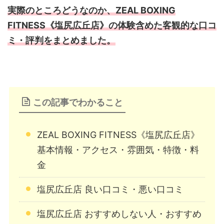
実際のところどうなのか、ZEAL BOXING
FITNESS《塩尻広丘店》の体験含めた客観的な口コ
ミ・評判をまとめました。
この記事でわかること
ZEAL BOXING FITNESS《塩尻広丘店》
基本情報・アクセス・雰囲気・特徴・料
金
塩尻広丘店 良い口コミ・悪い口コミ
塩尻広丘店 おすすめしない人・おすすめ