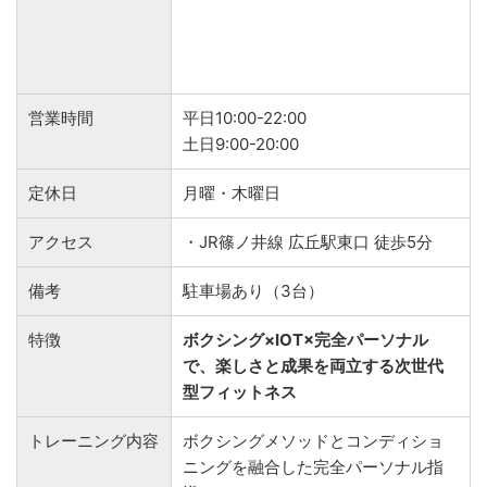
営業時間
平日10:00-22:00
土日9:00-20:00
定休日
月曜・木曜日
アクセス
・JR篠ノ井線 広丘駅東口 徒歩5分
備考
駐車場あり（3台）
特徴
ボクシング×IOT×完全パーソナル
で、楽しさと成果を両立する次世代
型フィットネス
トレーニング内容
ボクシングメソッドとコンディショ
ニングを融合した完全パーソナル指