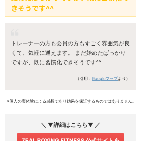
きそうです^^
トレーナーの方も会員の方もすごく雰囲気が良
くて、気軽に通えます。 まだ始めたばっかり
ですが、既に習慣化できそうです^^
（引用：
Googleマップ
より）
※個人の実体験による感想であり効果を保証するものではありません。
＼ ▼詳細はこちら▼ ／
ZEAL BOXING FITNESS 公式サイトを