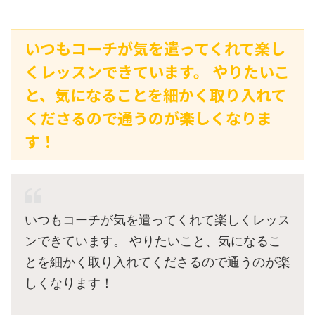
いつもコーチが気を遣ってくれて楽し
くレッスンできています。 やりたいこ
と、気になることを細かく取り入れて
くださるので通うのが楽しくなりま
す！
いつもコーチが気を遣ってくれて楽しくレッス
ンできています。 やりたいこと、気になるこ
とを細かく取り入れてくださるので通うのが楽
しくなります！