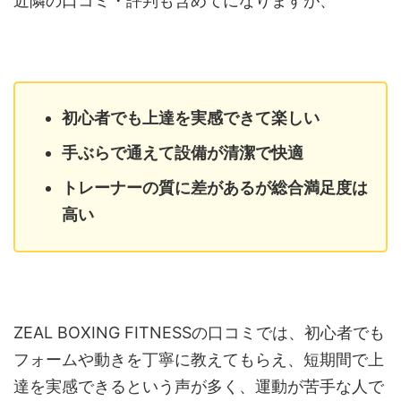
近隣の口コミ・評判も含めてになりますが、
初心者でも上達を実感できて楽しい
手ぶらで通えて設備が清潔で快適
トレーナーの質に差があるが総合満足度は
高い
ZEAL BOXING FITNESSの口コミでは、初心者でも
フォームや動きを丁寧に教えてもらえ、短期間で上
達を実感できるという声が多く、運動が苦手な人で