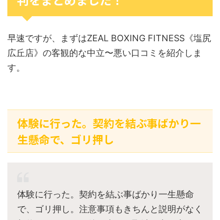
早速ですが、まずはZEAL BOXING FITNESS《塩尻
広丘店》の客観的な中立〜悪い口コミを紹介しま
す。
体験に行った。契約を結ぶ事ばかり一
生懸命で、ゴリ押し
体験に行った。契約を結ぶ事ばかり一生懸命
で、ゴリ押し。注意事項もきちんと説明がなく