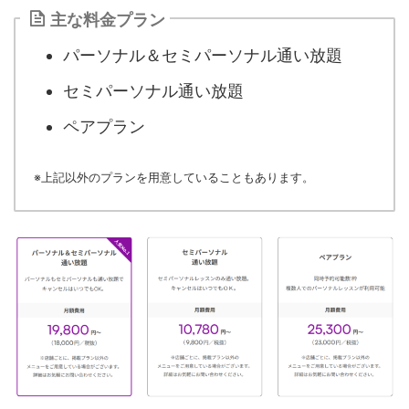
主な料金プラン
パーソナル＆セミパーソナル通い放題
セミパーソナル通い放題
ペアプラン
※上記以外のプランを用意していることもあります。