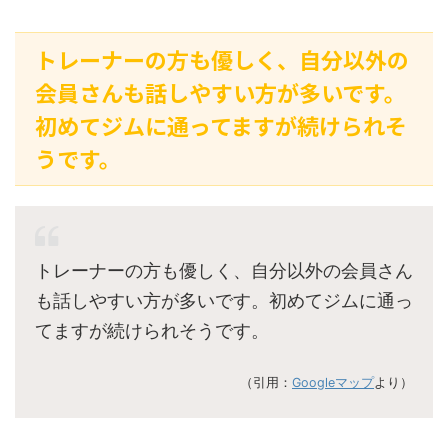
トレーナーの方も優しく、自分以外の
会員さんも話しやすい方が多いです。
初めてジムに通ってますが続けられそ
うです。
トレーナーの方も優しく、自分以外の会員さん
も話しやすい方が多いです。初めてジムに通っ
てますが続けられそうです。
（引用：
Googleマップ
より）