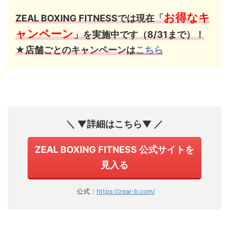
お得なキ
ZEAL BOXING FITNESSでは現在「
ャンペーン
」を実施中です（8/31まで）！
★店舗ごとのキャンペーンは
こちら
＼ ▼詳細はこちら▼ ／
ZEAL BOXING FITNESS 公式サイトを
見入る
公式：
https://zeal-b.com/