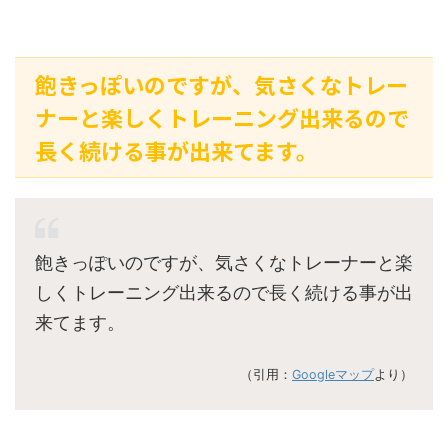
飽きっぽいのですが、気さくなトレー
ナーと楽しくトレーニング出来るので
長く続ける事が出来てます。
飽きっぽいのですが、気さくなトレーナーと楽
しくトレーニング出来るので長く続ける事が出
来てます。
（引用：
Googleマップ
より）