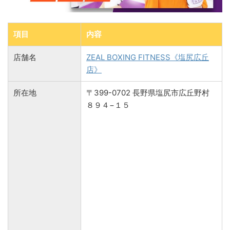
項目
内容
店舗名
ZEAL BOXING FITNESS《塩尻広丘
店》
所在地
〒399-0702 長野県塩尻市広丘野村
８９４−１５