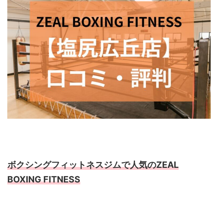
ボクシングフィットネスジムで人気のZEAL
BOXING FITNESS