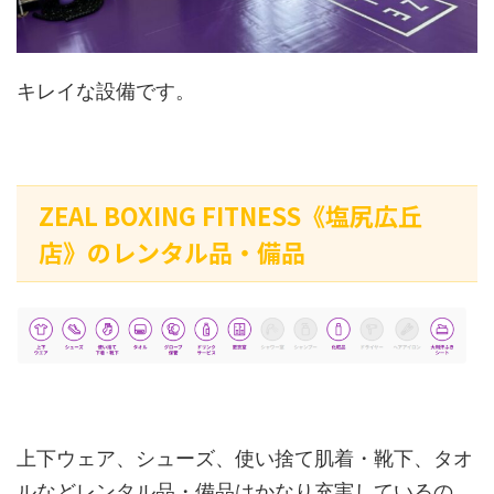
キレイな設備です。
ZEAL BOXING FITNESS《塩尻広丘
店》のレンタル品・備品
上下ウェア、シューズ、使い捨て肌着・靴下、タオ
ルなどレンタル品・備品はかなり充実しているの