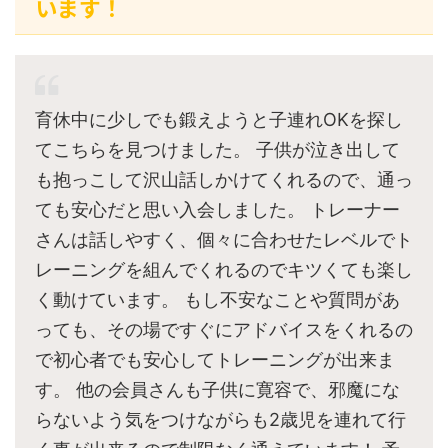
います！
育休中に少しでも鍛えようと子連れOKを探し
てこちらを見つけました。 子供が泣き出して
も抱っこして沢山話しかけてくれるので、通っ
ても安心だと思い入会しました。 トレーナー
さんは話しやすく、個々に合わせたレベルでト
レーニングを組んでくれるのでキツくても楽し
く動けています。 もし不安なことや質問があ
っても、その場ですぐにアドバイスをくれるの
で初心者でも安心してトレーニングが出来ま
す。 他の会員さんも子供に寛容で、邪魔にな
らないよう気をつけながらも2歳児を連れて行