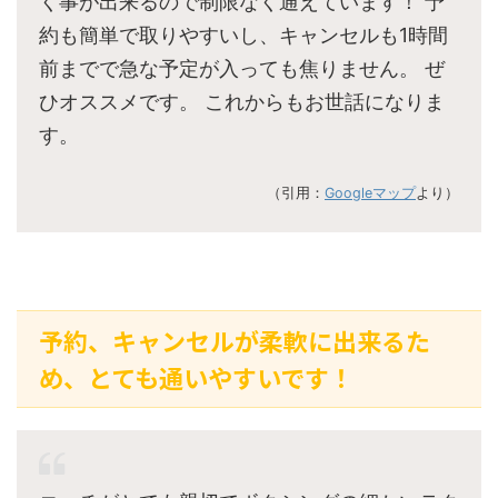
く事が出来るので制限なく通えています！ 予
約も簡単で取りやすいし、キャンセルも1時間
前までで急な予定が入っても焦りません。 ぜ
ひオススメです。 これからもお世話になりま
す。
（引用：
Googleマップ
より）
予約、キャンセルが柔軟に出来るた
め、とても通いやすいです！