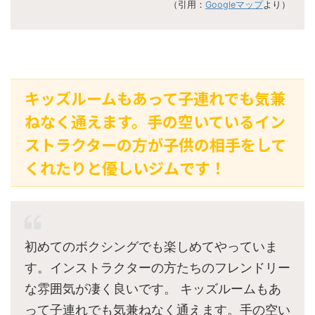
（引用：
Googleマップ
より）
キッズルームもあって子連れでも気兼
ねなく通えます。手の空いているイン
ストラクターの方が子供の相手をして
くれたりと優しいジムです！
初めてのボクシングでも楽しめてやっていま
す。インストラクターの方たちのフレンドリー
な雰囲気が凄く良いです。 キッズルームもあ
って子連れでも気兼ねなく通えます。手の空い