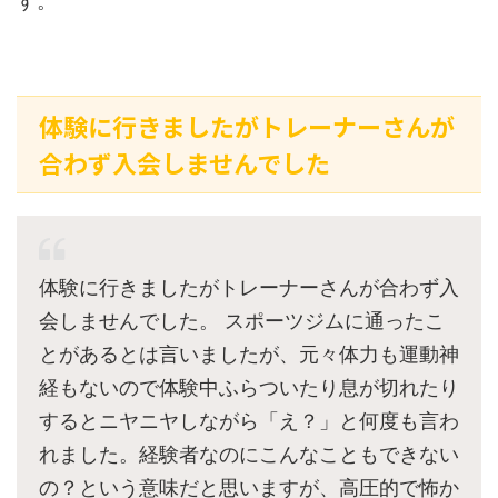
す。
体験に行きましたがトレーナーさんが
合わず入会しませんでした
体験に行きましたがトレーナーさんが合わず入
会しませんでした。 スポーツジムに通ったこ
とがあるとは言いましたが、元々体力も運動神
経もないので体験中ふらついたり息が切れたり
するとニヤニヤしながら「え？」と何度も言わ
れました。経験者なのにこんなこともできない
の？という意味だと思いますが、高圧的で怖か