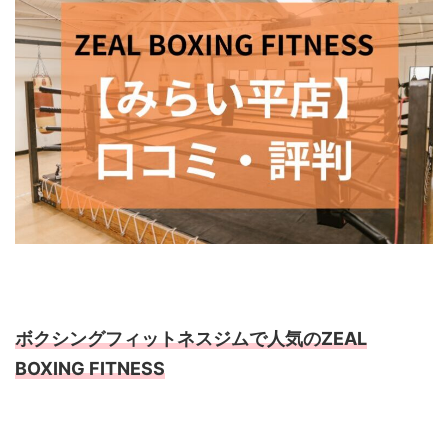
ボクシングフィットネスジムで人気のZEAL
BOXING FITNESS