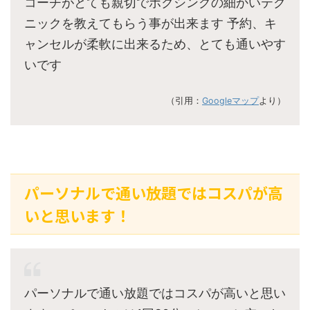
コーチがとても親切でボクシングの細かいテク
ニックを教えてもらう事が出来ます 予約、キ
ャンセルが柔軟に出来るため、とても通いやす
いです
（引用：
Googleマップ
より）
パーソナルで通い放題ではコスパが高
いと思います！
パーソナルで通い放題ではコスパが高いと思い