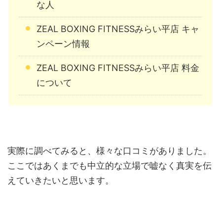
な人
ZEAL BOXING FITNESSみらい平店 キャ
ンペーン情報
ZEAL BOXING FITNESSみらい平店 料金
について
実際に調べてみると、様々な口コミがありました。
ここではあくまでも中立的な立場で嘘なく真実を伝
えていきたいと思います。