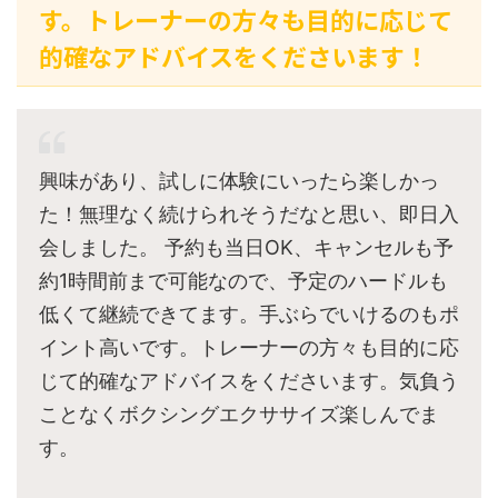
す。トレーナーの方々も目的に応じて
的確なアドバイスをくださいます！
興味があり、試しに体験にいったら楽しかっ
た！無理なく続けられそうだなと思い、即日入
会しました。 予約も当日OK、キャンセルも予
約1時間前まで可能なので、予定のハードルも
低くて継続できてます。手ぶらでいけるのもポ
イント高いです。トレーナーの方々も目的に応
じて的確なアドバイスをくださいます。気負う
ことなくボクシングエクササイズ楽しんでま
す。