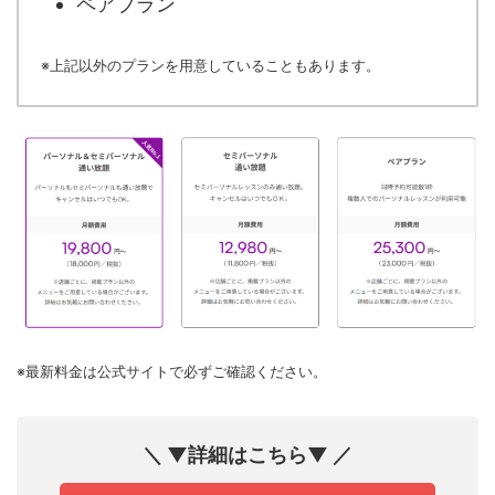
ペアプラン
※上記以外のプランを用意していることもあります。
※最新料金は公式サイトで必ずご確認ください。
＼ ▼詳細はこちら▼ ／