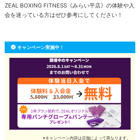
ZEAL BOXING FITNESS《みらい平店》の体験や入
会を迷っている方はぜひ参考にしてください！
キャンペーン実施中！
※キャンペーン内容は店舗によって異なります。