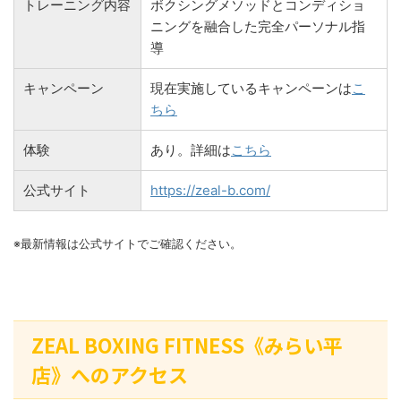
トレーニング内容
ボクシングメソッドとコンディショ
ニングを融合した完全パーソナル指
導
キャンペーン
現在実施しているキャンペーンは
こ
ちら
体験
あり。詳細は
こちら
公式サイト
https://zeal-b.com/
※最新情報は公式サイトでご確認ください。
ZEAL BOXING FITNESS《みらい平
店》へのアクセス