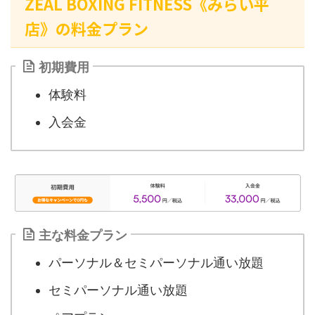
ZEAL BOXING FITNESS《みらい平
店》の料金プラン
初期費用
体験料
入会金
主な料金プラン
パーソナル＆セミパーソナル通い放題
セミパーソナル通い放題