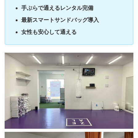
手ぶらで通えるレンタル完備
最新スマートサンドバッグ導入
女性も安心して通える