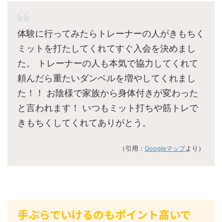
体験に行ってみたらトレーナーの人がきもちく
ミットを打たしてくれてすぐ入会を決めまし
た。 トレーナーの人も本気で協力してくれて
頼んだら重たいダンベルを増やしてくれまし
た！！ お陰様で家族から身体付きが変わった
と言われます！ いつもミット打ちや筋トレで
きもちくしてくれてありがとう。
（引用：
Googleマップ
より）
手ぶらでいけるのもポイント高いで