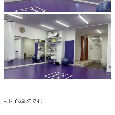
キレイな設備です。