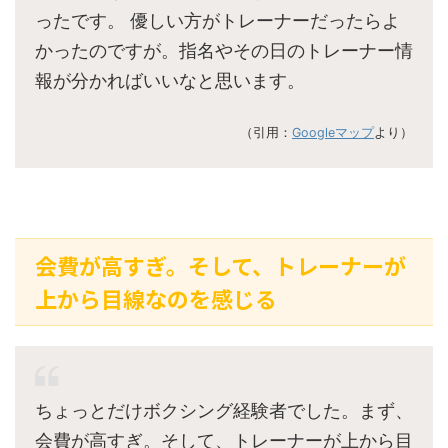
ったです。 優しい方がトレーナーだったらよ
かったのですが。指名やその日のトレーナー情
報が分かればいいなと思います。
（引用：
Googleマップ
より）
会費が高すぎ。そして、トレーナーが
上から目線なのを感じる
ちょっとだけボクシング経験者でした。まず、
会費が高すぎ。そして、トレーナーが上から目