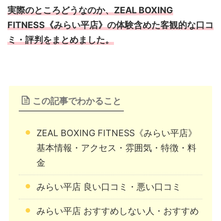
実際のところどうなのか、ZEAL BOXING
FITNESS《みらい平店》の体験含めた客観的な口コ
ミ・評判をまとめました。
この記事でわかること
ZEAL BOXING FITNESS《みらい平店》
基本情報・アクセス・雰囲気・特徴・料
金
みらい平店 良い口コミ・悪い口コミ
みらい平店 おすすめしない人・おすすめ