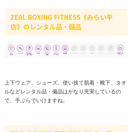
ZEAL BOXING FITNESS《みらい平
店》のレンタル品・備品
上下ウェア、シューズ、使い捨て肌着・靴下、タオ
ルなどレンタル品・備品はかなり充実しているの
で、手ぶらでいけますね。