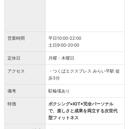
営業時間
平日10:00-22:00
土日9:00-20:00
定休日
月曜・木曜日
アクセス
・つくばエクスプレス みらい平駅 徒
歩3分
備考
駐輪場あり
特徴
ボクシング×IOT×完全パーソナル
で、楽しさと成果を両立する次世代
型フィットネス