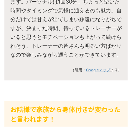
ます。パーソナルは1回30分。ちょっと空いた
時間やタイミングで気軽に通えるのも魅力。自
分だけでは甘えが出てしまい疎遠になりがちで
すが、決まった時間、待っているトレーナーが
いると思うとモチベーションも上がって続けら
れそう。トレーナーの皆さんも明るい方ばかり
なので楽しみながら通うことができています。
（引用：
Googleマップ
より）
お陰様で家族から身体付きが変わった
と言われます！