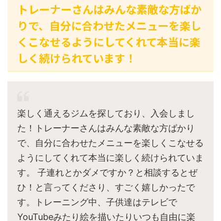
トレーナーさんはみんな素敵な方ばか
りで、自分に合わせたメニューを楽し
くこなせるようにしてくれて本当に楽
しく続けられています！
楽しく通えるジムを探しており、入会しまし
た！トレーナーさんはみんな素敵な方ばかり
で、自分に合わせたメニューを楽しくこなせる
ようにしてくれて本当に楽しく続けられていま
す。 子連れとかダメですか？と相談するとぜ
ひ！と言ってくださり、すごく嬉しかったで
す。トレーニング中、子供達はテレビで
YouTubeみたり絵を描いたりいつも自由に楽