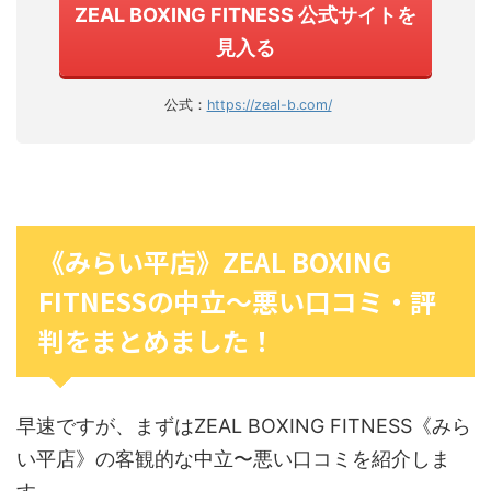
ZEAL BOXING FITNESS 公式サイトを
見入る
公式：
https://zeal-b.com/
《みらい平店》ZEAL BOXING
FITNESSの中立〜悪い口コミ・評
判をまとめました！
早速ですが、まずはZEAL BOXING FITNESS《みら
い平店》の客観的な中立〜悪い口コミを紹介しま