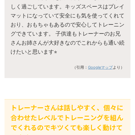
しく過ごしています。キッズスペースはプレイ
マットになっていて安全にも気を使ってくれて
おり、おもちゃもあるので安心してトレーニン
グできています。 子供達もトレーナーのお兄
さんお姉さんが大好きなのでこれからも通い続
けたいと思います⭐︎
（引用：
Googleマップ
より）
トレーナーさんは話しやすく、個々に
合わせたレベルでトレーニングを組ん
でくれるのでキツくても楽しく動けて