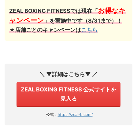
お得なキ
ZEAL BOXING FITNESSでは現在「
ャンペーン
」を実施中です（8/31まで）！
★店舗ごとのキャンペーンは
こちら
＼ ▼詳細はこちら▼ ／
ZEAL BOXING FITNESS 公式サイトを
見入る
公式：
https://zeal-b.com/