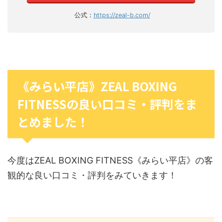
公式：
https://zeal-b.com/
《みらい平店》ZEAL BOXING
FITNESSの良い口コミ・評判をま
とめました！
今度はZEAL BOXING FITNESS《みらい平店》の客
観的な良い口コミ・評判をみていきます！