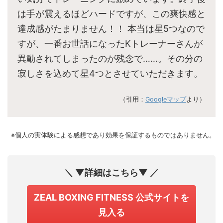
は手が震えるほどハードですが、この爽快感と
達成感がたまりません！！ 本当は星5つなので
すが、一番お世話になったKトレーナーさんが
異動されてしまったのが残念で……。その分の
寂しさを込めて星4つとさせていただきます。
（引用：
Googleマップ
より）
※個人の実体験による感想であり効果を保証するものではありません。
＼ ▼詳細はこちら▼ ／
ZEAL BOXING FITNESS 公式サイトを
見入る