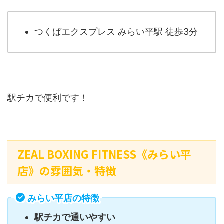
つくばエクスプレス みらい平駅 徒歩3分
駅チカで便利です！
ZEAL BOXING FITNESS《みらい平
店》の雰囲気・特徴
みらい平店の特徴
駅チカで通いやすい