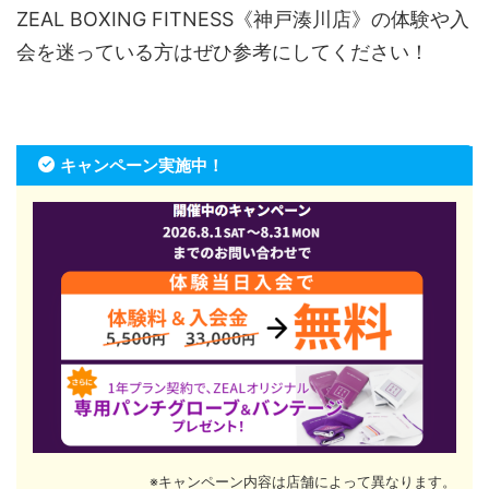
ZEAL BOXING FITNESS《神戸湊川店》の体験や入
会を迷っている方はぜひ参考にしてください！
キャンペーン実施中！
※キャンペーン内容は店舗によって異なります。