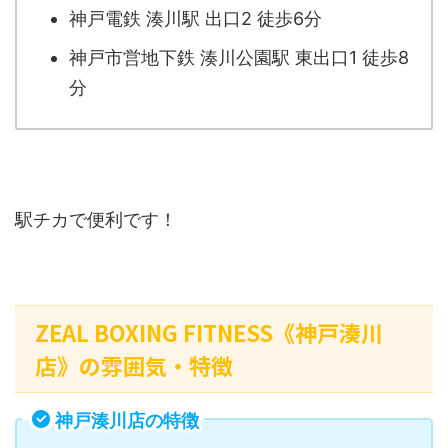
神戸電鉄 湊川駅 出口2 徒歩6分
神戸市営地下鉄 湊川公園駅 東出口1 徒歩8
分
駅チカで便利です！
ZEAL BOXING FITNESS《神戸湊川
店》の雰囲気・特徴
神戸湊川店の特徴