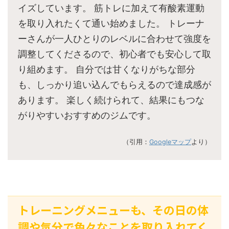
イズしています。 筋トレに加えて有酸素運動
を取り入れたくて通い始めました。 トレーナ
ーさんが一人ひとりのレベルに合わせて強度を
調整してくださるので、初心者でも安心して取
り組めます。 自分では甘くなりがちな部分
も、しっかり追い込んでもらえるので達成感が
あります。 楽しく続けられて、結果にもつな
がりやすいおすすめのジムです。
（引用：
Googleマップ
より）
トレーニングメニューも、その日の体
調や気分で色々なことを取り入れてく