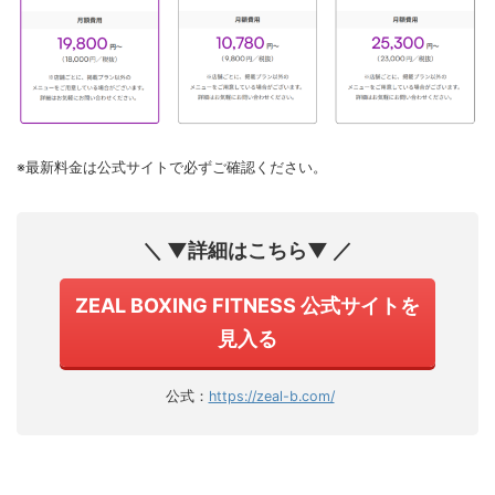
※最新料金は公式サイトで必ずご確認ください。
＼ ▼詳細はこちら▼ ／
ZEAL BOXING FITNESS 公式サイトを
見入る
公式：
https://zeal-b.com/