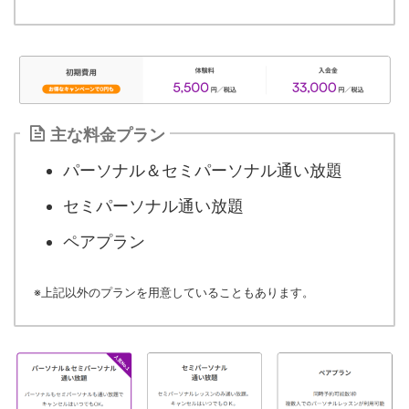
主な料金プラン
パーソナル＆セミパーソナル通い放題
セミパーソナル通い放題
ペアプラン
※上記以外のプランを用意していることもあります。