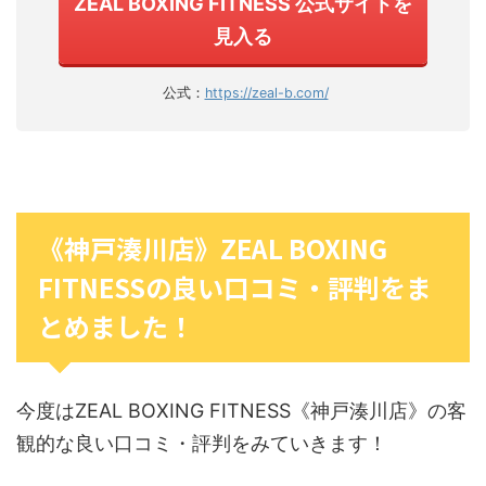
ZEAL BOXING FITNESS 公式サイトを
見入る
公式：
https://zeal-b.com/
《神戸湊川店》ZEAL BOXING
FITNESSの良い口コミ・評判をま
とめました！
今度はZEAL BOXING FITNESS《神戸湊川店》の客
観的な良い口コミ・評判をみていきます！