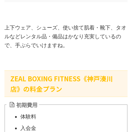
上下ウェア、シューズ、使い捨て肌着・靴下、タオ
ルなどレンタル品・備品はかなり充実しているの
で、手ぶらでいけますね。
ZEAL BOXING FITNESS《神戸湊川
店》の料金プラン
初期費用
体験料
入会金