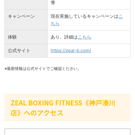
導
キャンペーン
現在実施しているキャンペーンは
こ
ちら
体験
あり。詳細は
こちら
公式サイト
https://zeal-b.com/
※最新情報は公式サイトでご確認ください。
ZEAL BOXING FITNESS《神戸湊川
店》へのアクセス