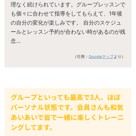
理なく続けられています。グループレッスンで
も個々に合わせて指導をしてもらえて、1年後
の自分の変化が楽しみです。 自分のスケジュ
ールとレッスン予約が合わない時があるのが残
念…
（引用：
Googleマップ
より）
グループといっても最高で3人、ほぼ
パーソナル状態です。会員さんも和気
あいあいで皆で一緒に楽しくトレーニ
ングしてます。