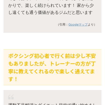
かりで、楽しく続けられています！ 家から少
し遠くても通う価値があるジムだと思います
（引用：
Googleマップ
より）
ボクシング初心者で行く前は少し不安
もありましたが、トレーナーの方が丁
寧に教えてくれるので楽しく通えてま
す！