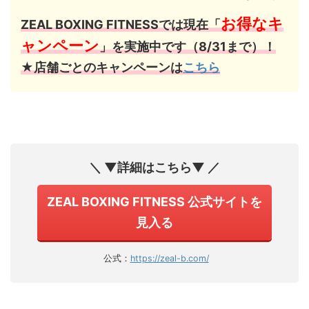
お得なキ
ZEAL BOXING FITNESSでは現在「
ャンペーン
」を実施中です（8/31まで）！
★店舗ごとのキャンペーンは
こちら
＼ ▼詳細はこちら▼ ／
ZEAL BOXING FITNESS 公式サイトを
見入る
公式：
https://zeal-b.com/