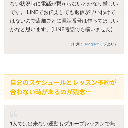
ない状況時に電話が繋がらないとかなり厳しい
です。 LINEでお伝えしても返信が早いわけで
はないので店舗ごとに電話番号は作ってほしい
かなと思います。(LINE電話でも構いません)
（引用：
Googleマップ
より）
自分のスケジュールとレッスン予約が
合わない時があるのが残念…
1人では出来ない運動もグループレッスンで無