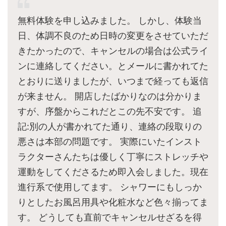
無料体験を申し込みました。 しかし、体験当
日、体調不良のため日時の変更をさせていただ
きたかったので、キャンセルの場合は公式ライ
ンに連絡してください。とメールに書かれてた
とおりに送りましたが、いつまで経っても返信
が来ません。 開店したばかりなのは分かりま
すが、序盤からこれだとこの先不安です。 追
記:別の人が書かれてた通り、連絡の段取りの
悪さは本部の問題です。 実際にいたインスト
ラクターさんたちは優しく丁寧にストレッチや
運動をしてくださるため即入会しました。現在
進行系で使用してます。 シャワーにもしっか
りとしたお風呂用具や化粧水など色々揃ってま
す。 どうしても直前でキャンセルせざるを得