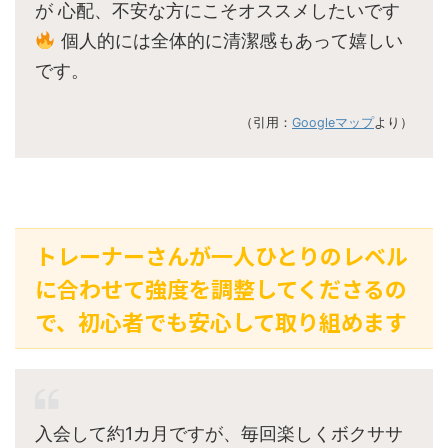
が 心配、不安な方にこそオススメしたいです
個人的には全体的に清潔感もあって嬉しい
です。
（引用：
Googleマップ
より）
トレーナーさんが一人ひとりのレベル
に合わせて強度を調整してくださるの
で、初心者でも安心して取り組めます
入会して約1カ月ですが、毎回楽しくボクササ