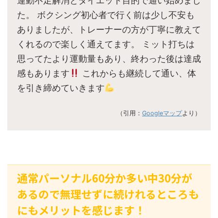
運動不足解消とダイエット目的で通い始めまし
た。 ボクシング初心者で行く前は少し不安も
ありましたが、トレーナーの方が丁寧に教えて
くれるので楽しく通えてます。 ミット打ちは
思ってたより運動量もあり、終わった後は達成
感もあります
これからも継続して通い、体
を引き締めていきます
（引用：
Googleマップ
より）
通常パーソナル60分か多い中30分が
あるので無理せずに続けれるところも
にもメリットを感じます！