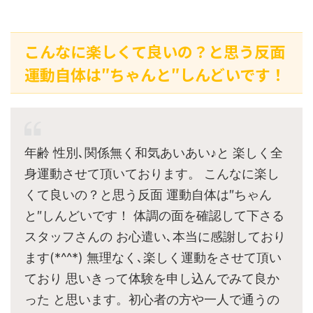
こんなに楽しくて良いの？と思う反面
運動自体は″ちゃんと″しんどいです！
年齢 性別､関係無く和気あいあい♪と 楽しく全
身運動させて頂いております。 こんなに楽し
くて良いの？と思う反面 運動自体は″ちゃん
と″しんどいです！ 体調の面を確認して下さる
スタッフさんの お心遣い､本当に感謝しており
ます(*^^*) 無理なく､楽しく運動をさせて頂い
ており 思いきって体験を申し込んでみて良か
った と思います。初心者の方や一人で通うの