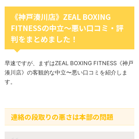
《神戸湊川店》ZEAL BOXING
FITNESSの中立〜悪い口コミ・評
判をまとめました！
早速ですが、まずはZEAL BOXING FITNESS《神戸
湊川店》の客観的な中立〜悪い口コミを紹介しま
す。
連絡の段取りの悪さは本部の問題