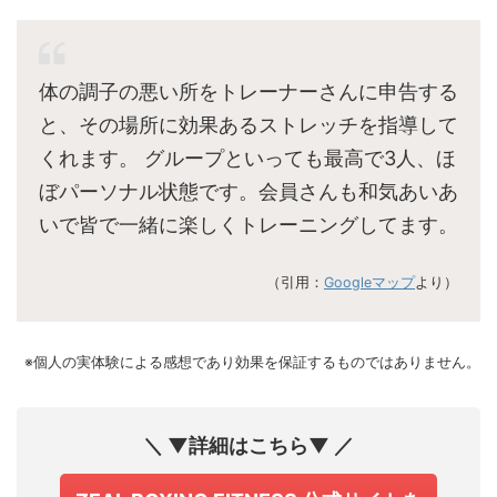
体の調子の悪い所をトレーナーさんに申告する
と、その場所に効果あるストレッチを指導して
くれます。 グループといっても最高で3人、ほ
ぼパーソナル状態です。会員さんも和気あいあ
いで皆で一緒に楽しくトレーニングしてます。
（引用：
Googleマップ
より）
※個人の実体験による感想であり効果を保証するものではありません。
＼ ▼詳細はこちら▼ ／