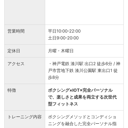
営業時間
平日10:00-22:00
土日9:00-20:00
定休日
月曜・木曜日
アクセス
・神戸電鉄 湊川駅 出口2 徒歩6分 / 神
戸市営地下鉄 湊川公園駅 東出口1 徒
歩8分
特徴
ボクシング×IOT×完全パーソナル
で、楽しさと成果を両立する次世代
型フィットネス
トレーニング内容
ボクシングメソッドとコンディショ
ニングを融合した完全パーソナル指