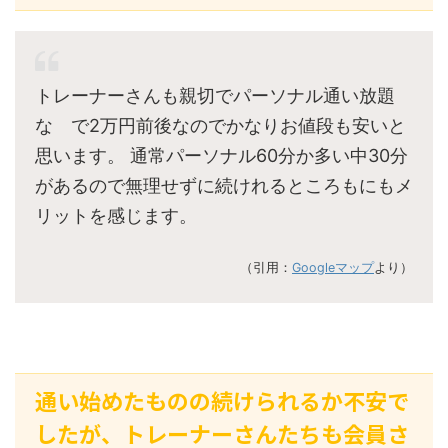
トレーナーさんも親切でパーソナル通い放題
な で2万円前後なのでかなりお値段も安いと
思います。 通常パーソナル60分か多い中30分
があるので無理せずに続けれるところもにもメ
リットを感じます。
（引用：
Googleマップ
より）
通い始めたものの続けられるか不安で
したが、トレーナーさんたちも会員さ