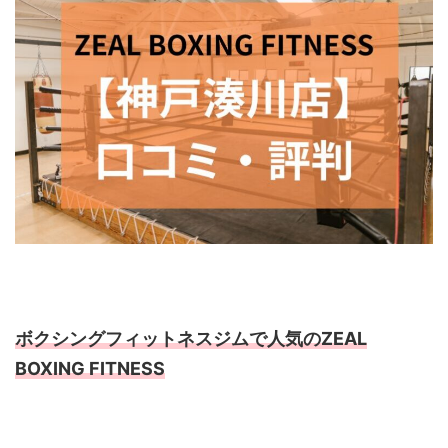
ボクシングフィットネスジムで人気のZEAL
BOXING FITNESS