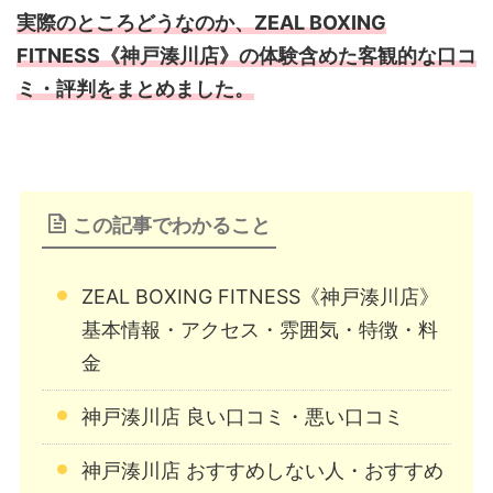
実際のところどうなのか、ZEAL BOXING
FITNESS《神戸湊川店》の体験含めた客観的な口コ
ミ・評判をまとめました。
この記事でわかること
ZEAL BOXING FITNESS《神戸湊川店》
基本情報・アクセス・雰囲気・特徴・料
金
神戸湊川店 良い口コミ・悪い口コミ
神戸湊川店 おすすめしない人・おすすめ