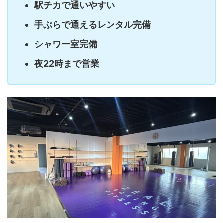
駅チカで通いやすい
手ぶらで通えるレンタル完備
シャワー室完備
夜22時まで営業