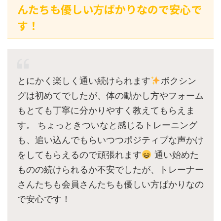
んたちも優しい方ばかりなので安心で
す！
とにかく楽しく通い続けられます
ボクシン
グは初めてでしたが、体の動かし方やフォーム
もとても丁寧に分かりやすく教えてもらえま
す。 ちょっときついなと感じるトレーニング
も、追い込んでもらいつつポジティブな声かけ
をしてもらえるので頑張れます
通い始めた
ものの続けられるか不安でしたが、トレーナー
さんたちも会員さんたちも優しい方ばかりなの
で安心です！