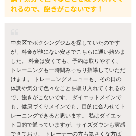
れるので、飽きがこないです！
中央区でボクシングジムを探していたのです
が、料金が他にない安さでこちらに通い始めま
した。 料金は安くても、予約は取りやすく、
トレーニングも一時間みっちり指導していただ
けます。 トレーニングメニューも、その日の
体調や気分で色々なことを取り入れてくれるの
で、飽きがこないです。 ダイエットメインで
も、健康づくりメインでも、目的に合わせてト
レーニングできると思います。 私はダイエッ
ト目的で通っていますが、サイズダウンも実感
できており、 トレーナーの方も気さくな方ば