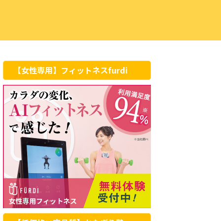
【女性専用】フィットネスfurdi