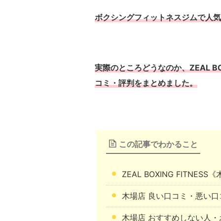
ボクシングフィットネスジムで人気のZEA
実際のところどうなのか、ZEAL BO
コミ・評判をまとめました。
この記事でわかること
ZEAL BOXING FIT
木場店 良い口コミ・悪い口
木場店 おすすめしない人・