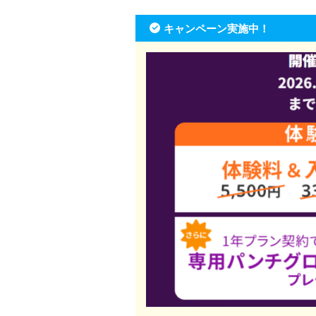
キャンペーン実施中！