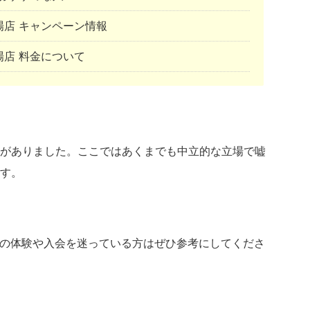
SS木場店 キャンペーン情報
SS木場店 料金について
がありました。ここではあくまでも中立的な立場で嘘
す。
《木場店》の体験や入会を迷っている方はぜひ参考にしてくださ