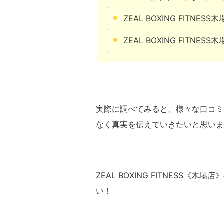
ZEAL BOXING FITNE
ZEAL BOXING FITNE
実際に調べてみると、様々な口コミ
なく真実を伝えていきたいと思いま
ZEAL BOXING FITNESS
い！