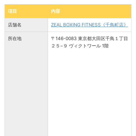
項目
内容
店舗名
ZEAL BOXING FITNESS《千鳥町店》
所在地
〒146-0083 東京都大田区千鳥１丁目
２５−９ ヴィクトワール 1階