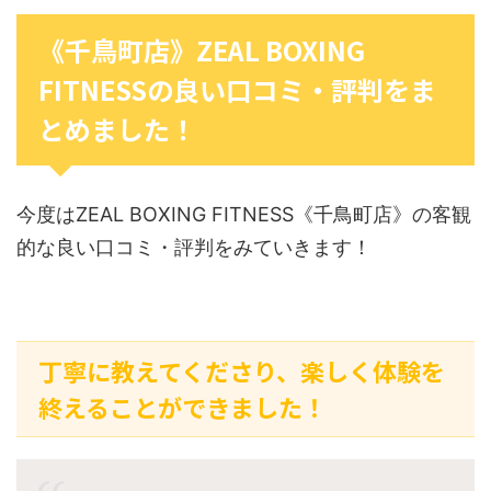
《千鳥町店》ZEAL BOXING
FITNESSの良い口コミ・評判をま
とめました！
今度はZEAL BOXING FITNESS《千鳥町店》の客観
的な良い口コミ・評判をみていきます！
丁寧に教えてくださり、楽しく体験を
終えることができました！