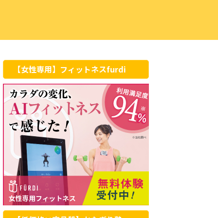
【女性専用】フィットネスfurdi