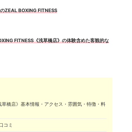
L BOXING FITNESS
XING FITNESS《浅草橋店》の体験含めた客観的な
NESS《浅草橋店》基本情報・アクセス・雰囲気・特徴・料
口コミ