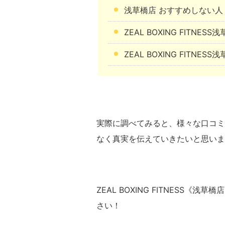
浅草橋店 おすすめしない人
ZEAL BOXING FITNE
ZEAL BOXING FITNE
実際に調べてみると、様々な口コミ
なく真実を伝えていきたいと思いま
ZEAL BOXING FITNESS
さい！