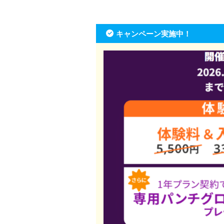
キャンペーン実施中！