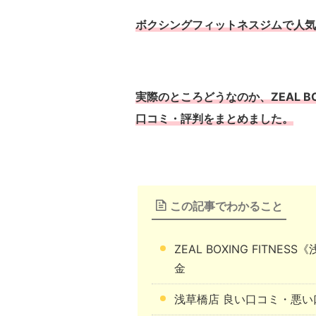
ボクシングフィットネスジムで人気のZEA
実際のところどうなのか、ZEAL BO
口コミ・評判をまとめました。
この記事でわかること
ZEAL BOXING FIT
金
浅草橋店 良い口コミ・悪い