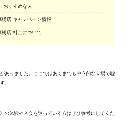
・おすすめな人
SS浅草橋店 キャンペーン情報
SS浅草橋店 料金について
がありました。ここではあくまでも中立的な立場で嘘
す。
《浅草橋店》の体験や入会を迷っている方はぜひ参考にしてくだ