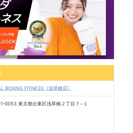
容
AL BOXING FITNESS《浅草橋店》
11-0053 東京都台東区浅草橋２丁目７−１