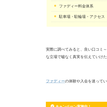
ファディー料金体系
駐車場・駐輪場・アクセス
実際に調べてみると、良い口コミ～
な立場で嘘なく真実を伝えていけた
ファディー
の体験や入会を迷ってい
キャンペーン実施中！