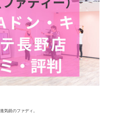
進気鋭のファディ。