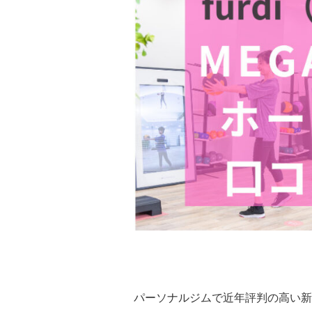
パーソナルジムで近年評判の高い新