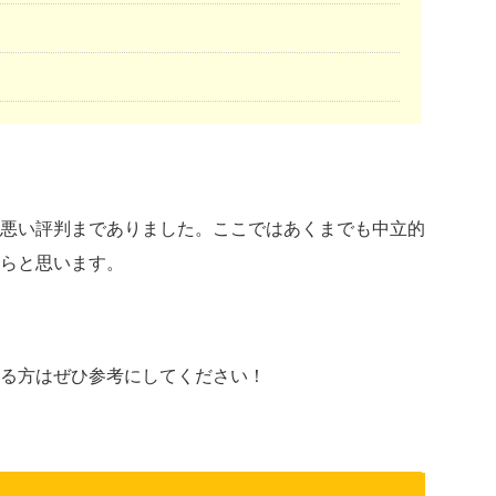
悪い評判までありました。ここではあくまでも中立的
らと思います。
る方はぜひ参考にしてください！