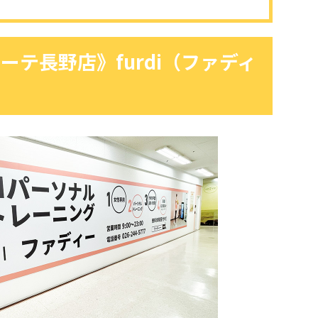
ーテ長野店》furdi（ファディ