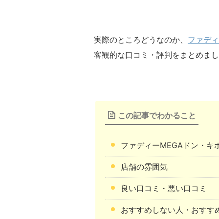
実際のところどうなのか、
ファディ
客観的な口コミ・評判をまとめまし
この記事でわかること
ファディーMEGAドン・キ
店舗の雰囲気
良い口コミ・悪い口コミ
おすすめしない人・おすす