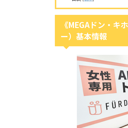
《MEGAドン・キホ
ー）基本情報