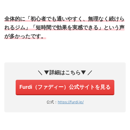
全体的に「初心者でも通いやすく、無理なく続けら
れるジム」「短時間で効果を実感できる」という声
が多かったです。
＼ ▼詳細はこちら▼ ／
Furdi（ファディー）公式サイトを見る
公式：
https://furdi.jp/