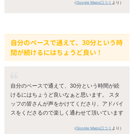
（
Google Maps口コミ
より）
自分のペースで通えて、30分という時
間が続けるにはちょうど良い！
自分のペースで通えて、30分という時間が続
けるにはちょうど良いなぁと思います。 スタ
ッフの皆さんが声をかけてくださり、アドバイ
スをくださるので楽しく通わせて頂いています
（
Google Maps口コミ
より）