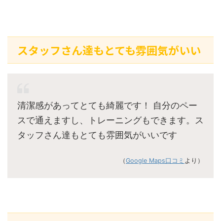
スタッフさん達もとても雰囲気がいい
清潔感があってとても綺麗です！ 自分のペー
スで通えますし、トレーニングもできます。ス
タッフさん達もとても雰囲気がいいです
（
Google Maps口コミ
より）