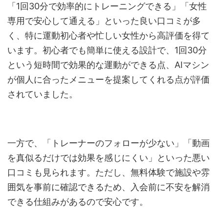
「1回30分で効率的にトレーニングできる」「女性
専用で安心して通える」といった良い口コミが多
く、特に運動初心者や忙しい女性から高評価を得て
います。初心者でも簡単に使える設計で、1回30分
という短時間で効果的な運動ができる点、AIマシン
が個人に合ったメニューを提案してくれる点が評価
されていました。
一方で、「トレーナーのフォローが少ない」「動画
を真似るだけでは効果を感じにくい」といった悪い
口コミも見られます。ただし、無料体験で施設や雰
囲気を事前に確認できるため、入会前に不安を解消
できる仕組みがあるので安心です。