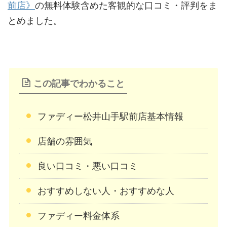
前店》
の無料体験含めた客観的な口コミ・評判をま
とめました。
この記事でわかること
ファディー松井山手駅前店基本情報
店舗の雰囲気
良い口コミ・悪い口コミ
おすすめしない人・おすすめな人
ファディー料金体系