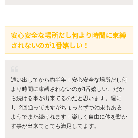
安心安全な場所だし何より時間に束縛
されないのが1番嬉しい！
通い出してから約半年！安心安全な場所だし何
より時間に束縛されないのが1番嬉しい、だか
ら続ける事が出来てるのだと思います。週に
1、2回通ってますがちょっとずつ効果もある
ようでまた続けれます！楽しく自由に体を動か
す事が出来てとても満足してます。