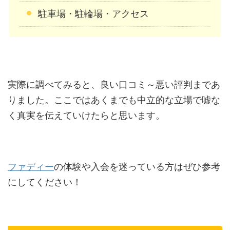
駐車場・駐輪場・アクセス
実際に調べてみると、良い口コミ～悪い評判まであ
りました。ここではあくまでも中立的な立場で嘘な
く真実を伝えていけたらと思います。
ファディー
の体験や入会を迷っている方はぜひ参考
にしてください！