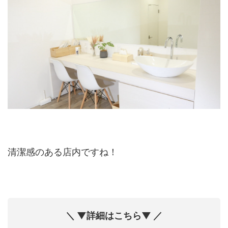
清潔感のある店内ですね！
＼ ▼詳細はこちら▼ ／