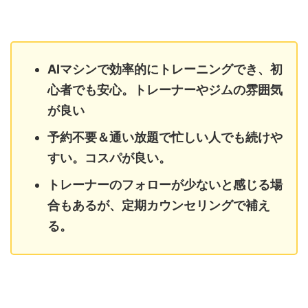
AIマシンで効率的にトレーニングでき、初
心者でも安心。トレーナーやジムの雰囲気
が良い
予約不要＆通い放題で忙しい人でも続けや
すい。コスパが良い。
トレーナーのフォローが少ないと感じる場
合もあるが、定期カウンセリングで補え
る。