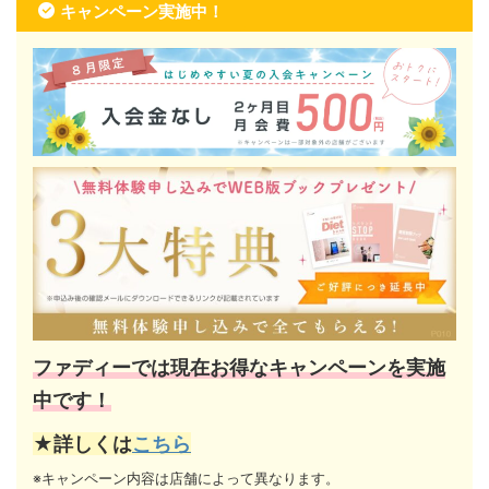
キャンペーン実施中！
ファディーでは現在お得なキャンペーンを実施
中です！
★詳しくは
こちら
※キャンペーン内容は店舗によって異なります。