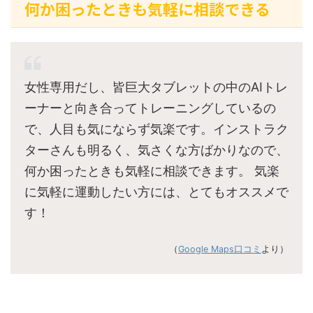
何か困ったときも気軽に相談できる
女性専用だし、皆巨大タブレットの中のAIトレ
ーナーと向き合ってトレーニングしているの
で、人目も気にならず気楽です。インストラク
ターさんも明るく、気さくな方ばかりなので、
何か困ったときも気軽に相談できます。 気楽
に気軽に運動したい方には、とてもオススメで
す！
（
Google Maps口コミ
より）