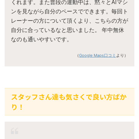
くれます。また普段の運動中は、黙々とAIマシ
ンを見ながら自分のペースでできます。毎回ト
レーナーの方について頂くより、こちらの方が
自分に合っているなと思いました。 年中無休
なのも通いやすいです。
（
Google Maps口コミ
より）
スタッフさん達も気さくで良い方ばか
り！