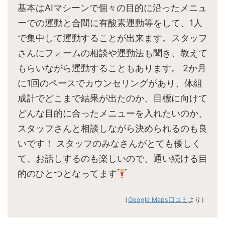
基本はAIマシーンで個々の目的に沿ったメニュ
ーでの運動と合間に有酸素運動等をして、1人
で集中して運動することが出来ます。スタッフ
さんにフォームの相談や運動法も聞き、教えて
もらいながら運動することもあります。 2か月
に1回のペースでカウンセリングがあり、体組
成計でどこまで結果が出たのか、目標に向けて
どんな目的に合ったメニューを入れたいのか、
スタッフさんと相談しながら決められるのも良
いです！ スタッフのみなさんがとても優しく
て、お話しするのも楽しいので、通い続ける目
的のひとつとなってます
（
Google Maps口コミ
より）