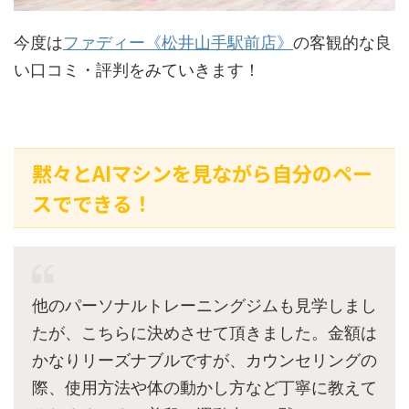
今度は
ファディー《松井山手駅前店》
の客観的な良
い口コミ・評判をみていきます！
黙々とAIマシンを見ながら自分のペー
スでできる！
他のパーソナルトレーニングジムも見学しまし
たが、こちらに決めさせて頂きました。金額は
かなりリーズナブルですが、カウンセリングの
際、使用方法や体の動かし方など丁寧に教えて