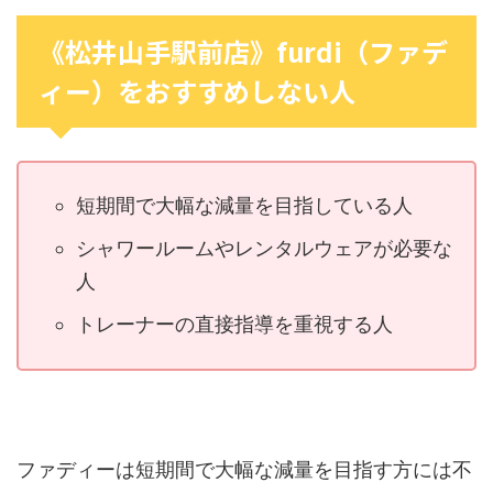
《松井山手駅前店》furdi（ファデ
ィー）をおすすめしない人
短期間で大幅な減量を目指している人
シャワールームやレンタルウェアが必要な
人
トレーナーの直接指導を重視する人
ファディーは短期間で大幅な減量を目指す方には不