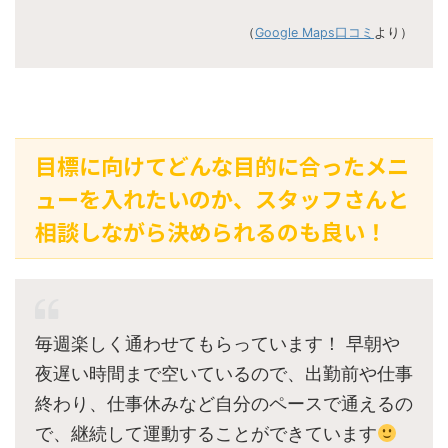
（
Google Maps口コミ
より）
目標に向けてどんな目的に合ったメニ
ューを入れたいのか、スタッフさんと
相談しながら決められるのも良い！
毎週楽しく通わせてもらっています！ 早朝や
夜遅い時間まで空いているので、出勤前や仕事
終わり、仕事休みなど自分のペースで通えるの
で、継続して運動することができています