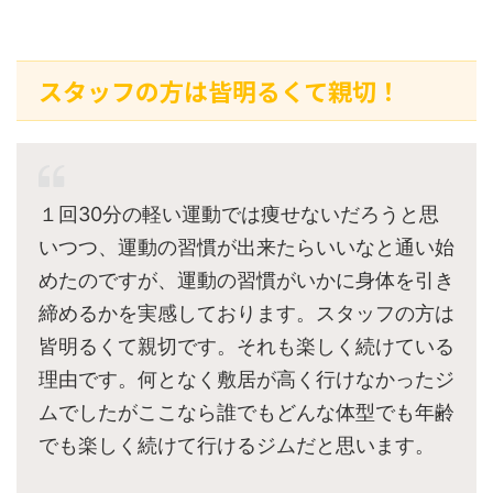
スタッフの方は皆明るくて親切！
１回30分の軽い運動では痩せないだろうと思
いつつ、運動の習慣が出来たらいいなと通い始
めたのですが、運動の習慣がいかに身体を引き
締めるかを実感しております。スタッフの方は
皆明るくて親切です。それも楽しく続けている
理由です。何となく敷居が高く行けなかったジ
ムでしたがここなら誰でもどんな体型でも年齢
でも楽しく続けて行けるジムだと思います。