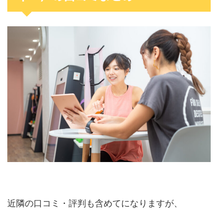
近隣の口コミ・評判も含めてになりますが、